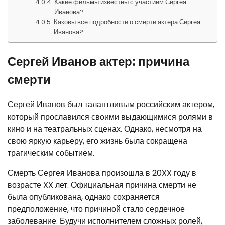
Какие фильмы известны с участием Сергея
Иванова?
Каковы все подробности о смерти актера Сергея
Иванова?
Сергей Иванов актер: причина
смерти
Сергей Иванов был талантливым российским актером,
который прославился своими выдающимися ролями в
кино и на театральных сценах. Однако, несмотря на
свою яркую карьеру, его жизнь была сокращена
трагическим событием.
Смерть Сергея Иванова произошла в 20XX году в
возрасте XX лет. Официальная причина смерти не
была опубликована, однако сохраняется
предположение, что причиной стало сердечное
заболевание. Будучи исполнителем сложных ролей,