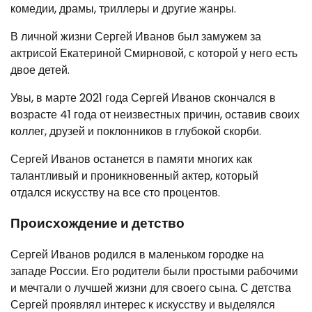
комедии, драмы, триллеры и другие жанры.
В личной жизни Сергей Иванов был замужем за
актрисой Екатериной Смирновой, с которой у него есть
двое детей.
Увы, в марте 2021 года Сергей Иванов скончался в
возрасте 41 года от неизвестных причин, оставив своих
коллег, друзей и поклонников в глубокой скорби.
Сергей Иванов останется в памяти многих как
талантливый и проникновенный актер, который
отдался искусству на все сто процентов.
Происхождение и детство
Сергей Иванов родился в маленьком городке на
западе России. Его родители были простыми рабочими
и мечтали о лучшей жизни для своего сына. С детства
Сергей проявлял интерес к искусству и выделялся