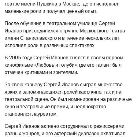
театре имени Пушкина в Москве, где он исполнял
маленькие роли и получал ценный опыт.
После обучения в театральном училище Сергей
Иванов присоединился к труппе Московского театра
имени Станиславского и в течение нескольких лет
исполнял роли в различных спектаклях.
В 2005 году Сергей Иванов снялся в своем первом
кинофильме «Любовь и голуби», где его талант был
отмечен критиками и зрителями.
За свою карьеру Сергей Иванов сыграл множество
ярких и запоминающихся ролей как в кино, так и на
театральной сцене. Он был номинирован на различные
кино и театральные премии, и неоднократно
становился лауреатом.
Сергей Иванов активно сотрудничал с режиссерами
разных жанров, и его актерский диапазон охватывал