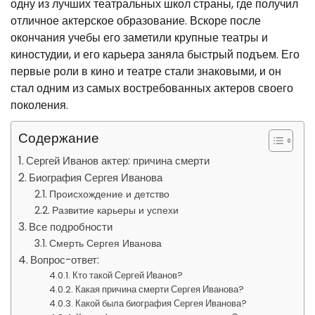
одну из лучших театральных школ страны, где получил
отличное актерское образование. Вскоре после
окончания учебы его заметили крупные театры и
киностудии, и его карьера заняла быстрый подъем. Его
первые роли в кино и театре стали знаковыми, и он
стал одним из самых востребованных актеров своего
поколения.
Содержание
Сергей Иванов актер: причина смерти
Биография Сергея Иванова
Происхождение и детство
Развитие карьеры и успехи
Все подробности
Смерть Сергея Иванова
Вопрос-ответ:
Кто такой Сергей Иванов?
Какая причина смерти Сергея Иванова?
Какой была биография Сергея Иванова?