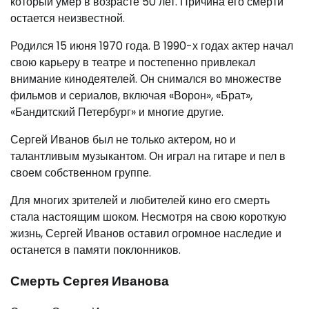
который умер в возрасте 50 лет. Причина его смерти
остается неизвестной.
Родился 15 июня 1970 года. В 1990-х годах актер начал
свою карьеру в театре и постепенно привлекал
внимание кинодеятелей. Он снимался во множестве
фильмов и сериалов, включая «Ворон», «Брат»,
«Бандитский Петербург» и многие другие.
Сергей Иванов был не только актером, но и
талантливым музыкантом. Он играл на гитаре и пел в
своем собственном группе.
Для многих зрителей и любителей кино его смерть
стала настоящим шоком. Несмотря на свою короткую
жизнь, Сергей Иванов оставил огромное наследие и
останется в памяти поклонников.
Смерть Сергея Иванова