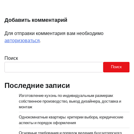
Добавить комментарий
Для отправки комментария вам необходимо
авторизоваться
.
Поиск
Поиск
Последние записи
Изготовление кухонь по индивидуальным размерам:
собственное производство, выезд дизайнера, доставка и
монтаж
Однокомнатные квартиры: критерии выбора, юридические
аспекты и порядок оформления
Основные требования и порядок ведения бухгалтерского