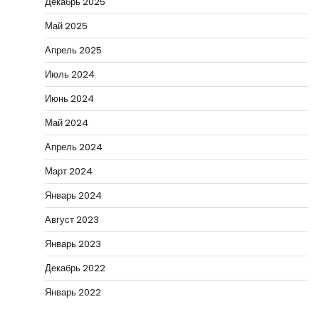
Декабрь 2025
Май 2025
Апрель 2025
Июль 2024
Июнь 2024
Май 2024
Апрель 2024
Март 2024
Январь 2024
Август 2023
Январь 2023
Декабрь 2022
Январь 2022