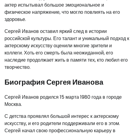
актер испытывал большое эмоциональное и
физическое напряжение, что могло повлиять на его
здоровье.
Сергей Иванов оставил яркий след в истории
российской культуры. Его талант и уникальный подход к
актерскому искусству оценили многие зрители и
коллеги. Хоть его смерть была неожиданной, его
наследие продолжает жить в памяти тех, кто любил его
творчество.
Биография Сергея Иванова
Сергей Иванов родился 15 марта 1980 года в городе
Москва.
С детства проявлял большой интерес к актерскому
искусству, и его родители поддерживали его в этом.
Сергей начал свою профессиональную карьеру в