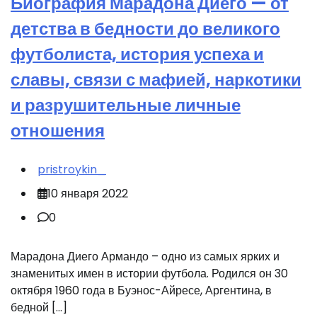
Биография Марадона Диего — от
детства в бедности до великого
футболиста, история успеха и
славы, связи с мафией, наркотики
и разрушительные личные
отношения
pristroykin_
10 января 2022
0
Марадона Диего Армандо – одно из самых ярких и
знаменитых имен в истории футбола. Родился он 30
октября 1960 года в Буэнос-Айресе, Аргентина, в
бедной […]