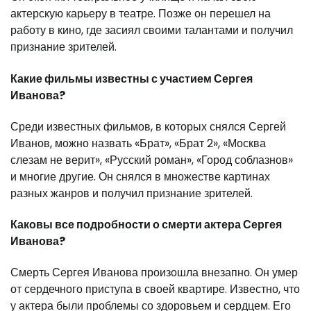
актерскую карьеру в театре. Позже он перешел на
работу в кино, где засиял своими талантами и получил
признание зрителей.
Какие фильмы известны с участием Сергея
Иванова?
Среди известных фильмов, в которых снялся Сергей
Иванов, можно назвать «Брат», «Брат 2», «Москва
слезам не верит», «Русский роман», «Город соблазнов»
и многие другие. Он снялся в множестве картинах
разных жанров и получил признание зрителей.
Каковы все подробности о смерти актера Сергея
Иванова?
Смерть Сергея Иванова произошла внезапно. Он умер
от сердечного приступа в своей квартире. Известно, что
у актера были проблемы со здоровьем и сердцем. Его