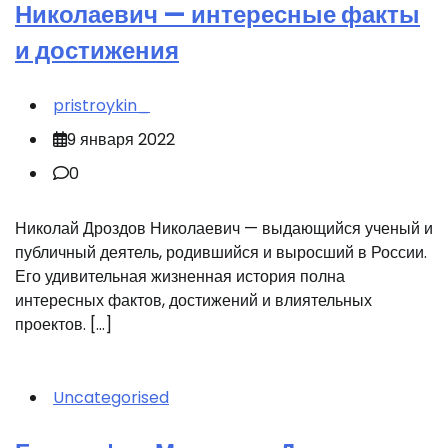
Николаевич — интересные факты
и достижения
pristroykin_
9 января 2022
0
Николай Дроздов Николаевич — выдающийся ученый и
публичный деятель, родившийся и выросший в России.
Его удивительная жизненная история полна
интересных фактов, достижений и влиятельных
проектов. […]
Uncategorised