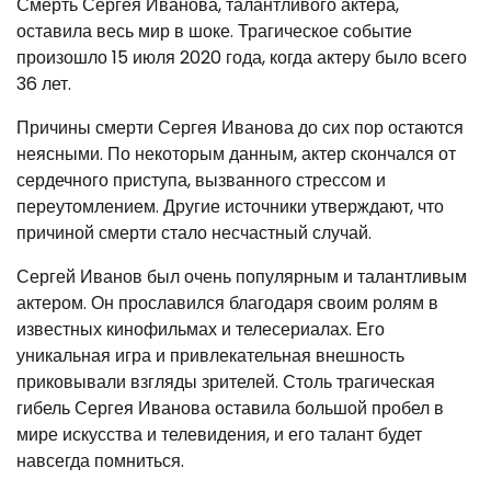
Смерть Сергея Иванова, талантливого актера,
оставила весь мир в шоке. Трагическое событие
произошло 15 июля 2020 года, когда актеру было всего
36 лет.
Причины смерти Сергея Иванова до сих пор остаются
неясными. По некоторым данным, актер скончался от
сердечного приступа, вызванного стрессом и
переутомлением. Другие источники утверждают, что
причиной смерти стало несчастный случай.
Сергей Иванов был очень популярным и талантливым
актером. Он прославился благодаря своим ролям в
известных кинофильмах и телесериалах. Его
уникальная игра и привлекательная внешность
приковывали взгляды зрителей. Столь трагическая
гибель Сергея Иванова оставила большой пробел в
мире искусства и телевидения, и его талант будет
навсегда помниться.