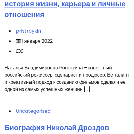
история жизни, карьера и личные
отношения
pristroykin_
11 января 2022
0
Наталья Владимировна Рогожкина – известный
российский режиссер, сценарист и продюсер. Ее талант
и креативный подход к созданию фильмов сделали ее
одной из самых успешных женщин […]
Uncategorised
Биография Николай Дроздов