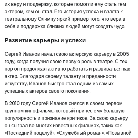
их веру и поддержку, которые помогли ему стать тем
актером, кем он стал. Его история успеха и взлета к
театральному Олимпу яркий пример того, что вера в
себя и поддержка близких людей могут создать чудо.
Развитие карьеры и успехи
Сергей Иванов начал свою актерскую карьеру в 2005
году, когда получил свою первую роль в театре. С тех
пор он продолжал активно работать и развиваться как
актер. Благодаря своему таланту и преданности
искусству, Иванов быстро стал одним из самых
успешных актеров своего поколения.
В 2010 году Сергей Иванов снялся в своем первом
крупном кинофильме, который принес ему большую
популярность и признание критиков. За свою карьеру
он сыграл во многих известных фильмах, таких как
«Последний поцелуй», «Служебный роман», «Позывной