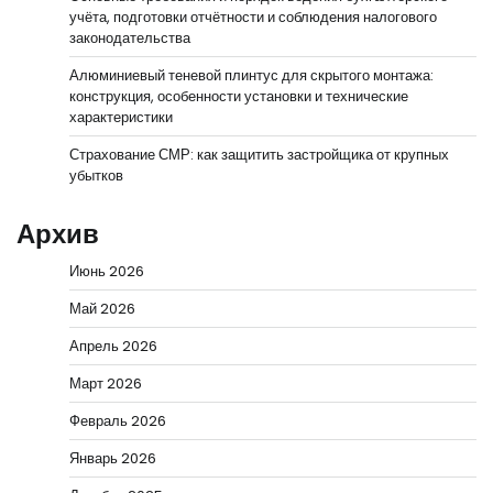
учёта, подготовки отчётности и соблюдения налогового
законодательства
Алюминиевый теневой плинтус для скрытого монтажа:
конструкция, особенности установки и технические
характеристики
Страхование СМР: как защитить застройщика от крупных
убытков
Архив
Июнь 2026
Май 2026
Апрель 2026
Март 2026
Февраль 2026
Январь 2026