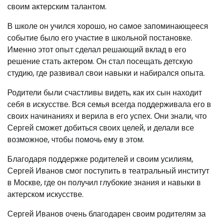
своим актерским талантом.
В школе он учился хорошо, но самое запоминающееся
событие было его участие в школьной постановке.
Именно этот опыт сделал решающий вклад в его
решение стать актером. Он стал посещать детскую
студию, где развивал свои навыки и набирался опыта.
Родители были счастливы видеть, как их сын находит
себя в искусстве. Вся семья всегда поддерживала его в
своих начинаниях и верила в его успех. Они знали, что
Сергей сможет добиться своих целей, и делали все
возможное, чтобы помочь ему в этом.
Благодаря поддержке родителей и своим усилиям,
Сергей Иванов смог поступить в театральный институт
в Москве, где он получил глубокие знания и навыки в
актерском искусстве.
Сергей Иванов очень благодарен своим родителям за