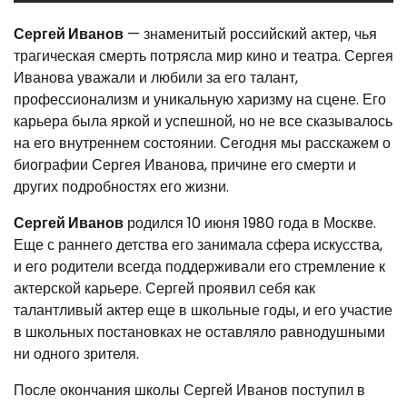
Сергей Иванов
— знаменитый российский актер, чья
трагическая смерть потрясла мир кино и театра. Сергея
Иванова уважали и любили за его талант,
профессионализм и уникальную харизму на сцене. Его
карьера была яркой и успешной, но не все сказывалось
на его внутреннем состоянии. Сегодня мы расскажем о
биографии Сергея Иванова, причине его смерти и
других подробностях его жизни.
Сергей Иванов
родился 10 июня 1980 года в Москве.
Еще с раннего детства его занимала сфера искусства,
и его родители всегда поддерживали его стремление к
актерской карьере. Сергей проявил себя как
талантливый актер еще в школьные годы, и его участие
в школьных постановках не оставляло равнодушными
ни одного зрителя.
После окончания школы Сергей Иванов поступил в