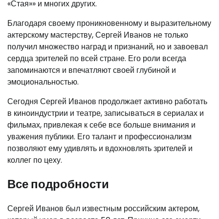
«Стая»» и многих других.
Благодаря своему проникновенному и выразительному
актерскому мастерству, Сергей Иванов не только
получил множество наград и признаний, но и завоевал
сердца зрителей по всей стране. Его роли всегда
запоминаются и впечатляют своей глубиной и
эмоциональностью.
Сегодня Сергей Иванов продолжает активно работать
в киноиндустрии и театре, записываться в сериалах и
фильмах, привлекая к себе все больше внимания и
уважения публики. Его талант и профессионализм
позволяют ему удивлять и вдохновлять зрителей и
коллег по цеху.
Все подробности
Сергей Иванов был известным российским актером,