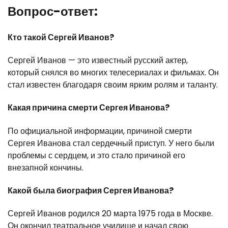
Вопрос-ответ:
Кто такой Сергей Иванов?
Сергей Иванов — это известный русский актер,
который снялся во многих телесериалах и фильмах. Он
стал известен благодаря своим ярким ролям и таланту.
Какая причина смерти Сергея Иванова?
По официальной информации, причиной смерти
Сергея Иванова стал сердечный приступ. У него были
проблемы с сердцем, и это стало причиной его
внезапной кончины.
Какой была биография Сергея Иванова?
Сергей Иванов родился 20 марта 1975 года в Москве.
Он окончил театральное училище и начал свою