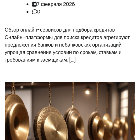
7 февраля 2026
0
Обзор онлайн-сервисов для подбора кредитов
Онлайн-платформы для поиска кредитов агрегируют
предложения банков и небанковских организаций,
упрощая сравнение условий по срокам, ставкам и
требованиям к заемщикам. […]