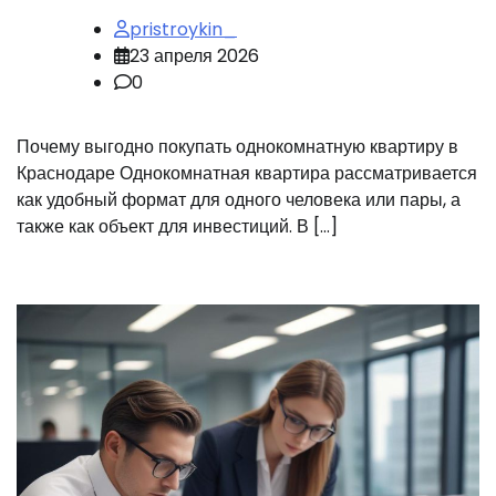
pristroykin_
23 апреля 2026
0
Почему выгодно покупать однокомнатную квартиру в
Краснодаре Однокомнатная квартира рассматривается
как удобный формат для одного человека или пары, а
также как объект для инвестиций. В […]