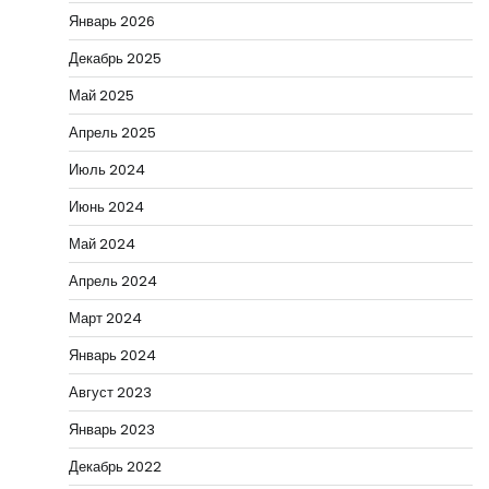
Январь 2026
Декабрь 2025
Май 2025
Апрель 2025
Июль 2024
Июнь 2024
Май 2024
Апрель 2024
Март 2024
Январь 2024
Август 2023
Январь 2023
Декабрь 2022