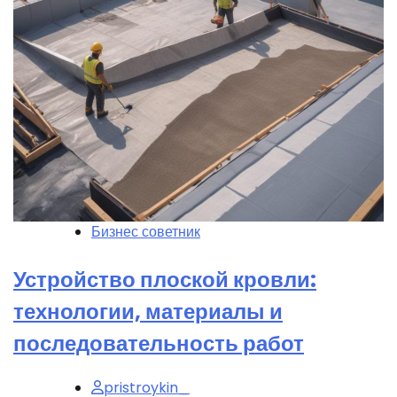
Бизнес советник
Устройство плоской кровли:
технологии, материалы и
последовательность работ
pristroykin_