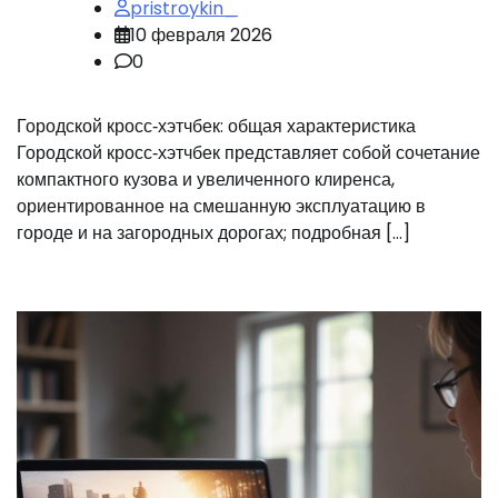
pristroykin_
10 февраля 2026
0
Городской кросс‑хэтчбек: общая характеристика
Городской кросс‑хэтчбек представляет собой сочетание
компактного кузова и увеличенного клиренса,
ориентированное на смешанную эксплуатацию в
городе и на загородных дорогах; подробная […]