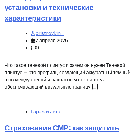
установки и технические
характеристики
pristroykin_
7 апреля 2026
0
Что такое теневой плинтус и зачем он нужен Теневой
плинтус — это профиль, создающий аккуратный тёмный
шов между стеной и напольным покрытием,
обеспечивающий визуальную границу […]
Гараж и авто
Страхование СМР: как защитить