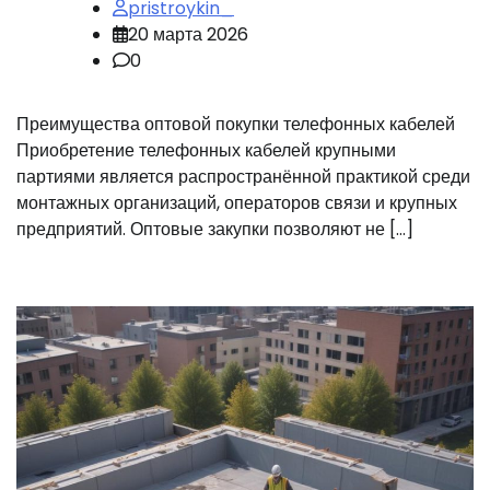
pristroykin_
20 марта 2026
0
Преимущества оптовой покупки телефонных кабелей
Приобретение телефонных кабелей крупными
партиями является распространённой практикой среди
монтажных организаций, операторов связи и крупных
предприятий. Оптовые закупки позволяют не […]