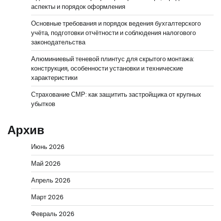
аспекты и порядок оформления
Основные требования и порядок ведения бухгалтерского
учёта, подготовки отчётности и соблюдения налогового
законодательства
Алюминиевый теневой плинтус для скрытого монтажа:
конструкция, особенности установки и технические
характеристики
Страхование СМР: как защитить застройщика от крупных
убытков
Архив
Июнь 2026
Май 2026
Апрель 2026
Март 2026
Февраль 2026