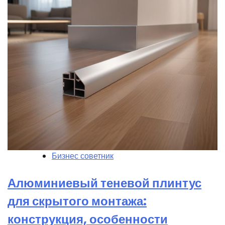
Бизнес советник
Алюминиевый теневой плинтус
для скрытого монтажа:
конструкция, особенности