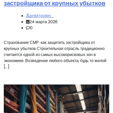
застройщика от крупных убытков
pristroykin_
24 марта 2026
0
Страхование СМР: как защитить застройщика от
крупных убытков Строительная отрасль традиционно
считается одной из самых высокорисковых зон в
экономике. Возведение любого объекта, будь то жилой
[…]