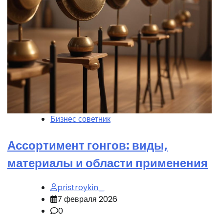
Бизнес советник
Ассортимент гонгов: виды,
материалы и области применения
pristroykin_
7 февраля 2026
0