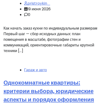
pristroykin_
19 июня 2026
0
Как начать заказ кухни по индивидуальным размерам
Первый шаг — сбор исходных данных: план
помещения в масштабе, фотографии стен и
коммуникаций, ориентировочные габариты крупной
техники […]
Гараж и авто
Однокомнатные квартиры:
критерии выбора, юридические
аспекты и порядок оформления