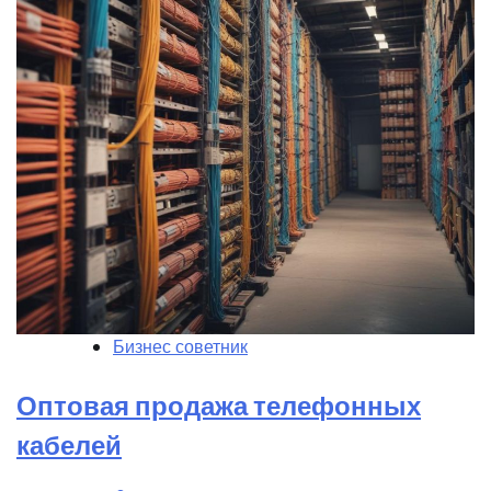
Бизнес советник
Оптовая продажа телефонных
кабелей