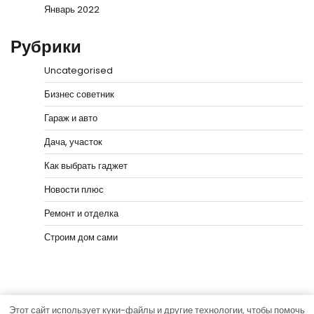
Январь 2022
Рубрики
Uncategorised
Бизнес советник
Гараж и авто
Дача, участок
Как выбрать гаджет
Новости плюс
Ремонт и отделка
Строим дом сами
Этот сайт использует куки-файлы и другие технологии, чтобы помочь