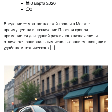
10 марта 2026
0
Введение — монтаж плоской кровли в Москве:
преимущества и назначение Плоская кровля
применяется для зданий различного назначения и
отличается рациональным использованием площади и
удобством технического […]