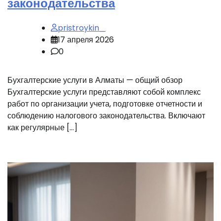
законодательства
pristroykin_
17 апреля 2026
0
Бухгалтерские услуги в Алматы — общий обзор
Бухгалтерские услуги представляют собой комплекс
работ по организации учета, подготовке отчетности и
соблюдению налогового законодательства. Включают
как регулярные […]