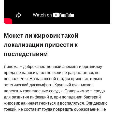
Может ли жировик такой
локализации привести к
последствиям
Липома – доброкачественный элемент и организму
вреда не наносит, только если не разрастается, не
воспаляется. На начальной стадии приносит только
эстетический дискомфорт. Крупный очаг может
пережать кровеносные сосуды. Содержимое – среда
для развития инфекций и, при попадании бактерий,
жировик начинает гноиться и воспаляться. Эпидермис
тонкий, не составит труда повредить образование. Не