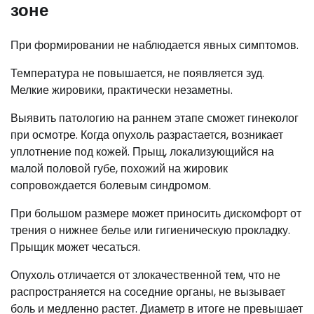
зоне
При формировании не наблюдается явных симптомов.
Температура не повышается, не появляется зуд.
Мелкие жировики, практически незаметны.
Выявить патологию на раннем этапе сможет гинеколог
при осмотре. Когда опухоль разрастается, возникает
уплотнение под кожей. Прыщ, локализующийся на
малой половой губе, похожий на жировик
сопровождается болевым синдромом.
При большом размере может приносить дискомфорт от
трения о нижнее белье или гигиеническую прокладку.
Прыщик может чесаться.
Опухоль отличается от злокачественной тем, что не
распространяется на соседние органы, не вызывает
боль и медленно растет. Диаметр в итоге не превышает