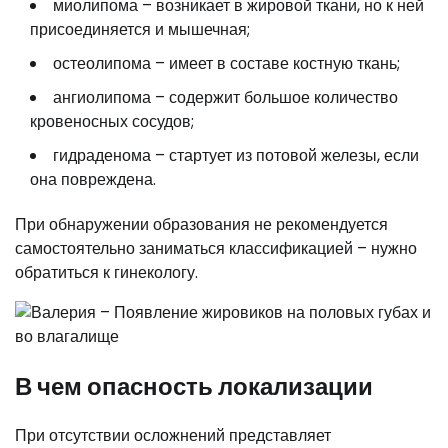
миолипома – возникает в жировой ткани, но к ней
присоединяется и мышечная;
остеолипома – имеет в составе костную ткань;
ангиолипома – содержит большое количество
кровеносных сосудов;
гидраденома – стартует из потовой железы, если
она повреждена.
При обнаружении образования не рекомендуется
самостоятельно заниматься классификацией – нужно
обратиться к гинекологу.
В чем опасность локализации
При отсутствии осложнений представляет