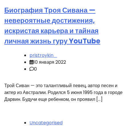
Биография Троя Сивана —
невероятные достижения,
искристая карьера и тайная
личная жизнь гуру YouTube
pristroykin_
10 января 2022
0
Трой Сиван — это талантливый певец, автор песен и
актер из Австралии. Родился 5 июня 1995 года в городе
Дарвин. Будучи еще ребенком, он проявил […]
Uncategorised