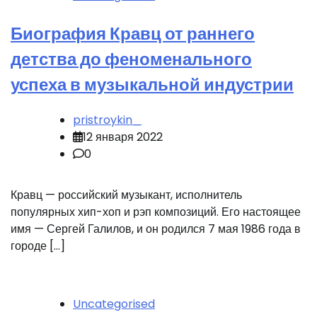
Биография Кравц от раннего
детства до феноменального
успеха в музыкальной индустрии
pristroykin_
12 января 2022
0
Кравц — российский музыкант, исполнитель
популярных хип-хоп и рэп композиций. Его настоящее
имя — Сергей Галилов, и он родился 7 мая 1986 года в
городе […]
Uncategorised