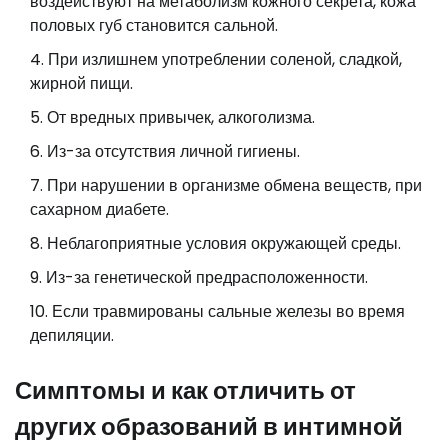
воздействуют на метаболизм кожного секрета, кожа
половых губ становится сальной.
При излишнем употреблении соленой, сладкой,
жирной пищи.
От вредных привычек, алкоголизма.
Из-за отсутствия личной гигиены.
При нарушении в организме обмена веществ, при
сахарном диабете.
Неблагоприятные условия окружающей среды.
Из-за генетической предрасположенности.
Если травмированы сальные железы во время
депиляции.
Симптомы и как отличить от
других образований в интимной