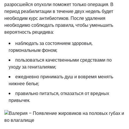
разросшейся опухоли поможет только операция. В
период реабилитации в течение двух недель будет
необходим курс антибиотиков. После удаления
необходимо соблюдать правила, чтобы уменьшить
вероятность рецидива:
наблюдать за состоянием здоровья,
гормональным фоном;
пользоваться качественными средствами по
уходу за гениталиями;
ежедневно принимать душ и вовремя менять
нижнее белье;
правильно питаться, отказаться от вредных
привычек.