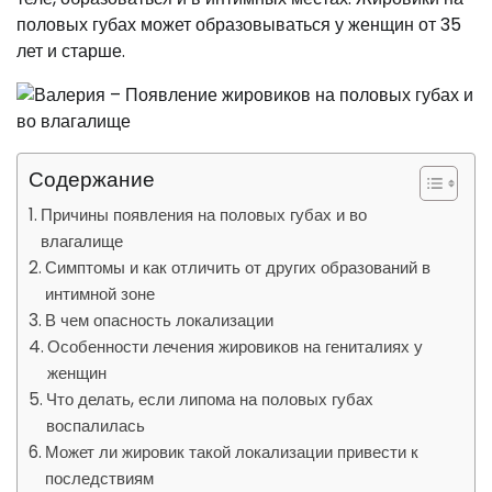
половых губах может образовываться у женщин от 35
лет и старше.
Содержание
Причины появления на половых губах и во
влагалище
Симптомы и как отличить от других образований в
интимной зоне
В чем опасность локализации
Особенности лечения жировиков на гениталиях у
женщин
Что делать, если липома на половых губах
воспалилась
Может ли жировик такой локализации привести к
последствиям