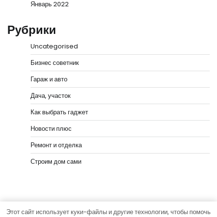
Январь 2022
Рубрики
Uncategorised
Бизнес советник
Гараж и авто
Дача, участок
Как выбрать гаджет
Новости плюс
Ремонт и отделка
Строим дом сами
Этот сайт использует куки-файлы и другие технологии, чтобы помочь