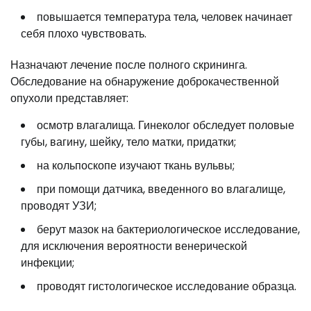
повышается температура тела, человек начинает
себя плохо чувствовать.
Назначают лечение после полного скрининга.
Обследование на обнаружение доброкачественной
опухоли представляет:
осмотр влагалища. Гинеколог обследует половые
губы, вагину, шейку, тело матки, придатки;
на кольпоскопе изучают ткань вульвы;
при помощи датчика, введенного во влагалище,
проводят УЗИ;
берут мазок на бактериологическое исследование,
для исключения вероятности венерической
инфекции;
проводят гистологическое исследование образца.