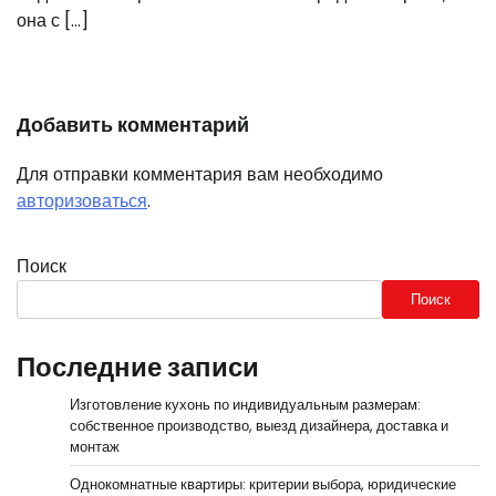
она с […]
Добавить комментарий
Для отправки комментария вам необходимо
авторизоваться
.
Поиск
Поиск
Последние записи
Изготовление кухонь по индивидуальным размерам:
собственное производство, выезд дизайнера, доставка и
монтаж
Однокомнатные квартиры: критерии выбора, юридические