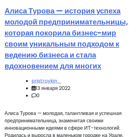
Алиса Турова — история успеха
молодой предпринимательницы,
которая покорила бизнес-мир
своим уникальным подходом к
ведению бизнеса и стала
вдохновением для многих
pristroykin_
13 января 2022
0
Алиса Турова — молодая, талантливая и успешная
предпринимательница, знаменитая своими
инновационными идеями в сфере ИТ-технологий.
Родилась и выросла в маленьком городке на Урале,