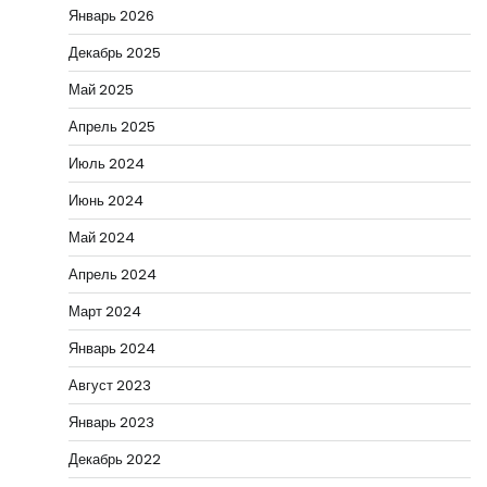
Январь 2026
Декабрь 2025
Май 2025
Апрель 2025
Июль 2024
Июнь 2024
Май 2024
Апрель 2024
Март 2024
Январь 2024
Август 2023
Январь 2023
Декабрь 2022