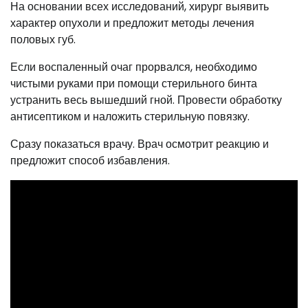
На основании всех исследований, хирург выявить
характер опухоли и предложит методы лечения
половых губ.
Если воспаленный очаг прорвался, необходимо
чистыми руками при помощи стерильного бинта
устранить весь вышедший гной. Провести обработку
антисептиком и наложить стерильную повязку.
Сразу показаться врачу. Врач осмотрит реакцию и
предложит способ избавления.