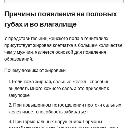
Причины появления на половых
губах и во влагалище
У представительниц женского пола в гениталиях
присутствует жировая клетчатка в большем количестве,
чем у мужчин, является основой для появления
образований.
Почему возникают жировики:
Если кожа жирная, сальные железы способны
выделять много кожного сала, а это приводит к
закупорке.
При повышенном потоотделении протоки сальных
желез имеет способность забиваться.
При гормональных нарушениях. Гормоны