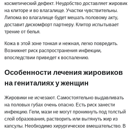
косметический дефект. Неудобство доставляет жировик
на клиторе и во влагалище. Участки чувствительны.
Липома во влагалище будет мешать половому акту,
доставит дискомфорт партнеру. Клитор испытывает
трение от белья.
Кожа в этой зоне тонкая и нежная, легко повредить.
Возникнет риск распространения инфекции,
впоследствии приведет к воспалению.
Особенности лечения жировиков
на гениталиях у женщин
Жировики не исчезают. Самостоятельно выдавливать
на половых губах очень опасно. Есть риск занести
инфекцию. Гели, мази не могут проникнуть под толстый
слой образования, растворить или вытянуть жир из
капсулы. Необходимо хирургическое вмешательство. В