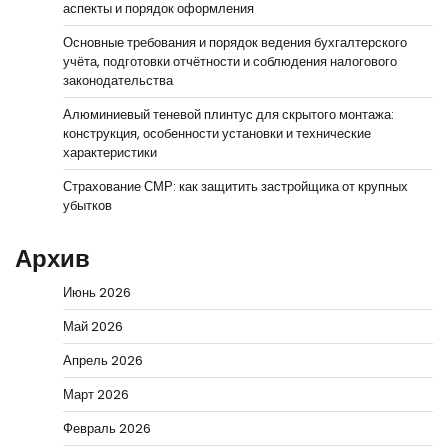
аспекты и порядок оформления
Основные требования и порядок ведения бухгалтерского
учёта, подготовки отчётности и соблюдения налогового
законодательства
Алюминиевый теневой плинтус для скрытого монтажа:
конструкция, особенности установки и технические
характеристики
Страхование СМР: как защитить застройщика от крупных
убытков
Архив
Июнь 2026
Май 2026
Апрель 2026
Март 2026
Февраль 2026