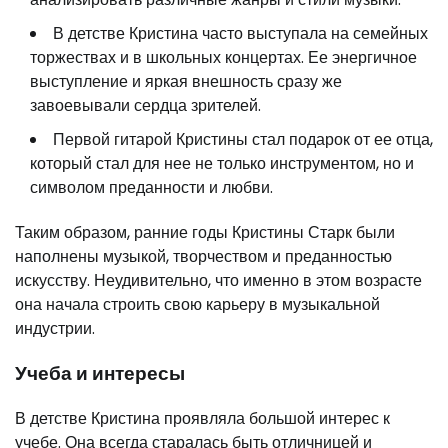
В детстве Кристина часто выступала на семейных
торжествах и в школьных концертах. Ее энергичное
выступление и яркая внешность сразу же
завоевывали сердца зрителей.
Первой гитарой Кристины стал подарок от ее отца,
который стал для нее не только инструментом, но и
символом преданности и любви.
Таким образом, ранние годы Кристины Старк были
наполнены музыкой, творчеством и преданностью
искусству. Неудивительно, что именно в этом возрасте
она начала строить свою карьеру в музыкальной
индустрии.
Учеба и интересы
В детстве Кристина проявляла большой интерес к
учебе. Она всегда старалась быть отличницей и