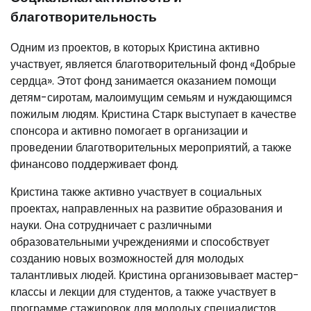
благотворительность
Одним из проектов, в которых Кристина активно
участвует, является благотворительный фонд «Добрые
сердца». Этот фонд занимается оказанием помощи
детям-сиротам, малоимущим семьям и нуждающимся
пожилым людям. Кристина Старк выступает в качестве
спонсора и активно помогает в организации и
проведении благотворительных мероприятий, а также
финансово поддерживает фонд.
Кристина также активно участвует в социальных
проектах, направленных на развитие образования и
науки. Она сотрудничает с различными
образовательными учреждениями и способствует
созданию новых возможностей для молодых
талантливых людей. Кристина организовывает мастер-
классы и лекции для студентов, а также участвует в
программе стажировок для молодых специалистов.