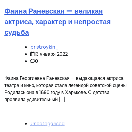
Фаина Раневская — великая
актриса, характер и непростая
судьба
pristroykin_
13 января 2022
0
Фаина Георгиевна Раневская — выдающаяся актриса
театра и кино, которая стала легендой советской сцены.
Родилась она в 1896 году в Харькове. С детства
проявила удивительный […]
Uncategorised