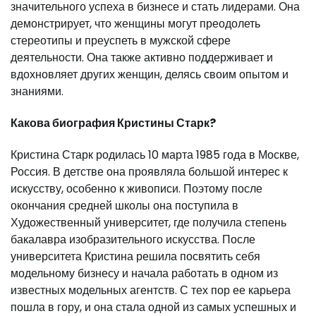
значительного успеха в бизнесе и стать лидерами. Она
демонстрирует, что женщины могут преодолеть
стереотипы и преуспеть в мужской сфере
деятельности. Она также активно поддерживает и
вдохновляет других женщин, делясь своим опытом и
знаниями.
Какова биография Кристины Старк?
Кристина Старк родилась 10 марта 1985 года в Москве,
Россия. В детстве она проявляла большой интерес к
искусству, особенно к живописи. Поэтому после
окончания средней школы она поступила в
Художественный университет, где получила степень
бакалавра изобразительного искусства. После
университета Кристина решила посвятить себя
модельному бизнесу и начала работать в одном из
известных модельных агентств. С тех пор ее карьера
пошла в гору, и она стала одной из самых успешных и