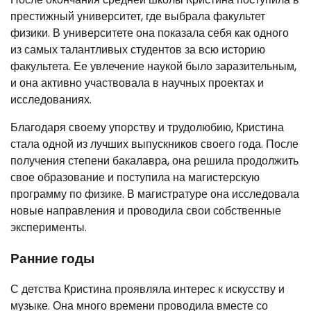
престижный университет, где выбрала факультет
физики. В университете она показала себя как одного
из самых талантливых студентов за всю историю
факультета. Ее увлечение наукой было заразительным,
и она активно участвовала в научных проектах и
исследованиях.
Благодаря своему упорству и трудолюбию, Кристина
стала одной из лучших выпускников своего года. После
получения степени бакалавра, она решила продолжить
свое образование и поступила на магистерскую
программу по физике. В магистратуре она исследовала
новые направления и проводила свои собственные
эксперименты.
Ранние годы
С детства Кристина проявляла интерес к искусству и
музыке. Она много времени проводила вместе со