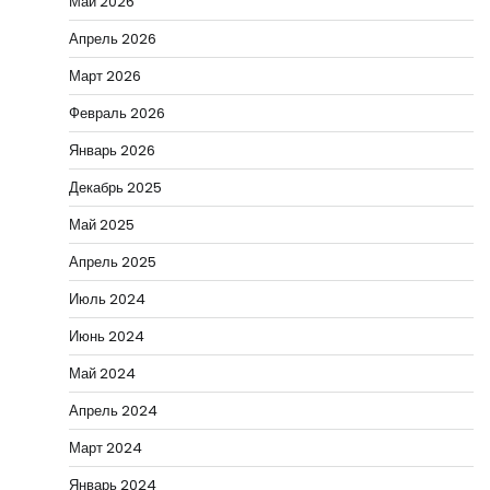
Май 2026
Апрель 2026
Март 2026
Февраль 2026
Январь 2026
Декабрь 2025
Май 2025
Апрель 2025
Июль 2024
Июнь 2024
Май 2024
Апрель 2024
Март 2024
Январь 2024