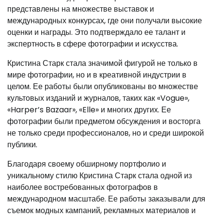
представлены на множестве выставок и
международных конкурсах, где они получали высокие
оценки и награды. Это подтверждало ее талант и
экспертность в сфере фотографии и искусства.
Кристина Старк стала значимой фигурой не только в
мире фотографии, но и в креативной индустрии в
целом. Ее работы были опубликованы во множестве
культовых изданий и журналов, таких как «Vogue»,
«Harper’s Bazaar», «Elle» и многих других. Ее
фотографии были предметом обсуждения и восторга
не только среди профессионалов, но и среди широкой
публики.
Благодаря своему обширному портфолио и
уникальному стилю Кристина Старк стала одной из
наиболее востребованных фотографов в
международном масштабе. Ее работы заказывали для
съемок модных кампаний, рекламных материалов и