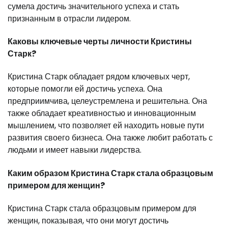
сумела достичь значительного успеха и стать
признанным в отрасли лидером.
Каковы ключевые черты личности Кристины
Старк?
Кристина Старк обладает рядом ключевых черт,
которые помогли ей достичь успеха. Она
предприимчива, целеустремлена и решительна. Она
также обладает креативностью и инновационным
мышлением, что позволяет ей находить новые пути
развития своего бизнеса. Она также любит работать с
людьми и имеет навыки лидерства.
Каким образом Кристина Старк стала образцовым
примером для женщин?
Кристина Старк стала образцовым примером для
женщин, показывая, что они могут достичь