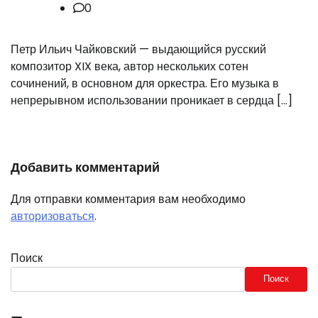
0
Петр Ильич Чайковский — выдающийся русский
композитор XIX века, автор нескольких сотен
сочинений, в основном для оркестра. Его музыка в
непрерывном использовании проникает в сердца […]
Добавить комментарий
Для отправки комментария вам необходимо
авторизоваться
.
Поиск
Поиск