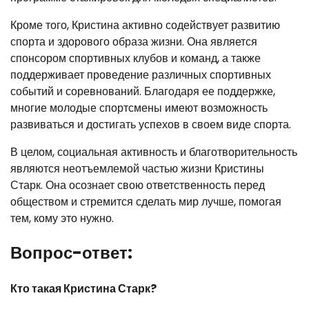
Кроме того, Кристина активно содействует развитию
спорта и здорового образа жизни. Она является
спонсором спортивных клубов и команд, а также
поддерживает проведение различных спортивных
событий и соревнований. Благодаря ее поддержке,
многие молодые спортсмены имеют возможность
развиваться и достигать успехов в своем виде спорта.
В целом, социальная активность и благотворительность
являются неотъемлемой частью жизни Кристины
Старк. Она осознает свою ответственность перед
обществом и стремится сделать мир лучше, помогая
тем, кому это нужно.
Вопрос-ответ:
Кто такая Кристина Старк?