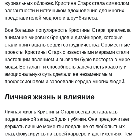
журнальных обложек. Кристина Старк стала символом
элегантности и источником вдохновения для многих
представителей модного и шоу-бизнеса.
Все большая популярность Кристины Старк привлекла
внимание мировых брендов и дизайнеров, которые
стали приглашать ее для сотрудничества. Совместные
проекты Кристины Старк с известными марками стали
настоящим явлением и вызвали бурю восторга в мире
моды. Ее талант и способность запечатлеть красоту и
эмоциональную суть сделали ее незаменимым
профессионалом и завоевали сердца многих людей.
Личная жизнь и влияние
Личная жизнь Кристины Старк всегда оставалась
подвешенной загадкой для публики. Она предпочитает
держать личные моменты подальше от любопытных
глаз, фокусируясь на своей карьере и достижениях. Тем