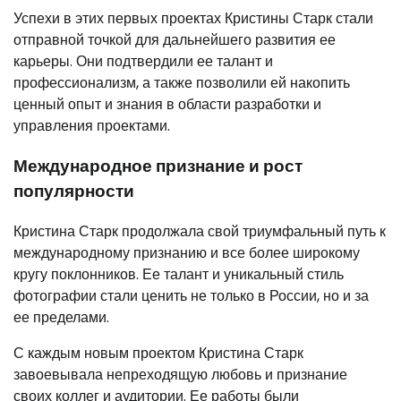
Успехи в этих первых проектах Кристины Старк стали
отправной точкой для дальнейшего развития ее
карьеры. Они подтвердили ее талант и
профессионализм, а также позволили ей накопить
ценный опыт и знания в области разработки и
управления проектами.
Международное признание и рост
популярности
Кристина Старк продолжала свой триумфальный путь к
международному признанию и все более широкому
кругу поклонников. Ее талант и уникальный стиль
фотографии стали ценить не только в России, но и за
ее пределами.
С каждым новым проектом Кристина Старк
завоевывала непреходящую любовь и признание
своих коллег и аудитории. Ее работы были