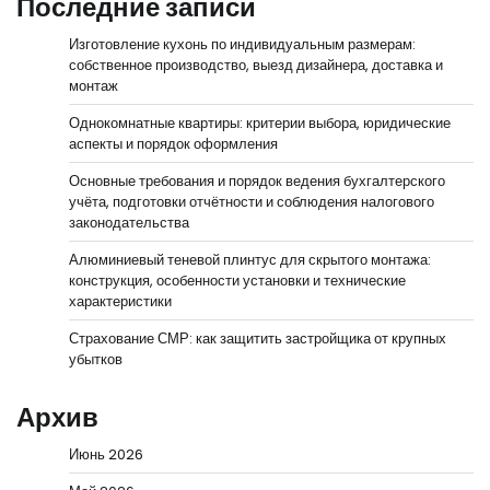
Последние записи
Изготовление кухонь по индивидуальным размерам:
собственное производство, выезд дизайнера, доставка и
монтаж
Однокомнатные квартиры: критерии выбора, юридические
аспекты и порядок оформления
Основные требования и порядок ведения бухгалтерского
учёта, подготовки отчётности и соблюдения налогового
законодательства
Алюминиевый теневой плинтус для скрытого монтажа:
конструкция, особенности установки и технические
характеристики
Страхование СМР: как защитить застройщика от крупных
убытков
Архив
Июнь 2026