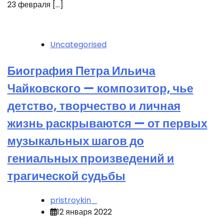
23 февраля […]
Uncategorised
Биография Петра Ильича
Чайковского — композитор, чье
детство, творчество и личная
жизнь раскрываются — от первых
музыкальных шагов до
гениальных произведений и
трагической судьбы
pristroykin_
12 января 2022