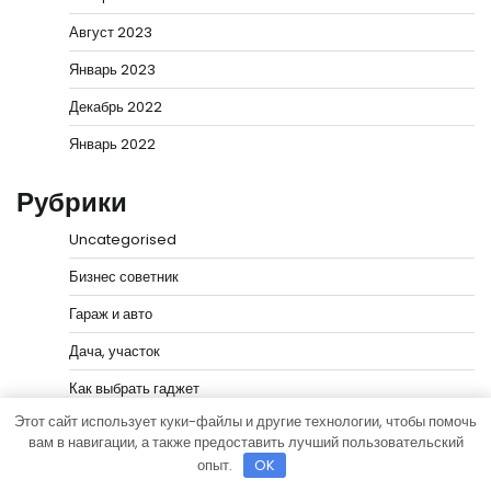
Август 2023
Январь 2023
Декабрь 2022
Январь 2022
Рубрики
Uncategorised
Бизнес советник
Гараж и авто
Дача, участок
Как выбрать гаджет
Этот сайт использует куки-файлы и другие технологии, чтобы помочь
Новости плюс
вам в навигации, а также предоставить лучший пользовательский
Ремонт и отделка
опыт.
OK