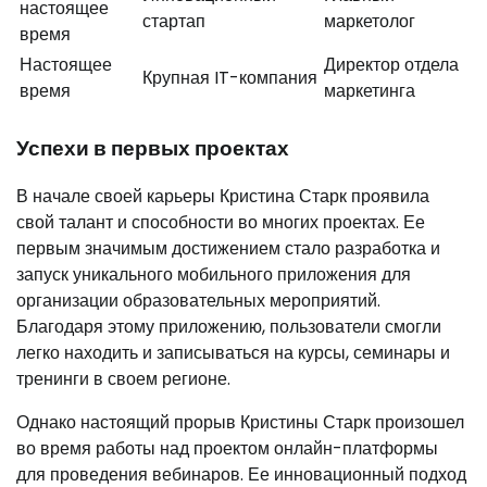
настоящее
стартап
маркетолог
время
Настоящее
Директор отдела
Крупная IT-компания
время
маркетинга
Успехи в первых проектах
В начале своей карьеры Кристина Старк проявила
свой талант и способности во многих проектах. Ее
первым значимым достижением стало разработка и
запуск уникального мобильного приложения для
организации образовательных мероприятий.
Благодаря этому приложению, пользователи смогли
легко находить и записываться на курсы, семинары и
тренинги в своем регионе.
Однако настоящий прорыв Кристины Старк произошел
во время работы над проектом онлайн-платформы
для проведения вебинаров. Ее инновационный подход