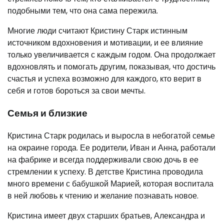
подобными тем, что она сама пережила.
Многие люди считают Кристину Старк истинным
источником вдохновения и мотивации, и ее влияние
только увеличивается с каждым годом. Она продолжает
вдохновлять и помогать другим, показывая, что достичь
счастья и успеха возможно для каждого, кто верит в
себя и готов бороться за свои мечты.
Семья и близкие
Кристина Старк родилась и выросла в небогатой семье
на окраине города. Ее родители, Иван и Анна, работали
на фабрике и всегда поддерживали свою дочь в ее
стремлении к успеху. В детстве Кристина проводила
много времени с бабушкой Марией, которая воспитала
в ней любовь к чтению и желание познавать новое.
Кристина имеет двух старших братьев, Александра и