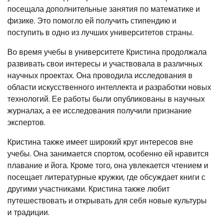
посещала дополнительные занятия по математике и
физике. Это помогло ей получить стипендию и
поступить в одно из лучших университетов страны.
Во время учебы в университете Кристина продолжала
развивать свои интересы и участвовала в различных
научных проектах. Она проводила исследования в
области искусственного интеллекта и разработки новых
технологий. Ее работы были опубликованы в научных
журналах, а ее исследования получили признание
экспертов.
Кристина также имеет широкий круг интересов вне
учебы. Она занимается спортом, особенно ей нравится
плавание и йога. Кроме того, она увлекается чтением и
посещает литературные кружки, где обсуждает книги с
другими участниками. Кристина также любит
путешествовать и открывать для себя новые культуры
и традиции.