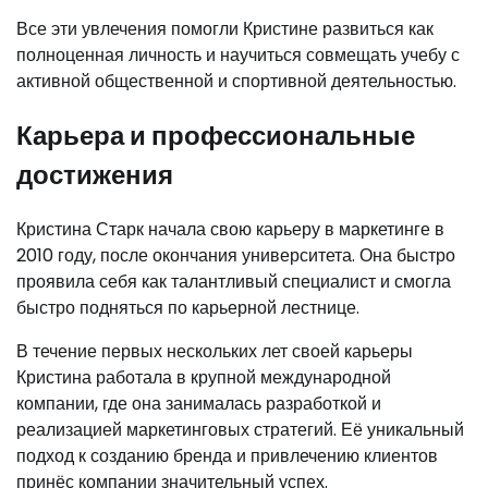
Все эти увлечения помогли Кристине развиться как
полноценная личность и научиться совмещать учебу с
активной общественной и спортивной деятельностью.
Карьера и профессиональные
достижения
Кристина Старк начала свою карьеру в маркетинге в
2010 году, после окончания университета. Она быстро
проявила себя как талантливый специалист и смогла
быстро подняться по карьерной лестнице.
В течение первых нескольких лет своей карьеры
Кристина работала в крупной международной
компании, где она занималась разработкой и
реализацией маркетинговых стратегий. Её уникальный
подход к созданию бренда и привлечению клиентов
принёс компании значительный успех.