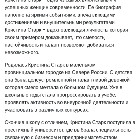
успешных женщин современности. Ее биография
наполнена яркими событиями, впечатляющими
достижениями и внушительными результатами.
Кристина Старк – вдохновляющая личность, которая
своим примером доказывает, что смелость,
настойчивость и талант позволяют добиваться
невозможного.
Родилась Кристина Старк в маленьком
провинциальном городке на Севере России. С детства
она была целеустремленной и талантливой девочкой,
которая смело мечтала о большом будущем. Уже в
школьные годы стала прогрессировать в учебе,
проявлять активность во внеурочной деятельности и
участвовать в различных конкурсах.
Окончив школу с отличием, Кристина Старк поступила в
престижный университет, где выбрала специальность,
связанную с бизнесом и предпринимательством.