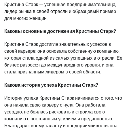
Кристина Старк — успешная предпринимательница,
лидер рынка в своей отрасли и образцовый пример
для многих женщин.
Каковы основные достижения Кристины Старк?
Кристина Старк достигла значительных успехов в
своей карьере: она основала собственную компанию,
которая стала одной из самых успешных в отрасли. Ее
бизнес разросся до международного уровня, и она
стала признанным лидером в своей области.
Какова история успеха Кристины Старк?
История успеха Кристины Старк начинается с того, что
она начала свою карьеру с нуля. Она работала
усердно, не боялась рисковать и строила свою
компанию с постоянным усилием и преданностью.
Благодаря своему таланту и предприимчивости, она