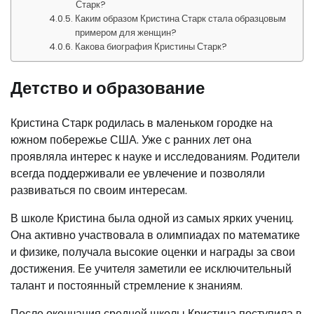
Старк?
Каким образом Кристина Старк стала образцовым
примером для женщин?
Какова биография Кристины Старк?
Детство и образование
Кристина Старк родилась в маленьком городке на
южном побережье США. Уже с ранних лет она
проявляла интерес к науке и исследованиям. Родители
всегда поддерживали ее увлечение и позволяли
развиваться по своим интересам.
В школе Кристина была одной из самых ярких учениц.
Она активно участвовала в олимпиадах по математике
и физике, получала высокие оценки и награды за свои
достижения. Ее учителя заметили ее исключительный
талант и постоянный стремление к знаниям.
После окончания средней школы Кристина поступила в