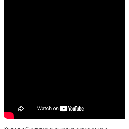
Кристина Старк – одна из самых влиятельных и