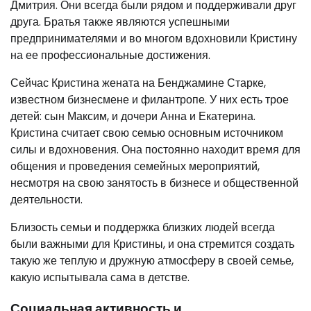
Дмитрия. Они всегда были рядом и поддерживали друг
друга. Братья также являются успешными
предпринимателями и во многом вдохновили Кристину
на ее профессиональные достижения.
Сейчас Кристина жената на Бенджамине Старке,
известном бизнесмене и филантропе. У них есть трое
детей: сын Максим, и дочери Анна и Екатерина.
Кристина считает свою семью основным источником
силы и вдохновения. Она постоянно находит время для
общения и проведения семейных мероприятий,
несмотря на свою занятость в бизнесе и общественной
деятельности.
Близость семьи и поддержка близких людей всегда
были важными для Кристины, и она стремится создать
такую же теплую и дружную атмосферу в своей семье,
какую испытывала сама в детстве.
Социальная активность и