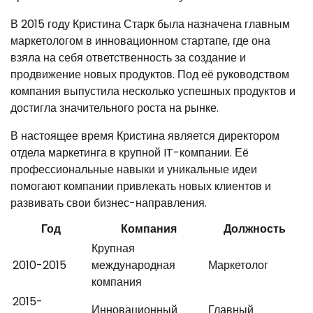
В 2015 году Кристина Старк была назначена главным
маркетологом в инновационном стартапе, где она
взяла на себя ответственность за создание и
продвижение новых продуктов. Под её руководством
компания выпустила несколько успешных продуктов и
достигла значительного роста на рынке.
В настоящее время Кристина является директором
отдела маркетинга в крупной IT-компании. Её
профессиональные навыки и уникальные идеи
помогают компании привлекать новых клиентов и
развивать свои бизнес-направления.
Год
Компания
Должность
Крупная
2010-2015
международная
Маркетолог
компания
2015-
Инновационный
Главный