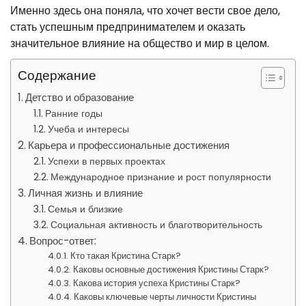
Именно здесь она поняла, что хочет вести свое дело,
стать успешным предпринимателем и оказать
значительное влияние на общество и мир в целом.
Содержание
Детство и образование
Ранние годы
Учеба и интересы
Карьера и профессиональные достижения
Успехи в первых проектах
Международное признание и рост популярности
Личная жизнь и влияние
Семья и близкие
Социальная активность и благотворительность
Вопрос-ответ:
Кто такая Кристина Старк?
Каковы основные достижения Кристины Старк?
Какова история успеха Кристины Старк?
Каковы ключевые черты личности Кристины