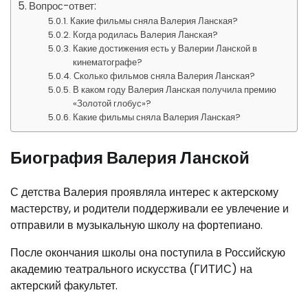
Вопрос-ответ:
Какие фильмы сняла Валерия Ланская?
Когда родилась Валерия Ланская?
Какие достижения есть у Валерии Ланской в
кинематографе?
Сколько фильмов сняла Валерия Ланская?
В каком году Валерия Ланская получила премию
«Золотой глобус»?
Какие фильмы сняла Валерия Ланская?
Биография Валерия Ланской
С детства Валерия проявляла интерес к актерскому
мастерству, и родители поддерживали ее увлечение и
отправили в музыкальную школу на фортепиано.
После окончания школы она поступила в Российскую
академию театрального искусства (ГИТИС) на
актерский факультет.