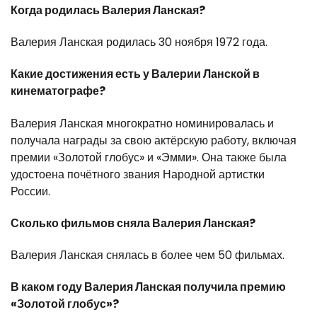
Когда родилась Валерия Ланская?
Валерия Ланская родилась 30 ноября 1972 года.
Какие достижения есть у Валерии Ланской в
кинематографе?
Валерия Ланская многократно номинировалась и
получала награды за свою актёрскую работу, включая
премии «Золотой глобус» и «Эмми». Она также была
удостоена почётного звания Народной артистки
России.
Сколько фильмов сняла Валерия Ланская?
Валерия Ланская снялась в более чем 50 фильмах.
В каком году Валерия Ланская получила премию
«Золотой глобус»?