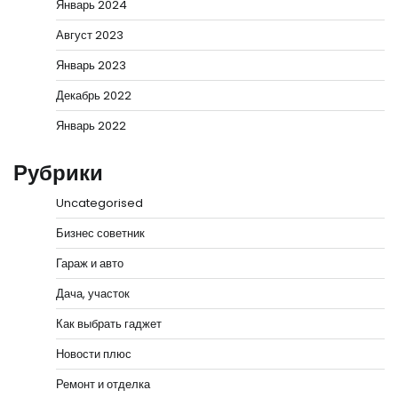
Январь 2024
Август 2023
Январь 2023
Декабрь 2022
Январь 2022
Рубрики
Uncategorised
Бизнес советник
Гараж и авто
Дача, участок
Как выбрать гаджет
Новости плюс
Ремонт и отделка