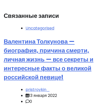
Связанные записи
Uncategorised
Валентина Толкунова —
биография, причина смерти,
личная жизнь — все секреты и
интересные факты о великой
российской певице!
pristroykin_
13 января 2022
0