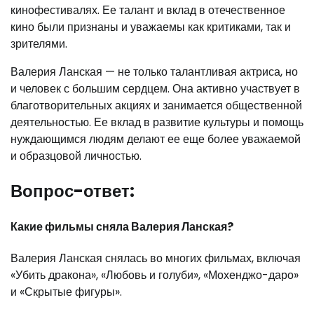
кинофестивалях. Ее талант и вклад в отечественное
кино были признаны и уважаемы как критиками, так и
зрителями.
Валерия Ланская — не только талантливая актриса, но
и человек с большим сердцем. Она активно участвует в
благотворительных акциях и занимается общественной
деятельностью. Ее вклад в развитие культуры и помощь
нуждающимся людям делают ее еще более уважаемой
и образцовой личностью.
Вопрос-ответ:
Какие фильмы сняла Валерия Ланская?
Валерия Ланская снялась во многих фильмах, включая
«Убить дракона», «Любовь и голуби», «Мохенджо-даро»
и «Скрытые фигуры».