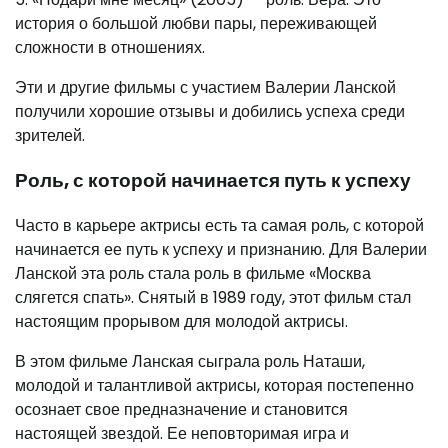
история о большой любви пары, переживающей
сложности в отношениях.
Эти и другие фильмы с участием Валерии Ланской
получили хорошие отзывы и добились успеха среди
зрителей.
Роль, с которой начинается путь к успеху
Часто в карьере актрисы есть та самая роль, с которой
начинается ее путь к успеху и признанию. Для Валерии
Ланской эта роль стала роль в фильме «Москва
слягется спать». Снятый в 1989 году, этот фильм стал
настоящим прорывом для молодой актрисы.
В этом фильме Ланская сыграла роль Наташи,
молодой и талантливой актрисы, которая постепенно
осознает свое предназначение и становится
настоящей звездой. Ее неповторимая игра и