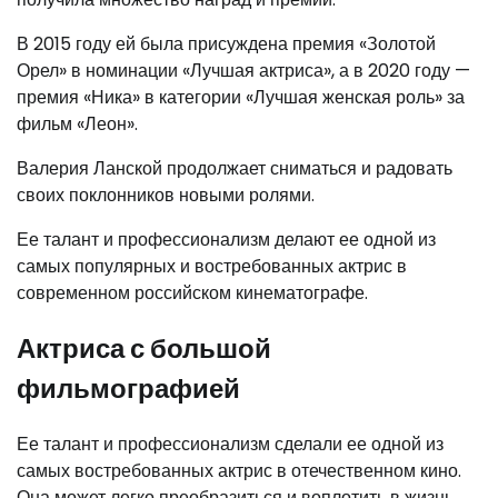
В 2015 году ей была присуждена премия «Золотой
Орел» в номинации «Лучшая актриса», а в 2020 году —
премия «Ника» в категории «Лучшая женская роль» за
фильм «Леон».
Валерия Ланской продолжает сниматься и радовать
своих поклонников новыми ролями.
Ее талант и профессионализм делают ее одной из
самых популярных и востребованных актрис в
современном российском кинематографе.
Актриса с большой
фильмографией
Ее талант и профессионализм сделали ее одной из
самых востребованных актрис в отечественном кино.
Она может легко преобразиться и воплотить в жизнь