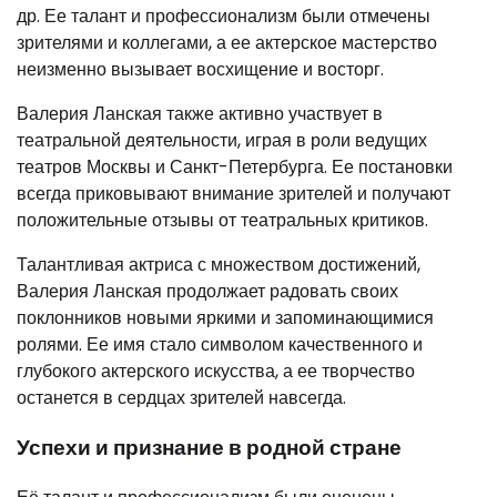
др. Ее талант и профессионализм были отмечены
зрителями и коллегами, а ее актерское мастерство
неизменно вызывает восхищение и восторг.
Валерия Ланская также активно участвует в
театральной деятельности, играя в роли ведущих
театров Москвы и Санкт-Петербурга. Ее постановки
всегда приковывают внимание зрителей и получают
положительные отзывы от театральных критиков.
Талантливая актриса с множеством достижений,
Валерия Ланская продолжает радовать своих
поклонников новыми яркими и запоминающимися
ролями. Ее имя стало символом качественного и
глубокого актерского искусства, а ее творчество
останется в сердцах зрителей навсегда.
Успехи и признание в родной стране