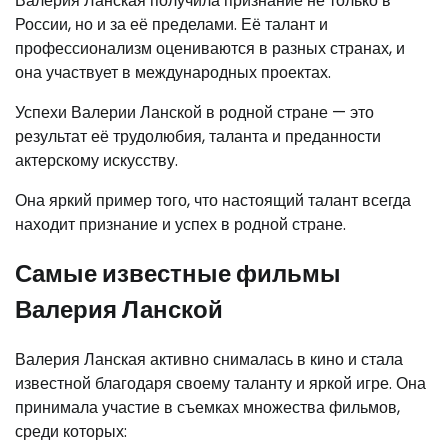
Валерия Ланская получила признание не только в
России, но и за её пределами. Её талант и
профессионализм оцениваются в разных странах, и
она участвует в международных проектах.
Успехи Валерии Ланской в родной стране — это
результат её трудолюбия, таланта и преданности
актерскому искусству.
Она яркий пример того, что настоящий талант всегда
находит признание и успех в родной стране.
Самые известные фильмы
Валерия Ланской
Валерия Ланская активно снималась в кино и стала
известной благодаря своему таланту и яркой игре. Она
принимала участие в съемках множества фильмов,
среди которых: