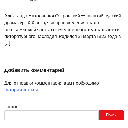
Александр Николаевич Островский — великий русский
драматург XIX века, чьи произведения стали
неотъемлемой частью отечественного театрального и
литературного наследия. Родился 31 марта 1823 года в
[…]
Добавить комментарий
Для отправки комментария вам необходимо
авторизоваться
.
Поиск
Поиск