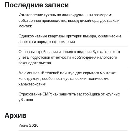
Последние записи
Изготовление кухонь по индивидуальным размерам:
собственное производство, выезд дизайнера, доставка и
монтаж
Однокомнатные квартиры: критерии выбора, юридические
аспекты и порядок оформления
Основные требования и порядок ведения бухгалтерского
учёта, подготовки отчётности и соблюдения налогового
законодательства
Алюминиевый теневой плинтус для скрытого монтажа:
конструкция, особенности установки и технические
характеристики
Страхование СМР: как защитить застройщика от крупных
убытков
Архив
Июнь 2026