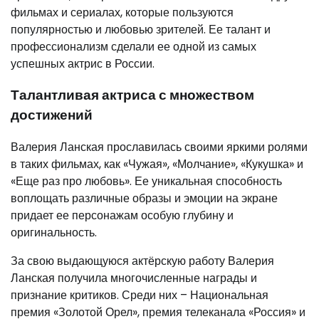
фильмах и сериалах, которые пользуются
популярностью и любовью зрителей. Ее талант и
профессионализм сделали ее одной из самых
успешных актрис в России.
Талантливая актриса с множеством
достижений
Валерия Ланская прославилась своими яркими ролями
в таких фильмах, как «Чужая», «Молчание», «Кукушка» и
«Еще раз про любовь». Ее уникальная способность
воплощать различные образы и эмоции на экране
придает ее персонажам особую глубину и
оригинальность.
За свою выдающуюся актёрскую работу Валерия
Ланская получила многочисленные награды и
признание критиков. Среди них – Национальная
премия «Золотой Орел», премия телеканала «Россия» и