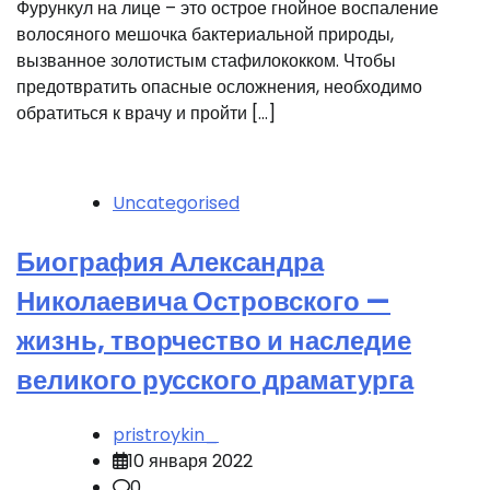
Фурункул на лице – это острое гнойное воспаление
волосяного мешочка бактериальной природы,
вызванное золотистым стафилококком. Чтобы
предотвратить опасные осложнения, необходимо
обратиться к врачу и пройти […]
Uncategorised
Биография Александра
Николаевича Островского —
жизнь, творчество и наследие
великого русского драматурга
pristroykin_
10 января 2022
0