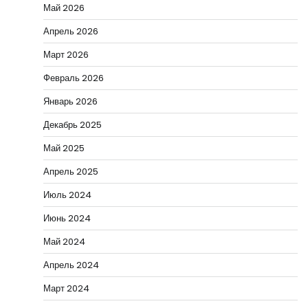
Май 2026
Апрель 2026
Март 2026
Февраль 2026
Январь 2026
Декабрь 2025
Май 2025
Апрель 2025
Июль 2024
Июнь 2024
Май 2024
Апрель 2024
Март 2024