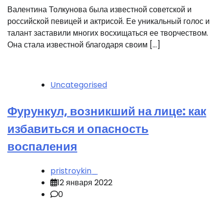
Валентина Толкунова была известной советской и
российской певицей и актрисой. Ее уникальный голос и
талант заставили многих восхищаться ее творчеством.
Она стала известной благодаря своим […]
Uncategorised
Фурункул, возникший на лице: как
избавиться и опасность
воспаления
pristroykin_
12 января 2022
0