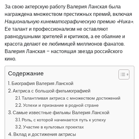
За свою актерскую работу Валерия Ланская была
награждена множеством престижных премий, включая
Национальную кинематографическую премию «Ника»
.
Ее талант и профессионализм не оставляют
равнодушными зрителей и критиков, а ее обаяние и
красота делают ее любимицей миллионов фанатов.
Валерия Ланская – настоящая звезда российского
кино.
Содержание
Биография Валерия Ланской
Актриса с большой фильмографией
Талантливая актриса с множеством достижений
Успехи и признание в родной стране
Самые известные фильмы Валерия Ланской
Роль, с которой начинается путь к успеху
Участие в культовых проектах
Вклад и достижения актрисы