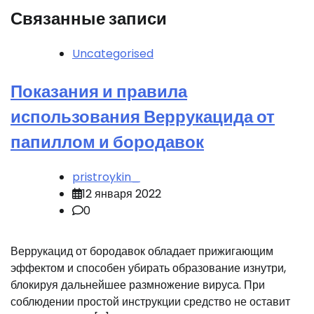
Связанные записи
Uncategorised
Показания и правила
использования Веррукацида от
папиллом и бородавок
pristroykin_
12 января 2022
0
Веррукацид от бородавок обладает прижигающим
эффектом и способен убирать образование изнутри,
блокируя дальнейшее размножение вируса. При
соблюдении простой инструкции средство не оставит