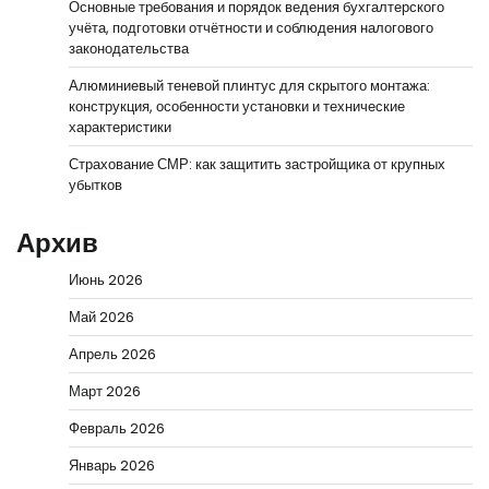
Основные требования и порядок ведения бухгалтерского
учёта, подготовки отчётности и соблюдения налогового
законодательства
Алюминиевый теневой плинтус для скрытого монтажа:
конструкция, особенности установки и технические
характеристики
Страхование СМР: как защитить застройщика от крупных
убытков
Архив
Июнь 2026
Май 2026
Апрель 2026
Март 2026
Февраль 2026
Январь 2026