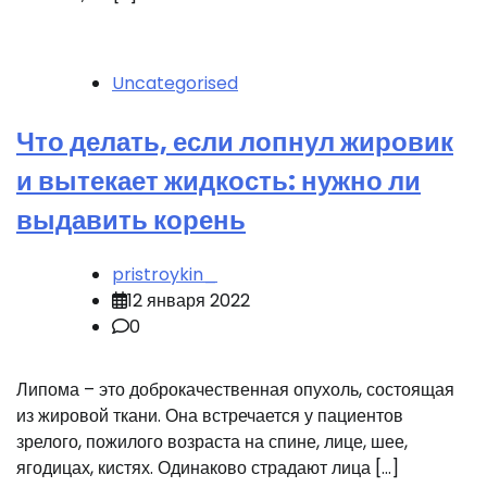
Uncategorised
Что делать, если лопнул жировик
и вытекает жидкость: нужно ли
выдавить корень
pristroykin_
12 января 2022
0
Липома – это доброкачественная опухоль, состоящая
из жировой ткани. Она встречается у пациентов
зрелого, пожилого возраста на спине, лице, шее,
ягодицах, кистях. Одинаково страдают лица […]