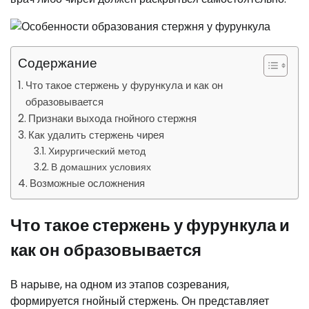
Содержание
Что такое стержень у фурункула и как он
образовывается
Признаки выхода гнойного стержня
Как удалить стержень чирея
Хирургический метод
В домашних условиях
Возможные осложнения
Что такое стержень у фурункула и
как он образовывается
В нарыве, на одном из этапов созревания,
формируется гнойный стержень. Он представляет