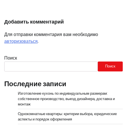
Добавить комментарий
Для отправки комментария вам необходимо
авторизоваться
.
Поиск
Поиск
Последние записи
Изготовление кухонь по индивидуальным размерам:
собственное производство, выезд дизайнера, доставка и
монтаж
Однокомнатные квартиры: критерии выбора, юридические
аспекты и порядок оформления