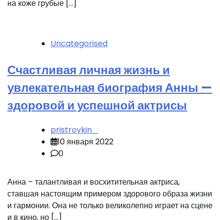
на коже грубые […]
Uncategorised
Счастливая личная жизнь и
увлекательная биография Анны —
здоровой и успешной актрисы
pristroykin_
10 января 2022
0
Анна – талантливая и восхитительная актриса,
ставшая настоящим примером здорового образа жизни
и гармонии. Она не только великолепно играет на сцене
и в кино, но […]