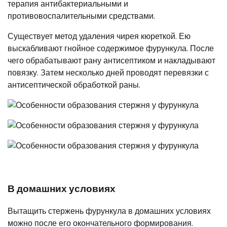
терапия антибактериальными и
противовоспалительными средствами.
Существует метод удаления чирея кюреткой. Ею
выскабливают гнойное содержимое фурункула. После
чего обрабатывают рану антисептиком и накладывают
повязку. Затем несколько дней проводят перевязки с
антисептической обработкой раны.
В домашних условиях
Вытащить стержень фурункула в домашних условиях
можно после его окончательного формирования.