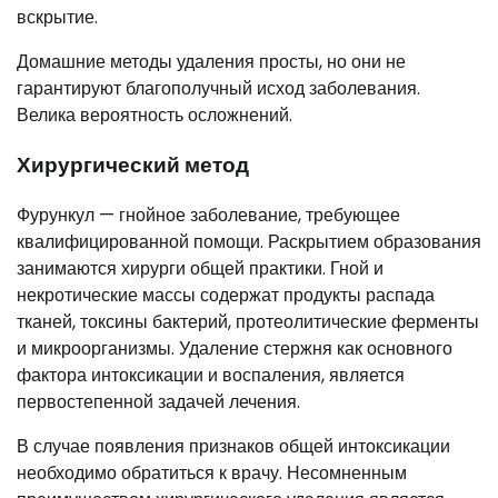
вскрытие.
Домашние методы удаления просты, но они не
гарантируют благополучный исход заболевания.
Велика вероятность осложнений.
Хирургический метод
Фурункул — гнойное заболевание, требующее
квалифицированной помощи. Раскрытием образования
занимаются хирурги общей практики. Гной и
некротические массы содержат продукты распада
тканей, токсины бактерий, протеолитические ферменты
и микроорганизмы. Удаление стержня как основного
фактора интоксикации и воспаления, является
первостепенной задачей лечения.
В случае появления признаков общей интоксикации
необходимо обратиться к врачу. Несомненным