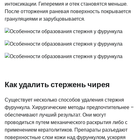
интоксикации. Гиперемия и отек становятся меньше.
После отторжения раневая поверхность покрывается
грануляциями и зарубцовывается.
Как удалить стержень чирея
Существует несколько способов удаления стержня
фурункула. Хирургические методы предпочтительнее –
обеспечивают лучший результат. Они могут
проводиться путем механического раскрытия либо с
применением кератолитиков. Препараты разъедают
поверхностные слои кожи над фурункулом, ускоряя