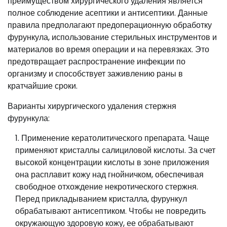
преимуществом хирургического удаления является
полное соблюдение асептики и антисептики. Данные
правила предполагают предоперационную обработку
фурункула, использование стерильных инструментов и
материалов во время операции и на перевязках. Это
предотвращает распространение инфекции по
организму и способствует заживлению раны в
кратчайшие сроки.
Варианты хирургического удаления стержня
фурункула:
Применение кератолитического препарата. Чаще
применяют кристаллы салициловой кислоты. За счет
высокой концентрации кислоты в зоне приложения
она расплавит кожу над гнойничком, обеспечивая
свободное отхождение некротического стержня.
Перед прикладыванием кристалла, фурункул
обрабатывают антисептиком. Чтобы не повредить
окружающую здоровую кожу, ее обрабатывают