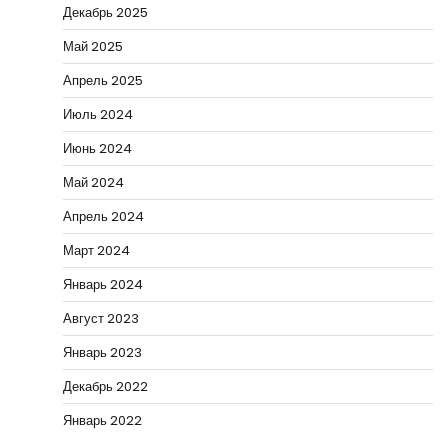
Декабрь 2025
Май 2025
Апрель 2025
Июль 2024
Июнь 2024
Май 2024
Апрель 2024
Март 2024
Январь 2024
Август 2023
Январь 2023
Декабрь 2022
Январь 2022