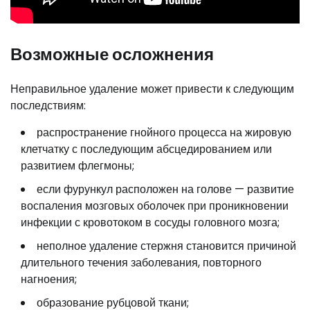
Возможные осложнения
Неправильное удаление может привести к следующим
последствиям:
распространение гнойного процесса на жировую
клетчатку с последующим абсцедированием или
развитием флегмоны;
если фурункул расположен на голове — развитие
воспаления мозговых оболочек при проникновении
инфекции с кровотоком в сосуды головного мозга;
неполное удаление стержня становится причиной
длительного течения заболевания, повторного
нагноения;
образование рубцовой ткани;