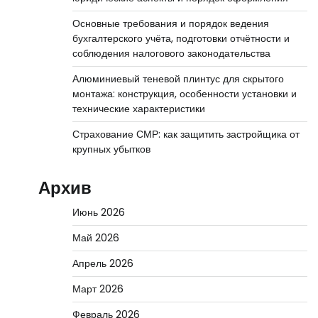
Основные требования и порядок ведения
бухгалтерского учёта, подготовки отчётности и
соблюдения налогового законодательства
Алюминиевый теневой плинтус для скрытого
монтажа: конструкция, особенности установки и
технические характеристики
Страхование СМР: как защитить застройщика от
крупных убытков
Архив
Июнь 2026
Май 2026
Апрель 2026
Март 2026
Февраль 2026