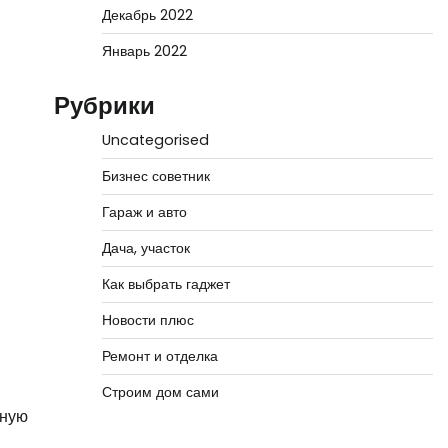
Декабрь 2022
Январь 2022
Рубрики
Uncategorised
Бизнес советник
Гараж и авто
Дача, участок
Как выбрать гаджет
Новости плюс
Ремонт и отделка
Строим дом сами
рную