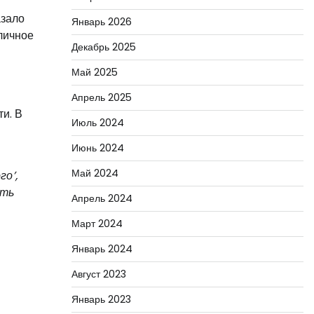
азало
Январь 2026
личное
Декабрь 2025
Май 2025
Апрель 2025
и. В
Июль 2024
Июнь 2024
Май 2024
о’,
ать
Апрель 2024
Март 2024
Январь 2024
Август 2023
Январь 2023