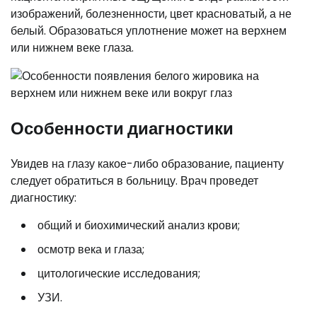
изображений, болезненности, цвет красноватый, а не
белый. Образоваться уплотнение может на верхнем
или нижнем веке глаза.
Особенности диагностики
Увидев на глазу какое-либо образование, пациенту
следует обратиться в больницу. Врач проведет
диагностику:
общий и биохимический анализ крови;
осмотр века и глаза;
цитологические исследования;
УЗИ.