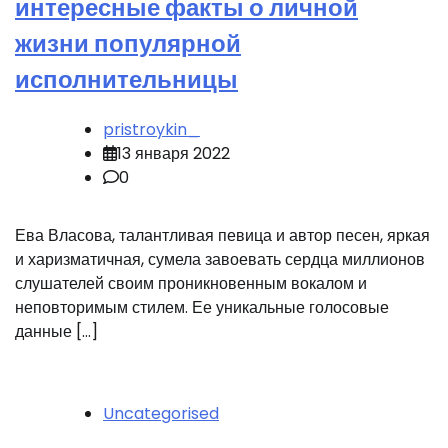
интересные факты о личной
жизни популярной
исполнительницы
pristroykin_
13 января 2022
0
Ева Власова, талантливая певица и автор песен, яркая
и харизматичная, сумела завоевать сердца миллионов
слушателей своим проникновенным вокалом и
неповторимым стилем. Ее уникальные голосовые
данные […]
Uncategorised