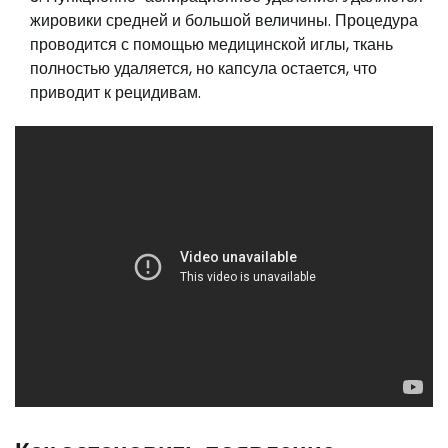
жировики средней и большой величины. Процедура
проводится с помощью медицинской иглы, ткань
полностью удаляется, но капсула остается, что
приводит к рецидивам.