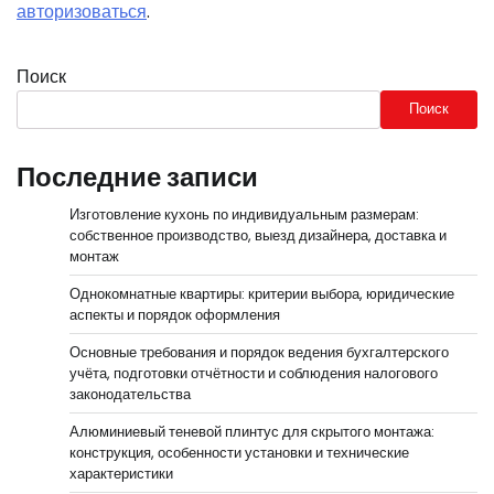
авторизоваться
.
Поиск
Поиск
Последние записи
Изготовление кухонь по индивидуальным размерам:
собственное производство, выезд дизайнера, доставка и
монтаж
Однокомнатные квартиры: критерии выбора, юридические
аспекты и порядок оформления
Основные требования и порядок ведения бухгалтерского
учёта, подготовки отчётности и соблюдения налогового
законодательства
Алюминиевый теневой плинтус для скрытого монтажа:
конструкция, особенности установки и технические
характеристики