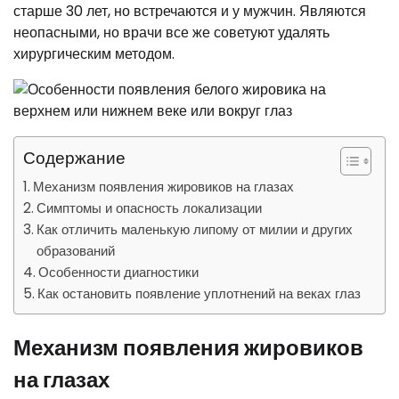
старше 30 лет, но встречаются и у мужчин. Являются
неопасными, но врачи все же советуют удалять
хирургическим методом.
Содержание
Механизм появления жировиков на глазах
Симптомы и опасность локализации
Как отличить маленькую липому от милии и других
образований
Особенности диагностики
Как остановить появление уплотнений на веках глаз
Механизм появления жировиков
на глазах