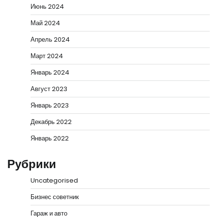
Июнь 2024
Май 2024
Апрель 2024
Март 2024
Январь 2024
Август 2023
Январь 2023
Декабрь 2022
Январь 2022
Рубрики
Uncategorised
Бизнес советник
Гараж и авто