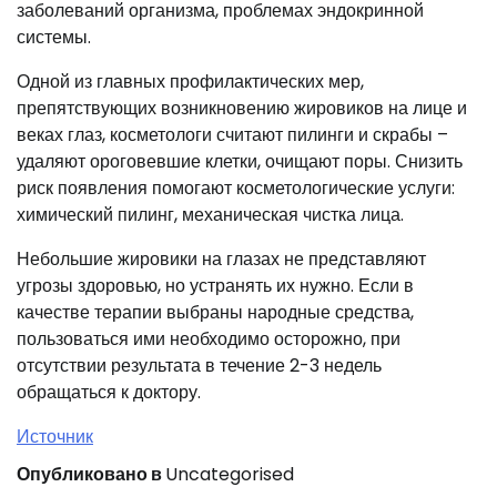
заболеваний организма, проблемах эндокринной
системы.
Одной из главных профилактических мер,
препятствующих возникновению жировиков на лице и
веках глаз, косметологи считают пилинги и скрабы –
удаляют ороговевшие клетки, очищают поры. Снизить
риск появления помогают косметологические услуги:
химический пилинг, механическая чистка лица.
Небольшие жировики на глазах не представляют
угрозы здоровью, но устранять их нужно. Если в
качестве терапии выбраны народные средства,
пользоваться ими необходимо осторожно, при
отсутствии результата в течение 2-3 недель
обращаться к доктору.
Источник
Опубликовано в
Uncategorised