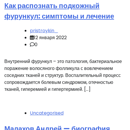
Как распознать подкожный
фурункул: симптомы и лечение
pristroykin_
12 января 2022
0
Внутренний фурункул – это патология, бактериальное
поражение волосяного фолликула с вовлечением
соседних тканей и структур. Воспалительный процесс
сопровождается болевым синдромом, отечностью
тканей, гиперемией и гипертермией. […]
Uncategorised
Малахов Андрей — биография,