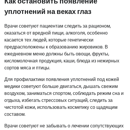
Как остановить появление
уплотнений на веках глаз
Врачи советуют пациентам следить за рационом,
оказаться от вредной пищи, алкоголя, особенно
касается тех людей, которые генетически
предрасположены к образованию жировиков. В
ежедневном меню должны быть овощи, фрукты,
кисломолочная продукция, каши, блюда из нежирных
сортов мяса и птицы.
Для профилактики появления уплотнений под кожей
медики советуют больше двигаться, дышать свежим
воздухом, заниматься спортом, соблюдать режим сна и
отдыха, избегать стрессовых ситуаций, следить за
чистотой кожи, использовать косметику со щадящим
составом.
Врачи советуют не забывать о лечении сопутствующих