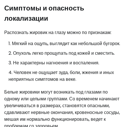
Симптомы и опасность
локализации
Распознать жировик на глазу можно по признакам:
Мягкий на ощупь, выглядит как небольшой бугорок.
Опухоль легко прощупать под кожей и сместить.
Не характерны нагноения и воспаления.
Человек не ощущает зуда, боли, жжения и иных
неприятных симптомов на веке.
Белые жировики могут возникать под глазами по
одному или целыми группами. Со временем начинают
увеличиваться в размерах, становятся опасными,
сдавливают нервные окончания, кровеносные сосуды,
мешая им нормально функционировать, ведет к
проблемам со здоровьем.