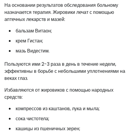
На основании результатов обследования больному
назначается терапия. Жировики лечат с помощью
аптечных лекарств и мазей:
бальзам Витаон;
крем Гистан;
мазь Видестим.
Пользуются ими 2-3 раза в день в течение недели,
эффективны в борьбе с небольшими уплотнениями на
веках глаз.
Избавляются от жировиков с помощью народных
средств:
компрессов из каштанов, лука и мыла;
сока чистотела;
кашицы из пшеничных зерен;