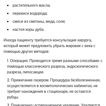
растительного масла;
перекиси водорода;
смеси из сметаны, меда, соли;
настоя коры дуба.
Иногда пациенту требуется консультация хирурга,
который может предложить убрать жировик с века с
помощью других методов:
Операция. Проводится тремя разными способами: с
помощью классического разреза, эндоскопического
разреза, липосакции.
Прижигание лазером. Процедура безболезненная,
осуществляется в косметологических кабинетах, не
требует нахождения в стационаре, не остаются
рубцы.
Пункционно-аспирационное удаление. Удаляются