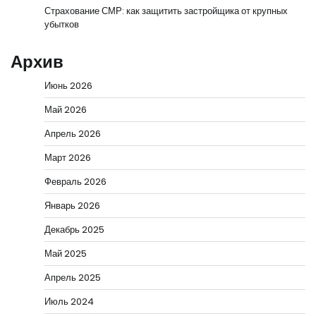
Страхование СМР: как защитить застройщика от крупных
убытков
Архив
Июнь 2026
Май 2026
Апрель 2026
Март 2026
Февраль 2026
Январь 2026
Декабрь 2025
Май 2025
Апрель 2025
Июль 2024