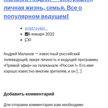
личная жизнь, семья. Все о
популярном ведущем!
pristroykin_
9 января 2022
0
Андрей Малахов — известный российский
телеведущий, яркая личность и ведущий программы
«Прямой эфир» на телеканале «Россия 1». Его имя
хорошо известно многим зрителям, и он […]
Добавить комментарий
Для отправки комментария вам необходимо