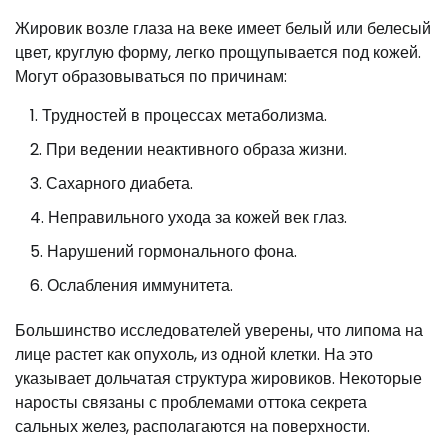
Жировик возле глаза на веке имеет белый или белесый
цвет, круглую форму, легко прощупывается под кожей.
Могут образовываться по причинам:
Трудностей в процессах метаболизма.
При ведении неактивного образа жизни.
Сахарного диабета.
Неправильного ухода за кожей век глаз.
Нарушений гормонального фона.
Ослабления иммунитета.
Большинство исследователей уверены, что липома на
лице растет как опухоль, из одной клетки. На это
указывает дольчатая структура жировиков. Некоторые
наросты связаны с проблемами оттока секрета
сальных желез, располагаются на поверхности.