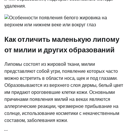
удаления.
Как отличить маленькую липому
от милии и других образований
Липомы состоят из жировой ткани, милии
представляют собой угри, появление которых часто
можно встретить в области носа, щек и под глазами.
Образовываются из верхнего слоя дермы, белый цвет
им придают ороговевшие клетки кожи. Основными
причинами появления милий на веках являются
аллергические реакции, чрезмерное прибывание на
солнце, использование косметики с некачественным
составом, заболевания кожи.