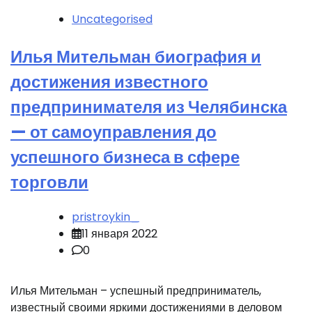
Uncategorised
Илья Мительман биография и
достижения известного
предпринимателя из Челябинска
— от самоуправления до
успешного бизнеса в сфере
торговли
pristroykin_
11 января 2022
0
Илья Мительман – успешный предприниматель,
известный своими яркими достижениями в деловом