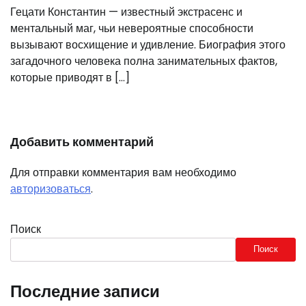
Гецати Константин — известный экстрасенс и
ментальный маг, чьи невероятные способности
вызывают восхищение и удивление. Биография этого
загадочного человека полна занимательных фактов,
которые приводят в […]
Добавить комментарий
Для отправки комментария вам необходимо
авторизоваться
.
Поиск
Поиск
Последние записи