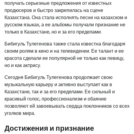
получать серьезные предложения от известных
продюсеров и быстро закрепилась на сцене
Казахстана. Она стала исполнять песни на казахском и
русском языках, а ее альбомы получали признание не
только в Казахстане, но и за его пределами.
Бибигуль Тулегенова также стала известна благодаря
своим ролям в кино и на телевидении. Ее талант и ее
красота сделали ее популярной не только как певицу,
но и как актрису.
Сегодня Бибигуль Тулегенова продолжает свою
музыкальную карьеру и активно выступает как в
Казахстане, так и за его пределами. Ее сильный и
красивый голос, профессионализм и обаяние
позволяют ей завоевывать сердца поклонников со всех
уголков мира.
Достижения и признание