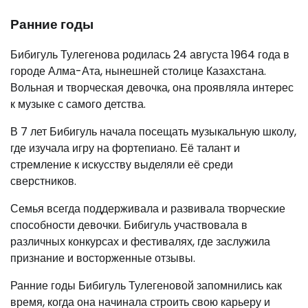
Ранние годы
Бибигуль Тулегенова родилась 24 августа 1964 года в
городе Алма-Ата, нынешней столице Казахстана.
Вольная и творческая девочка, она проявляла интерес
к музыке с самого детства.
В 7 лет Бибигуль начала посещать музыкальную школу,
где изучала игру на фортепиано. Её талант и
стремление к искусству выделяли её среди
сверстников.
Семья всегда поддерживала и развивала творческие
способности девочки. Бибигуль участвовала в
различных конкурсах и фестивалях, где заслужила
признание и восторженные отзывы.
Ранние годы Бибигуль Тулегеновой запомнились как
время, когда она начинала строить свою карьеру и