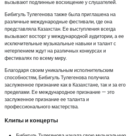
вызывают подлинные восхищение у слушателей.
Бибигуль Тулегенова также была приглашена на
различные международные фестивали, где она
представляла Казахстан. Ее выступления всегда
вызывают восторг у международной аудитории, а ее
исключительные музыкальные навыки и талант с
нетерпением ждут на различных конкурсах и
фестивалях по всему миру.
Благодаря своим уникальным исполнительским
способностям, Бибигуль Тулегенова получила
заслуженное признание как в Казахстане, так и за его
пределами. Ее международное признание — это
заслуженное признание ее таланта и
профессионального мастерства.
Клипы и концерты
Бибигуль Тулегенова начала свою музыкальную