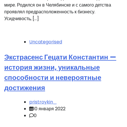
мире. Родился он в Челябинске и с самого детства
проявлял предрасположенность к бизнесу.
Усидчивость, […]
Uncategorised
Экстрасенс Гецати Константин —
история жизни, уникальные
способности и невероятные
достижения
pristroykin_
10 января 2022
0