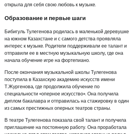
открыла для себя свою любовь к музыке.
Образование и первые шаги
Бибигуль Тулегенова родилась в маленькой деревушке
на южном Казахстане и с самого детства проявляла
интерес к музыке. Родители поддерживали ее талант и
отправили ее в местную музыкальную школу, где она
начала обучение игре на фортепиано.
После окончания музыкальной школы Тулегенова
поступила в Казахскую академию искусств имени
Т.Жургенова, где продолжила обучение по
специальности «оперное искусство». Она получила
диплом бакалавра и отправилась на стажировку в один
из самых престижных оперных театров страны.
В театре Тулегенова показала свой талант и получила
приглашение на постоянную работу. Она проработала