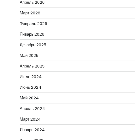
Апрель 2026
Март 2026
Февраль 2026
Январь 2026
Декабрь 2025
Май 2025
Апрель 2025
Июль 2024
Июнь 2024
Май 2024
Апрель 2024
Март 2024
Январь 2024