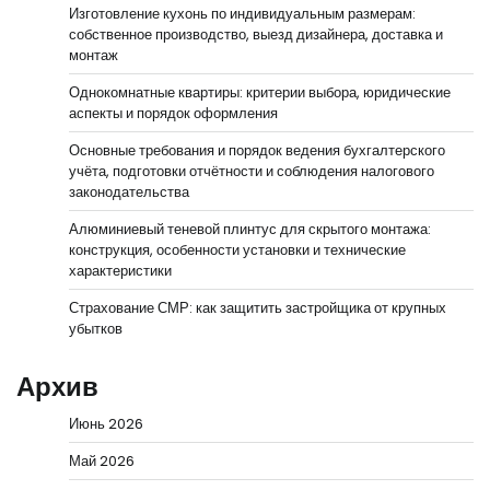
Изготовление кухонь по индивидуальным размерам:
собственное производство, выезд дизайнера, доставка и
монтаж
Однокомнатные квартиры: критерии выбора, юридические
аспекты и порядок оформления
Основные требования и порядок ведения бухгалтерского
учёта, подготовки отчётности и соблюдения налогового
законодательства
Алюминиевый теневой плинтус для скрытого монтажа:
конструкция, особенности установки и технические
характеристики
Страхование СМР: как защитить застройщика от крупных
убытков
Архив
Июнь 2026
Май 2026