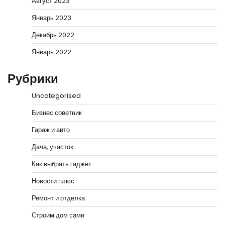
Август 2023
Январь 2023
Декабрь 2022
Январь 2022
Рубрики
Uncategorised
Бизнес советник
Гараж и авто
Дача, участок
Как выбрать гаджет
Новости плюс
Ремонт и отделка
Строим дом сами