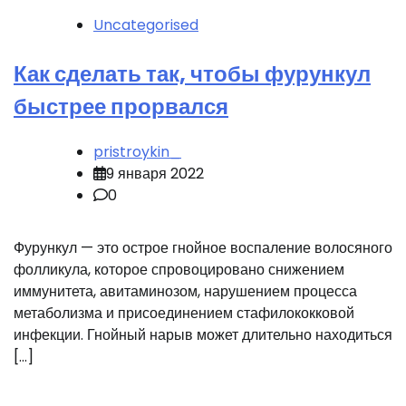
Uncategorised
Как сделать так, чтобы фурункул
быстрее прорвался
pristroykin_
9 января 2022
0
Фурункул — это острое гнойное воспаление волосяного
фолликула, которое спровоцировано снижением
иммунитета, авитаминозом, нарушением процесса
метаболизма и присоединением стафилококковой
инфекции. Гнойный нарыв может длительно находиться
[…]