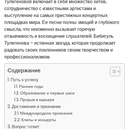
Тулегеновой включает в себя множество хитов,
сотрудничество с известными артистами и
выступление на самых престижных концертных
площадках мира. Ее песни полны эмоций и глубокого
смысла, что неизменно вызывает горячую
отзывчивость и восхищение слушателей. Бибигуль
Тулегенова – истинная звезда, которая продолжает
радовать своих поклонников своим творчеством и
профессионализмом.
Содержание
Путь к успеху
Ранние годы
Образование и первые шаги
Прорыв в карьере
Достижения и признание
Международное признание
Клипы и концерты
Вопрос-ответ: