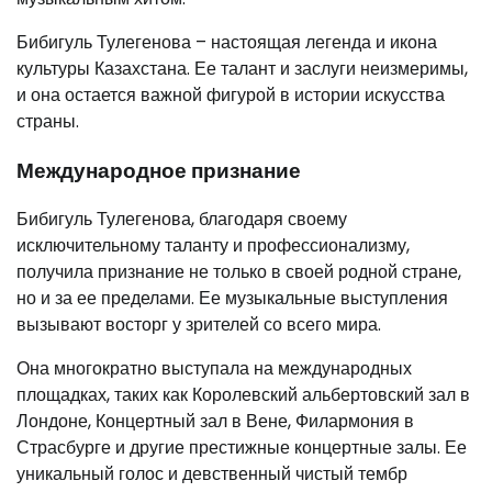
Бибигуль Тулегенова – настоящая легенда и икона
культуры Казахстана. Ее талант и заслуги неизмеримы,
и она остается важной фигурой в истории искусства
страны.
Международное признание
Бибигуль Тулегенова, благодаря своему
исключительному таланту и профессионализму,
получила признание не только в своей родной стране,
но и за ее пределами. Ее музыкальные выступления
вызывают восторг у зрителей со всего мира.
Она многократно выступала на международных
площадках, таких как Королевский альбертовский зал в
Лондоне, Концертный зал в Вене, Филармония в
Страсбурге и другие престижные концертные залы. Ее
уникальный голос и девственный чистый тембр