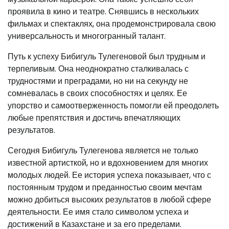
проявила в кино и театре. Снявшись в нескольких
фильмах и спектаклях, она продемонстрировала свою
универсальность и многогранный талант.
Путь к успеху Бибигуль Тулегеновой был трудным и
терпеливым. Она неоднократно сталкивалась с
трудностями и преградами, но ни на секунду не
сомневалась в своих способностях и целях. Ее
упорство и самоотверженность помогли ей преодолеть
любые препятствия и достичь впечатляющих
результатов.
Сегодня Бибигуль Тулегенова является не только
известной артисткой, но и вдохновением для многих
молодых людей. Ее история успеха показывает, что с
постоянным трудом и преданностью своим мечтам
можно добиться высоких результатов в любой сфере
деятельности. Ее имя стало символом успеха и
достижений в Казахстане и за его пределами.