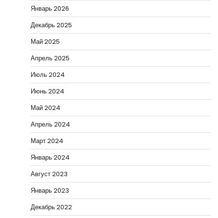
Январь 2026
Декабрь 2025
Май 2025
Апрель 2025
Июль 2024
Июнь 2024
Май 2024
Апрель 2024
Март 2024
Январь 2024
Август 2023
Январь 2023
Декабрь 2022