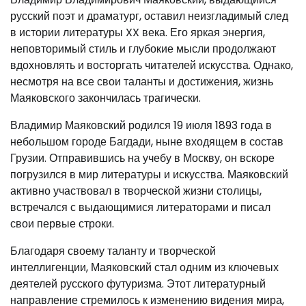
русский поэт и драматург, оставил неизгладимый след
в истории литературы XX века. Его яркая энергия,
неповторимый стиль и глубокие мысли продолжают
вдохновлять и восторгать читателей искусства. Однако,
несмотря на все свои таланты и достижения, жизнь
Маяковского закончилась трагически.
Владимир Маяковский родился 19 июля 1893 года в
небольшом городе Багдади, ныне входящем в состав
Грузии. Отправившись на учебу в Москву, он вскоре
погрузился в мир литературы и искусства. Маяковский
активно участвовал в творческой жизни столицы,
встречался с выдающимися литераторами и писал
свои первые строки.
Благодаря своему таланту и творческой
интеллигенции, Маяковский стал одним из ключевых
деятелей русского футуризма. Этот литературный
направление стремилось к изменению видения мира,