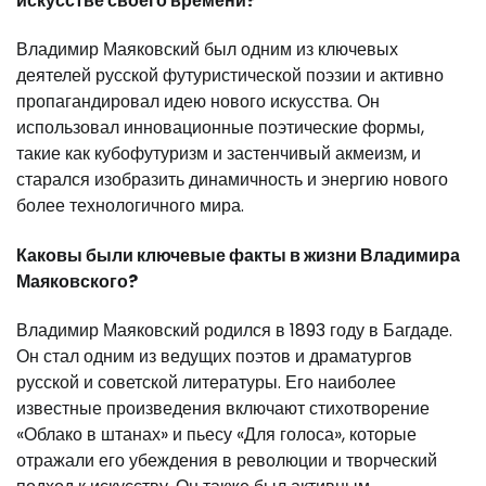
искусстве своего времени?
Владимир Маяковский был одним из ключевых
деятелей русской футуристической поэзии и активно
пропагандировал идею нового искусства. Он
использовал инновационные поэтические формы,
такие как кубофутуризм и застенчивый акмеизм, и
старался изобразить динамичность и энергию нового
более технологичного мира.
Каковы были ключевые факты в жизни Владимира
Маяковского?
Владимир Маяковский родился в 1893 году в Багдаде.
Он стал одним из ведущих поэтов и драматургов
русской и советской литературы. Его наиболее
известные произведения включают стихотворение
«Облако в штанах» и пьесу «Для голоса», которые
отражали его убеждения в революции и творческий