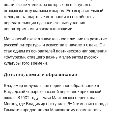
поэтические чтения, на которых он выступал с
огромным энтузиазмом и жаром. Его выразительный
голос, нестандартные интонации и способность
передать эмоции сделали его выступления
неповторимыми и захватывающими.
Маяковский оказал значительное влияние на развитие
русской литературы и искусства в начале XX века. Он
стал одним из основателей поэтического направления
«футуризм», ставшего важным элементом русской
культуры того времени.
Детство, семья и образование
Владимир получил свое первичное образование в
Багдадской четырехклассной церковно-приходской
школе. В 1902 году семья Маяковских переехала в
Москву, где Владимир поступил в 6-й гимназию города.
Гимназия предоставила Маяковскому возможность