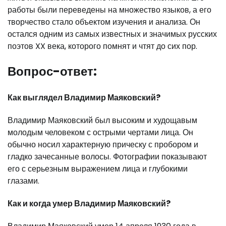
работы были переведены на множество языков, а его
творчество стало объектом изучения и анализа. Он
остался одним из самых известных и значимых русских
поэтов XX века, которого помнят и чтят до сих пор.
Вопрос-ответ:
Как выглядел Владимир Маяковский?
Владимир Маяковский был высоким и худощавым
молодым человеком с острыми чертами лица. Он
обычно носил характерную прическу с пробором и
гладко зачесанные волосы. Фотографии показывают
его с серьезным выражением лица и глубокими
глазами.
Как и когда умер Владимир Маяковский?