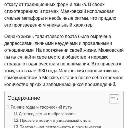
отказу от традиционных форм и языка. В своих
стихотворениях и поэмах, Маяковский использовал
смелые метафоры и необычные ритмы, что придало
его произведениям уникальный характер.
Однако жизнь талантливого поэта была омрачена
депрессиями, личными неудачами и провальными
отношениями. На протяжении своей жизни, Маяковский
пытался найти свое место в обществе и нередко
страдал от одиночества и непонимания. Это привело к
тому, что в мае 1930 года Маяковский покончил жизнь
самоубийством в Москве, оставив после себя огромное
количество ярких и запоминающихся произведений.
Содержание
Ранние годы и творческий путь
Детство, семья и образование
Прорыв в поэзии и узнаваемый стиль
Театральная деятельность и политическая