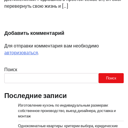
перевернуть свою жизнь и […]
Добавить комментарий
Для отправки комментария вам необходимо
авторизоваться
.
Поиск
Поиск
Последние записи
Изготовление кухонь по индивидуальным размерам:
собственное производство, выезд дизайнера, доставка и
монтаж
Однокомнатные квартиры: критерии выбора, юридические