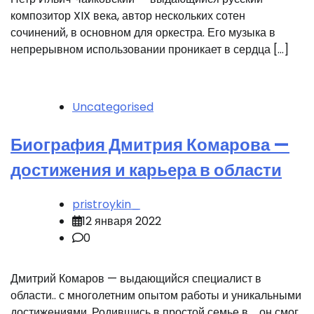
композитор XIX века, автор нескольких сотен
сочинений, в основном для оркестра. Его музыка в
непрерывном использовании проникает в сердца […]
Uncategorised
Биография Дмитрия Комарова —
достижения и карьера в области
pristroykin_
12 января 2022
0
Дмитрий Комаров — выдающийся специалист в
области.. с многолетним опытом работы и уникальными
достижениями. Родившись в простой семье в…, он смог