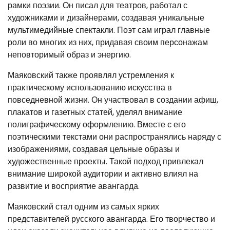
рамки поэзии. Он писал для театров, работал с
художниками и дизайнерами, создавая уникальные
мультимедийные спектакли. Поэт сам играл главные
роли во многих из них, придавая своим персонажам
неповторимый образ и энергию.
Маяковский также проявлял устремления к
практическому использованию искусства в
повседневной жизни. Он участвовал в создании афиш,
плакатов и газетных статей, уделял внимание
полиграфическому оформлению. Вместе с его
поэтическими текстами они распространялись наряду с
изображениями, создавая цельные образы и
художественные проекты. Такой подход привлекал
внимание широкой аудитории и активно влиял на
развитие и восприятие авангарда.
Маяковский стал одним из самых ярких
представителей русского авангарда. Его творчество и