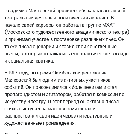
Владимир Маяковский проявил себя как талантливый
театральный деятель и политический активист. В
начале своей карьеры он работал в труппе МХАТ
(Московского художественного академического театра)
и принимал участие в постановке различных пьес. Он
также писал сценарии и ставил свои собственные
пьесы, в которых отражались его политические взгляды
и социальная критика.
В 1917 году, во время Октябрьской революции,
Маяковский был одним из активных участников
событий. Он присоединился к большевикам и стал
пропагандистом и агитатором, работая в комиссии по
искусству и театру. В этот период он активно писал
стихи, выступал на массовых митингах и
распространял свои идеи через литературные и
художественные произведения.