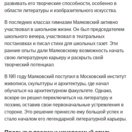
развивать его творческие способности, особенно в
области литературы и изобразительного искусства.
В последних классах гимназии Маяковский активно
участвовал в школьном жизни. Он был председателем
школьного вечера, участвовал в театральных
постановках и писал стихи для школьных газет. Эти
ранние опыты дали Маяковскому возможность начать
свою литературную карьеру и раскрыть свой
творческий потенциал.
В 1911 году Маяковский поступил в Московский институт
живописи, скульптуры и архитектуры, где начал
обучаться на архитектурном факультете. Однако,
вскоре он решил переключиться на литературу и
поэзию, оставив свои первоначальные устремления в
стороне. Это решение принесло ему большой успех и
стало началом его легендарной литературной карьеры.