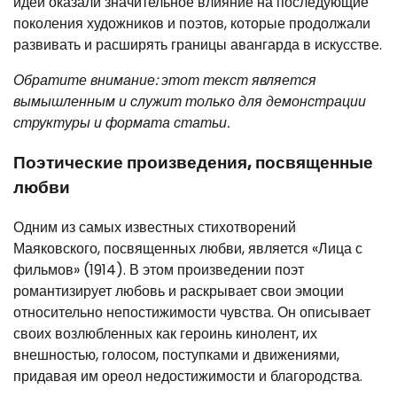
идеи оказали значительное влияние на последующие
поколения художников и поэтов, которые продолжали
развивать и расширять границы авангарда в искусстве.
Обратите внимание: этот текст является
вымышленным и служит только для демонстрации
структуры и формата статьи.
Поэтические произведения, посвященные
любви
Одним из самых известных стихотворений
Маяковского, посвященных любви, является «Лица с
фильмов» (1914). В этом произведении поэт
романтизирует любовь и раскрывает свои эмоции
относительно непостижимости чувства. Он описывает
своих возлюбленных как героинь кинолент, их
внешностью, голосом, поступками и движениями,
придавая им ореол недостижимости и благородства.