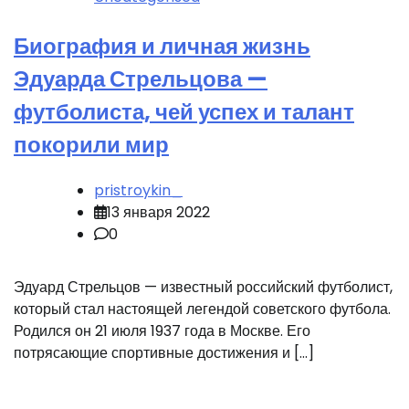
Биография и личная жизнь
Эдуарда Стрельцова —
футболиста, чей успех и талант
покорили мир
pristroykin_
13 января 2022
0
Эдуард Стрельцов — известный российский футболист,
который стал настоящей легендой советского футбола.
Родился он 21 июля 1937 года в Москве. Его
потрясающие спортивные достижения и […]