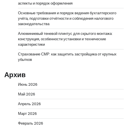
аспекты и порядок оформления
Основные требования и порядок ведения бухгалтерского
учёта, подготовки отчётности и соблюдения налогового
законодательства
Алюминиевый теневой плинтус для скрытого монтажа:
конструкция, особенности установки и технические
характеристики
Страхование СМР: как защитить застройщика от крупных
убытков
Архив
Июнь 2026
Май 2026
Апрель 2026
Март 2026
Февраль 2026