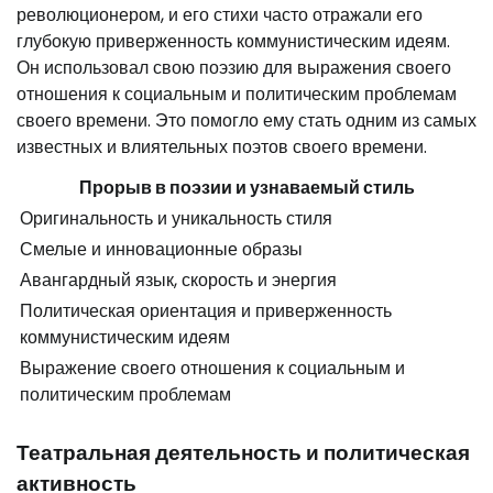
революционером, и его стихи часто отражали его
глубокую приверженность коммунистическим идеям.
Он использовал свою поэзию для выражения своего
отношения к социальным и политическим проблемам
своего времени. Это помогло ему стать одним из самых
известных и влиятельных поэтов своего времени.
Прорыв в поэзии и узнаваемый стиль
Оригинальность и уникальность стиля
Смелые и инновационные образы
Авангардный язык, скорость и энергия
Политическая ориентация и приверженность
коммунистическим идеям
Выражение своего отношения к социальным и
политическим проблемам
Театральная деятельность и политическая
активность