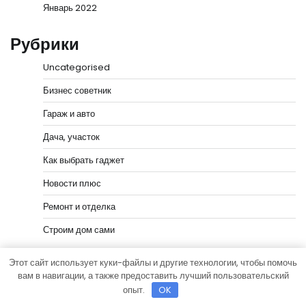
Январь 2022
Рубрики
Uncategorised
Бизнес советник
Гараж и авто
Дача, участок
Как выбрать гаджет
Новости плюс
Ремонт и отделка
Строим дом сами
Этот сайт использует куки-файлы и другие технологии, чтобы помочь
вам в навигации, а также предоставить лучший пользовательский
опыт.
OK