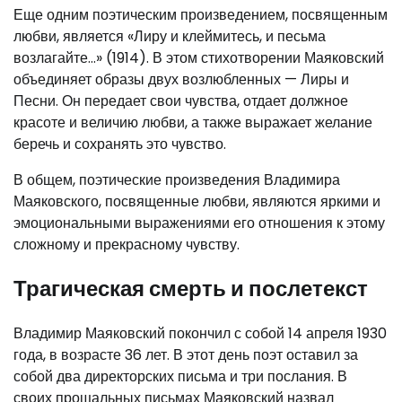
Еще одним поэтическим произведением, посвященным
любви, является «Лиру и клеймитесь, и песьма
возлагайте…» (1914). В этом стихотворении Маяковский
объединяет образы двух возлюбленных — Лиры и
Песни. Он передает свои чувства, отдает должное
красоте и величию любви, а также выражает желание
беречь и сохранять это чувство.
В общем, поэтические произведения Владимира
Маяковского, посвященные любви, являются яркими и
эмоциональными выражениями его отношения к этому
сложному и прекрасному чувству.
Трагическая смерть и послетекст
Владимир Маяковский покончил с собой 14 апреля 1930
года, в возрасте 36 лет. В этот день поэт оставил за
собой два директорских письма и три послания. В
своих прощальных письмах Маяковский назвал