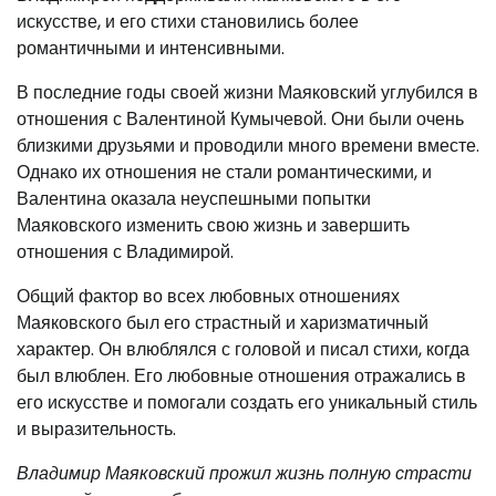
искусстве, и его стихи становились более
романтичными и интенсивными.
В последние годы своей жизни Маяковский углубился в
отношения с Валентиной Кумычевой. Они были очень
близкими друзьями и проводили много времени вместе.
Однако их отношения не стали романтическими, и
Валентина оказала неуспешными попытки
Маяковского изменить свою жизнь и завершить
отношения с Владимирой.
Общий фактор во всех любовных отношениях
Маяковского был его страстный и харизматичный
характер. Он влюблялся с головой и писал стихи, когда
был влюблен. Его любовные отношения отражались в
его искусстве и помогали создать его уникальный стиль
и выразительность.
Владимир Маяковский прожил жизнь полную страсти