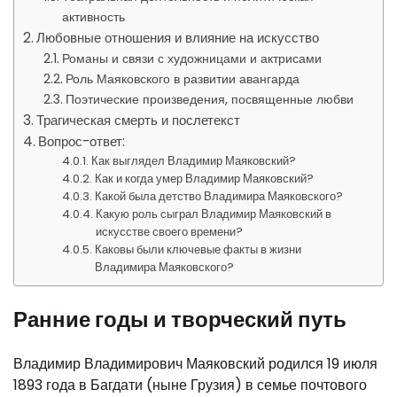
активность
Любовные отношения и влияние на искусство
Романы и связи с художницами и актрисами
Роль Маяковского в развитии авангарда
Поэтические произведения, посвященные любви
Трагическая смерть и послетекст
Вопрос-ответ:
Как выглядел Владимир Маяковский?
Как и когда умер Владимир Маяковский?
Какой была детство Владимира Маяковского?
Какую роль сыграл Владимир Маяковский в
искусстве своего времени?
Каковы были ключевые факты в жизни
Владимира Маяковского?
Ранние годы и творческий путь
Владимир Владимирович Маяковский родился 19 июля
1893 года в Багдати (ныне Грузия) в семье почтового