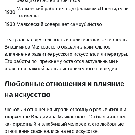
реакцию властей и критиков
Маяковский работает над фильмом «Прочти, если
1930
сможешь»
1933
Маяковский совершает самоубийство
Театральная деятельность и политическая активность
Владимира Маяковского оказали значительное
влияние на развитие русского искусства и литературы.
Его работы по-прежнему остаются актуальными и
являются важной частью исторического наследия.
Любовные отношения и влияние
на искусство
Любовь и отношения играли огромную роль в жизни и
творчестве Владимира Маяковского. Он был известен
как страстный и влюбчивый человек, а его любовные
отношения сказывались на его искусстве.