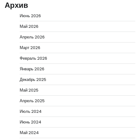
Архив
Июнь 2026
Май 2026
Апрель 2026
Март 2026
Февраль 2026
Январь 2026
Декабрь 2025
Май 2025
Апрель 2025
Июль 2024
Июнь 2024
Май 2024