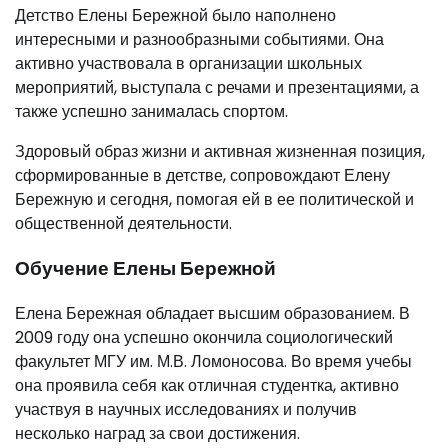
Детство Елены Бережной было наполнено
интересными и разнообразными событиями. Она
активно участвовала в организации школьных
мероприятий, выступала с речами и презентациями, а
также успешно занималась спортом.
Здоровый образ жизни и активная жизненная позиция,
сформированные в детстве, сопровождают Елену
Бережную и сегодня, помогая ей в ее политической и
общественной деятельности.
Обучение Елены Бережной
Елена Бережная обладает высшим образованием. В
2009 году она успешно окончила социологический
факультет МГУ им. М.В. Ломоносова. Во время учебы
она проявила себя как отличная студентка, активно
участвуя в научных исследованиях и получив
несколько наград за свои достижения.