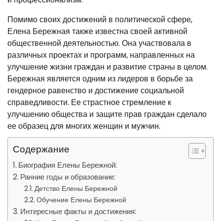
Помимо своих достижений в политической сфере,
Елена Бережная также известна своей активной
общественной деятельностью. Она участвовала в
различных проектах и программ, направленных на
улучшение жизни граждан и развитие страны в целом.
Бережная является одним из лидеров в борьбе за
гендерное равенство и достижение социальной
справедливости. Ее страстное стремление к
улучшению общества и защите прав граждан сделало
ее образец для многих женщин и мужчин.
Содержание
Биография Елены Бережной:
Ранние годы и образование:
Детство Елены Бережной
Обучение Елены Бережной
Интересные факты и достижения: