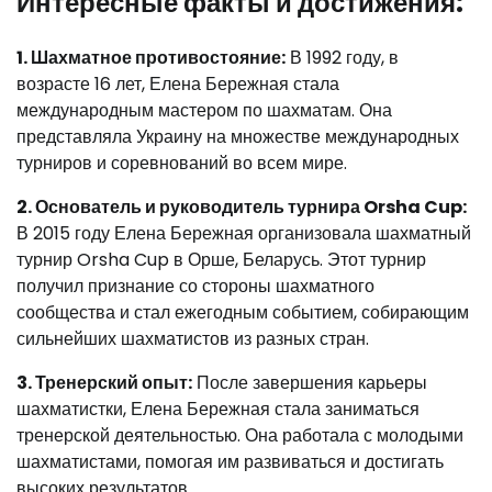
Интересные факты и достижения:
1. Шахматное противостояние:
В 1992 году, в
возрасте 16 лет, Елена Бережная стала
международным мастером по шахматам. Она
представляла Украину на множестве международных
турниров и соревнований во всем мире.
2. Основатель и руководитель турнира Orsha Cup:
В 2015 году Елена Бережная организовала шахматный
турнир Orsha Cup в Орше, Беларусь. Этот турнир
получил признание со стороны шахматного
сообщества и стал ежегодным событием, собирающим
сильнейших шахматистов из разных стран.
3. Тренерский опыт:
После завершения карьеры
шахматистки, Елена Бережная стала заниматься
тренерской деятельностью. Она работала с молодыми
шахматистами, помогая им развиваться и достигать
высоких результатов.