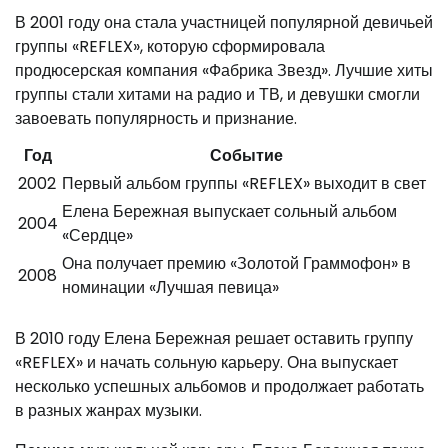
В 2001 году она стала участницей популярной девичьей
группы «REFLEX», которую сформировала
продюсерская компания «Фабрика Звезд». Лучшие хиты
группы стали хитами на радио и ТВ, и девушки смогли
завоевать популярность и признание.
Год
Событие
2002
Первый альбом группы «REFLEX» выходит в свет
Елена Бережная выпускает сольный альбом
2004
«Сердце»
Она получает премию «Золотой Граммофон» в
2008
номинации «Лучшая певица»
В 2010 году Елена Бережная решает оставить группу
«REFLEX» и начать сольную карьеру. Она выпускает
несколько успешных альбомов и продолжает работать
в разных жанрах музыки.