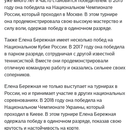
уже много лет и часто становится победителем. В 2015
году она победила на Национальном Чемпионате
России, который проходил в Москве. В этом турнире
она продемонстрировала свою высокую мастерство и
силу воли, одержав победу в одиночном разряде.
Также Елена Бережная имеет несколько побед на
Национальном Кубке России. В 2017 году она победила
в парном разряде, сотрудничая с другой известной
теннисисткой. Вместе они продемонстрировали
отличную командную работу и оказались сильнее своих
соперников.
Елена Бережная не только выступает на турнирах в
России, но и принимает участие в других национальных
соревнованиях. В 2018 году она победила на
Национальном Чемпионате Украины, который
проходил в Киеве. В этом турнире Елена Бережная
одержала победу в одиночном разряде, показав свою
крутость и настойчивость на корте.