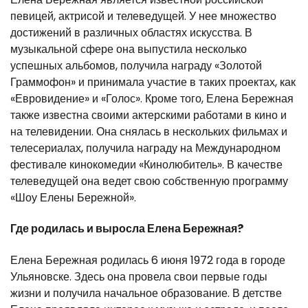
певицей, актрисой и телеведущей. У нее множество
достижений в различных областях искусства. В
музыкальной сфере она выпустила несколько
успешных альбомов, получила награду «Золотой
Граммофон» и принимала участие в таких проектах, как
«Евровидение» и «Голос». Кроме того, Елена Бережная
также известна своими актерскими работами в кино и
на телевидении. Она снялась в нескольких фильмах и
телесериалах, получила награду на Международном
фестивале кинокомедии «Кинолюбитель». В качестве
телеведущей она ведет свою собственную программу
«Шоу Елены Бережной».
Где родилась и выросла Елена Бережная?
Елена Бережная родилась 6 июня 1972 года в городе
Ульяновске. Здесь она провела свои первые годы
жизни и получила начальное образование. В детстве