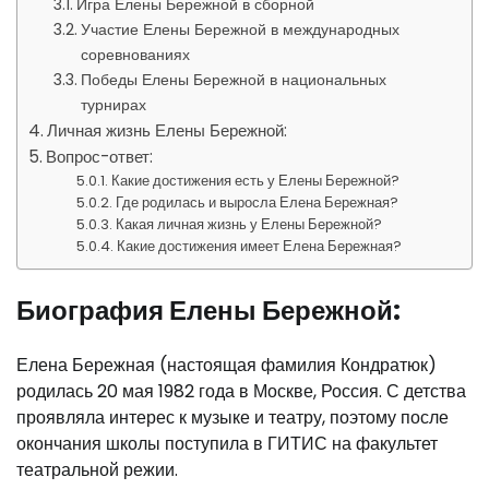
Игра Елены Бережной в сборной
Участие Елены Бережной в международных
соревнованиях
Победы Елены Бережной в национальных
турнирах
Личная жизнь Елены Бережной:
Вопрос-ответ:
Какие достижения есть у Елены Бережной?
Где родилась и выросла Елена Бережная?
Какая личная жизнь у Елены Бережной?
Какие достижения имеет Елена Бережная?
Биография Елены Бережной:
Елена Бережная (настоящая фамилия Кондратюк)
родилась 20 мая 1982 года в Москве, Россия. С детства
проявляла интерес к музыке и театру, поэтому после
окончания школы поступила в ГИТИС на факультет
театральной режии.