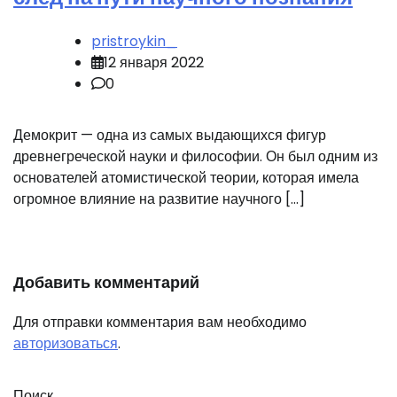
pristroykin_
12 января 2022
0
Демокрит — одна из самых выдающихся фигур
древнегреческой науки и философии. Он был одним из
основателей атомистической теории, которая имела
огромное влияние на развитие научного […]
Добавить комментарий
Для отправки комментария вам необходимо
авторизоваться
.
Поиск