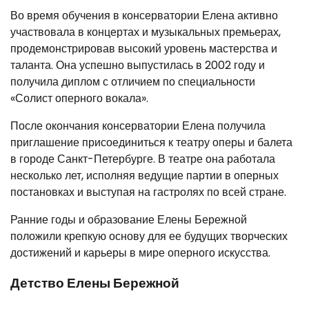
Во время обучения в консерватории Елена активно
участвовала в концертах и музыкальных премьерах,
продемонстрировав высокий уровень мастерства и
таланта. Она успешно выпустилась в 2002 году и
получила диплом с отличием по специальности
«Солист оперного вокала».
После окончания консерватории Елена получила
приглашение присоединиться к театру оперы и балета
в городе Санкт-Петербурге. В театре она работала
несколько лет, исполняя ведущие партии в оперных
постановках и выступая на гастролях по всей стране.
Ранние годы и образование Елены Бережной
положили крепкую основу для ее будущих творческих
достижений и карьеры в мире оперного искусства.
Детство Елены Бережной