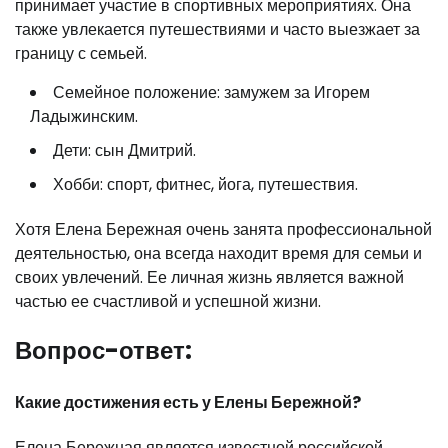
принимает участие в спортивных мероприятиях. Она
также увлекается путешествиями и часто выезжает за
границу с семьей.
Семейное положение: замужем за Игорем
Ладыжинским.
Дети: сын Дмитрий.
Хобби: спорт, фитнес, йога, путешествия.
Хотя Елена Бережная очень занята профессиональной
деятельностью, она всегда находит время для семьи и
своих увлечений. Ее личная жизнь является важной
частью ее счастливой и успешной жизни.
Вопрос-ответ:
Какие достижения есть у Елены Бережной?
Елена Бережная является известной российской