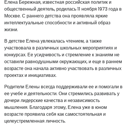
Елена Бережная, известная российская политик и
общественный деятель, родилась 11 ноября 1973 года в
Москве. С раннего детства она проявляла яркие
интеллектуальные способности и активный образ
жизни.
В детстве Елена увлекалась чтением, а также
участвовала в различных школьных мероприятиях и
конкурсах. Ее усидчивость и стремление к знаниям не
оставили равнодушными окружающих, и еще в раннем
возрасте она начала активно участвовать в различных
проектах и инициативах.
Родители Елены всегда поддерживали ее и помогали в
ее учебе и деятельности. Они стремились развивать у
дочери лидерские качества и независимость
мышления. Благодаря этому, Елена уже в юном
возрасте проявила себя как самостоятельная и
целеустремленная личность.