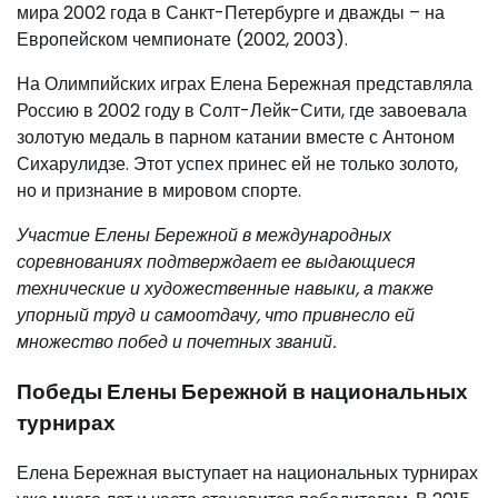
мира 2002 года в Санкт-Петербурге и дважды – на
Европейском чемпионате (2002, 2003).
На Олимпийских играх Елена Бережная представляла
Россию в 2002 году в Солт-Лейк-Сити, где завоевала
золотую медаль в парном катании вместе с Антоном
Сихарулидзе. Этот успех принес ей не только золото,
но и признание в мировом спорте.
Участие Елены Бережной в международных
соревнованиях подтверждает ее выдающиеся
технические и художественные навыки, а также
упорный труд и самоотдачу, что привнесло ей
множество побед и почетных званий.
Победы Елены Бережной в национальных
турнирах
Елена Бережная выступает на национальных турнирах