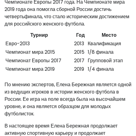
Чемпионате Европы 2017 года. На Чемпионате мира
2019 года она помогла сборной России достичь
четвертьфинала, что стало историческим достижением
для российского женского футбола.
Турнир
Год
Место
Евро-2013
2013
Квалификация
Чемпионат мира 2015
2015
1/8 финала
Чемпионат Европы 2017
2017
Групповой этап
Чемпионат мира 2019
2019
1/4 финала
По мнению экспертов, Елена Бережная является одной
из ведущих игроков в истории женского футбола в
России. Ее игра на поле всегда была на высочайшем
уровне, и она является образцом для молодых
футболисток.
В настоящее время Елена Бережная продолжает
активную спортивную карьеру и продолжает