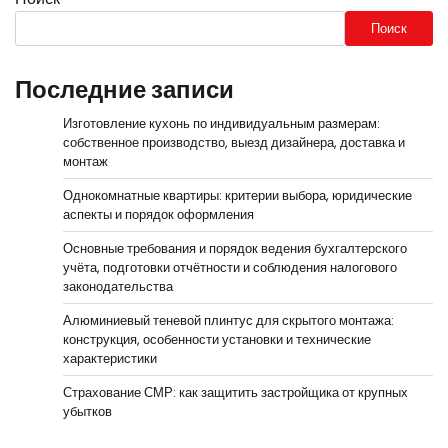
Поиск
Последние записи
Изготовление кухонь по индивидуальным размерам:
собственное производство, выезд дизайнера, доставка и
монтаж
Однокомнатные квартиры: критерии выбора, юридические
аспекты и порядок оформления
Основные требования и порядок ведения бухгалтерского
учёта, подготовки отчётности и соблюдения налогового
законодательства
Алюминиевый теневой плинтус для скрытого монтажа:
конструкция, особенности установки и технические
характеристики
Страхование СМР: как защитить застройщика от крупных
убытков