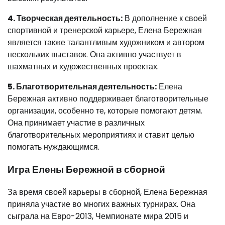
4. Творческая деятельность:
В дополнение к своей
спортивной и тренерской карьере, Елена Бережная
является также талантливым художником и автором
нескольких выставок. Она активно участвует в
шахматных и художественных проектах.
5. Благотворительная деятельность:
Елена
Бережная активно поддерживает благотворительные
организации, особенно те, которые помогают детям.
Она принимает участие в различных
благотворительных мероприятиях и ставит целью
помогать нуждающимся.
Игра Елены Бережной в сборной
За время своей карьеры в сборной, Елена Бережная
приняла участие во многих важных турнирах. Она
сыграла на Евро-2013, Чемпионате мира 2015 и