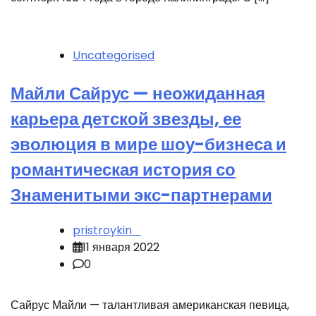
Uncategorised
Майли Сайрус — неожиданная
карьера детской звезды, ее
эволюция в мире шоу-бизнеса и
романтическая история со
Знаменитыми экс-партнерами
pristroykin_
11 января 2022
0
Сайрус Майли — талантливая американская певица,