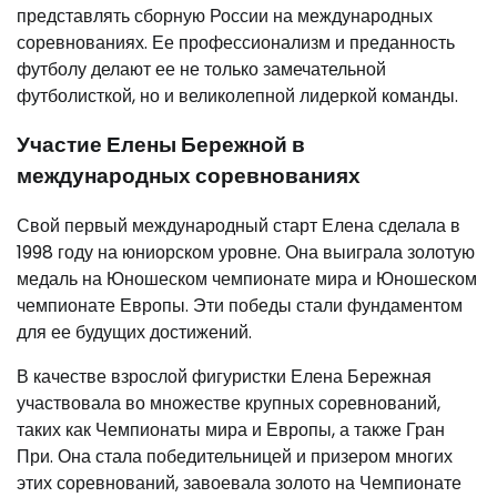
представлять сборную России на международных
соревнованиях. Ее профессионализм и преданность
футболу делают ее не только замечательной
футболисткой, но и великолепной лидеркой команды.
Участие Елены Бережной в
международных соревнованиях
Свой первый международный старт Елена сделала в
1998 году на юниорском уровне. Она выиграла золотую
медаль на Юношеском чемпионате мира и Юношеском
чемпионате Европы. Эти победы стали фундаментом
для ее будущих достижений.
В качестве взрослой фигуристки Елена Бережная
участвовала во множестве крупных соревнований,
таких как Чемпионаты мира и Европы, а также Гран
При. Она стала победительницей и призером многих
этих соревнований, завоевала золото на Чемпионате