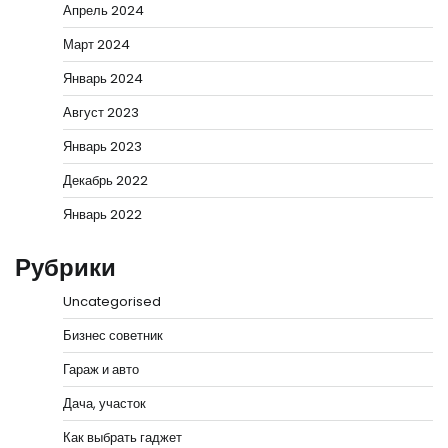
Апрель 2024
Март 2024
Январь 2024
Август 2023
Январь 2023
Декабрь 2022
Январь 2022
Рубрики
Uncategorised
Бизнес советник
Гараж и авто
Дача, участок
Как выбрать гаджет