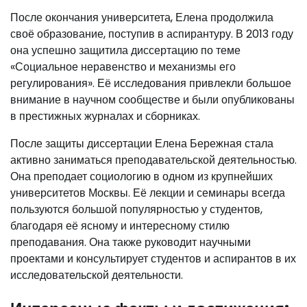
После окончания университета, Елена продолжила
своё образование, поступив в аспирантуру. В 2013 году
она успешно защитила диссертацию по теме
«Социальное неравенство и механизмы его
регулирования». Её исследования привлекли большое
внимание в научном сообществе и были опубликованы
в престижных журналах и сборниках.
После защиты диссертации Елена Бережная стала
активно заниматься преподавательской деятельностью.
Она преподает социологию в одном из крупнейших
университетов Москвы. Её лекции и семинары всегда
пользуются большой популярностью у студентов,
благодаря её ясному и интересному стилю
преподавания. Она также руководит научными
проектами и консультирует студентов и аспирантов в их
исследовательской деятельности.