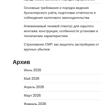
Основные требования и порядок ведения
бухгалтерского учёта, подготовки отчётности и
соблюдения налогового законодательства
Алюминиевый теневой плинтус для скрытого
монтажа: конструкция, особенности установки и
технические характеристики
Страхование СМР: как защитить застройщика от
крупных убытков
Архив
Июнь 2026
Май 2026
Апрель 2026
Март 2026
Февраль 2026