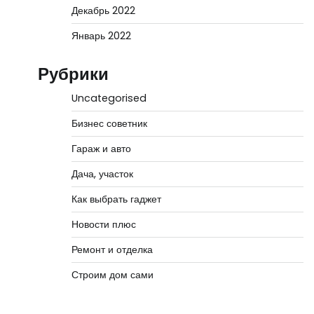
Декабрь 2022
Январь 2022
Рубрики
Uncategorised
Бизнес советник
Гараж и авто
Дача, участок
Как выбрать гаджет
Новости плюс
Ремонт и отделка
Строим дом сами