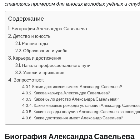
становясь примером для многих молодых учёных и сту
Содержание
Биография Александра Савельева
Детство и юность
Ранние годы
Образование и учеба
Карьера и достижения
Начало профессионального пути
Успехи и признание
Вопрос-ответ:
Какие достижения имеет Александр Савельев?
Какова карьера Александра Савельева?
Какое было детство Александра Савельева?
Какие мировые рекорды установил Александр Савелье
Какие награды получил Александр Савельев за свои до
Какие достижения имеет Александр Савельев?
Биография Александра Савельева