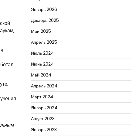
Январь 2026
Декабрь 2025
йской
аукам,
Май 2025
Апрель 2025
мя
Июль 2024
аботал
Июнь 2024
Май 2024
уте,
Апрель 2024
Март 2024
зучения
Январь 2024
Август 2023
аучным
Январь 2023