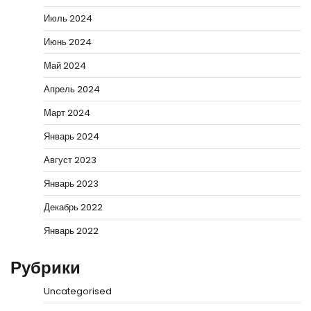
Июль 2024
Июнь 2024
Май 2024
Апрель 2024
Март 2024
Январь 2024
Август 2023
Январь 2023
Декабрь 2022
Январь 2022
Рубрики
Uncategorised