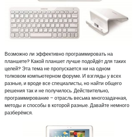
Возможно ли эффективно программировать на
планшете? Какой планшет лучше подойдёт для таких
целей? Эта тема не пропускается ни на одном
толковом компьютерном форуме. И взгляды у всех
разные, и вроде все специалисты, но найти общего
решения так и не получилось. Действительно,
программирование – отрасль весьма многозадачная,
методы и способы в которой разные. Давайте немного
разберёмся.