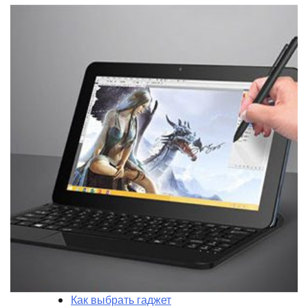
Как выбрать гаджет