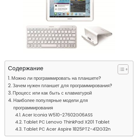
Содержание
Можно ли программировать на планшете?
Зачем нужен планшет для программирования?
Процесс или как быть с клавиатурой
Наиболее популярные модели для
программирования
Acer Iconia W510-27602G06ASS
Tablet PC Lenovo ThinkPad X201 Tablet
Tablet PC Acer Aspire 1825PTZ-412G32n