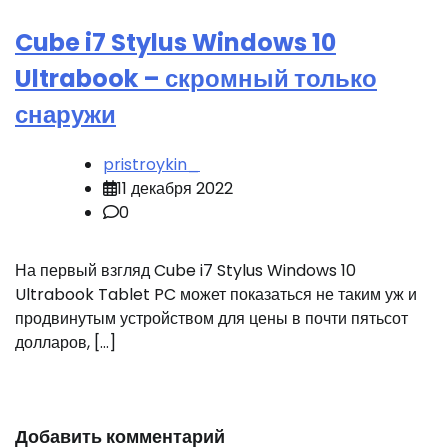
Cube i7 Stylus Windows 10
Ultrabook – скромный только
снаружи
pristroykin_
11 декабря 2022
0
На первый взгляд Cube i7 Stylus Windows 10
Ultrabook Tablet PC может показаться не таким уж и
продвинутым устройством для цены в почти пятьсот
долларов, […]
Добавить комментарий