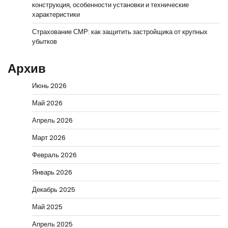
конструкция, особенности установки и технические
характеристики
Страхование СМР: как защитить застройщика от крупных
убытков
Архив
Июнь 2026
Май 2026
Апрель 2026
Март 2026
Февраль 2026
Январь 2026
Декабрь 2025
Май 2025
Апрель 2025