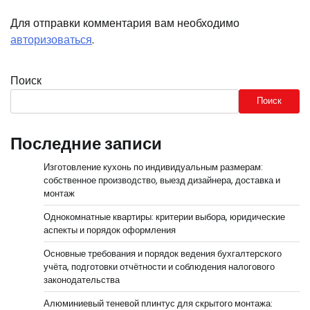
Для отправки комментария вам необходимо
авторизоваться
.
Поиск
Поиск
Последние записи
Изготовление кухонь по индивидуальным размерам:
собственное производство, выезд дизайнера, доставка и
монтаж
Однокомнатные квартиры: критерии выбора, юридические
аспекты и порядок оформления
Основные требования и порядок ведения бухгалтерского
учёта, подготовки отчётности и соблюдения налогового
законодательства
Алюминиевый теневой плинтус для скрытого монтажа: