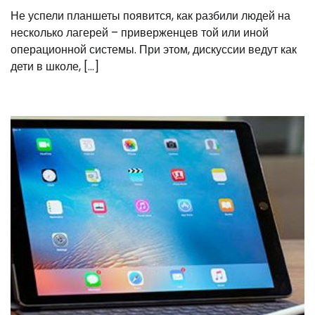
Не успели планшеты появится, как разбили людей на
несколько лагерей – приверженцев той или иной
операционной системы. При этом, дискуссии ведут как
дети в школе, […]