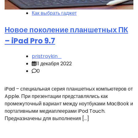
Как выбрать гаджет
Новое поколение планшетных ПК
– iPad Pro 9.7
pristroykin_
11 декабря 2022
0
iPad – специальная серия планшетных компьютеров от
Apple. При презентации представлялись как
промежуточный вариант между ноутбуками MacBook и
портативными медиаплеерами iPod Touch.
Предназначены для выполнения […]