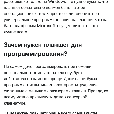
работающие только на Windows. Не нужно думать, что
планшет обязательно должен быть на этой
операционной системе; просто, если говорить про
универсальное программирование на планшете, то на
базе платформы Microsoft осуществить это пока
лучше всего.
Зачем нужен планшет для
программирования?
На самом деле программировать при помощи
персонального компьютера или ноутбука
действительно намного проще. Даже на нетбуках
программист испытывает некоторое затруднение,
связанные с меньшими размерами клавиш. Правда, ко
всему можно привыкнуть, даже к сенсорной
клавиатуре.
Зачем нужен планшет? Чаще всего специалисты