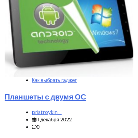
Как выбрать гаджет
Планшеты с двумя ОС
pristroykin_
11 декабря 2022
0