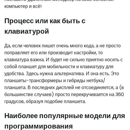
компьютер и всё!
Процесс или как быть с
клавиатурой
Да, если человек пишет очень много кода, а не просто
поправляет его или производит настройки, то
клавиатура важна. И будет не сильно приятно носить с
собой планшет для мобильности и клавиатуру для
удобства. Здесь нужна альтернатива. И она есть. Это
планшеты-трансформеры и гибриды нетбука/
планшета. В последних дисплей не отсоединяется, а (в
большинстве случаев) просто перекручивается на 360
градусов, образуя подобие планшета.
Наиболее популярные модели для
программирования