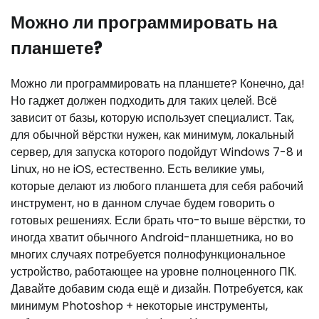
Можно ли программировать на
планшете?
Можно ли программировать на планшете? Конечно, да!
Но гаджет должен подходить для таких целей. Всё
зависит от базы, которую использует специалист. Так,
для обычной вёрстки нужен, как минимум, локальный
сервер, для запуска которого подойдут Windows 7-8 и
Linux, но не iOS, естественно. Есть великие умы,
которые делают из любого планшета для себя рабочий
инструмент, но в данном случае будем говорить о
готовых решениях. Если брать что-то выше вёрстки, то
иногда хватит обычного Android-планшетника, но во
многих случаях потребуется полнофункциональное
устройство, работающее на уровне полноценного ПК.
Давайте добавим сюда ещё и дизайн. Потребуется, как
минимум Photoshop + некоторые инструменты,