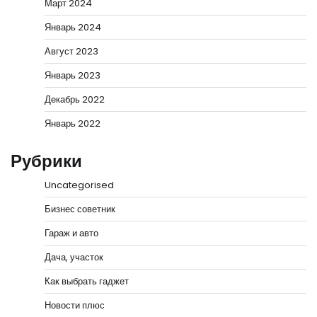
Март 2024
Январь 2024
Август 2023
Январь 2023
Декабрь 2022
Январь 2022
Рубрики
Uncategorised
Бизнес советник
Гараж и авто
Дача, участок
Как выбрать гаджет
Новости плюс