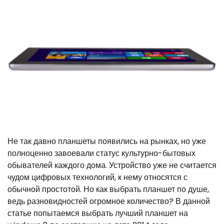
Не так давно планшеты появились на рынках, но уже
полноценно завоевали статус культурно-бытовых
обывателей каждого дома. Устройство уже не считается
чудом цифровых технологий, к нему относятся с
обычной простотой. Но как выбрать планшет по душе,
ведь разновидностей огромное количество? В данной
статье попытаемся выбрать лучший планшет на