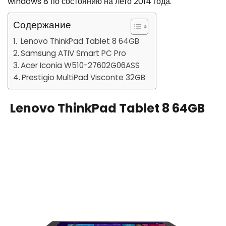
windows 8 по состоянию на лето 2014 года.
Содержание
Lenovo ThinkPad Tablet 8 64GB
Samsung ATIV Smart PC Pro
Acer Iconia W510-27602G06ASS
Prestigio MultiPad Visconte 32GB
Lenovo ThinkPad Tablet 8 64GB