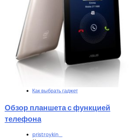
Как выбрать гаджет
Обзор планшета с функцией
телефона
pristroykin_