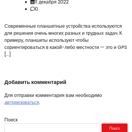
11 декабря 2022
0
Современные планшетные устройства используются
для решения очень многих разных и трудных задач. К
примеру, планшеты используют чтобы
сориентироваться в какой-либо местности — это и GPS
[…]
Добавить комментарий
Для отправки комментария вам необходимо
авторизоваться
.
Поиск
Поиск