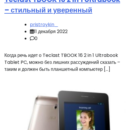
– стильный и уверенный
pristroykin_
11 декабря 2022
0
Когда речь идет о Teclast TBOOK 16 2 in 1 Ultrabook
Tablet PC, можно без лишних рассуждений сказать –
таким и должен быть планшетный компьютер […]