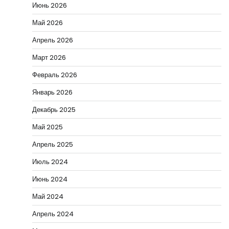
Июнь 2026
Май 2026
Апрель 2026
Март 2026
Февраль 2026
Январь 2026
Декабрь 2025
Май 2025
Апрель 2025
Июль 2024
Июнь 2024
Май 2024
Апрель 2024