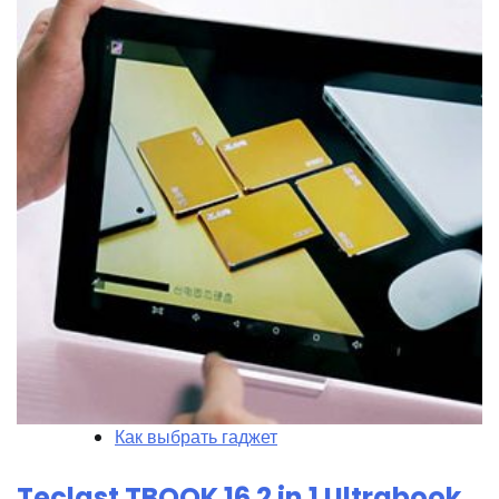
Как выбрать гаджет
Teclast TBOOK 16 2 in 1 Ultrabook