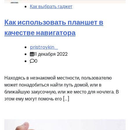
Как выбрать гаджет
Как использовать планшет в
качестве навигатора
pristroykin_
11 декабря 2022
0
Находясь в незнакомой местности, пользователю
может понадобиться найти путь домой, или в
ближайшую закусочную, или же место для ночлега. В
этом ему могут помочь его […]