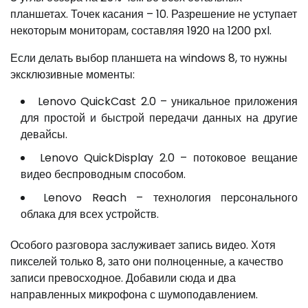
планшетах. Точек касания – 10. Разрешение не уступает
некоторым мониторам, составляя 1920 на 1200 pxl.
Если делать выбор планшета на windows 8, то нужны
эксклюзивные моменты:
Lenovo QuickCast 2.0 – уникальное приложения
для простой и быстрой передачи данных на другие
девайсы.
Lenovo QuickDisplay 2.0 – потоковое вещание
видео беспроводным способом.
Lenovo Reach – технология персонального
облака для всех устройств.
Особого разговора заслуживает запись видео. Хотя
пикселей только 8, зато они полноценные, а качество
записи превосходное. Добавили сюда и два
направленных микрофона с шумоподавлением.