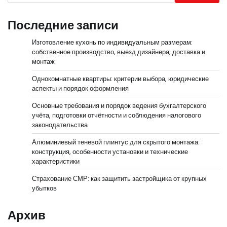
Последние записи
Изготовление кухонь по индивидуальным размерам:
собственное производство, выезд дизайнера, доставка и
монтаж
Однокомнатные квартиры: критерии выбора, юридические
аспекты и порядок оформления
Основные требования и порядок ведения бухгалтерского
учёта, подготовки отчётности и соблюдения налогового
законодательства
Алюминиевый теневой плинтус для скрытого монтажа:
конструкция, особенности установки и технические
характеристики
Страхование СМР: как защитить застройщика от крупных
убытков
Архив