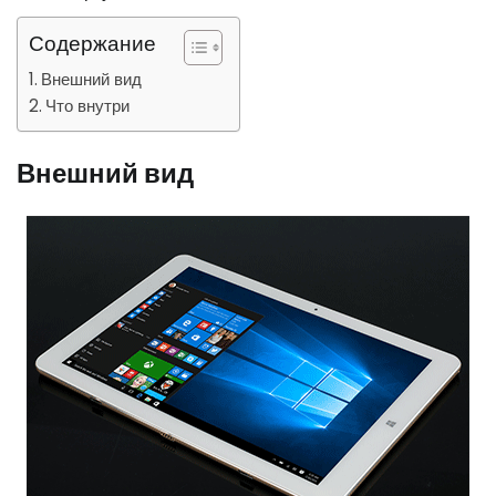
Содержание
Внешний вид
Что внутри
Внешний вид