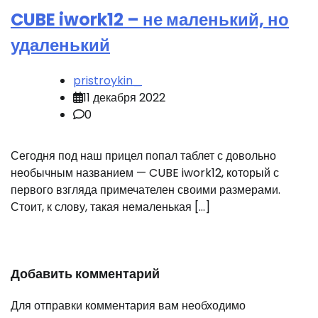
CUBE iwork12 – не маленький, но
удаленький
pristroykin_
11 декабря 2022
0
Сегодня под наш прицел попал таблет с довольно
необычным названием — CUBE iwork12, который с
первого взгляда примечателен своими размерами.
Стоит, к слову, такая немаленькая […]
Добавить комментарий
Для отправки комментария вам необходимо