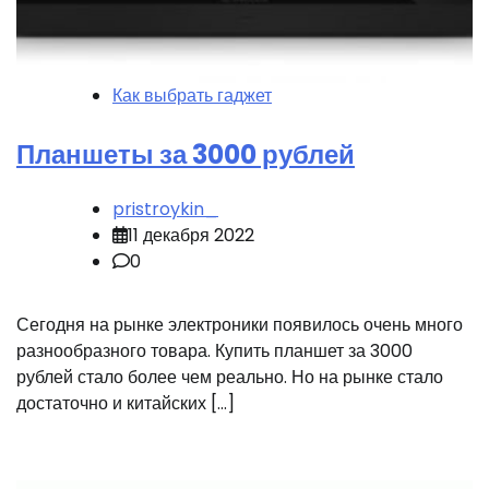
Как выбрать гаджет
Планшеты за 3000 рублей
pristroykin_
11 декабря 2022
0
Сегодня на рынке электроники появилось очень много
разнообразного товара. Купить планшет за 3000
рублей стало более чем реально. Но на рынке стало
достаточно и китайских […]