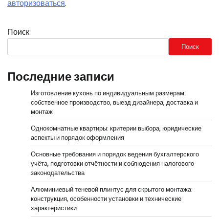
авторизоваться
.
Поиск
Поиск
Последние записи
Изготовление кухонь по индивидуальным размерам:
собственное производство, выезд дизайнера, доставка и
монтаж
Однокомнатные квартиры: критерии выбора, юридические
аспекты и порядок оформления
Основные требования и порядок ведения бухгалтерского
учёта, подготовки отчётности и соблюдения налогового
законодательства
Алюминиевый теневой плинтус для скрытого монтажа:
конструкция, особенности установки и технические
характеристики