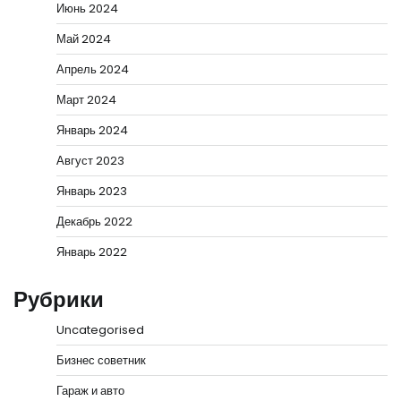
Июнь 2024
Май 2024
Апрель 2024
Март 2024
Январь 2024
Август 2023
Январь 2023
Декабрь 2022
Январь 2022
Рубрики
Uncategorised
Бизнес советник
Гараж и авто