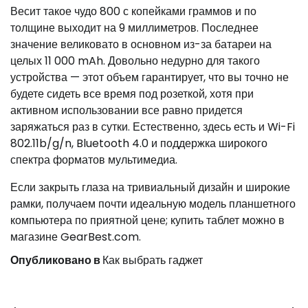
Весит такое чудо 800 с копейками граммов и по
толщине выходит на 9 миллиметров. Последнее
значение великовато в основном из-за батареи на
целых 11 000 mAh. Довольно недурно для такого
устройства — этот объем гарантирует, что вы точно не
будете сидеть все время под розеткой, хотя при
активном использовании все равно придется
заряжаться раз в сутки. Естественно, здесь есть и Wi-Fi
802.11b/g/n, Bluetooth 4.0 и поддержка широкого
спектра форматов мультимедиа.
Если закрыть глаза на тривиальный дизайн и широкие
рамки, получаем почти идеальную модель планшетного
компьютера по приятной цене; купить таблет можно в
магазине GearBest.com.
Опубликовано в
Как выбрать гаджет