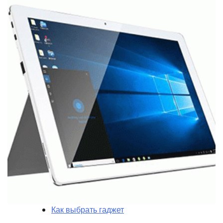
Как выбрать гаджет