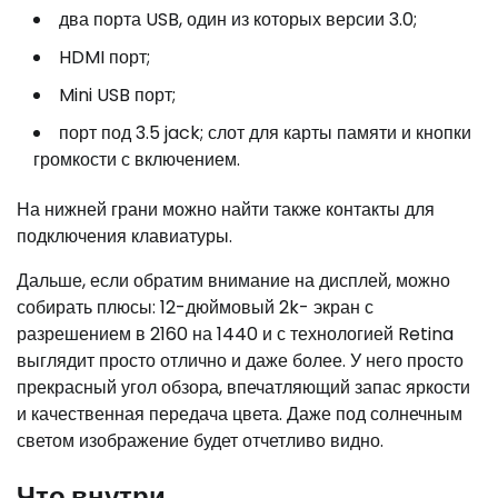
два порта USB, один из которых версии 3.0;
HDMI порт;
Mini USB порт;
порт под 3.5 jack; слот для карты памяти и кнопки
громкости с включением.
На нижней грани можно найти также контакты для
подключения клавиатуры.
Дальше, если обратим внимание на дисплей, можно
собирать плюсы: 12-дюймовый 2k- экран с
разрешением в 2160 на 1440 и с технологией Retina
выглядит просто отлично и даже более. У него просто
прекрасный угол обзора, впечатляющий запас яркости
и качественная передача цвета. Даже под солнечным
светом изображение будет отчетливо видно.
Что внутри