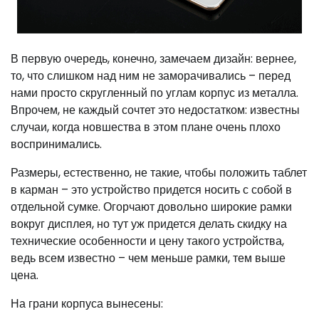
В первую очередь, конечно, замечаем дизайн: вернее,
то, что слишком над ним не заморачивались – перед
нами просто скругленный по углам корпус из металла.
Впрочем, не каждый сочтет это недостатком: известны
случаи, когда новшества в этом плане очень плохо
воспринимались.
Размеры, естественно, не такие, чтобы положить таблет
в карман – это устройство придется носить с собой в
отдельной сумке. Огорчают довольно широкие рамки
вокруг дисплея, но тут уж придется делать скидку на
технические особенности и цену такого устройства,
ведь всем известно – чем меньше рамки, тем выше
цена.
На грани корпуса вынесены: