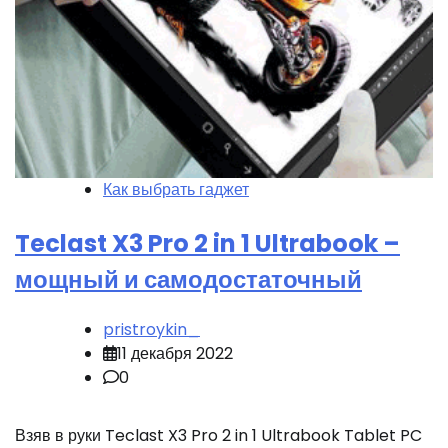
Как выбрать гаджет
Teclast X3 Pro 2 in 1 Ultrabook –
мощный и самодостаточный
pristroykin_
11 декабря 2022
0
Взяв в руки Teclast X3 Pro 2 in 1 Ultrabook Tablet PC