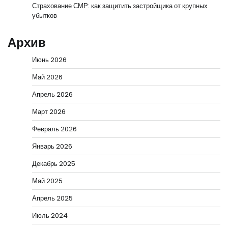
Страхование СМР: как защитить застройщика от крупных
убытков
Архив
Июнь 2026
Май 2026
Апрель 2026
Март 2026
Февраль 2026
Январь 2026
Декабрь 2025
Май 2025
Апрель 2025
Июль 2024