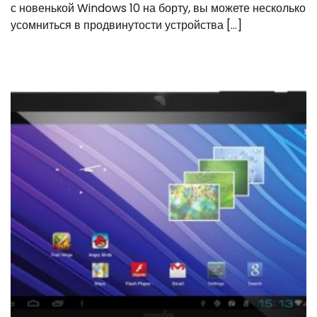
с новенькой Windows 10 на борту, вы можете несколько
усомниться в продвинутости устройства […]