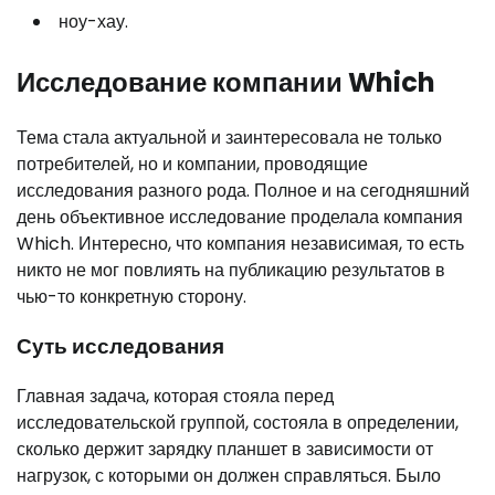
ноу-хау.
Исследование компании Which
Тема стала актуальной и заинтересовала не только
потребителей, но и компании, проводящие
исследования разного рода. Полное и на сегодняшний
день объективное исследование проделала компания
Which. Интересно, что компания независимая, то есть
никто не мог повлиять на публикацию результатов в
чью-то конкретную сторону.
Суть исследования
Главная задача, которая стояла перед
исследовательской группой, состояла в определении,
сколько держит зарядку планшет в зависимости от
нагрузок, с которыми он должен справляться. Было