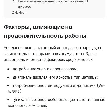
Результаты тестов для планшетов свыше 10
дюймов
Итог
Факторы, влияющие на
продолжительность работы
Уже давно планшет, который долго держит зарядку, не
зависит только от параметров аккумулятора. Здесь
играет роль множество факторов, среди которых:
потребление энергии процессором;
диагональ дисплея, его яркость и тип матрицы;
потребление энергии модулями и датчиками (Wi-
Fi, GPS);
уникальные энергосберегающие патентованные
технологии компаний;