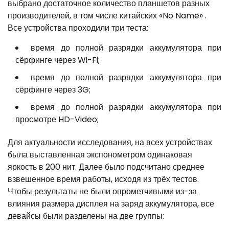
выбрано достаточное количество планшетов разных
производителей, в том числе китайских «No Name» .
Все устройства проходили три теста:
время до полной разрядки аккумулятора при
сёрфинге через Wi-Fi;
время до полной разрядки аккумулятора при
сёрфинге через 3G;
время до полной разрядки аккумулятора при
просмотре HD-Video;
Для актуальности исследования, на всех устройствах
была выставленная экспонометром одинаковая
яркость в 200 нит. Далее было подсчитано среднее
взвешенное время работы, исходя из трёх тестов.
Чтобы результаты не были опрометчивыми из-за
влияния размера дисплея на заряд аккумулятора, все
девайсы были разделены на две группы: