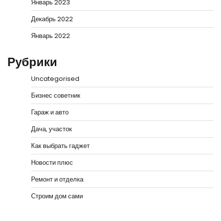
Январь 2023
Декабрь 2022
Январь 2022
Рубрики
Uncategorised
Бизнес советник
Гараж и авто
Дача, участок
Как выбрать гаджет
Новости плюс
Ремонт и отделка
Строим дом сами