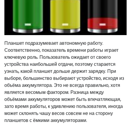
Планшет подразумевает автономную работу.
Соответственно, показатель времени работы играет
ключевую роль. Пользователь ожидает от своего
устройства наибольшей отдачи, поэтому старается
узнать, какой планшет дольше держит зарядку. При
выборе, большинство выбирают устройство, исходя из
объёма аккумулятора. Это не всегда правильно, хотя
является весомым фактором. Разница между
объёмами аккумуляторов может быть впечатляющая,
зато время работы, к удивлению пользователя, иногда
может склонять чашу весов совсем не на сторону
планшетов с ёмкими аккумуляторами.