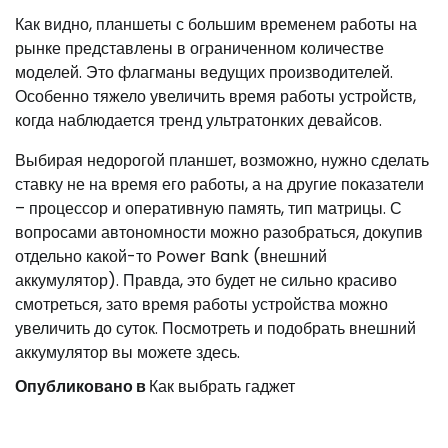
Как видно, планшеты с большим временем работы на
рынке представлены в ограниченном количестве
моделей. Это флагманы ведущих производителей.
Особенно тяжело увеличить время работы устройств,
когда наблюдается тренд ультратонких девайсов.
Выбирая недорогой планшет, возможно, нужно сделать
ставку не на время его работы, а на другие показатели
– процессор и оперативную память, тип матрицы. С
вопросами автономности можно разобраться, докупив
отдельно какой-то Power Bank (внешний
аккумулятор). Правда, это будет не сильно красиво
смотреться, зато время работы устройства можно
увеличить до суток. Посмотреть и подобрать внешний
аккумулятор вы можете здесь.
Опубликовано в
Как выбрать гаджет