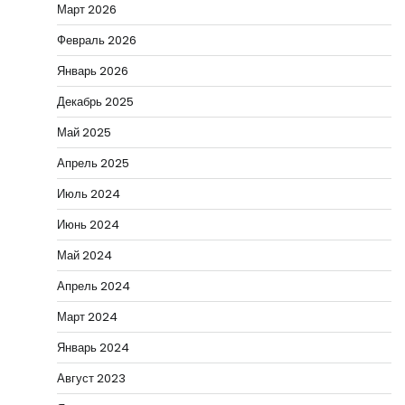
Март 2026
Февраль 2026
Январь 2026
Декабрь 2025
Май 2025
Апрель 2025
Июль 2024
Июнь 2024
Май 2024
Апрель 2024
Март 2024
Январь 2024
Август 2023