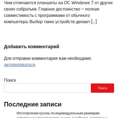
Чем отличаются планшеты на ОС Windows 7 от других
своих собратьев. Главное достоинство – полная
совместимость с программами от обычного
компьютера. Выбор таких устройств делают […]
Добавить комментарий
Для отправки комментария вам необходимо
авторизоваться
.
Поиск
Поиск
Последние записи
Изготовление кухонь по индивидуальным размерам: