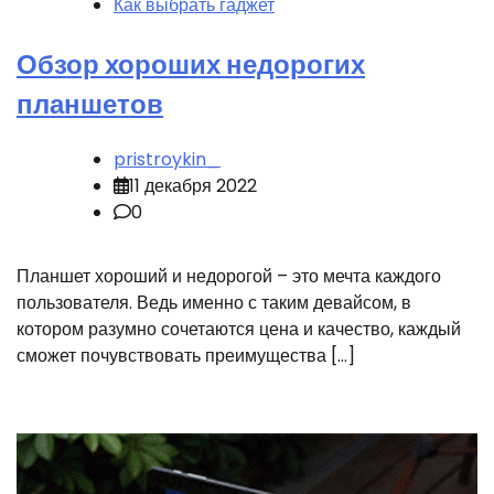
Как выбрать гаджет
Обзор хороших недорогих
планшетов
pristroykin_
11 декабря 2022
0
Планшет хороший и недорогой – это мечта каждого
пользователя. Ведь именно с таким девайсом, в
котором разумно сочетаются цена и качество, каждый
сможет почувствовать преимущества […]