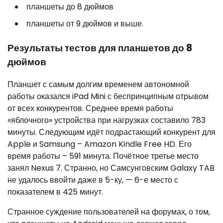
планшеты до 8 дюймов
планшеты от 9 дюймов и выше.
Результаты тестов для планшетов до 8
дюймов
Планшет с самым долгим временем автономной
работы оказался iPad Mini с беспринципным отрывом
от всех конкурентов. Среднее время работы
«яблочного» устройства при нагрузках составило 783
минуты. Следующим идёт подрастающий конкурент для
Apple и Samsung – Amazon Kindle Free HD. Его
время работы – 591 минута. Почётное третье место
занял Nexus 7. Странно, но Самсунговским Galaxy TAB
не удалось ввойти даже в 5-ку, — 6-е место с
показателем в 425 минут.
Странное суждение пользователей на форумах, о том,