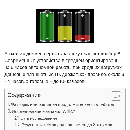
А сколько должен держать зарядку планшет вообще?
Современные устройства в среднем ориентированы
на 6 часов автономной работы при средних нагрузках.
Дешёвые планшетные ПК держат, как правило, около 3
-4 часов, а топовые – до 10-12 часов.
Содержание
Факторы, влияющие на продолжительность работы
Исследование компании Which
Суть исследования
Результаты тестов для планшетов до 8 дюймов