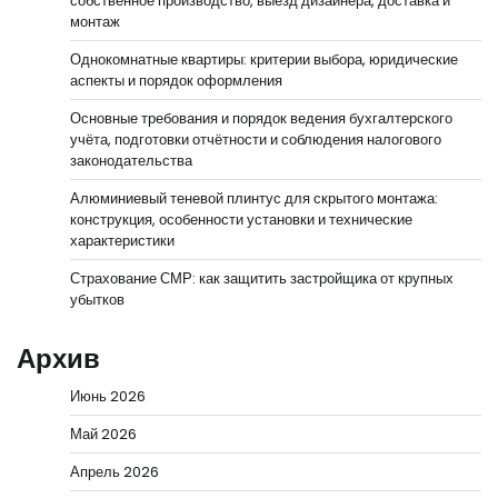
собственное производство, выезд дизайнера, доставка и
монтаж
Однокомнатные квартиры: критерии выбора, юридические
аспекты и порядок оформления
Основные требования и порядок ведения бухгалтерского
учёта, подготовки отчётности и соблюдения налогового
законодательства
Алюминиевый теневой плинтус для скрытого монтажа:
конструкция, особенности установки и технические
характеристики
Страхование СМР: как защитить застройщика от крупных
убытков
Архив
Июнь 2026
Май 2026
Апрель 2026