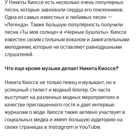
У Никиты Киоссе есть несколько очень популярных
песен, которые завоевали сердца его поклонников.
Одна из самых известных и любимых песен —
«Легенда». Также большую популярность получили
песни «Ты мое солнце» и «Черные бушлаты». Киоссе
известен своим стильным вокалом и зажигательными
мелодиями, которые не оставляют равнодушными
слушателей.
Что еще кроме музыки делает Никита Киоссе?
Никита Киоссе не только певец и музыкант, но и
успешный стилист и модный блогер. Он часто
выступает на различных модных мероприятиях в
качестве приглашенного гостя и дает интервью
журналам о моде. Киоссе также активно участвует в
социальных медиа и имеет большую аудиторию на
своих страницах в Instagram и YouTube.