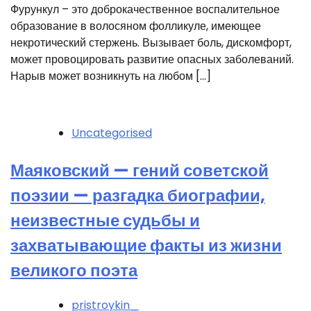
Фурункул – это доброкачественное воспалительное
образование в волосяном фолликуле, имеющее
некротический стержень. Вызывает боль, дискомфорт,
может провоцировать развитие опасных заболеваний.
Нарыв может возникнуть на любом […]
Uncategorised
Маяковский — гений советской
поэзии — разгадка биографии,
неизвестные судьбы и
захватывающие факты из жизни
великого поэта
pristroykin_