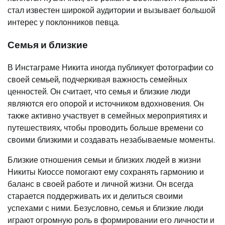
стал известен широкой аудитории и вызывает большой
интерес у поклонников певца.
Семья и близкие
В Инстаграме Никита иногда публикует фотографии со
своей семьей, подчеркивая важность семейных
ценностей. Он считает, что семья и близкие люди
являются его опорой и источником вдохновения. Он
также активно участвует в семейных мероприятиях и
путешествиях, чтобы проводить больше времени со
своими близкими и создавать незабываемые моменты.
Близкие отношения семьи и близких людей в жизни
Никиты Киоссе помогают ему сохранять гармонию и
баланс в своей работе и личной жизни. Он всегда
старается поддерживать их и делиться своими
успехами с ними. Безусловно, семья и близкие люди
играют огромную роль в формировании его личности и