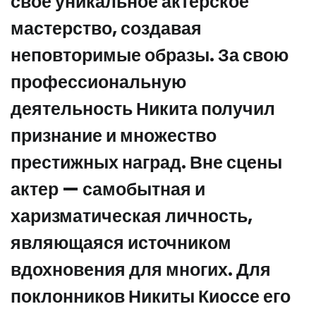
свое уникальное актерское
мастерство, создавая
неповторимые образы. За свою
профессиональную
деятельность Никита получил
признание и множество
престижных наград. Вне сцены
актер — самобытная и
харизматическая личность,
являющаяся источником
вдохновения для многих. Для
поклонников Никиты Киоссе его