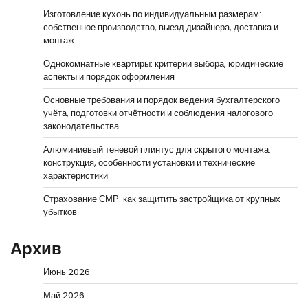
Изготовление кухонь по индивидуальным размерам:
собственное производство, выезд дизайнера, доставка и
монтаж
Однокомнатные квартиры: критерии выбора, юридические
аспекты и порядок оформления
Основные требования и порядок ведения бухгалтерского
учёта, подготовки отчётности и соблюдения налогового
законодательства
Алюминиевый теневой плинтус для скрытого монтажа:
конструкция, особенности установки и технические
характеристики
Страхование СМР: как защитить застройщика от крупных
убытков
Архив
Июнь 2026
Май 2026