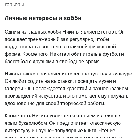
карьеры.
Личные интересы и хобби
Одним из главных хобби Никиты является спорт. Он
посещает тренажерный зал регулярно, чтобы
поддерживать свое тело в отличной физической
форме. Кроме того, Никита любит играть в футбол и
баскетбол с друзьями в свободное время.
Никита также проявляет интерес к искусству и культуре.
Он любит ходить на выставки, посещать музеи и
галереи. Он наслаждается красотой и разнообразием
произведений искусства, и это помогает ему получать
вдохновение для своей творческой работы.
Кроме того, Никита увлекается чтением и является
ярым букволюбом. Он предпочитает классическую
литературу и научно-популярные книги. Чтение
помогает ему расширять свой кругозор и развивать