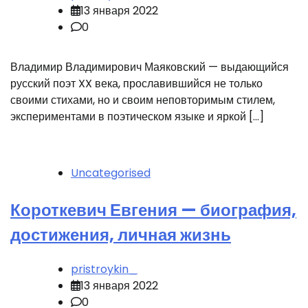
13 января 2022
0
Владимир Владимирович Маяковский — выдающийся
русский поэт XX века, прославившийся не только
своими стихами, но и своим неповторимым стилем,
экспериментами в поэтическом языке и яркой […]
Uncategorised
Короткевич Евгения — биография,
достижения, личная жизнь
pristroykin_
13 января 2022
0