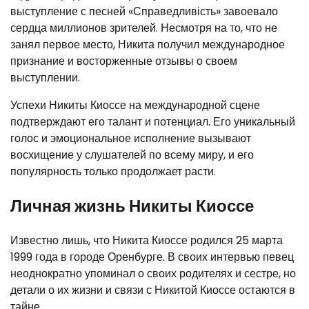
выступление с песней «Справедливість» завоевало
сердца миллионов зрителей. Несмотря на то, что не
занял первое место, Никита получил международное
признание и восторженные отзывы о своем
выступлении.
Успехи Никиты Киоссе на международной сцене
подтверждают его талант и потенциал. Его уникальный
голос и эмоциональное исполнение вызывают
восхищение у слушателей по всему миру, и его
популярность только продолжает расти.
Личная жизнь Никиты Киоссе
Известно лишь, что Никита Киоссе родился 25 марта
1999 года в городе Оренбурге. В своих интервью певец
неоднократно упоминал о своих родителях и сестре, но
детали о их жизни и связи с Никитой Киоссе остаются в
тайне.