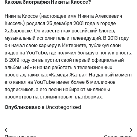
Какова биография Никиты Киоссе?
Никита Киоссе (настоящее имя Никита Алексеевич
Киссель) родился 25 декабря 2001 года в городе
Хабаровске. Он известен как российский блогер,
музыкальный исполнитель и телеведущий. В 2013 году
он начал свою карьеру в Интернете, публикуя свои
видео на YouTube, где получил большую популярность.
В 2019 году он выпустил свой первый официальный
альбом «N1» и начал работать в телевизионных
проектах, таких как «Камеди Жатва». На данный момент
его канал на YouTube имеет более 6 миллионов
подписчиков, а его песни набирают миллионы
просмотров на стриминговых платформах.
Опубликовано в
Uncategorised
Навигация