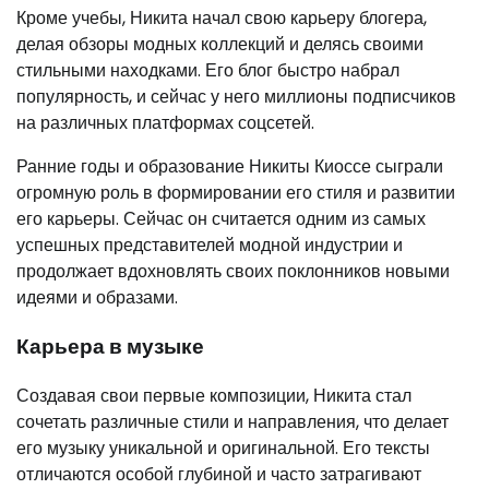
Кроме учебы, Никита начал свою карьеру блогера,
делая обзоры модных коллекций и делясь своими
стильными находками. Его блог быстро набрал
популярность, и сейчас у него миллионы подписчиков
на различных платформах соцсетей.
Ранние годы и образование Никиты Киоссе сыграли
огромную роль в формировании его стиля и развитии
его карьеры. Сейчас он считается одним из самых
успешных представителей модной индустрии и
продолжает вдохновлять своих поклонников новыми
идеями и образами.
Карьера в музыке
Создавая свои первые композиции, Никита стал
сочетать различные стили и направления, что делает
его музыку уникальной и оригинальной. Его тексты
отличаются особой глубиной и часто затрагивают