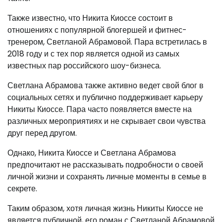
Также известно, что Никита Киоссе состоит в
отношениях с популярной блогершей и фитнес-
тренером, Светланой Абрамовой. Пара встретилась в
2018 году и с тех пор является одной из самых
известных пар российского шоу-бизнеса.
Светлана Абрамова также активно ведет свой блог в
социальных сетях и публично поддерживает карьеру
Никиты Киоссе. Пара часто появляется вместе на
различных мероприятиях и не скрывает свои чувства
друг перед другом.
Однако, Никита Киоссе и Светлана Абрамова
предпочитают не рассказывать подробности о своей
личной жизни и сохранять личные моменты в семье в
секрете.
Таким образом, хотя личная жизнь Никиты Киоссе не
является публичной, его роман с Светланой Абрамовой