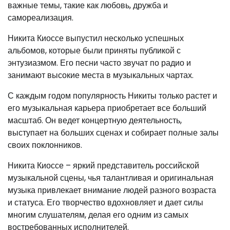
важные темы, такие как любовь, дружба и
самореализация.
Никита Киоссе выпустил несколько успешных
альбомов, которые были приняты публикой с
энтузиазмом. Его песни часто звучат по радио и
занимают высокие места в музыкальных чартах.
С каждым годом популярность Никиты только растет и
его музыкальная карьера приобретает все больший
масштаб. Он ведет концертную деятельность,
выступает на больших сценах и собирает полные залы
своих поклонников.
Никита Киоссе – яркий представитель российской
музыкальной сцены, чья талантливая и оригинальная
музыка привлекает внимание людей разного возраста
и статуса. Его творчество вдохновляет и дает силы
многим слушателям, делая его одним из самых
востребованных исполнителей.