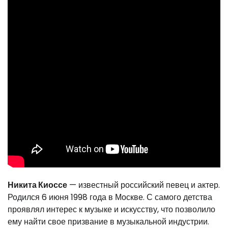
Никита Киоссе
— известный российский певец и актер.
Родился 6 июня 1998 года в Москве. С самого детства
проявлял интерес к музыке и искусству, что позволило
ему найти свое призвание в музыкальной индустрии.