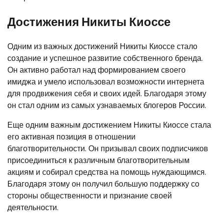
Достижения Никиты Киоссе
Одним из важных достижений Никиты Киоссе стало
создание и успешное развитие собственного бренда.
Он активно работал над формированием своего
имиджа и умело использовал возможности интернета
для продвижения себя и своих идей. Благодаря этому
он стал одним из самых узнаваемых блогеров России.
Еще одним важным достижением Никиты Киоссе стала
его активная позиция в отношении
благотворительности. Он призывал своих подписчиков
присоединиться к различным благотворительным
акциям и собирал средства на помощь нуждающимся.
Благодаря этому он получил большую поддержку со
стороны общественности и признание своей
деятельности.