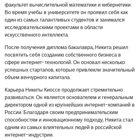
факультет вычислительной математики и кибернетики.
Во время учебы в университете он проявил себя как
один из самых талантливых студентов и занимался
исследовательскими проектами в области
искусственного интеллекта.
После получения диплома бакалавра, Никита решил
посвятить себя созданию собственного бизнеса в
сфере интернет-технологий. Он основал несколько
успешных стартапов, которые привлекли значительный
объем венчурного капитала.
Карьера Никиты Киоссе продолжает стремительно
развиваться. Он является основателем и генеральным
директором одной из крупнейших интернет-компаний в
России. Благодаря своим предпринимательским
способностям и инновационному подходу, Никита стал
одним из самых влиятельных людей в российской
интернет-индустрии.