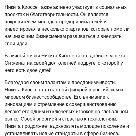
Никита Киоссе также активно участвует в социальных
проектах и благотворительности. Он является
покровителем молодых предпринимателей и
инвестировал в несколько стартапов, которые помогли
начинающим бизнесменам развиваться и внедрять
свои идеи.
В личной жизни Никита Киоссе также добился успеха.
Он женат на своей долголетней подруге, с которой у
него есть двое детей.
Благодаря своим талантам и предприимчивости,
Никита Киоссе стал важной фигурой в российском и
мировом бизнес-сообществе. Его внимание к
инновациям и стремление к совершенствованию
делают его одним из ключевых игроков на глобальном
рынке. Своей энергией и страстью к технологиям,
Никита продолжает вдохновлять молодое поколение и
устанавливать новые стандарты в сфере бизнеса.