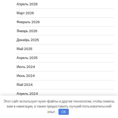
Апрель 2026
Март 2026
Февраль 2026
Январь 2026
Декабрь 2025
Май 2025
Апрель 2025
Июль 2024
Июнь 2024
Май 2024
Апрель 2024
Этот сайт использует куки-файлы и другие технологии, чтобы помочь
Март 2024
вам в навигации, а также предоставить лучший пользовательский
Январь 2024
опыт.
OK