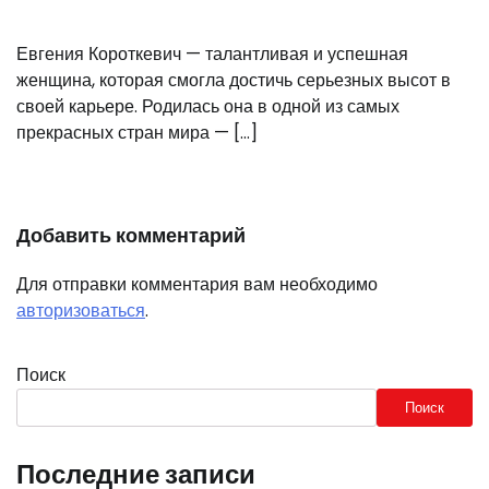
Евгения Короткевич — талантливая и успешная
женщина, которая смогла достичь серьезных высот в
своей карьере. Родилась она в одной из самых
прекрасных стран мира — […]
Добавить комментарий
Для отправки комментария вам необходимо
авторизоваться
.
Поиск
Поиск
Последние записи