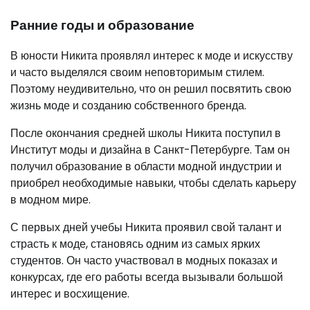
Ранние годы и образование
В юности Никита проявлял интерес к моде и искусству
и часто выделялся своим неповторимым стилем.
Поэтому неудивительно, что он решил посвятить свою
жизнь моде и созданию собственного бренда.
После окончания средней школы Никита поступил в
Институт моды и дизайна в Санкт-Петербурге. Там он
получил образование в области модной индустрии и
приобрел необходимые навыки, чтобы сделать карьеру
в модном мире.
С первых дней учебы Никита проявил свой талант и
страсть к моде, становясь одним из самых ярких
студентов. Он часто участвовал в модных показах и
конкурсах, где его работы всегда вызывали большой
интерес и восхищение.