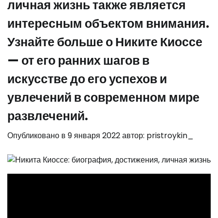
личная жизнь также является
интересным объектом внимания.
Узнайте больше о Никите Киоссе
— от его ранних шагов в
искусстве до его успехов и
увлечений в современном мире
развлечений.
Опубликовано в
9 января 2022
автор:
pristroykin_