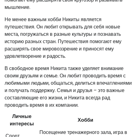
мышление.
Не менее важным хобби Никиты является
путешествия. Он любит открывать для себя новые
места, погружаться в разные культуры и познавать
историю разных стран. Путешествия помогают ему
расширять свое мировоззрение и приносят ему
удовлетворение и радость.
В свободное время Никита также уделяет внимание
своим друзьям и семье. Он любит проводить время с
любимыми людьми, общаться, делиться впечатлениями
и получать поддержку. Семья и друзья – это важные
составляющие его жизни, и Никита всегда рад
проводить время в их компании.
Личные
Хобби
интересы
Посещение тренажерного зала, игра в
Спорт