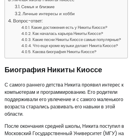
Семья и близкие
Личные интересы и хобби
Вопрос-ответ:
Какие достижения есть у Никиты Киоссе?
Как началась карьера Никиты Киоссе?
Какие песни Никиты Киоссе самые популярные?
Что еще кроме музыки делает Никита Киоссе?
Какова биография Никиты Киоссе?
Биография Никиты Киоссе
С самого раннего детства Никита проявил интерес к
компьютерам и программированию. Его родители
поддерживали его увлечение и с самого маленького
возраста старались развивать его навыки в этой
области.
После окончания средней школы, Никита поступил в
Московский Государственный Университет (МГУ) на