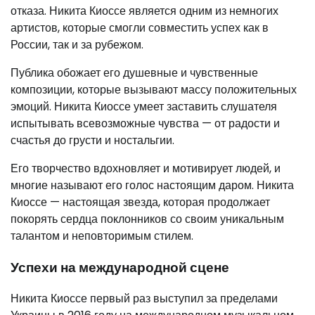
отказа. Никита Киоссе является одним из немногих
артистов, которые смогли совместить успех как в
России, так и за рубежом.
Публика обожает его душевные и чувственные
композиции, которые вызывают массу положительных
эмоций. Никита Киоссе умеет заставить слушателя
испытывать всевозможные чувства — от радости и
счастья до грусти и ностальгии.
Его творчество вдохновляет и мотивирует людей, и
многие называют его голос настоящим даром. Никита
Киоссе — настоящая звезда, которая продолжает
покорять сердца поклонников со своим уникальным
талантом и неповторимым стилем.
Успехи на международной сцене
Никита Киоссе первый раз выступил за пределами