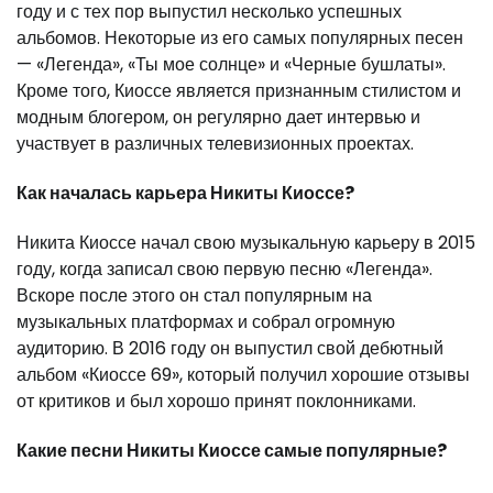
году и с тех пор выпустил несколько успешных
альбомов. Некоторые из его самых популярных песен
— «Легенда», «Ты мое солнце» и «Черные бушлаты».
Кроме того, Киоссе является признанным стилистом и
модным блогером, он регулярно дает интервью и
участвует в различных телевизионных проектах.
Как началась карьера Никиты Киоссе?
Никита Киоссе начал свою музыкальную карьеру в 2015
году, когда записал свою первую песню «Легенда».
Вскоре после этого он стал популярным на
музыкальных платформах и собрал огромную
аудиторию. В 2016 году он выпустил свой дебютный
альбом «Киоссе 69», который получил хорошие отзывы
от критиков и был хорошо принят поклонниками.
Какие песни Никиты Киоссе самые популярные?