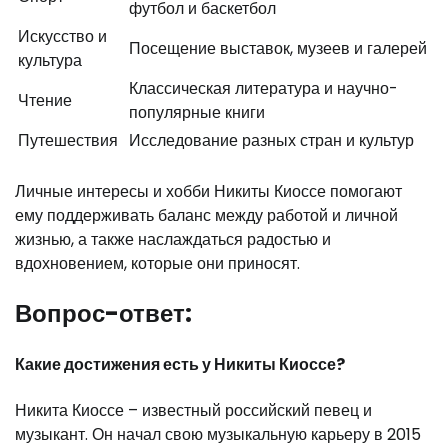
футбол и баскетбол
Искусство и
Посещение выставок, музеев и галерей
культура
Классическая литература и научно-
Чтение
популярные книги
Путешествия
Исследование разных стран и культур
Личные интересы и хобби Никиты Киоссе помогают
ему поддерживать баланс между работой и личной
жизнью, а также наслаждаться радостью и
вдохновением, которые они приносят.
Вопрос-ответ:
Какие достижения есть у Никиты Киоссе?
Никита Киоссе – известный российский певец и
музыкант. Он начал свою музыкальную карьеру в 2015