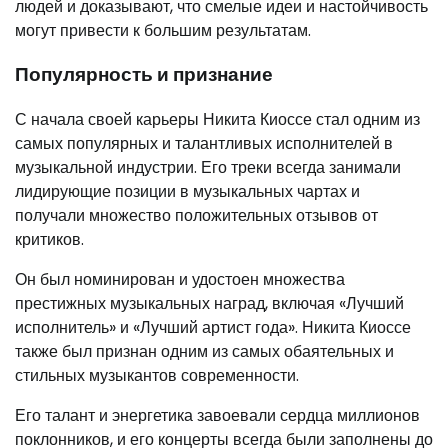
людей и доказывают, что смелые идеи и настойчивость
могут привести к большим результатам.
Популярность и признание
С начала своей карьеры Никита Киоссе стал одним из
самых популярных и талантливых исполнителей в
музыкальной индустрии. Его треки всегда занимали
лидирующие позиции в музыкальных чартах и
получали множество положительных отзывов от
критиков.
Он был номинирован и удостоен множества
престижных музыкальных наград, включая «Лучший
исполнитель» и «Лучший артист года». Никита Киоссе
также был признан одним из самых обаятельных и
стильных музыкантов современности.
Его талант и энергетика завоевали сердца миллионов
поклонников, и его концерты всегда были заполнены до