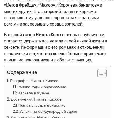
«Метод Фрейда», «Мажор», «Королева бандитов» и
многих других. Его актерский талант и харизма
позволяют ему успешно справляться с разными
ролями и завоевывать сердца зрителей.
В личной жизни Никита Киоссе очень непубличен и
старается держать все детали своей личной жизни в
секрете. Информации о его романах и отношениях
практически нет, что только еще больше привлекает
внимание поклонников и любопытствующих.
Содержание
Биография Никиты Киоссе
Ранние годы и образование
Карьера в музыке
Достижения Никиты Киоссе
Популярность и признание
Успехи на международной сцене
Личная жизнь Никиты Киоссе