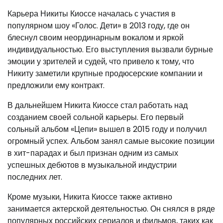
Карьера Никиты Киоссе началась с участия в
популярном шоу «Голос. Дети» в 2013 году, где он
блеснул своим неординарным вокалом и яркой
индивидуальностью. Его выступления вызвали бурные
эмоции у зрителей и судей, что привело к тому, что
Никиту заметили крупные продюсерские компании и
предложили ему контракт.
В дальнейшем Никита Киоссе стал работать над
созданием своей сольной карьеры. Его первый
сольный альбом «Цепи» вышел в 2015 году и получил
огромный успех. Альбом занял самые высокие позиции
в хит-парадах и был признан одним из самых
успешных дебютов в музыкальной индустрии
последних лет.
Кроме музыки, Никита Киоссе также активно
занимается актерской деятельностью. Он снялся в ряде
популярных российских сериалов и фильмов, таких как