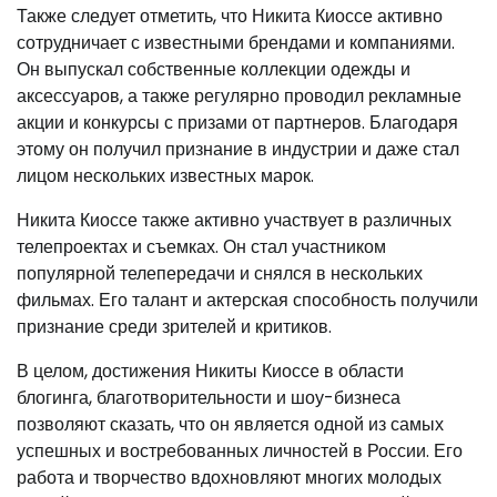
Также следует отметить, что Никита Киоссе активно
сотрудничает с известными брендами и компаниями.
Он выпускал собственные коллекции одежды и
аксессуаров, а также регулярно проводил рекламные
акции и конкурсы с призами от партнеров. Благодаря
этому он получил признание в индустрии и даже стал
лицом нескольких известных марок.
Никита Киоссе также активно участвует в различных
телепроектах и съемках. Он стал участником
популярной телепередачи и снялся в нескольких
фильмах. Его талант и актерская способность получили
признание среди зрителей и критиков.
В целом, достижения Никиты Киоссе в области
блогинга, благотворительности и шоу-бизнеса
позволяют сказать, что он является одной из самых
успешных и востребованных личностей в России. Его
работа и творчество вдохновляют многих молодых