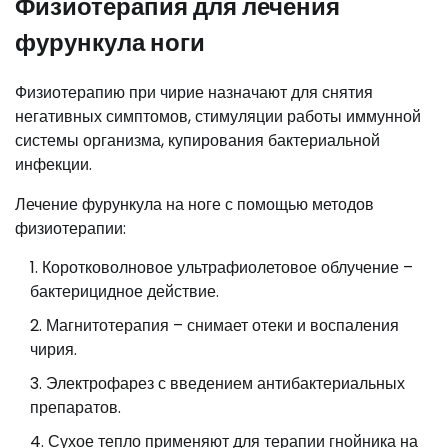
Физиотерапия для лечения
фурункула ноги
Физиотерапию при чирие назначают для снятия
негативных симптомов, стимуляции работы иммунной
системы организма, купирования бактериальной
инфекции.
Лечение фурункула на ноге с помощью методов
физиотерапии:
Коротковолновое ультрафиолетовое облучение –
бактерицидное действие.
Магнитотерапия – снимает отеки и воспаления
чирия.
Электрофарез с введением антибактериальных
препаратов.
Сухое тепло применяют для терапии гнойника на