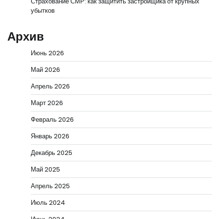
Страхование СМР: как защитить застройщика от крупных
убытков
Архив
Июнь 2026
Май 2026
Апрель 2026
Март 2026
Февраль 2026
Январь 2026
Декабрь 2025
Май 2025
Апрель 2025
Июль 2024