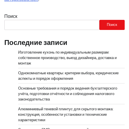
Поиск
Поиск
Последние записи
Изготовление кухонь по индивидуальным размерам:
собственное производство, выезд дизайнера, доставка и
монтаж
Однокомнатные квартиры: критерии выбора, юридические
аспекты и порядок оформления
Основные требования и порядок ведения бухгалтерского
учёта, подготовки отчётности и соблюдения налогового
законодательства
Алюминиевый теневой плинтус для скрытого монтажа:
конструкция, особенности установки и технические
характеристики