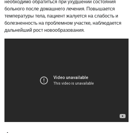
необходимо обратиться при ухудшении состояния
больного после домашнего лечения. Повышается
температуры тела, пациент жалуется на слабость и
болезненность на проблемном участке, наблюдается
дальнейший рост новообразования.