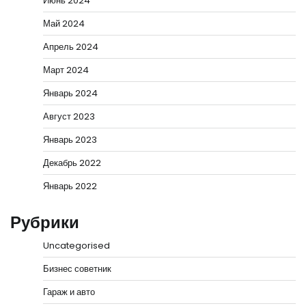
Июнь 2024
Май 2024
Апрель 2024
Март 2024
Январь 2024
Август 2023
Январь 2023
Декабрь 2022
Январь 2022
Рубрики
Uncategorised
Бизнес советник
Гараж и авто