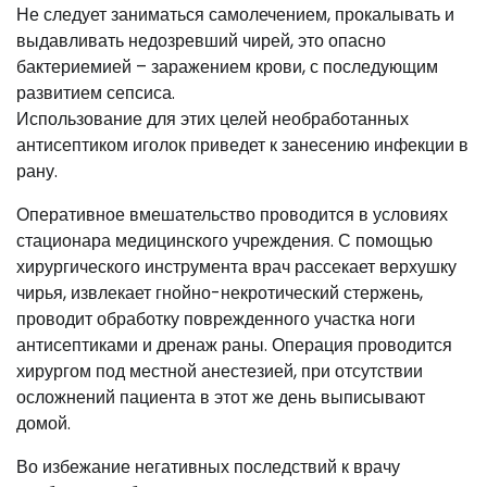
Не следует заниматься самолечением, прокалывать и
выдавливать недозревший чирей, это опасно
бактериемией – заражением крови, с последующим
развитием сепсиса.
Использование для этих целей необработанных
антисептиком иголок приведет к занесению инфекции в
рану.
Оперативное вмешательство проводится в условиях
стационара медицинского учреждения. С помощью
хирургического инструмента врач рассекает верхушку
чирья, извлекает гнойно-некротический стержень,
проводит обработку поврежденного участка ноги
антисептиками и дренаж раны. Операция проводится
хирургом под местной анестезией, при отсутствии
осложнений пациента в этот же день выписывают
домой.
Во избежание негативных последствий к врачу