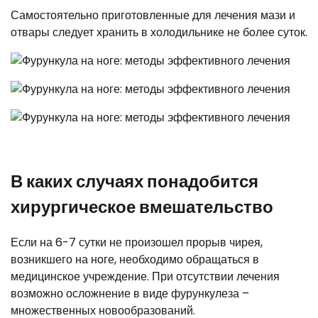
Самостоятельно приготовленные для лечения мази и
отвары следует хранить в холодильнике не более суток.
В каких случаях понадобится
хирургическое вмешательство
Если на 6-7 сутки не произошел прорыв чирея,
возникшего на ноге, необходимо обращаться в
медицинское учреждение. При отсутствии лечения
возможно осложнение в виде фурункулеза –
множественных новообразований.