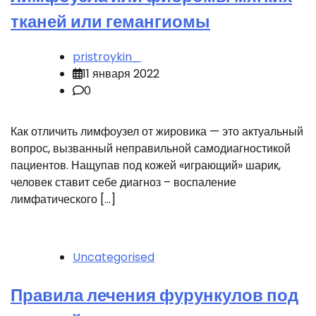
тканей или гемангиомы
pristroykin_
11 января 2022
0
Как отличить лимфоузел от жировика — это актуальный
вопрос, вызванный неправильной самодиагностикой
пациентов. Нащупав под кожей «играющий» шарик,
человек ставит себе диагноз – воспаление
лимфатического […]
Uncategorised
Правила лечения фурункулов под