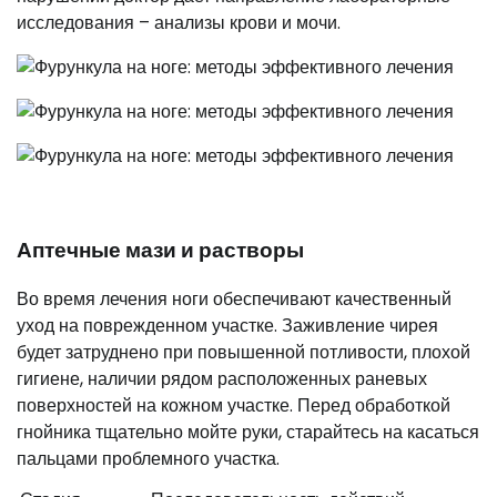
исследования – анализы крови и мочи.
Аптечные мази и растворы
Во время лечения ноги обеспечивают качественный
уход на поврежденном участке. Заживление чирея
будет затруднено при повышенной потливости, плохой
гигиене, наличии рядом расположенных раневых
поверхностей на кожном участке. Перед обработкой
гнойника тщательно мойте руки, старайтесь на касаться
пальцами проблемного участка.