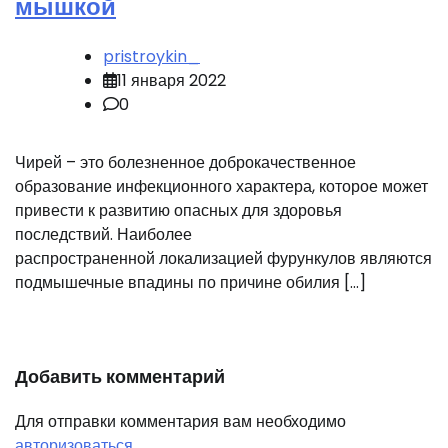
мышкой
pristroykin_
11 января 2022
0
Чирей – это болезненное доброкачественное
образование инфекционного характера, которое может
привести к развитию опасных для здоровья
последствий. Наиболее
распространенной локализацией фурункулов являются
подмышечные впадины по причине обилия […]
Добавить комментарий
Для отправки комментария вам необходимо
авторизоваться
.