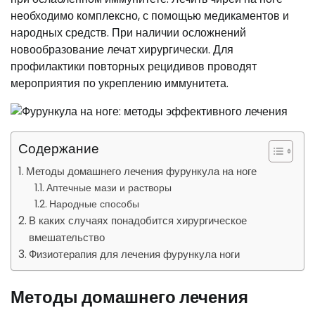
необходимо комплексно, с помощью медикаментов и
народных средств. При наличии осложнений
новообразование лечат хирургически. Для
профилактики повторных рецидивов проводят
мероприятия по укреплению иммунитета.
Содержание
Методы домашнего лечения фурункула на ноге
Аптечные мази и растворы
Народные способы
В каких случаях понадобится хирургическое
вмешательство
Физиотерапия для лечения фурункула ноги
Методы домашнего лечения