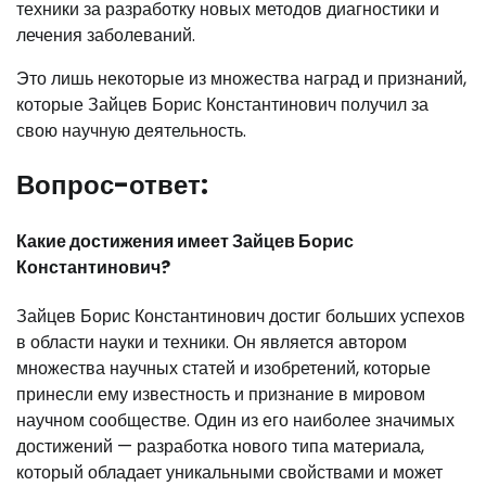
техники за разработку новых методов диагностики и
лечения заболеваний.
Это лишь некоторые из множества наград и признаний,
которые Зайцев Борис Константинович получил за
свою научную деятельность.
Вопрос-ответ:
Какие достижения имеет Зайцев Борис
Константинович?
Зайцев Борис Константинович достиг больших успехов
в области науки и техники. Он является автором
множества научных статей и изобретений, которые
принесли ему известность и признание в мировом
научном сообществе. Один из его наиболее значимых
достижений — разработка нового типа материала,
который обладает уникальными свойствами и может