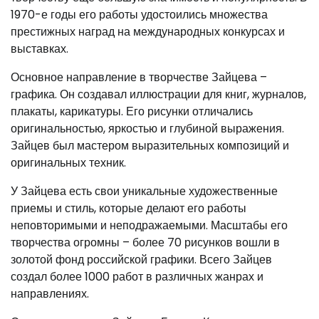
1970-е годы его работы удостоились множества
престижных наград на международных конкурсах и
выставках.
Основное направление в творчестве Зайцева –
графика. Он создавал иллюстрации для книг, журналов,
плакаты, карикатуры. Его рисунки отличались
оригинальностью, яркостью и глубиной выражения.
Зайцев был мастером выразительных композиций и
оригинальных техник.
У Зайцева есть свои уникальные художественные
приемы и стиль, которые делают его работы
неповторимыми и неподражаемыми. Масштабы его
творчества огромны – более 70 рисунков вошли в
золотой фонд российской графики. Всего Зайцев
создал более 1000 работ в различных жанрах и
направлениях.