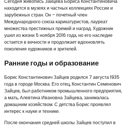
Сегодня живопись Зайцева Бориса Константиновича
находится в музеях и частных коллекциях России и
зарубежных стран. Он – почетный член
Международного союза карикатуристов, лауреат
множества престижных премий и наград. Художник
ушел из жизни 5 ноября 2016 года, но его наследие
остается в вечности и продолжает вдохновлять
поколения художников и зрителей.
Ранние годы и образование
Борис Константинович Зайцев родился 7 августа 1935
года в городе Москва. Его отец, Константин Семенович
Зайцев, был работником промышленного предприятия,
а мать, Алевтина Ивановна Зайцева, занималась
домашним хозяйством. С детства Борис проявлял
интерес к науке и технике.
После окончания средней школы Зайцев поступил в