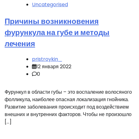
Uncategorised
Причины возникновения
фурункула на губе и методы
лечения
pristroykin_
12 января 2022
0
Фурункул в области губы – это воспаление волосяного
фолликула, наиболее опасная локализация гнойника.
Развитие заболевания происходит под воздействием
внешних и внутренних факторов. Чтобы не произошло
[…]