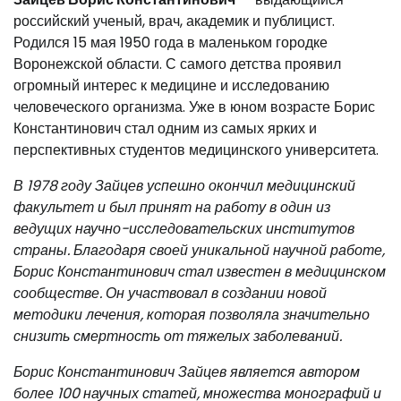
российский ученый, врач, академик и публицист.
Родился 15 мая 1950 года в маленьком городке
Воронежской области. С самого детства проявил
огромный интерес к медицине и исследованию
человеческого организма. Уже в юном возрасте Борис
Константинович стал одним из самых ярких и
перспективных студентов медицинского университета.
В 1978 году Зайцев успешно окончил медицинский
факультет и был принят на работу в один из
ведущих научно-исследовательских институтов
страны. Благодаря своей уникальной научной работе,
Борис Константинович стал известен в медицинском
сообществе. Он участвовал в создании новой
методики лечения, которая позволяла значительно
снизить смертность от тяжелых заболеваний.
Борис Константинович Зайцев является автором
более 100 научных статей, множества монографий и