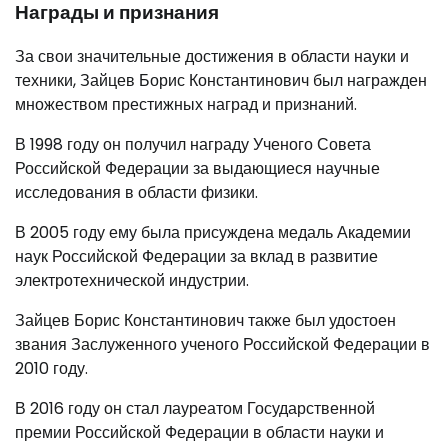
Награды и признания
За свои значительные достижения в области науки и
техники, Зайцев Борис Константинович был награжден
множеством престижных наград и признаний.
В 1998 году он получил награду Ученого Совета
Российской Федерации за выдающиеся научные
исследования в области физики.
В 2005 году ему была присуждена медаль Академии
наук Российской Федерации за вклад в развитие
электротехнической индустрии.
Зайцев Борис Константинович также был удостоен
звания Заслуженного ученого Российской Федерации в
2010 году.
В 2016 году он стал лауреатом Государственной
премии Российской Федерации в области науки и