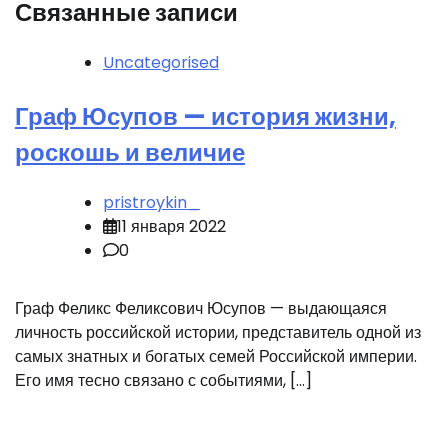
Связанные записи
Uncategorised
Граф Юсупов — история жизни,
роскошь и величие
pristroykin_
11 января 2022
0
Граф Феликс Феликсович Юсупов — выдающаяся
личность российской истории, представитель одной из
самых знатных и богатых семей Российской империи.
Его имя тесно связано с событиями, […]