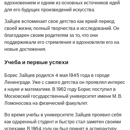
вдохновением и одним из основных источников идей
для его будущих произведений искусства.
Зайцев вспоминает свое детство как яркий период
своей жизни, полный творчества и исследований. Он
благодарен своим родителям за то, что они
поддерживали его стремления и вдохновляли его на
новые достижения.
Учеба и первые успехи
Борис Зайцев родился 4 мая 1945 года в городе
Ленинграде. Уже с самого детства он проявлял интерес
к науке и математике. В 1962 году Борис поступил в
Московский государственный университет имени М. В.
Ломоносова на физический факультет.
Во время учебы в университете Зайцев проявил себя
как одаренный студент и быстро стал заметен своими
успехами. В 1964 году он был принят в аспирантуру