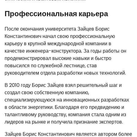
Профессиональная карьера
После окончания университета Зайцев Борис
Константинович начал свою профессиональную
карьеру в крупной международной компании в
качестве инженера-конструктора. За годы работы он
продемонстрировал высокие навыки и быстро
повысился по служебной лестнице, став
руководителем отдела разработки новых технологий.
В 2010 году Борис Зайцев взял решительный шаг и
создал свою собственную компанию,
специализирующуюся на инновационных разработках
в области энергетики. Благодаря его предвидению и
талантливому руководству, компания стала одним из
лидеров на рынке и получила признание экспертов.
Зайцев Борис Константинович является автором более