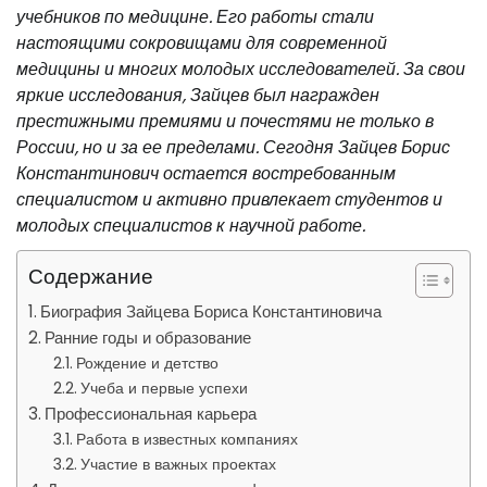
учебников по медицине. Его работы стали
настоящими сокровищами для современной
медицины и многих молодых исследователей. За свои
яркие исследования, Зайцев был награжден
престижными премиями и почестями не только в
России, но и за ее пределами. Сегодня Зайцев Борис
Константинович остается востребованным
специалистом и активно привлекает студентов и
молодых специалистов к научной работе.
Содержание
Биография Зайцева Бориса Константиновича
Ранние годы и образование
Рождение и детство
Учеба и первые успехи
Профессиональная карьера
Работа в известных компаниях
Участие в важных проектах