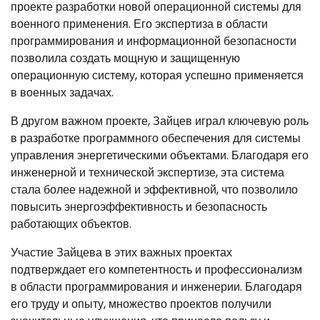
проекте разработки новой операционной системы для
военного применения. Его экспертиза в области
программирования и информационной безопасности
позволила создать мощную и защищенную
операционную систему, которая успешно применяется
в военных задачах.
В другом важном проекте, Зайцев играл ключевую роль
в разработке программного обеспечения для системы
управления энергетическими объектами. Благодаря его
инженерной и технической экспертизе, эта система
стала более надежной и эффективной, что позволило
повысить энергоэффективность и безопасность
работающих объектов.
Участие Зайцева в этих важных проектах
подтверждает его компетентность и профессионализм
в области программирования и инженерии. Благодаря
его труду и опыту, множество проектов получили