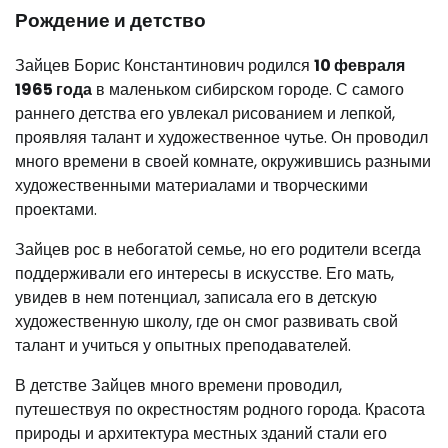
Рождение и детство
Зайцев Борис Константинович родился
10 февраля
1965 года
в маленьком сибирском городе. С самого
раннего детства его увлекал рисованием и лепкой,
проявляя талант и художественное чутье. Он проводил
много времени в своей комнате, окружившись разными
художественными материалами и творческими
проектами.
Зайцев рос в небогатой семье, но его родители всегда
поддерживали его интересы в искусстве. Его мать,
увидев в нем потенциал, записала его в детскую
художественную школу, где он смог развивать свой
талант и учиться у опытных преподавателей.
В детстве Зайцев много времени проводил,
путешествуя по окрестностям родного города. Красота
природы и архитектура местных зданий стали его