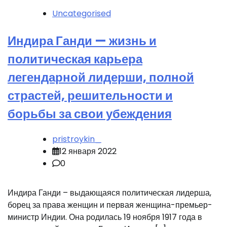
Uncategorised
Индира Ганди — жизнь и
политическая карьера
легендарной лидерши, полной
страстей, решительности и
борьбы за свои убеждения
pristroykin_
12 января 2022
0
Индира Ганди – выдающаяся политическая лидерша,
борец за права женщин и первая женщина-премьер-
министр Индии. Она родилась 19 ноября 1917 года в