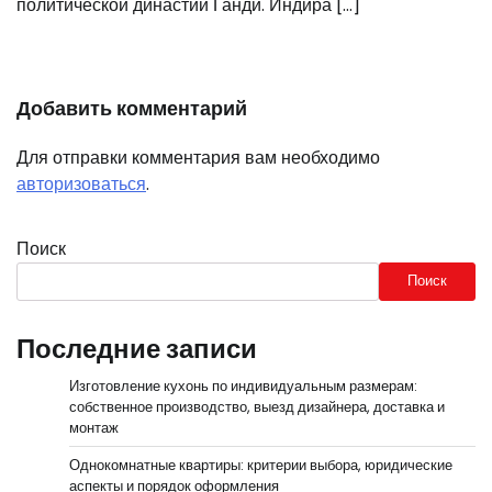
политической династии Ганди. Индира […]
Добавить комментарий
Для отправки комментария вам необходимо
авторизоваться
.
Поиск
Поиск
Последние записи
Изготовление кухонь по индивидуальным размерам:
собственное производство, выезд дизайнера, доставка и
монтаж
Однокомнатные квартиры: критерии выбора, юридические
аспекты и порядок оформления