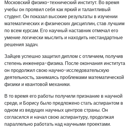
Московский физико-технический институт. Во время
учебы он проявил себя как яркий и талантливый
студент. Он показал высокие результаты в изучении
математических и физических дисциплин, став лучшим
по всем курсам. Его научный наставник отмечал его
умение логически мыслить и находить нестандартные
решения задач.
Зайцев успешно защитил диплом с отличием, получив
степень инженера-физика. После окончания института
он продолжил свою научно-исследовательскую
деятельность, занимаясь проблемами математической
физики и квантовой механики.
В то время его работы получили признание в научной
среде, и Борису было предложено стать аспирантом в
одном из ведущих научных центров страны. Он
согласился и начал свою аспирантуру, продолжая
параллельно работать над научными проектами.