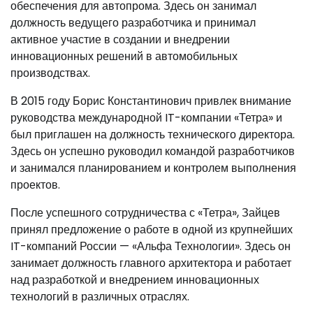
обеспечения для автопрома. Здесь он занимал
должность ведущего разработчика и принимал
активное участие в создании и внедрении
инновационных решений в автомобильных
производствах.
В 2015 году Борис Константинович привлек внимание
руководства международной IT-компании «Тетра» и
был приглашен на должность технического директора.
Здесь он успешно руководил командой разработчиков
и занимался планированием и контролем выполнения
проектов.
После успешного сотрудничества с «Тетра», Зайцев
принял предложение о работе в одной из крупнейших
IT-компаний России — «Альфа Технологии». Здесь он
занимает должность главного архитектора и работает
над разработкой и внедрением инновационных
технологий в различных отраслях.