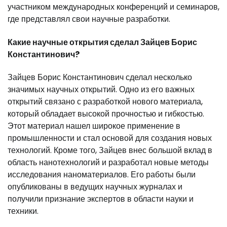
участником международных конференций и семинаров,
где представлял свои научные разработки.
Какие научные открытия сделал Зайцев Борис
Константинович?
Зайцев Борис Константинович сделал несколько
значимых научных открытий. Одно из его важных
открытий связано с разработкой нового материала,
который обладает высокой прочностью и гибкостью.
Этот материал нашел широкое применение в
промышленности и стал основой для создания новых
технологий. Кроме того, Зайцев внес большой вклад в
область нанотехнологий и разработал новые методы
исследования наноматериалов. Его работы были
опубликованы в ведущих научных журналах и
получили признание экспертов в области науки и
техники.