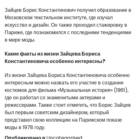
Зайцев Борис Константинович получил образование в
Московском текстильном институте, где изучал
искусство и дизайн. Он также проходил стажировку в
Париже, где познакомился с последними тенденциями
в мире моды.
Какие факты из жизни Зайцева Бориса
Константиновича особенно интересны?
Из жизни Зайцева Бориса Константиновича особенно
интересным можно назвать его участие в создании
костюмов для фильма «Музыкальная история» (1961),
где он работал со знаменитыми актерами и
режиссерами. Также стоит отметить, что Борис Зайцев
был первым советским дизайнером, который
представил свою коллекцию на Парижском показе
моды в 1978 году.
Опубликовано в
Uncategorised