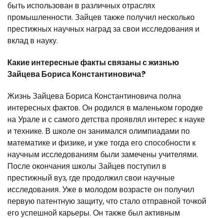
быть использован в различных отраслях
промышленности. Зайцев также получил несколько
престижных научных наград за свои исследования и
вклад в науку.
Какие интересные факты связаны с жизнью
Зайцева Бориса Константиновича?
Жизнь Зайцева Бориса Константиновича полна
интересных фактов. Он родился в маленьком городке
на Урале и с самого детства проявлял интерес к науке
и технике. В школе он занимался олимпиадами по
математике и физике, и уже тогда его способности к
научным исследованиям были замечены учителями.
После окончания школы Зайцев поступил в
престижный вуз, где продолжил свои научные
исследования. Уже в молодом возрасте он получил
первую патентную защиту, что стало отправной точкой
его успешной карьеры. Он также был активным