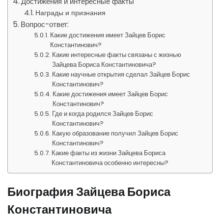
Достижения и интересные факты
Награды и признания
Вопрос-ответ:
Какие достижения имеет Зайцев Борис
Константинович?
Какие интересные факты связаны с жизнью
Зайцева Бориса Константиновича?
Какие научные открытия сделал Зайцев Борис
Константинович?
Какие достижения имеет Зайцев Борис
Константинович?
Где и когда родился Зайцев Борис
Константинович?
Какую образование получил Зайцев Борис
Константинович?
Какие факты из жизни Зайцева Бориса
Константиновича особенно интересны?
Биография Зайцева Бориса
Константиновича