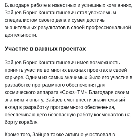
Благодаря работе в известных и успешных компаниях,
Зайцев Борис Константинович стал уважаемым
специалистом своего дела и сумел достичь
значительных результатов в своей профессиональной
деятельности.
Участие в важных проектах
Зайцев Борис Константинович имел возможность
принять участие во многих важных проектах в своей
карьере. Одним из самых значимых было его участие в
разработке программного обеспечения для
космического аппарата «Союз-ТМ». Благодаря своим
знаниям и опыту, Зайцев смог внести значительный
вклад в разработку программного обеспечения,
обеспечивающего безопасную работу космонавтов на
борту корабля.
Кроме того, Зайцев также активно участвовал в