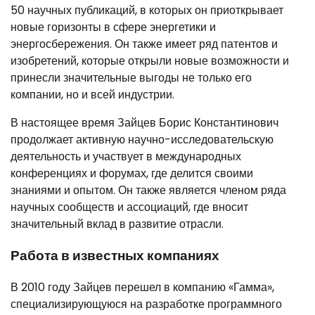
50 научных публикаций, в которых он приоткрывает
новые горизонты в сфере энергетики и
энергосбережения. Он также имеет ряд патентов и
изобретений, которые открыли новые возможности и
принесли значительные выгоды не только его
компании, но и всей индустрии.
В настоящее время Зайцев Борис Константинович
продолжает активную научно-исследовательскую
деятельность и участвует в международных
конференциях и форумах, где делится своими
знаниями и опытом. Он также является членом ряда
научных сообществ и ассоциаций, где вносит
значительный вклад в развитие отрасли.
Работа в известных компаниях
В 2010 году Зайцев перешел в компанию «Гамма»,
специализирующуюся на разработке программного