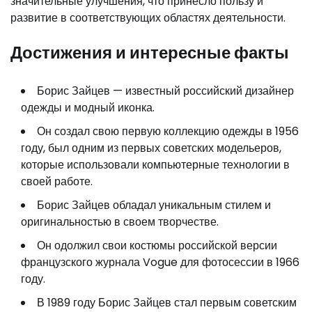
значительные улучшения, что принесло пользу и
развитие в соответствующих областях деятельности.
Достижения и интересные факты
Борис Зайцев — известный российский дизайнер
одежды и модный иконка.
Он создал свою первую коллекцию одежды в 1956
году, был одним из первых советских модельеров,
которые использовали компьютерные технологии в
своей работе.
Борис Зайцев обладал уникальным стилем и
оригинальностью в своем творчестве.
Он одолжил свои костюмы российской версии
французского журнала Vogue для фотосессии в 1966
году.
В 1989 году Борис Зайцев стал первым советским