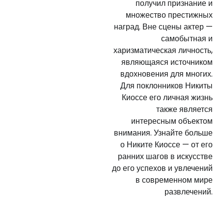
получил признание и
множество престижных
наград. Вне сцены актер —
самобытная и
харизматическая личность,
являющаяся источником
вдохновения для многих.
Для поклонников Никиты
Киоссе его личная жизнь
также является
интересным объектом
внимания. Узнайте больше
о Никите Киоссе — от его
ранних шагов в искусстве
до его успехов и увлечений
в современном мире
развлечений.