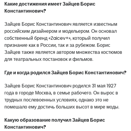
Какие достижения имеет Зайцев Борис
Константинович?
Зайцев Борис Константинович является известным
российским дизайнером и модельером. Он основал
собственный бренд «Zaicev+», который получил
признание как в России, так и за рубежом. Борис
Зайцев также является автором множества костюмов
для театральных постановок и фильмов.
Где и когда родился Зайцев Борис Константинович?
Зайцев Борис Константинович родился 31 мая 1927
года в городе Москва, в семье рабочего. Он вырос в
трудных послевоенных условиях, однако это не
помешало ему достичь больших высот в мире моды.
Какую образование получил Зайцев Борис
Константинович?