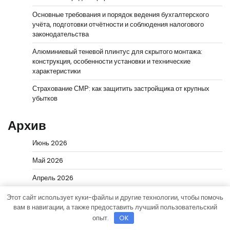
Основные требования и порядок ведения бухгалтерского
учёта, подготовки отчётности и соблюдения налогового
законодательства
Алюминиевый теневой плинтус для скрытого монтажа:
конструкция, особенности установки и технические
характеристики
Страхование СМР: как защитить застройщика от крупных
убытков
Архив
Июнь 2026
Май 2026
Апрель 2026
Март 2026
Этот сайт использует куки-файлы и другие технологии, чтобы помочь
вам в навигации, а также предоставить лучший пользовательский
Февраль 2026
опыт.
OK