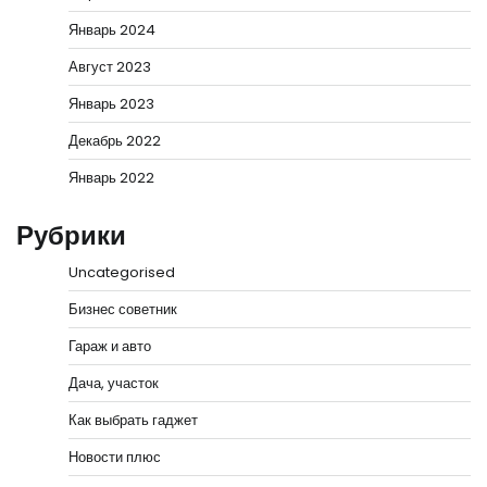
Январь 2024
Август 2023
Январь 2023
Декабрь 2022
Январь 2022
Рубрики
Uncategorised
Бизнес советник
Гараж и авто
Дача, участок
Как выбрать гаджет
Новости плюс