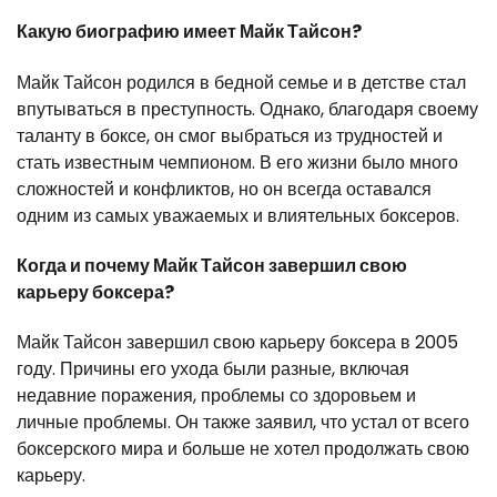
Какую биографию имеет Майк Тайсон?
Майк Тайсон родился в бедной семье и в детстве стал
впутываться в преступность. Однако, благодаря своему
таланту в боксе, он смог выбраться из трудностей и
стать известным чемпионом. В его жизни было много
сложностей и конфликтов, но он всегда оставался
одним из самых уважаемых и влиятельных боксеров.
Когда и почему Майк Тайсон завершил свою
карьеру боксера?
Майк Тайсон завершил свою карьеру боксера в 2005
году. Причины его ухода были разные, включая
недавние поражения, проблемы со здоровьем и
личные проблемы. Он также заявил, что устал от всего
боксерского мира и больше не хотел продолжать свою
карьеру.