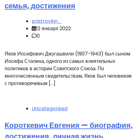
семья, достижения
pristroykin_
12 января 2022
0
Яков Иосифович Джугашвили (1907-1943) был сыном
Иосифа Сталина, одного из самых влиятельных
политиков в истории Советского Союза. По
многочисленным свидетельствам, Яков был человеком
с противоречивым […]
Uncategorised
Короткевич Евгения — биография,
достижения, личная жизнь