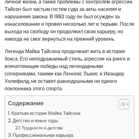
личной жизни, а также проблемы с контролем агрессии.
Тайсон был частым гостем суда за акты насилия и
нарушения закона. В 1992 году он был осужден за
изнасилование и провел несколько лет в тюрьме. После
выхода на свободу он продолжил свою карьеру, но
никогда не смог вернуться на прежний уровень.
Легенда Майка Тайсона продолжает жить в истории
бокса. Его неподражаемый стиль, агрессия на ринге и
впечатляющие победы над легендарными
соперниками, такими как Леннокс Льюис и Ивандер
Холифилд, не оставят равнодушными ни одного
поклонника этого спорта.
Содержание
Краткая история Майка Тайсона
Детство и юные годы
Трудности в детстве
Профессиональная карьера