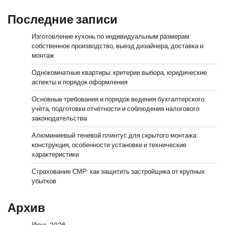
Последние записи
Изготовление кухонь по индивидуальным размерам:
собственное производство, выезд дизайнера, доставка и
монтаж
Однокомнатные квартиры: критерии выбора, юридические
аспекты и порядок оформления
Основные требования и порядок ведения бухгалтерского
учёта, подготовки отчётности и соблюдения налогового
законодательства
Алюминиевый теневой плинтус для скрытого монтажа:
конструкция, особенности установки и технические
характеристики
Страхование СМР: как защитить застройщика от крупных
убытков
Архив
Июнь 2026