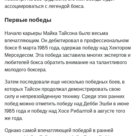
ассоциироваться с легендой бокса.
Первые победы
Начало карьеры Майка Тайсона было весьма
впечатляющим. Он дебютировал в профессиональном
боксе 6 марта 1985 года, одержав победу над Хектором
Мерседесом. Эта победа заставила многих экспертов и
любителей бокса обратить внимание на талантливого
молодого боксера.
Затем последовали еще несколько победных боев, в
которых Тайсон продолжал демонстрировать свою
силу и непревзойденную технику. Среди этих ранних
побед можно отметить победу над Дебби Эшби в июне
1985 года и победу над Хосе Рибалтой в августе того
же года.
Однако самой впечатляющей победой в ранней