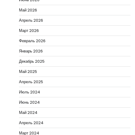
Май 2026
Апрель 2026
Март 2026
Февраль 2026
Январь 2026
Декабрь 2025
Май 2025
Апрель 2025
Июль 2024
Июнь 2024
Май 2024
Апрель 2024
Март 2024