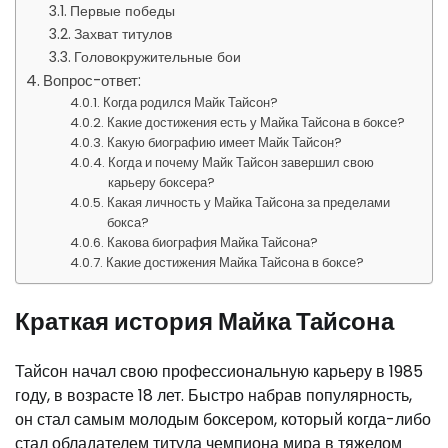
Первые победы
Захват титулов
Головокружительные бои
Вопрос-ответ:
Когда родился Майк Тайсон?
Какие достижения есть у Майка Тайсона в боксе?
Какую биографию имеет Майк Тайсон?
Когда и почему Майк Тайсон завершил свою
карьеру боксера?
Какая личность у Майка Тайсона за пределами
бокса?
Какова биография Майка Тайсона?
Какие достижения Майка Тайсона в боксе?
Краткая история Майка Тайсона
Тайсон начал свою профессиональную карьеру в 1985
году, в возрасте 18 лет. Быстро набрав популярность,
он стал самым молодым боксером, который когда-либо
стал обладателем титула чемпиона мира в тяжелом