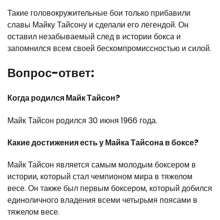
Такие головокружительные бои только прибавили
славы Майку Тайсону и сделали его легендой. Он
оставил незабываемый след в истории бокса и
запомнился всем своей бескомпромиссностью и силой.
Вопрос-ответ:
Когда родился Майк Тайсон?
Майк Тайсон родился 30 июня 1966 года.
Какие достижения есть у Майка Тайсона в боксе?
Майк Тайсон является самым молодым боксером в
истории, который стал чемпионом мира в тяжелом
весе. Он также был первым боксером, который добился
единоличного владения всеми четырьмя поясами в
тяжелом весе.