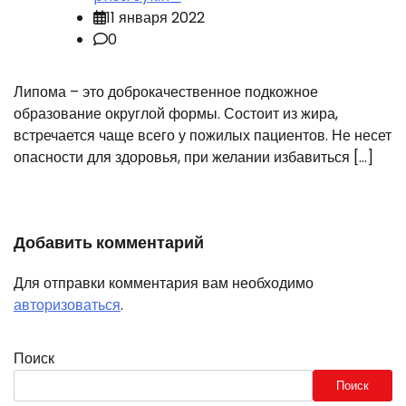
11 января 2022
0
Липома – это доброкачественное подкожное
образование округлой формы. Состоит из жира,
встречается чаще всего у пожилых пациентов. Не несет
опасности для здоровья, при желании избавиться […]
Добавить комментарий
Для отправки комментария вам необходимо
авторизоваться
.
Поиск
Поиск