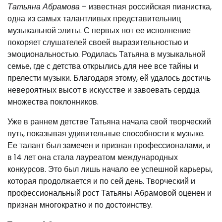
Татьяна Абрамова
– известная российская пианистка,
одна из самых талантливых представительниц
музыкальной элиты. С первых нот ее исполнение
покоряет слушателей своей выразительностью и
эмоциональностью. Родилась Татьяна в музыкальной
семье, где с детства открылись для нее все тайны и
прелести музыки. Благодаря этому, ей удалось достичь
невероятных высот в искусстве и завоевать сердца
множества поклонников.
Уже в раннем детстве Татьяна начала свой творческий
путь, показывая удивительные способности к музыке.
Ее талант был замечен и признан профессионалами, и
в 14 лет она стала лауреатом международных
конкурсов. Это был лишь начало ее успешной карьеры,
которая продолжается и по сей день. Творческий и
профессиональный рост Татьяны Абрамовой оценен и
признан многократно и по достоинству.