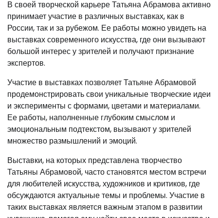
В своей творческой карьере Татьяна Абрамова активно
принимает участие в различных выставках, как в
России, так и за рубежом. Ее работы можно увидеть на
выставках современного искусства, где они вызывают
большой интерес у зрителей и получают признание
экспертов.
Участие в выставках позволяет Татьяне Абрамовой
продемонстрировать свои уникальные творческие идеи
и эксперименты с формами, цветами и материалами.
Ее работы, наполненные глубоким смыслом и
эмоциональным подтекстом, вызывают у зрителей
множество размышлений и эмоций.
Выставки, на которых представлена творчество
Татьяны Абрамовой, часто становятся местом встречи
для любителей искусства, художников и критиков, где
обсуждаются актуальные темы и проблемы. Участие в
таких выставках является важным этапом в развитии