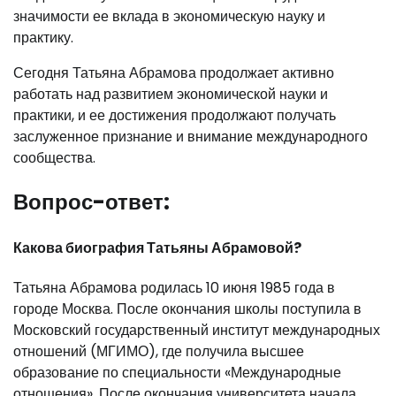
значимости ее вклада в экономическую науку и
практику.
Сегодня Татьяна Абрамова продолжает активно
работать над развитием экономической науки и
практики, и ее достижения продолжают получать
заслуженное признание и внимание международного
сообщества.
Вопрос-ответ:
Какова биография Татьяны Абрамовой?
Татьяна Абрамова родилась 10 июня 1985 года в
городе Москва. После окончания школы поступила в
Московский государственный институт международных
отношений (МГИМО), где получила высшее
образование по специальности «Международные
отношения». После окончания университета начала