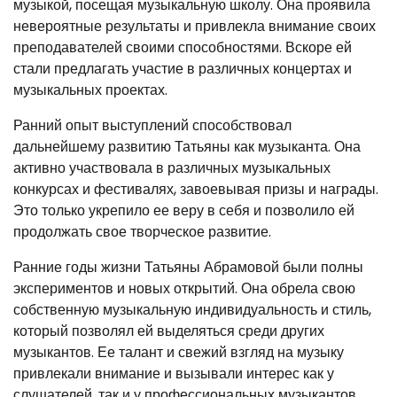
музыкой, посещая музыкальную школу. Она проявила
невероятные результаты и привлекла внимание своих
преподавателей своими способностями. Вскоре ей
стали предлагать участие в различных концертах и
музыкальных проектах.
Ранний опыт выступлений способствовал
дальнейшему развитию Татьяны как музыканта. Она
активно участвовала в различных музыкальных
конкурсах и фестивалях, завоевывая призы и награды.
Это только укрепило ее веру в себя и позволило ей
продолжать свое творческое развитие.
Ранние годы жизни Татьяны Абрамовой были полны
экспериментов и новых открытий. Она обрела свою
собственную музыкальную индивидуальность и стиль,
который позволял ей выделяться среди других
музыкантов. Ее талант и свежий взгляд на музыку
привлекали внимание и вызывали интерес как у
слушателей, так и у профессиональных музыкантов.