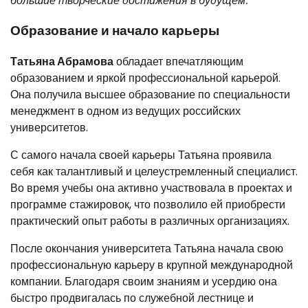
большие творческие достижения в будущем.
Образование и начало карьеры
Татьяна Абрамова
обладает впечатляющим
образованием и яркой профессиональной карьерой.
Она получила высшее образование по специальности
менеджмент в одном из ведущих российских
университетов.
С самого начала своей карьеры Татьяна проявила
себя как талантливый и целеустремленный специалист.
Во время учебы она активно участвовала в проектах и
программе стажировок, что позволило ей приобрести
практический опыт работы в различных организациях.
После окончания университета Татьяна начала свою
профессиональную карьеру в крупной международной
компании. Благодаря своим знаниям и усердию она
быстро продвигалась по служебной лестнице и