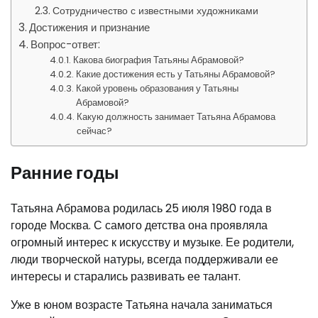
Сотрудничество с известными художниками
Достижения и признание
Вопрос-ответ:
Какова биография Татьяны Абрамовой?
Какие достижения есть у Татьяны Абрамовой?
Какой уровень образования у Татьяны
Абрамовой?
Какую должность занимает Татьяна Абрамова
сейчас?
Ранние годы
Татьяна Абрамова родилась 25 июля 1980 года в
городе Москва. С самого детства она проявляла
огромный интерес к искусству и музыке. Ее родители,
люди творческой натуры, всегда поддерживали ее
интересы и старались развивать ее талант.
Уже в юном возрасте Татьяна начала заниматься