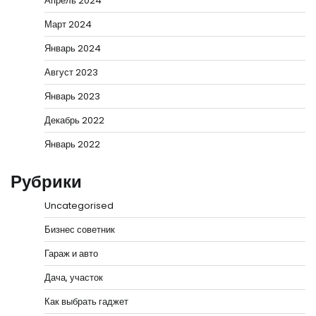
Апрель 2024
Март 2024
Январь 2024
Август 2023
Январь 2023
Декабрь 2022
Январь 2022
Рубрики
Uncategorised
Бизнес советник
Гараж и авто
Дача, участок
Как выбрать гаджет