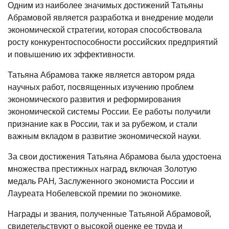
Одним из наиболее значимых достижений Татьяны
Абрамовой является разработка и внедрение модели
экономической стратегии, которая способствовала
росту конкурентоспособности российских предприятий
и повышению их эффективности.
Татьяна Абрамова также является автором ряда
научных работ, посвященных изучению проблем
экономического развития и реформирования
экономической системы России. Ее работы получили
признание как в России, так и за рубежом, и стали
важным вкладом в развитие экономической науки.
За свои достижения Татьяна Абрамова была удостоена
множества престижных наград, включая Золотую
медаль РАН, Заслуженного экономиста России и
Лауреата Нобелевской премии по экономике.
Награды и звания, полученные Татьяной Абрамовой,
свидетельствуют о высокой оценке ее труда и