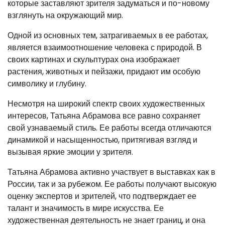
которые заставляют зрителя задуматься и по-новому
взглянуть на окружающий мир.
Одной из основных тем, затрагиваемых в ее работах,
является взаимоотношение человека с природой. В
своих картинах и скульптурах она изображает
растения, животных и пейзажи, придают им особую
символику и глубину.
Несмотря на широкий спектр своих художественных
интересов, Татьяна Абрамова все равно сохраняет
свой узнаваемый стиль. Ее работы всегда отличаются
динамикой и насыщенностью, притягивая взгляд и
вызывая яркие эмоции у зрителя.
Татьяна Абрамова активно участвует в выставках как в
России, так и за рубежом. Ее работы получают высокую
оценку экспертов и зрителей, что подтверждает ее
талант и значимость в мире искусства. Ее
художественная деятельность не знает границ, и она