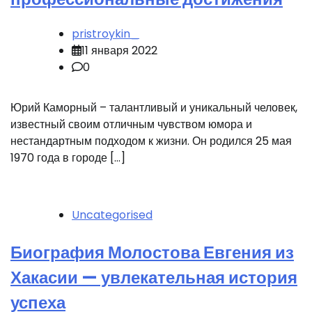
pristroykin_
11 января 2022
0
Юрий Каморный – талантливый и уникальный человек,
известный своим отличным чувством юмора и
нестандартным подходом к жизни. Он родился 25 мая
1970 года в городе […]
Uncategorised
Биография Молостова Евгения из
Хакасии — увлекательная история
успеха