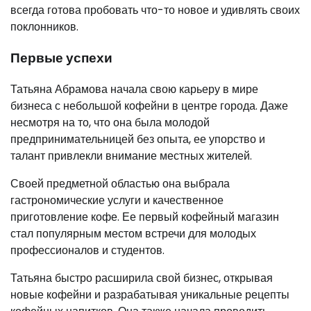
всегда готова пробовать что-то новое и удивлять своих
поклонников.
Первые успехи
Татьяна Абрамова начала свою карьеру в мире
бизнеса с небольшой кофейни в центре города. Даже
несмотря на то, что она была молодой
предпринимательницей без опыта, ее упорство и
талант привлекли внимание местных жителей.
Своей предметной областью она выбрала
гастрономические услуги и качественное
приготовление кофе. Ее первый кофейный магазин
стал популярным местом встречи для молодых
профессионалов и студентов.
Татьяна быстро расширила свой бизнес, открывая
новые кофейни и разрабатывая уникальные рецепты