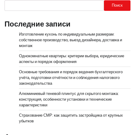
Поиск
Последние записи
Изготовление кухонь по индивидуальным размерам:
собственное производство, выезд дизайнера, доставка и
монтаж
Однокомнатные квартиры: критерии выбора, юридические
аспекты и порядок оформления
Основные требования и порядок ведения бухгалтерского
учёта, подготовки отчётности и соблюдения налогового
законодательства
Алюминиевый теневой плинтус для скрытого монтажа:
конструкция, особенности установки и технические
характеристики
Страхование СМР: как защитить застройщика от крупных
убытков