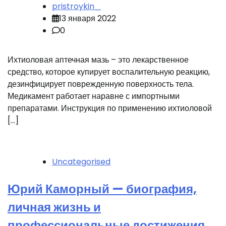
pristroykin_
13 января 2022
0
Ихтиоловая аптечная мазь – это лекарственное
средство, которое купирует воспалительную реакцию,
дезинфицирует поврежденную поверхность тела.
Медикамент работает наравне с импортными
препаратами. Инструкция по применению ихтиоловой
[…]
Uncategorised
Юрий Каморный — биография,
личная жизнь и
профессиональные достижения