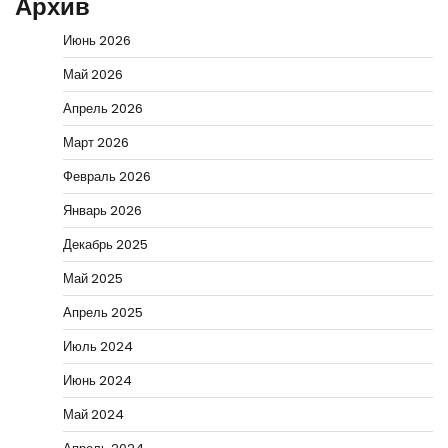
Архив
Июнь 2026
Май 2026
Апрель 2026
Март 2026
Февраль 2026
Январь 2026
Декабрь 2025
Май 2025
Апрель 2025
Июль 2024
Июнь 2024
Май 2024