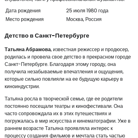
Дата рождения
25 июля 1980 года
Место рождения
Москва, Россия
Детство в Санкт-Петербурге
Татьяна Абрамова
, известная режиссер и продюсер,
родилась и провела свое детство в прекрасном городе
Санкт-Петербурге. Благодаря этому городу, она
получила незабываемые впечатления и ощущения,
которые сильно повлияли на ее будущую карьеру в
киноиндустрии.
Татьяна росла в творческой семье, где ее родители
постоянно посещали театры и кинофестивали. Она
часто сопровождала их в этих путешествиях и
погружалась в мир искусства и кинематографии. Уже в
раннем возрасте Татьяна проявляла интерес к
процессу создания фильмов и мечтала стать частью