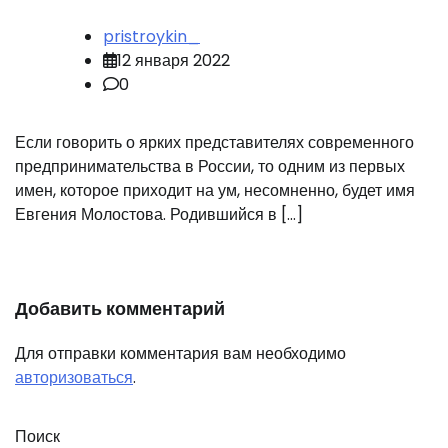
pristroykin_
12 января 2022
0
Если говорить о ярких представителях современного
предпринимательства в России, то одним из первых
имен, которое приходит на ум, несомненно, будет имя
Евгения Молостова. Родившийся в […]
Добавить комментарий
Для отправки комментария вам необходимо
авторизоваться
.
Поиск