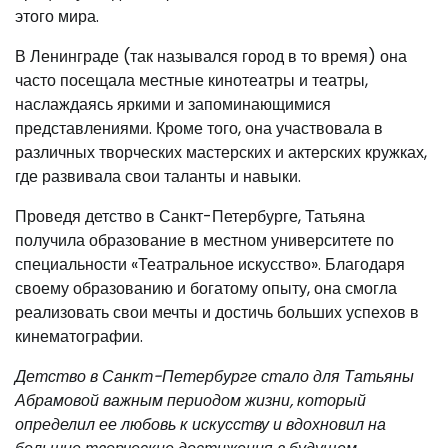
этого мира.
В Ленинграде (так назывался город в то время) она
часто посещала местные кинотеатры и театры,
наслаждаясь яркими и запоминающимися
представлениями. Кроме того, она участвовала в
различных творческих мастерских и актерских кружках,
где развивала свои таланты и навыки.
Проведя детство в Санкт-Петербурге, Татьяна
получила образование в местном университете по
специальности «Театральное искусство». Благодаря
своему образованию и богатому опыту, она смогла
реализовать свои мечты и достичь больших успехов в
кинематографии.
Детство в Санкт-Петербурге стало для Татьяны
Абрамовой важным периодом жизни, который
определил ее любовь к искусству и вдохновил на