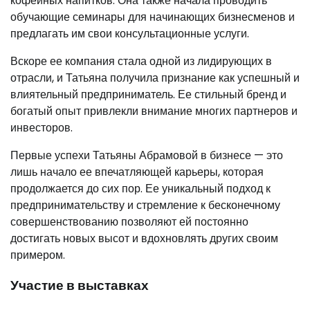
кофейных напитков. Она также начала проводить
обучающие семинары для начинающих бизнесменов и
предлагать им свои консультационные услуги.
Вскоре ее компания стала одной из лидирующих в
отрасли, и Татьяна получила признание как успешный и
влиятельный предприниматель. Ее стильный бренд и
богатый опыт привлекли внимание многих партнеров и
инвесторов.
Первые успехи Татьяны Абрамовой в бизнесе — это
лишь начало ее впечатляющей карьеры, которая
продолжается до сих пор. Ее уникальный подход к
предпринимательству и стремление к бесконечному
совершенствованию позволяют ей постоянно
достигать новых высот и вдохновлять других своим
примером.
Участие в выставках