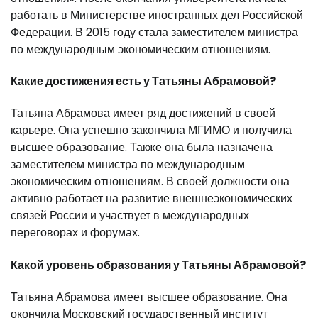
работать в Министерстве иностранных дел Российской
Федерации. В 2015 году стала заместителем министра
по международным экономическим отношениям.
Какие достижения есть у Татьяны Абрамовой?
Татьяна Абрамова имеет ряд достижений в своей
карьере. Она успешно закончила МГИМО и получила
высшее образование. Также она была назначена
заместителем министра по международным
экономическим отношениям. В своей должности она
активно работает на развитие внешнеэкономических
связей России и участвует в международных
переговорах и форумах.
Какой уровень образования у Татьяны Абрамовой?
Татьяна Абрамова имеет высшее образование. Она
окончила Московский государственный институт