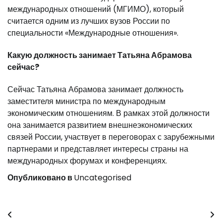
международных отношений (МГИМО), который
считается одним из лучших вузов России по
специальности «Международные отношения».
Какую должность занимает Татьяна Абрамова
сейчас?
Сейчас Татьяна Абрамова занимает должность
заместителя министра по международным
экономическим отношениям. В рамках этой должности
она занимается развитием внешнеэкономических
связей России, участвует в переговорах с зарубежными
партнерами и представляет интересы страны на
международных форумах и конференциях.
Опубликовано в
Uncategorised
Навигация