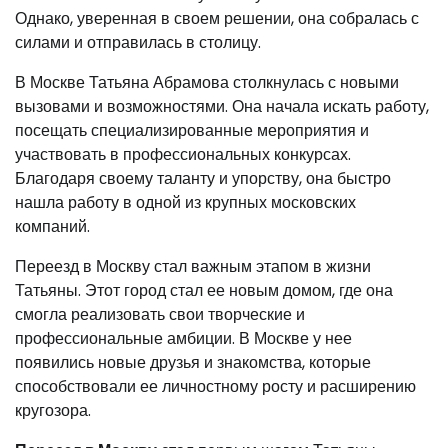
Однако, уверенная в своем решении, она собралась с
силами и отправилась в столицу.
В Москве Татьяна Абрамова столкнулась с новыми
вызовами и возможностями. Она начала искать работу,
посещать специализированные мероприятия и
участвовать в профессиональных конкурсах.
Благодаря своему таланту и упорству, она быстро
нашла работу в одной из крупных московских
компаний.
Переезд в Москву стал важным этапом в жизни
Татьяны. Этот город стал ее новым домом, где она
смогла реализовать свои творческие и
профессиональные амбиции. В Москве у нее
появились новые друзья и знакомства, которые
способствовали ее личностному росту и расширению
кругозора.