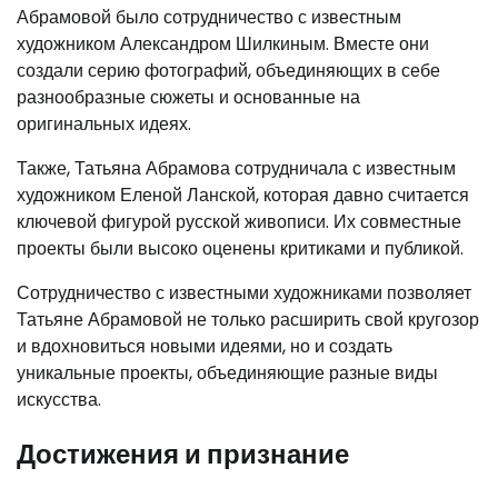
Абрамовой было сотрудничество с известным
художником Александром Шилкиным. Вместе они
создали серию фотографий, объединяющих в себе
разнообразные сюжеты и основанные на
оригинальных идеях.
Также, Татьяна Абрамова сотрудничала с известным
художником Еленой Ланской, которая давно считается
ключевой фигурой русской живописи. Их совместные
проекты были высоко оценены критиками и публикой.
Сотрудничество с известными художниками позволяет
Татьяне Абрамовой не только расширить свой кругозор
и вдохновиться новыми идеями, но и создать
уникальные проекты, объединяющие разные виды
искусства.
Достижения и признание