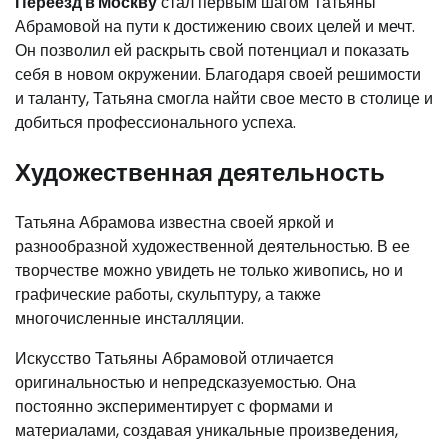
Переезд в Москву
стал первым шагом Татьяны
Абрамовой на пути к достижению своих целей и мечт.
Он позволил ей раскрыть свой потенциал и показать
себя в новом окружении. Благодаря своей решимости
и таланту, Татьяна смогла найти свое место в столице и
добиться профессионального успеха.
Художественная деятельность
Татьяна Абрамова известна своей яркой и
разнообразной художественной деятельностью. В ее
творчестве можно увидеть не только живопись, но и
графические работы, скульптуру, а также
многочисленные инсталляции.
Искусство Татьяны Абрамовой отличается
оригинальностью и непредсказуемостью. Она
постоянно экспериментирует с формами и
материалами, создавая уникальные произведения,