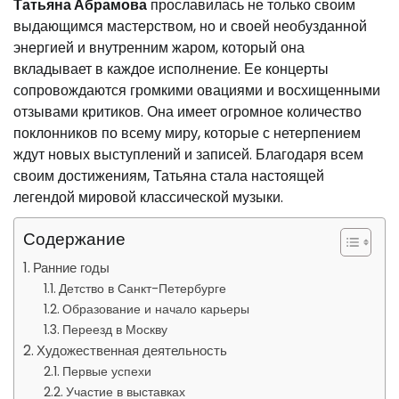
Татьяна Абрамова
прославилась не только своим
выдающимся мастерством, но и своей необузданной
энергией и внутренним жаром, который она
вкладывает в каждое исполнение. Ее концерты
сопровождаются громкими овациями и восхищенными
отзывами критиков. Она имеет огромное количество
поклонников по всему миру, которые с нетерпением
ждут новых выступлений и записей. Благодаря всем
своим достижениям, Татьяна стала настоящей
легендой мировой классической музыки.
Содержание
Ранние годы
Детство в Санкт-Петербурге
Образование и начало карьеры
Переезд в Москву
Художественная деятельность
Первые успехи
Участие в выставках