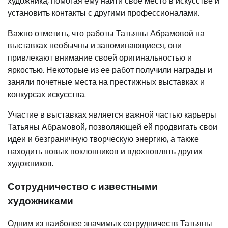
художника, помогая ему найти свое место в искусстве и
установить контакты с другими профессионалами.
Важно отметить, что работы Татьяны Абрамовой на
выставках необычны и запоминающиеся, они
привлекают внимание своей оригинальностью и
яркостью. Некоторые из ее работ получили награды и
заняли почетные места на престижных выставках и
конкурсах искусства.
Участие в выставках является важной частью карьеры
Татьяны Абрамовой, позволяющей ей продвигать свои
идеи и безграничную творческую энергию, а также
находить новых поклонников и вдохновлять других
художников.
Сотрудничество с известными
художниками
Одним из наиболее значимых сотрудничеств Татьяны