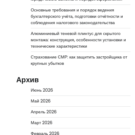
Основные требования и порядок ведения
бухгалтерского учёта, подготовки отчётности и
соблюдения налогового законодательства
Алюминиевый теневой плинтус для скрытого
монтажа: конструкция, особенности установки и
технические характеристики
Страхование СМР: как защитить застройщика от
крупных убытков
Архив
Июнь 2026
Май 2026
Апрель 2026
Март 2026
Февраль 2026