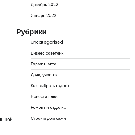
Декабрь 2022
Январь 2022
Рубрики
Uncategorised
Бизнес советник
Гараж и авто
Дача, участок
Как выбрать гаджет
Новости плюс
Ремонт и отделка
Строим дом сами
ольшой