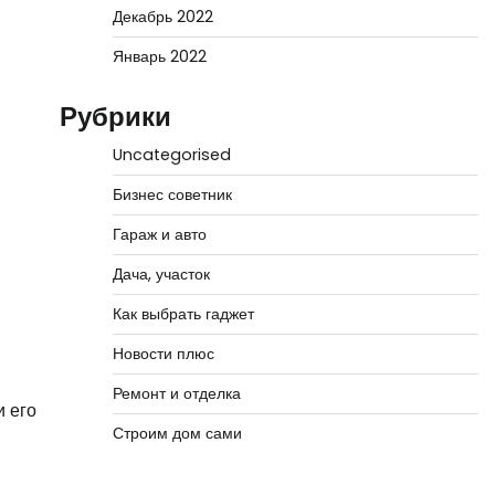
Декабрь 2022
Январь 2022
Рубрики
Uncategorised
Бизнес советник
Гараж и авто
Дача, участок
Как выбрать гаджет
Новости плюс
Ремонт и отделка
и его
Строим дом сами