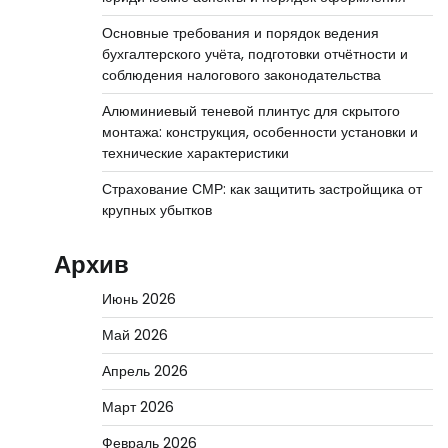
Основные требования и порядок ведения
бухгалтерского учёта, подготовки отчётности и
соблюдения налогового законодательства
Алюминиевый теневой плинтус для скрытого
монтажа: конструкция, особенности установки и
технические характеристики
Страхование СМР: как защитить застройщика от
крупных убытков
Архив
Июнь 2026
Май 2026
Апрель 2026
Март 2026
Февраль 2026