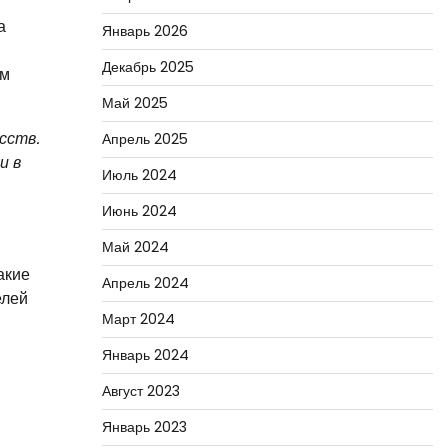
а
Январь 2026
Декабрь 2025
ом
Май 2025
сств.
Апрель 2025
и в
Июль 2024
Июнь 2024
Май 2024
акие
Апрель 2024
елей
Март 2024
Январь 2024
Август 2023
Январь 2023