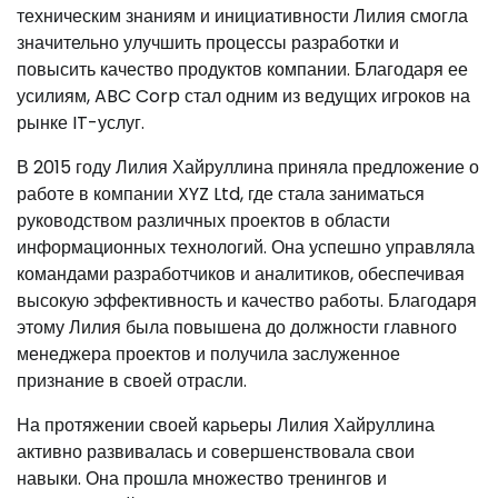
техническим знаниям и инициативности Лилия смогла
значительно улучшить процессы разработки и
повысить качество продуктов компании. Благодаря ее
усилиям, ABC Corp стал одним из ведущих игроков на
рынке IT-услуг.
В 2015 году Лилия Хайруллина приняла предложение о
работе в компании XYZ Ltd, где стала заниматься
руководством различных проектов в области
информационных технологий. Она успешно управляла
командами разработчиков и аналитиков, обеспечивая
высокую эффективность и качество работы. Благодаря
этому Лилия была повышена до должности главного
менеджера проектов и получила заслуженное
признание в своей отрасли.
На протяжении своей карьеры Лилия Хайруллина
активно развивалась и совершенствовала свои
навыки. Она прошла множество тренингов и