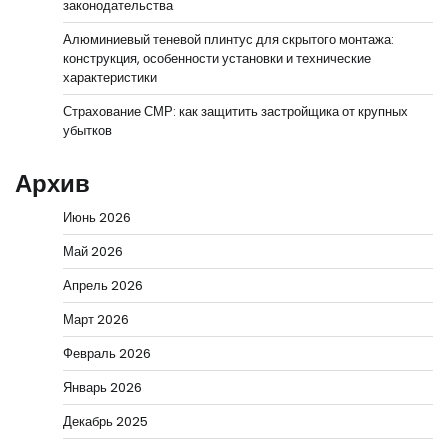
законодательства
Алюминиевый теневой плинтус для скрытого монтажа:
конструкция, особенности установки и технические
характеристики
Страхование СМР: как защитить застройщика от крупных
убытков
Архив
Июнь 2026
Май 2026
Апрель 2026
Март 2026
Февраль 2026
Январь 2026
Декабрь 2025