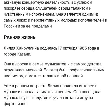
активную концертную деятельность и с успехом
покоряет сердца слушателей своим талантом и
чувственным исполнением. Она является одним из
самых ярких и перспективных молодых исполнителей в
России и за ее пределами.
Ранняя жизнь
Лилия Хайруллина родилась 17 октября 1985 года в
городе Казани.
Она выросла в семье музыкантов и с самого детства
окружалась музыкой. Ее отец был профессиональным
пианистом, а мать — талантливой певицей.
Уже в раннем возрасте Лилия проявила интерес к
музыке и начала заниматься пением. Она посещала
музыкальную школу, где изучала вокал и игру на
фортепиано.