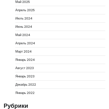
Май 2025
Апрель 2025
Июль 2024
Июнь 2024
Май 2024
Апрель 2024
Март 2024
Январь 2024
Август 2023
Январь 2023
Декабрь 2022
Январь 2022
Рубрики