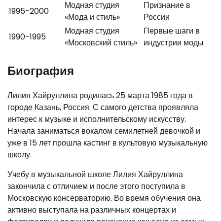
Модная студия
Признание в
1995-2000
«Мода и стиль»
России
Модная студия
Первые шаги в
1990-1995
«Московский стиль»
индустрии моды
Биография
Лилия Хайруллина родилась 25 марта 1985 года в
городе Казань, Россия. С самого детства проявляла
интерес к музыке и исполнительскому искусству.
Начала заниматься вокалом семилетней девочкой и
уже в 15 лет прошла кастинг в культовую музыкальную
школу.
Учебу в музыкальной школе Лилия Хайруллина
закончила с отличием и после этого поступила в
Московскую консерваторию. Во время обучения она
активно выступала на различных концертах и