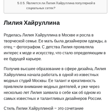
Является ли Лилия Хайруллина популярной в
социальных сетях?
Лилия Хайруллина
Родилась Лилия Хайруллина в Москве и росла в
творческой семье. Ее мать была дизайнером одежды, а
отец – фотографом. С детства Лилия проявляла
интерес к моде и искусству, что стало определяющим в
ее будущей карьере.
Получив высшее образование в сфере дизайна, Лилия
Хайруллина начала работать в одной из известных
модных студий Москвы. Ее талант и креативность
привлекли внимание модных деятелей, и уже через
несколько лет Лилия заявила о себе как об одном из
самых известных и талантливых дизайнеров России.
Стиль Лилии Хайруллиной – это сочетание