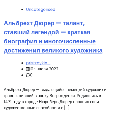
Uncategorised
Альбрехт Дюрер — талант,
ставший легендой — краткая
биография и многочисленные
достижения великого художника
pristroykin_
10 января 2022
0
Альбрехт Дюрер — выдающийся немецкий художник и
гравер, живший в эпоху Возрождения. Родившись в
1471 году в городе Нюрнберг, Дюрер проявил свои
художественные способности с […]