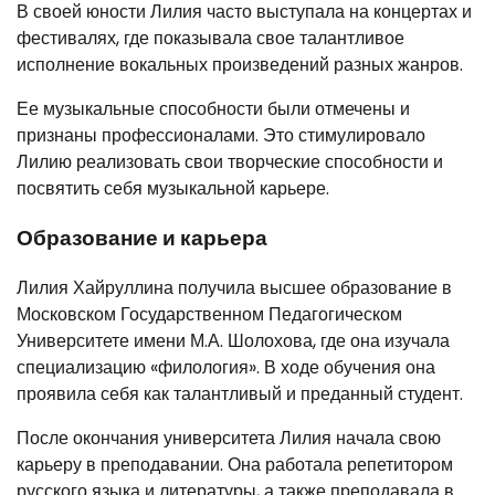
В своей юности Лилия часто выступала на концертах и
фестивалях, где показывала свое талантливое
исполнение вокальных произведений разных жанров.
Ее музыкальные способности были отмечены и
признаны профессионалами. Это стимулировало
Лилию реализовать свои творческие способности и
посвятить себя музыкальной карьере.
Образование и карьера
Лилия Хайруллина получила высшее образование в
Московском Государственном Педагогическом
Университете имени М.А. Шолохова, где она изучала
специализацию «филология». В ходе обучения она
проявила себя как талантливый и преданный студент.
После окончания университета Лилия начала свою
карьеру в преподавании. Она работала репетитором
русского языка и литературы, а также преподавала в