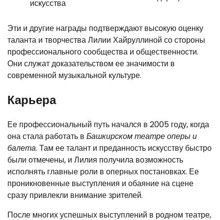
искусства
Эти и другие награды подтверждают высокую оценку
таланта и творчества Лилии Хайруллиной со стороны
профессионального сообщества и общественности.
Они служат доказательством ее значимости в
современной музыкальной культуре.
Карьера
Ее профессиональный путь начался в 2005 году, когда
она стала работать в
Башкирском театре оперы и
балета
. Там ее талант и преданность искусству быстро
были отмечены, и Лилия получила возможность
исполнять главные роли в оперных постановках. Ее
проникновенные выступления и обаяние на сцене
сразу привлекли внимание зрителей.
После многих успешных выступлений в родном театре,