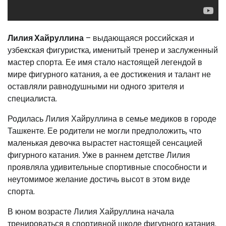
Лилия Хайруллина
– выдающаяся российская и
узбекская фигуристка, именитый тренер и заслуженный
мастер спорта. Ее имя стало настоящей легендой в
мире фигурного катания, а ее достижения и талант не
оставляли равнодушными ни одного зрителя и
специалиста.
Родилась Лилия Хайруллина в семье медиков в городе
Ташкенте. Ее родители не могли предположить, что
маленькая девочка вырастет настоящей сенсацией
фигурного катания. Уже в раннем детстве Лилия
проявляла удивительные спортивные способности и
неутомимое желание достичь высот в этом виде
спорта.
В юном возрасте Лилия Хайруллина начала
тренироваться в спортивной школе фигурного катания.