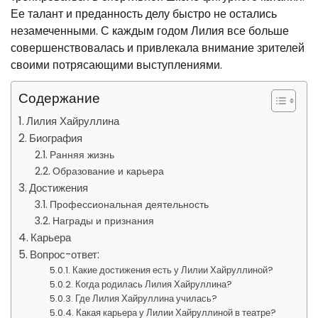
Ее талант и преданность делу быстро не остались
незамеченными. С каждым годом Лилия все больше
совершенствовалась и привлекала внимание зрителей
своими потрясающими выступлениями.
Содержание
Лилия Хайруллина
Биография
Ранняя жизнь
Образование и карьера
Достижения
Профессиональная деятельность
Награды и признания
Карьера
Вопрос-ответ:
Какие достижения есть у Лилии Хайруллиной?
Когда родилась Лилия Хайруллина?
Где Лилия Хайруллина училась?
Какая карьера у Лилии Хайруллиной в театре?