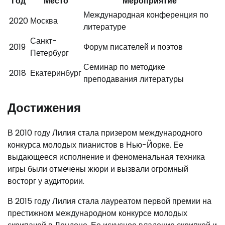
Год
Место
Мероприятие
Международная конференция по
2020
Москва
литературе
Санкт-
2019
Форум писателей и поэтов
Петербург
Семинар по методике
2018
Екатеринбург
преподавания литературы
Достижения
В 2010 году Лилия стала призером международного
конкурса молодых пианистов в Нью-Йорке. Ее
выдающееся исполнение и феноменальная техника
игры были отмечены жюри и вызвали огромный
восторг у аудитории.
В 2015 году Лилия стала лауреатом первой премии на
престижном международном конкурсе молодых