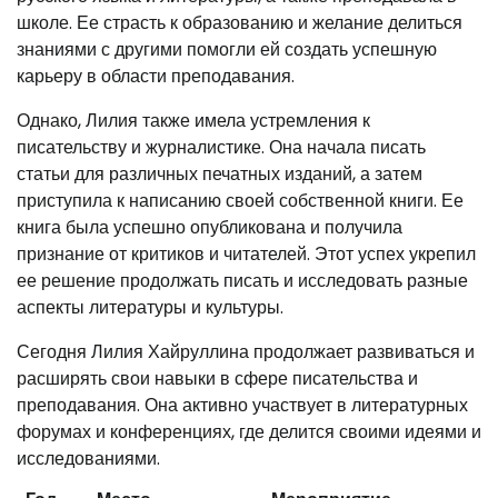
школе. Ее страсть к образованию и желание делиться
знаниями с другими помогли ей создать успешную
карьеру в области преподавания.
Однако, Лилия также имела устремления к
писательству и журналистике. Она начала писать
статьи для различных печатных изданий, а затем
приступила к написанию своей собственной книги. Ее
книга была успешно опубликована и получила
признание от критиков и читателей. Этот успех укрепил
ее решение продолжать писать и исследовать разные
аспекты литературы и культуры.
Сегодня Лилия Хайруллина продолжает развиваться и
расширять свои навыки в сфере писательства и
преподавания. Она активно участвует в литературных
форумах и конференциях, где делится своими идеями и
исследованиями.