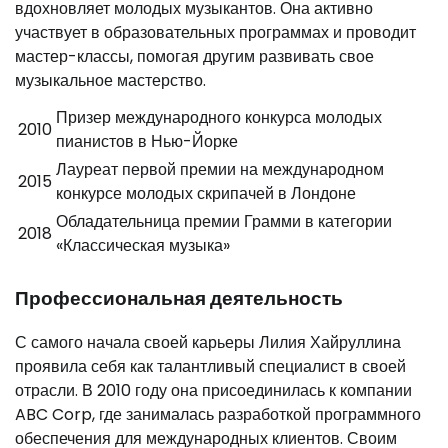
вдохновляет молодых музыкантов. Она активно
участвует в образовательных программах и проводит
мастер-классы, помогая другим развивать свое
музыкальное мастерство.
Призер международного конкурса молодых
2010
пианистов в Нью-Йорке
Лауреат первой премии на международном
2015
конкурсе молодых скрипачей в Лондоне
Обладательница премии Грамми в категории
2018
«Классическая музыка»
Профессиональная деятельность
С самого начала своей карьеры Лилия Хайруллина
проявила себя как талантливый специалист в своей
отрасли. В 2010 году она присоединилась к компании
ABC Corp, где занималась разработкой программного
обеспечения для международных клиентов. Своим