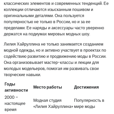
классических элементов и современных тенденций. Ее
коллекции отличаются изысканным пошивом и
оригинальными деталями. Она пользуется
популярностью не только в России, но и за ее
пределами. Ее наряды и аксессуары часто уверенно
держатся на подиумах мировых модных шоу.
Лилия Хайруллина не только занимается созданием
модной одежды, но и активно участвует в проектах по
содействию развитию и продвижению моды в России.
Она организовывает мастер-классы и лекции для
молодых модельеров, помогая им развивать свои
творческие навыки.
Годы
Место работы
Достижения
активности
2000 –
Модная студия
Популярность в
настоящее
«Лилия Хайруллина»
мире моды
время