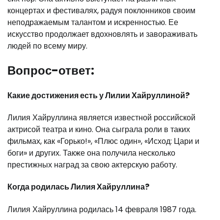
концертах и фестивалях, радуя поклонников своим
неподражаемым талантом и искренностью. Ее
искусство продолжает вдохновлять и завораживать
людей по всему миру.
Вопрос-ответ:
Какие достижения есть у Лилии Хайруллиной?
Лилия Хайруллина является известной российской
актрисой театра и кино. Она сыграла роли в таких
фильмах, как «Горько!», «Плюс один», «Исход: Цари и
боги» и других. Также она получила несколько
престижных наград за свою актерскую работу.
Когда родилась Лилия Хайруллина?
Лилия Хайруллина родилась 14 февраля 1987 года.