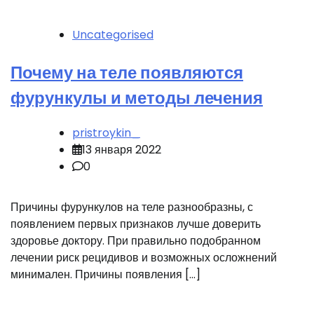
Uncategorised
Почему на теле появляются
фурункулы и методы лечения
pristroykin_
13 января 2022
0
Причины фурункулов на теле разнообразны, с
появлением первых признаков лучше доверить
здоровье доктору. При правильно подобранном
лечении риск рецидивов и возможных осложнений
минимален. Причины появления […]