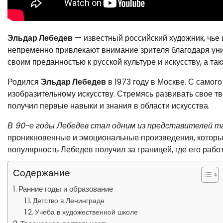
Эльдар Лебедев
— известный российский художник, чье 
непременно привлекают внимание зрителя благодаря ун
своим преданностью к русской культуре и искусству, а т
Родился
Эльдар Лебедев
в 1973 году в Москве. С самог
изобразительному искусству. Стремясь развивать свое тв
получил первые навыки и знания в области искусства.
В 90-е годы Лебедев стал одним из представителей та
проникновенные и эмоциональные произведения, которы
популярность Лебедев получил за границей, где его ра
Содержание
Ранние годы и образование
Детство в Ленинграде
Учеба в художественной школе