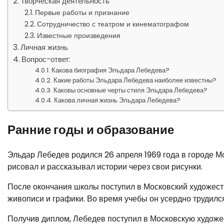
Творческая деятельность
Первые работы и признание
Сотрудничество с театром и кинематографом
Известные произведения
Личная жизнь
Вопрос-ответ:
Какова биография Эльдара Лебедева?
Какие работы Эльдара Лебедева наиболее известны?
Каковы основные черты стиля Эльдара Лебедева?
Какова личная жизнь Эльдара Лебедева?
Ранние годы и образование
Эльдар Лебедев родился 26 апреля 1969 года в городе Мо
рисовал и рассказывал истории через свои рисунки.
После окончания школы поступил в Московский художес
живописи и графики. Во время учебы он усердно трудился,
Получив диплом, Лебедев поступил в Московскую художе