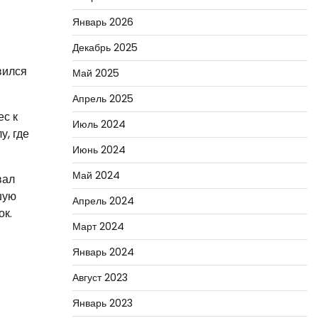
Январь 2026
Декабрь 2025
вился
Май 2025
Апрель 2025
ес к
Июль 2024
у, где
Июнь 2024
Май 2024
вал
шую
Апрель 2024
ок.
Март 2024
Январь 2024
Август 2023
Январь 2023