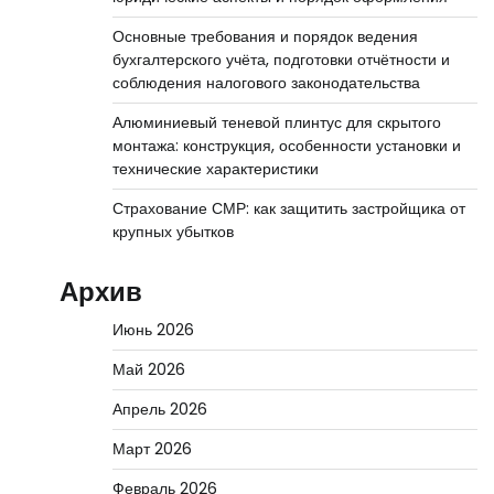
Основные требования и порядок ведения
бухгалтерского учёта, подготовки отчётности и
соблюдения налогового законодательства
Алюминиевый теневой плинтус для скрытого
монтажа: конструкция, особенности установки и
технические характеристики
Страхование СМР: как защитить застройщика от
крупных убытков
Архив
Июнь 2026
Май 2026
Апрель 2026
Март 2026
Февраль 2026