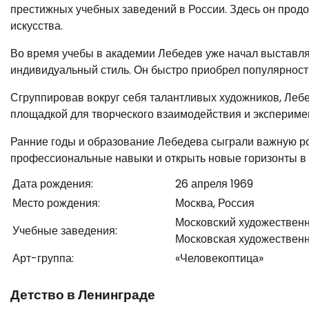
престижных учебных заведений в России. Здесь он прод
искусства.
Во время учебы в академии Лебедев уже начал выставля
индивидуальный стиль. Он быстро приобрел популярность
Сгруппировав вокруг себя талантливых художников, Лебе
площадкой для творческого взаимодействия и экспериме
Ранние годы и образование Лебедева сыграли важную рол
профессиональные навыки и открыть новые горизонты в 
Дата рождения:
26 апреля 1969
Место рождения:
Москва, Россия
Московский художестве
Учебные заведения:
Московская художественн
Арт-группа:
«Человекоптица»
Детство в Ленинграде