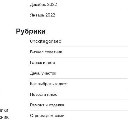
Декабрь 2022
Январь 2022
Рубрики
Uncategorised
Бизнес советник
Гараж и авто
Дача, участок
Как выбрать гаджет
о
Новости плюс
Ремонт и отделка
ники
Строим дом сами
ник.