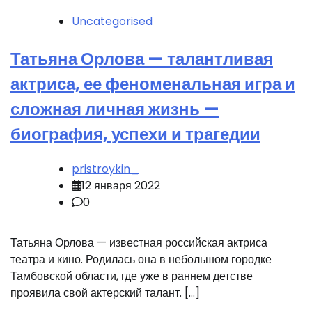
Uncategorised
Татьяна Орлова — талантливая
актриса, ее феноменальная игра и
сложная личная жизнь —
биография, успехи и трагедии
pristroykin_
12 января 2022
0
Татьяна Орлова — известная российская актриса
театра и кино. Родилась она в небольшом городке
Тамбовской области, где уже в раннем детстве
проявила свой актерский талант. […]