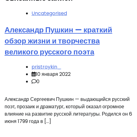
Uncategorised
Александр Пушкин — краткий
обзор жизни и творчества
великого русского поэта
pristroykin_
10 января 2022
0
Александр Сергеевич Пушкин — выдающийся русский
поэт, прозаик и драматург, который оказал огромное
влияние на развитие русской литературы. Родился он 6
июня 1799 года в […]