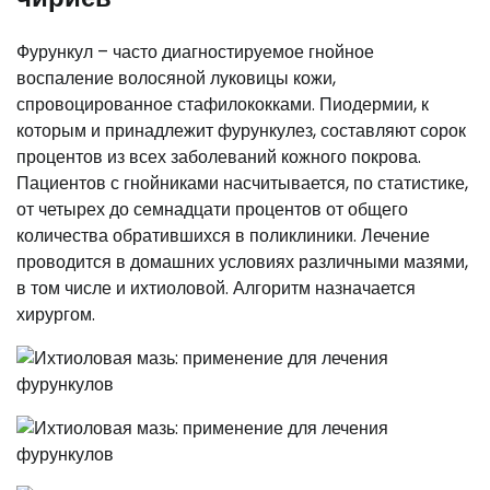
Фурункул – часто диагностируемое гнойное
воспаление волосяной луковицы кожи,
спровоцированное стафилококками. Пиодермии, к
которым и принадлежит фурункулез, составляют сорок
процентов из всех заболеваний кожного покрова.
Пациентов с гнойниками насчитывается, по статистике,
от четырех до семнадцати процентов от общего
количества обратившихся в поликлиники. Лечение
проводится в домашних условиях различными мазями,
в том числе и ихтиоловой. Алгоритм назначается
хирургом.