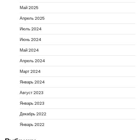
Май 2025
Апрель 2025
Июль 2024
Июнь 2024
Май 2024
Апрель 2024
Март 2024
Январь 2024
Август 2023
Январь 2023
Декабрь 2022
Январь 2022