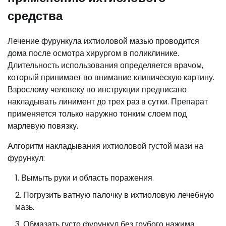
средства
Лечение фурункула ихтиоловой мазью проводится
дома после осмотра хирургом в поликлинике.
Длительность использования определяется врачом,
который принимает во внимание клиническую картину.
Взрослому человеку по инструкции предписано
накладывать линимент до трех раз в сутки. Препарат
применяется только наружно тонким слоем под
марлевую повязку.
Алгоритм накладывания ихтиоловой густой мази на
фурункул:
Вымыть руки и область поражения.
Погрузить ватную палочку в ихтиоловую лечебную
мазь.
Обмазать густо фурункул без грубого нажима.