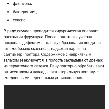
флегмона;
бактериемия;
сепсис.
В ряде случаев проводится хирургическая операция
раскрытия фурункула. После подготовки участка
покрова с дефектом в головку образования вводится
штыкообразно скальпель, надсекая нарыв на
сантиметр-полтора. Содержимое с неприятным
запахом эвакуируется, в полость закладывают дренаж
из перчаточного латекса. Рану повторно обрабатывают
антисептиком и накладывают стерильную повязку, с
ежедневными перевязками до заживления.