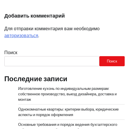
Добавить комментарий
Для отправки комментария вам необходимо
авторизоваться
.
Поиск
Поиск
Последние записи
Изготовление кухонь по индивидуальным размерам:
собственное производство, выезд дизайнера, доставка и
монтаж
Однокомнатные квартиры: критерии выбора, юридические
аспекты и порядок оформления
Основные требования и порядок ведения бухгалтерского