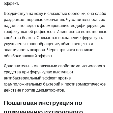
эффект.
Воздействуя на кожу и слизистые оболочки, она слабо
раздражает нервные окончания. Чувствительность их
падает, что ведет к формированию модифицирующих
трофику тканей рефлексов. Изменяются естественные
свойства белков. Снимается воспаление фурункула,
улучшается кровообращение, обмен веществ и
эластичность покрова. Через три часа возникает
обезболивающий эффект.
Дополнительными важными свойствами ихтиолового
средства при фурункулах выступают
антибактериальный эффект против
грамположительных бактерий и противомикотическое
действие против дерматофитов.
Пошаговая инструкция по
применению ихтиолового