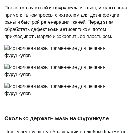
После того как гной из фурункула истечет, можно снова
применять компрессы с ихтиолом для дезинфекции
раны и быстрой регенерации тканей. Перед этим
обработать дефект кожи антисептиком, потом
прикладывать марлю и закрепить ее пластырем.
Сколько держать мазь на фурункуле
При существующем образовании на любом фрагменте