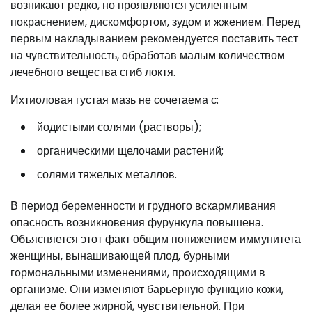
возникают редко, но проявляются усиленным
покраснением, дискомфортом, зудом и жжением. Перед
первым накладыванием рекомендуется поставить тест
на чувствительность, обработав малым количеством
лечебного вещества сгиб локтя.
Ихтиоловая густая мазь не сочетаема с:
йодистыми солями (растворы);
органическими щелочами растений;
солями тяжелых металлов.
В период беременности и грудного вскармливания
опасность возникновения фурункула повышена.
Объясняется этот факт общим понижением иммунитета
женщины, вынашивающей плод, бурными
гормональными изменениями, происходящими в
организме. Они изменяют барьерную функцию кожи,
делая ее более жирной, чувствительной. При