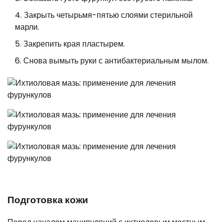
Закрыть четырьмя-пятью слоями стерильной
марли.
Закрепить края пластырем.
Снова вымыть руки с антибактериальным мылом.
Подготовка кожи