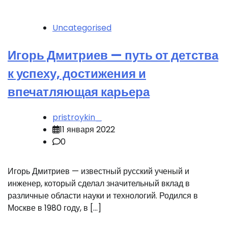
Uncategorised
Игорь Дмитриев — путь от детства
к успеху, достижения и
впечатляющая карьера
pristroykin_
11 января 2022
0
Игорь Дмитриев — известный русский ученый и
инженер, который сделал значительный вклад в
различные области науки и технологий. Родился в
Москве в 1980 году, в […]