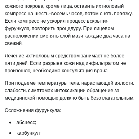
кожного покрова, кроме лица, оставить ихтиоловый
компресс на шесть-восемь часов, потом снять повязку.
Если компресс не ускорил процесс вскрытия
фурункула, повторить процедуру. При лицевом
расположении сменять слой мази каждые два часа на
свежий.
Лечение ихтиоловым средством занимает не более
пяти дней. Если разрыва кожи над инфильтратом не
произошло, необходима консультация врача.
При подъеме температуры тела, нарастающей вялости,
слабости, симптомах интоксикации обращение за
медицинской помощью должно быть безотлагательным.
Осложнения фурункула:
абсцесс;
карбункул;