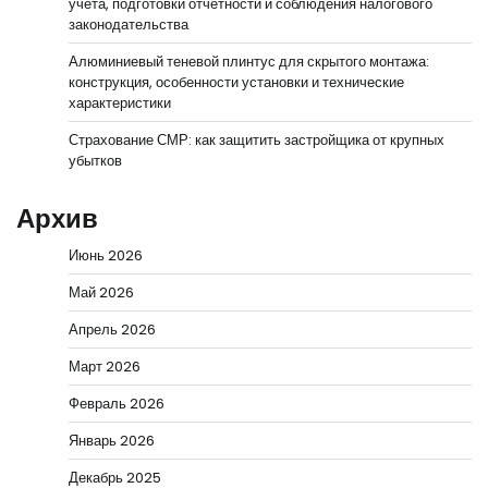
учёта, подготовки отчётности и соблюдения налогового
законодательства
Алюминиевый теневой плинтус для скрытого монтажа:
конструкция, особенности установки и технические
характеристики
Страхование СМР: как защитить застройщика от крупных
убытков
Архив
Июнь 2026
Май 2026
Апрель 2026
Март 2026
Февраль 2026
Январь 2026
Декабрь 2025