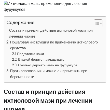
Содержание
Состав и принцип действия ихтиоловой мази при
лечении чириев
Пошаговая инструкция по применению ихтиолового
средства
Подготовка кожи
В какой форме накладывать
Сколько держать мазь на фурункуле
Противопоказания и можно ли применять при
беременности
Состав и принцип действия
ихтиоловой мази при лечении
чириев