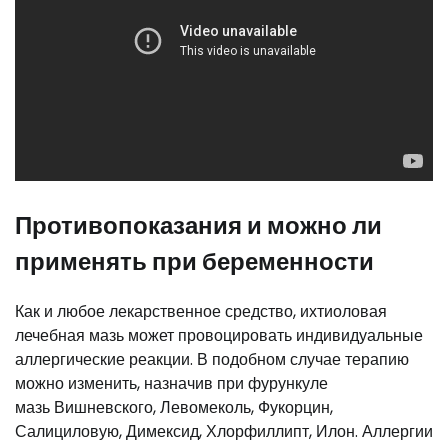
Противопоказания и можно ли
применять при беременности
Как и любое лекарственное средство, ихтиоловая
лечебная мазь может провоцировать индивидуальные
аллергические реакции. В подобном случае терапию
можно изменить, назначив при фурункуле
мазь Вишневского, Левомеколь, Фукорцин,
Салициловую, Димексид, Хлорфиллипт, Илон. Аллергии