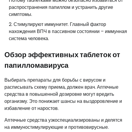
Потому таблетками можно безопасно избавиться от
распространения папиллом и устранить другие
симптомы.
Стимулируют иммунитет. Главный фактор
нахождения ВПЧ в пассивном состоянии – иммунная
система человека.
Обзор эффективных таблеток от
папилломавируса
Выбирать препараты для борьбы с вирусом и
расписывать схему приема, должен врач. Аптечные
средства в повышенной дозировке могут вредить
организму. Это понижает шансы на выздоровление и
избавление от наростов.
Аптечные средства узкоспециализированы и делятся
на иммуностимулирующие и противовирусные.