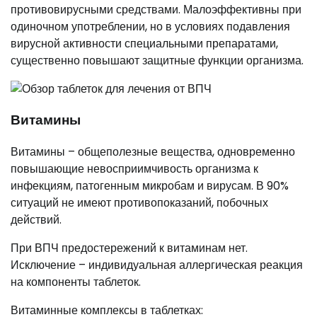
противовирусными средствами. Малоэффективны при
одиночном употреблении, но в условиях подавления
вирусной активности специальными препаратами,
существенно повышают защитные функции организма.
Витамины
Витамины – общеполезные вещества, одновременно
повышающие невосприимчивость организма к
инфекциям, патогенным микробам и вирусам. В 90%
ситуаций не имеют противопоказаний, побочных
действий.
При ВПЧ предостережений к витаминам нет.
Исключение – индивидуальная аллергическая реакция
на компоненты таблеток.
Витаминные комплексы в таблетках: