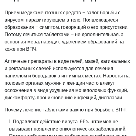
Прием медикаментозных средств – залог борьбы с
вирусом, паразитирующем в теле. Появляющиеся
образования – симптом, говорящий о его присутствии.
Потому лечиться таблетками – не дополнительная, а
основная мера, наряду с удалением образований на
коже при ВПЧ.
Аптечные препараты в виде гелей, мазей, вагинальных
и ректальных свечей используются для лечения
папиллом и бородавок в интимных местах. Наросты на
половых органах мужчин и женщин часто влекут
осложнения в виде ухудшения мочеполовых функций,
дискомфорту, проникновению инфекций, дисплазии.
Почему лечение таблетками важно при борьбе с ВПЧ:
Подавляют действие вируса. 95% штаммов не
вызывают появление онкологических заболеваний.