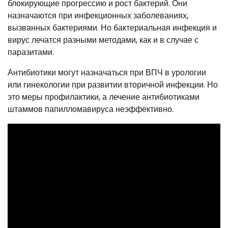
блокирующие прогрессию и рост бактерий. Они
назначаются при инфекционных заболеваниях,
вызванных бактериями. Но бактериальная инфекция и
вирус лечатся разными методами, как и в случае с
паразитами.
Антибиотики могут назначаться при ВПЧ в урологии
или гинекологии при развитии вторичной инфекции. Но
это меры профилактики, а лечение антибиотиками
штаммов папилломавируса неэффективно.