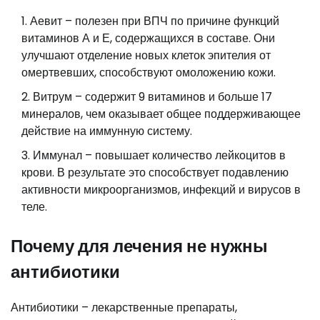
Аевит – полезен при ВПЧ по причине функций
витаминов А и Е, содержащихся в составе. Они
улучшают отделение новых клеток эпителия от
омертвевших, способствуют омоложению кожи.
Витрум – содержит 9 витаминов и больше 17
минералов, чем оказывает общее поддерживающее
действие на иммунную систему.
Иммунал – повышает количество лейкоцитов в
крови. В результате это способствует подавлению
активности микроорганизмов, инфекций и вирусов в
теле.
Почему для лечения не нужны
антибиотики
Антибиотики – лекарственные препараты,