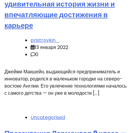
удивительная история жизни и
впечатляющие достижения в
карьере
pristroykin_
13 января 2022
0
Джейми Макшейн, выдающийся предприниматель и
инноватор, родился в маленьком городке на северо-
востоке Англии. Его увлечение технологиями началось
с самого детства — он уже в молодости […]
Uncategorised