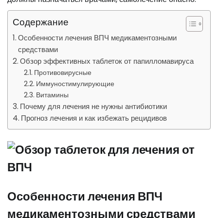
Содержание
Особенности лечения ВПЧ медикаментозными
средствами
Обзор эффективных таблеток от папилломавируса
Противовирусные
Иммуностимулирующие
Витамины
Почему для лечения не нужны антибиотики
Прогноз лечения и как избежать рецидивов
Особенности лечения ВПЧ
медикаментозными средствами