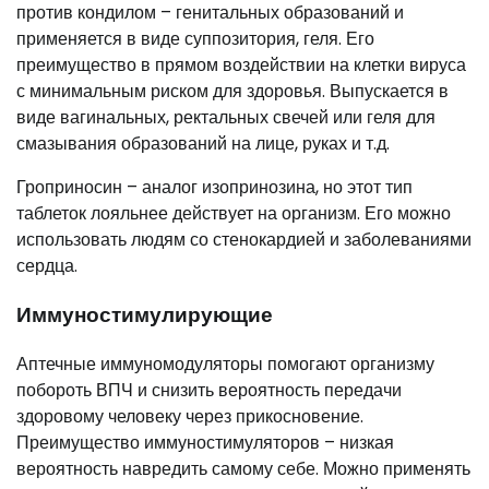
против кондилом – генитальных образований и
применяется в виде суппозитория, геля. Его
преимущество в прямом воздействии на клетки вируса
с минимальным риском для здоровья. Выпускается в
виде вагинальных, ректальных свечей или геля для
смазывания образований на лице, руках и т.д.
Гроприносин – аналог изопринозина, но этот тип
таблеток лояльнее действует на организм. Его можно
использовать людям со стенокардией и заболеваниями
сердца.
Иммуностимулирующие
Аптечные иммуномодуляторы помогают организму
побороть ВПЧ и снизить вероятность передачи
здоровому человеку через прикосновение.
Преимущество иммуностимуляторов – низкая
вероятность навредить самому себе. Можно применять