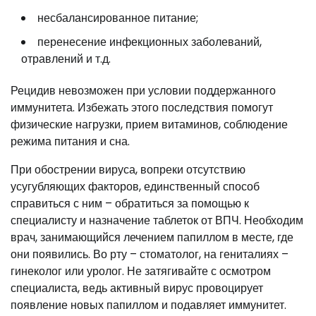
несбалансированное питание;
перенесение инфекционных заболеваний,
отравлений и т.д.
Рецидив невозможен при условии поддержанного
иммунитета. Избежать этого последствия помогут
физические нагрузки, прием витаминов, соблюдение
режима питания и сна.
При обострении вируса, вопреки отсутствию
усугубляющих факторов, единственный способ
справиться с ним – обратиться за помощью к
специалисту и назначение таблеток от ВПЧ. Необходим
врач, занимающийся лечением папиллом в месте, где
они появились. Во рту – стоматолог, на гениталиях –
гинеколог или уролог. Не затягивайте с осмотром
специалиста, ведь активный вирус провоцирует
появление новых папиллом и подавляет иммунитет.