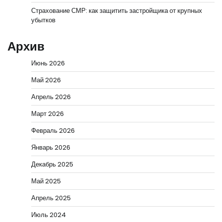
Страхование СМР: как защитить застройщика от крупных
убытков
Архив
Июнь 2026
Май 2026
Апрель 2026
Март 2026
Февраль 2026
Январь 2026
Декабрь 2025
Май 2025
Апрель 2025
Июль 2024