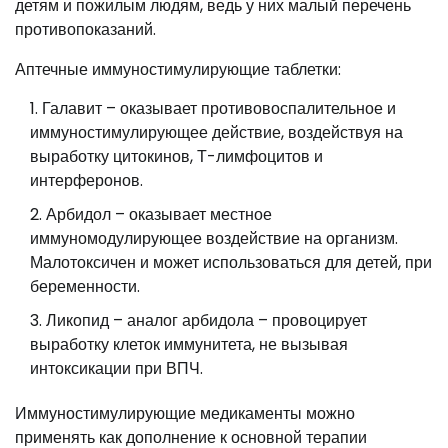
детям и пожилым людям, ведь у них малый перечень
противопоказаний.
Аптечные иммуностимулирующие таблетки:
Галавит – оказывает противовоспалительное и
иммуностимулирующее действие, воздействуя на
выработку цитокинов, Т-лимфоцитов и
интерферонов.
Арбидол – оказывает местное
иммуномодулирующее воздействие на организм.
Малотоксичен и может использоваться для детей, при
беременности.
Ликопид – аналог арбидола – провоцирует
выработку клеток иммунитета, не вызывая
интоксикации при ВПЧ.
Иммуностимулирующие медикаменты можно
применять как дополнение к основной терапии