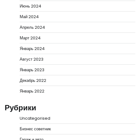
Июнь 2024
Май 2024
Апрель 2024
Март 2024
Январь 2024
Август 2023
Январь 2023
Декабрь 2022
Январь 2022
Рубрики
Uncategorised
Бизнес советник
Гараж и авто