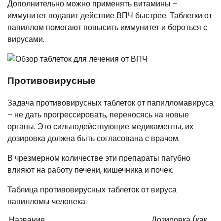
Дополнительно можно применять витамины –
иммунитет подавит действие ВПЧ быстрее. Таблетки от
папиллом помогают повысить иммунитет и бороться с
вирусами.
Противовирусные
Задача противовирусных таблеток от папилломавируса
– не дать прогрессировать, переносясь на новые
органы. Это сильнодействующие медикаменты, их
дозировка должна быть согласована с врачом.
В чрезмерном количестве эти препараты пагубно
влияют на работу печени, кишечника и почек.
Таблица противовирусных таблеток от вируса
папилломы человека:
Название
Дозировка (как