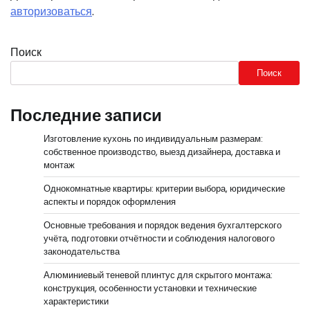
авторизоваться
.
Поиск
Поиск
Последние записи
Изготовление кухонь по индивидуальным размерам:
собственное производство, выезд дизайнера, доставка и
монтаж
Однокомнатные квартиры: критерии выбора, юридические
аспекты и порядок оформления
Основные требования и порядок ведения бухгалтерского
учёта, подготовки отчётности и соблюдения налогового
законодательства
Алюминиевый теневой плинтус для скрытого монтажа:
конструкция, особенности установки и технические
характеристики