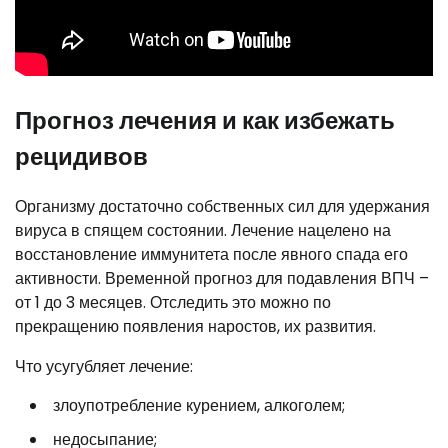
Прогноз лечения и как избежать
рецидивов
Организму достаточно собственных сил для удержания
вируса в спящем состоянии. Лечение нацелено на
восстановление иммунитета после явного спада его
активности. Временной прогноз для подавления ВПЧ –
от 1 до 3 месяцев. Отследить это можно по
прекращению появления наростов, их развития.
Что усугубляет лечение:
злоупотребление курением, алкоголем;
недосыпание;