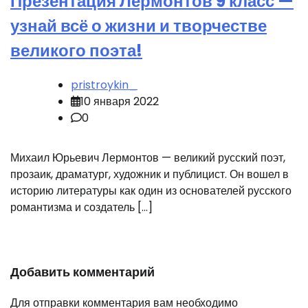
Презентация Лермонтов 9 класс —
узнай всё о жизни и творчестве
великого поэта!
pristroykin_
10 января 2022
0
Михаил Юрьевич Лермонтов — великий русский поэт,
прозаик, драматург, художник и публицист. Он вошел в
историю литературы как один из основателей русского
романтизма и создатель […]
Добавить комментарий
Для отправки комментария вам необходимо