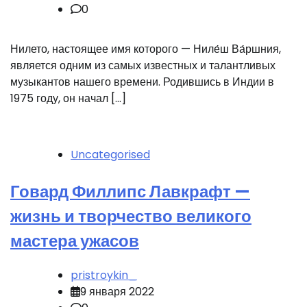
0
Нилето, настоящее имя которого — Ниле́ш Ва́ршния,
является одним из самых известных и талантливых
музыкантов нашего времени. Родившись в Индии в
1975 году, он начал […]
Uncategorised
Говард Филлипс Лавкрафт —
жизнь и творчество великого
мастера ужасов
pristroykin_
9 января 2022