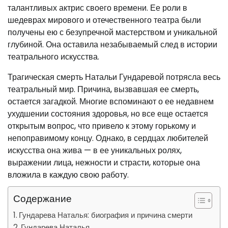
талантливых актрис своего времени. Ее роли в
шедеврах мирового и отечественного театра были
получены ею с безупречной мастерством и уникальной
глубиной. Она оставила незабываемый след в истории
театрального искусства.
Трагическая смерть Натальи Гундаревой потрясла весь
театральный мир. Причина, вызвавшая ее смерть,
остается загадкой. Многие вспоминают о ее недавнем
ухудшении состояния здоровья, но все еще остается
открытым вопрос, что привело к этому горькому и
непоправимому концу. Однако, в сердцах любителей
искусства она жива — в ее уникальных ролях,
выражении лица, нежности и страсти, которые она
вложила в каждую свою работу.
Содержание
Гундарева Наталья: биография и причина смерти
Гундарева Наталья