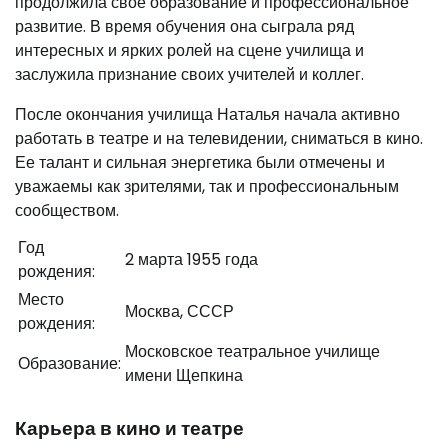
продолжила свое образование и профессиональное
развитие. В время обучения она сыграла ряд
интересных и ярких ролей на сцене училища и
заслужила признание своих учителей и коллег.
После окончания училища Наталья начала активно
работать в театре и на телевидении, сниматься в кино.
Ее талант и сильная энергетика были отмечены и
уважаемы как зрителями, так и профессиональным
сообществом.
Год
2 марта 1955 года
рождения:
Место
Москва, СССР
рождения:
Московское театральное училище
Образование:
имени Щепкина
Карьера в кино и театре