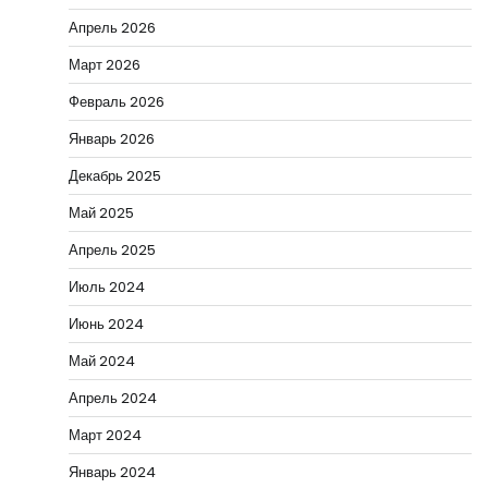
Апрель 2026
Март 2026
Февраль 2026
Январь 2026
Декабрь 2025
Май 2025
Апрель 2025
Июль 2024
Июнь 2024
Май 2024
Апрель 2024
Март 2024
Январь 2024