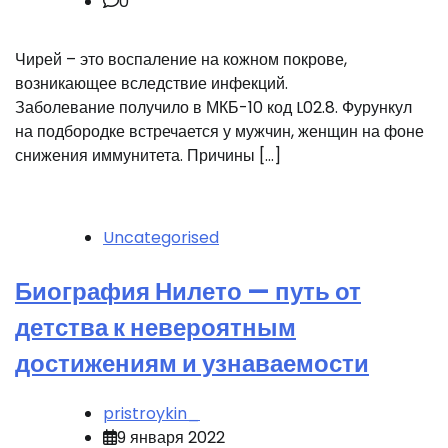
0
Чирей – это воспаление на кожном покрове,
возникающее вследствие инфекций.
Заболевание получило в МКБ-10 код L02.8. Фурункул
на подбородке встречается у мужчин, женщин на фоне
снижения иммунитета. Причины […]
Uncategorised
Биография Нилето — путь от
детства к невероятным
достижениям и узнаваемости
pristroykin_
9 января 2022