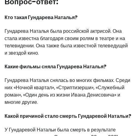
Вопрос-ответ:
Кто такая Гундарева Наталья?
Гундарева Наталья была российской актрисой. Она
стала известна благодаря своим ролям в театре и на
телевидении. Она также была известной телеведущей
и звездой кино.
Какие фильмы сняла Гундарева Наталья?
Гундарева Наталья снялась во многих фильмах. Среди
них «Ночной квартал», «Стриптизерши», «Служебный
роман», «Один день из жизни Ивана Денисовича» и
многие другие.
Какой причиной стало смерть Гундаревой Натальи?
У Гундаревой Натальи была смерть в результате