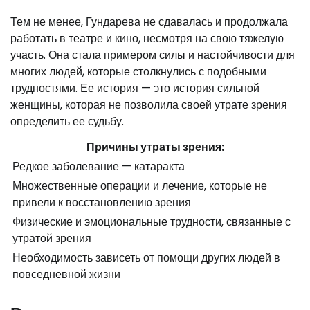
Тем не менее, Гундарева не сдавалась и продолжала
работать в театре и кино, несмотря на свою тяжелую
участь. Она стала примером силы и настойчивости для
многих людей, которые столкнулись с подобными
трудностями. Ее история — это история сильной
женщины, которая не позволила своей утрате зрения
определить ее судьбу.
Причины утраты зрения:
Редкое заболевание — катаракта
Множественные операции и лечение, которые не
привели к восстановлению зрения
Физические и эмоциональные трудности, связанные с
утратой зрения
Необходимость зависеть от помощи других людей в
повседневной жизни