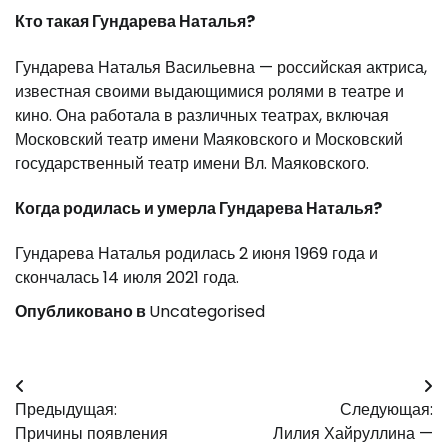
Кто такая Гундарева Наталья?
Гундарева Наталья Васильевна — российская актриса,
известная своими выдающимися ролями в театре и
кино. Она работала в различных театрах, включая
Московский театр имени Маяковского и Московский
государственный театр имени Вл. Маяковского.
Когда родилась и умерла Гундарева Наталья?
Гундарева Наталья родилась 2 июня 1969 года и
скончалась 14 июля 2021 года.
Опубликовано в
Uncategorised
Навигация
Предыдущая:
Следующая:
по
Причины появления
Лилия Хайруллина —