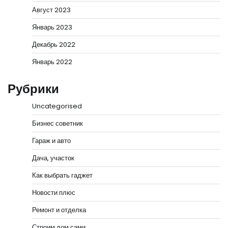
Август 2023
Январь 2023
Декабрь 2022
Январь 2022
Рубрики
Uncategorised
Бизнес советник
Гараж и авто
Дача, участок
Как выбрать гаджет
Новости плюс
Ремонт и отделка
Строим дом сами