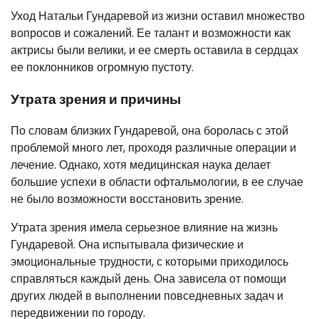
Уход Натальи Гундаревой из жизни оставил множество
вопросов и сожалений. Ее талант и возможности как
актрисы были велики, и ее смерть оставила в сердцах
ее поклонников огромную пустоту.
Утрата зрения и причины
По словам близких Гундаревой, она боролась с этой
проблемой много лет, проходя различные операции и
лечение. Однако, хотя медицинская наука делает
большие успехи в области офтальмологии, в ее случае
не было возможности восстановить зрение.
Утрата зрения имела серьезное влияние на жизнь
Гундаревой. Она испытывала физические и
эмоциональные трудности, с которыми приходилось
справляться каждый день. Она зависела от помощи
других людей в выполнении повседневных задач и
передвижении по городу.