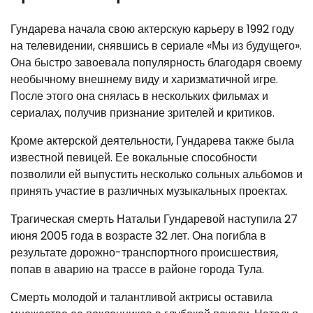
Гундарева начала свою актерскую карьеру в 1992 году
на телевидении, снявшись в сериале «Мы из будущего».
Она быстро завоевала популярность благодаря своему
необычному внешнему виду и харизматичной игре.
После этого она снялась в нескольких фильмах и
сериалах, получив признание зрителей и критиков.
Кроме актерской деятельности, Гундарева также была
известной певицей. Ее вокальные способности
позволили ей выпустить несколько сольных альбомов и
принять участие в различных музыкальных проектах.
Трагическая смерть Натальи Гундаревой наступила 27
июня 2005 года в возрасте 32 лет. Она погибла в
результате дорожно-транспортного происшествия,
попав в аварию на трассе в районе города Тула.
Смерть молодой и талантливой актрисы оставила