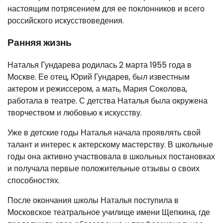
настоящим потрясением для ее поклонников и всего
российского искусствоведения.
Ранняя жизнь
Наталья Гундарева родилась 2 марта 1955 года в
Москве. Ее отец, Юрий Гундарев, был известным
актером и режиссером, а мать, Мария Соколова,
работала в театре. С детства Наталья была окружена
творчеством и любовью к искусству.
Уже в детские годы Наталья начала проявлять свой
талант и интерес к актерскому мастерству. В школьные
годы она активно участвовала в школьных постановках
и получала первые положительные отзывы о своих
способностях.
После окончания школы Наталья поступила в
Московское театральное училище имени Щепкина, где