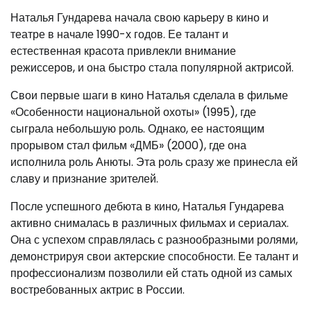
Наталья Гундарева начала свою карьеру в кино и
театре в начале 1990-х годов. Ее талант и
естественная красота привлекли внимание
режиссеров, и она быстро стала популярной актрисой.
Свои первые шаги в кино Наталья сделала в фильме
«Особенности национальной охоты» (1995), где
сыграла небольшую роль. Однако, ее настоящим
прорывом стал фильм «ДМБ» (2000), где она
исполнила роль Анюты. Эта роль сразу же принесла ей
славу и признание зрителей.
После успешного дебюта в кино, Наталья Гундарева
активно снималась в различных фильмах и сериалах.
Она с успехом справлялась с разнообразными ролями,
демонстрируя свои актерские способности. Ее талант и
профессионализм позволили ей стать одной из самых
востребованных актрис в России.