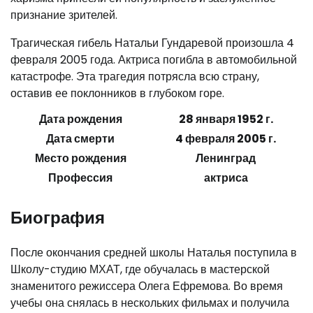
признание зрителей.
Трагическая гибель Натальи Гундаревой произошла 4
февраля 2005 года. Актриса погибла в автомобильной
катастрофе. Эта трагедия потрясла всю страну,
оставив ее поклонников в глубоком горе.
Дата рождения
28 января 1952 г.
Дата смерти
4 февраля 2005 г.
Место рождения
Ленинград
Профессия
актриса
Биография
После окончания средней школы Наталья поступила в
Школу-студию МХАТ, где обучалась в мастерской
знаменитого режиссера Олега Ефремова. Во время
учебы она снялась в нескольких фильмах и получила