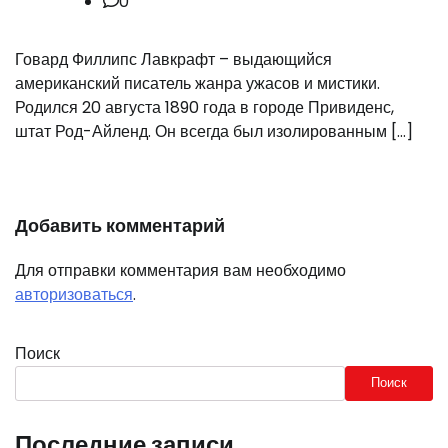
0
Говард Филлипс Лавкрафт – выдающийся
американский писатель жанра ужасов и мистики.
Родился 20 августа 1890 года в городе Привиденс,
штат Род-Айленд. Он всегда был изолированным […]
Добавить комментарий
Для отправки комментария вам необходимо
авторизоваться
.
Поиск
Поиск
Последние записи