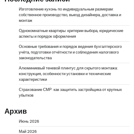
Изготовление кухонь по индивидуальным размерам:
собственное производство, выезд дизайнера, доставка и
монтаж
Однокомнатные квартиры: критерии выбора, юридические
аспекты и порядок оформления
Основные требования и порядок ведения бухгалтерского
учёта, подготовки отчётности и соблюдения налогового
законодательства
Алюминиевый теневой плинтус для скрытого монтажа:
конструкция, особенности установки и технические
характеристики
Страхование СМР: как защитить застройщика от крупных
убытков
Архив
Июнь 2026
Май 2026