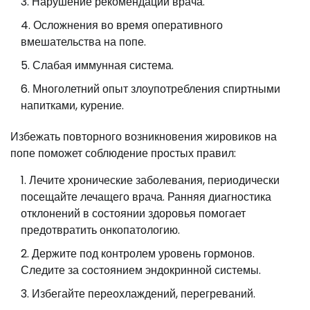
Нарушение рекомендаций врача.
Осложнения во время оперативного
вмешательства на попе.
Слабая иммунная система.
Многолетний опыт злоупотребления спиртными
напитками, курение.
Избежать повторного возникновения жировиков на
попе поможет соблюдение простых правил:
Лечите хронические заболевания, периодически
посещайте лечащего врача. Ранняя диагностика
отклонений в состоянии здоровья помогает
предотвратить онкопатологию.
Держите под контролем уровень гормонов.
Следите за состоянием эндокринной системы.
Избегайте переохлаждений, перегреваний.