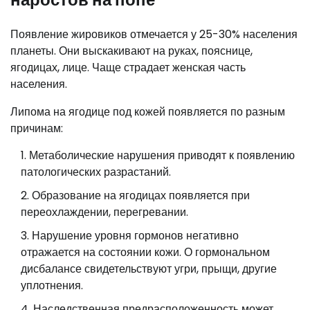
Появление жировиков отмечается у 25-30% населения
планеты. Они выскакивают на руках, пояснице,
ягодицах, лице. Чаще страдает женская часть
населения.
Липома на ягодице под кожей появляется по разным
причинам:
Метаболические нарушения приводят к появлению
патологических разрастаний.
Образование на ягодицах появляется при
переохлаждении, перегревании.
Нарушение уровня гормонов негативно
отражается на состоянии кожи. О гормональном
дисбалансе свидетельствуют угри, прыщи, другие
уплотнения.
Наследственная предрасположенность может