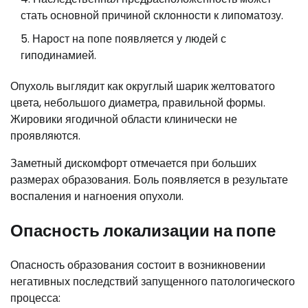
стать основной причиной склонности к липоматозу.
Нарост на попе появляется у людей с
гиподинамией.
Опухоль выглядит как округлый шарик желтоватого
цвета, небольшого диаметра, правильной формы.
Жировики ягодичной области клинически не
проявляются.
Заметный дискомфорт отмечается при больших
размерах образования. Боль появляется в результате
воспаления и нагноения опухоли.
Опасность локализации на попе
Опасность образования состоит в возникновении
негативных последствий запущенного патологического
процесса: