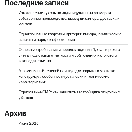
Последние записи
Изготовление кухонь по индивидуальным размерам:
собственное производство, выезд дизайнера, доставка и
монтаж
Однокомнатные квартиры: критерии выбора, юридические
аспекты и порядок оформления
Основные требования и порядок ведения бухгалтерского
учёта, подготовки отчётности и соблюдения налогового
законодательства
Алюминиевый теневой плинтус для скрытого монтажа:
конструкция, особенности установки и технические
характеристики
Страхование СМР: как защитить застройщика от крупных
убытков
Архив
Июнь 2026