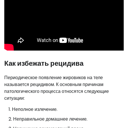
Как избежать рецидива
Периодическое появление жировиков на теле
называется рецидивом. К основным причинам
патологического процесса относятся следующие
ситуации:
Неполное излечение.
Неправильное домашнее лечение.