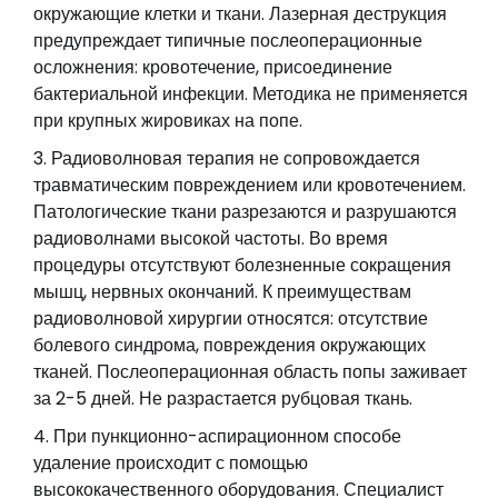
окружающие клетки и ткани. Лазерная деструкция
предупреждает типичные послеоперационные
осложнения: кровотечение, присоединение
бактериальной инфекции. Методика не применяется
при крупных жировиках на попе.
Радиоволновая терапия не сопровождается
травматическим повреждением или кровотечением.
Патологические ткани разрезаются и разрушаются
радиоволнами высокой частоты. Во время
процедуры отсутствуют болезненные сокращения
мышц, нервных окончаний. К преимуществам
радиоволновой хирургии относятся: отсутствие
болевого синдрома, повреждения окружающих
тканей. Послеоперационная область попы заживает
за 2-5 дней. Не разрастается рубцовая ткань.
При пункционно-аспирационном способе
удаление происходит с помощью
высококачественного оборудования. Специалист