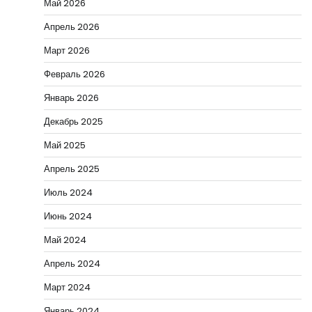
Май 2026
Апрель 2026
Март 2026
Февраль 2026
Январь 2026
Декабрь 2025
Май 2025
Апрель 2025
Июль 2024
Июнь 2024
Май 2024
Апрель 2024
Март 2024
Январь 2024