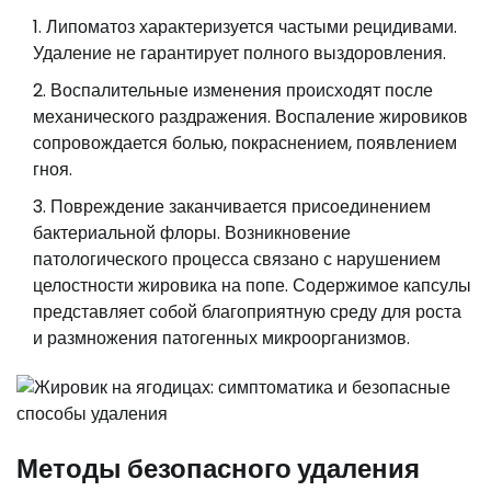
Липоматоз характеризуется частыми рецидивами.
Удаление не гарантирует полного выздоровления.
Воспалительные изменения происходят после
механического раздражения. Воспаление жировиков
сопровождается болью, покраснением, появлением
гноя.
Повреждение заканчивается присоединением
бактериальной флоры. Возникновение
патологического процесса связано с нарушением
целостности жировика на попе. Содержимое капсулы
представляет собой благоприятную среду для роста
и размножения патогенных микроорганизмов.
Методы безопасного удаления