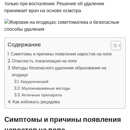
только при воспалении. Решение об удалении
принимает врач на основе осмотра.
Содержание
Симптомы и причины появления наростов на попе
Опасность локализации на попе
Методы безопасного удаления образования на
ягодице
Хирургический
Малоинвазивные методы
Аптечные препараты
Как избежать рецидива
Симптомы и причины появления
наростов на попе