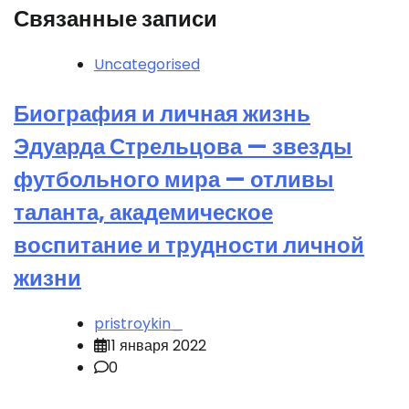
Связанные записи
Uncategorised
Биография и личная жизнь
Эдуарда Стрельцова — звезды
футбольного мира — отливы
таланта, академическое
воспитание и трудности личной
жизни
pristroykin_
11 января 2022
0