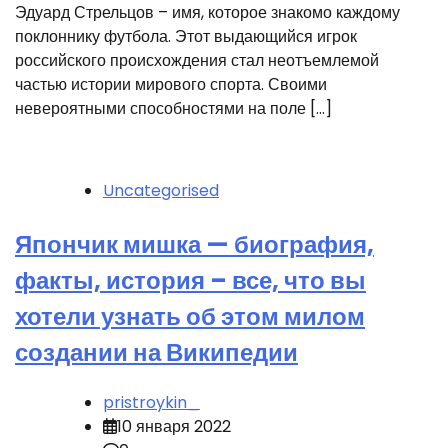
Эдуард Стрельцов – имя, которое знакомо каждому
поклоннику футбола. Этот выдающийся игрок
российского происхождения стал неотъемлемой
частью истории мирового спорта. Своими
невероятными способностями на поле […]
Uncategorised
Япончик мишка — биография,
факты, история – все, что вы
хотели узнать об этом милом
создании на Википедии
pristroykin_
10 января 2022