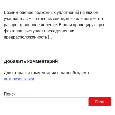
Возникновение подкожных уплотнений на любом
участке тела – на голове, спине, веке или ноге – это
распространенное явление. В роли провоцирующих
факторов выступает наследственная
предрасположенность […]
Добавить комментарий
Для отправки комментария вам необходимо
авторизоваться
.
Поиск
Поиск