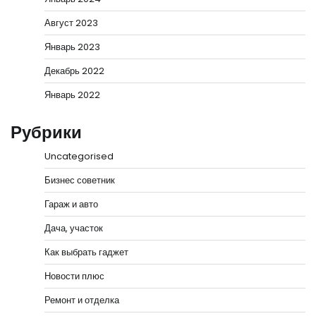
Август 2023
Январь 2023
Декабрь 2022
Январь 2022
Рубрики
Uncategorised
Бизнес советник
Гараж и авто
Дача, участок
Как выбрать гаджет
Новости плюс
Ремонт и отделка