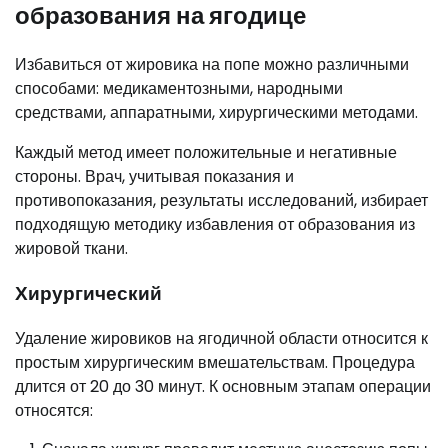
образования на ягодице
Избавиться от жировика на попе можно различными
способами: медикаментозными, народными
средствами, аппаратными, хирургическими методами.
Каждый метод имеет положительные и негативные
стороны. Врач, учитывая показания и
противопоказания, результаты исследований, избирает
подходящую методику избавления от образования из
жировой ткани.
Хирургический
Удаление жировиков на ягодичной области относится к
простым хирургическим вмешательствам. Процедура
длится от 20 до 30 минут. К основным этапам операции
относятся: