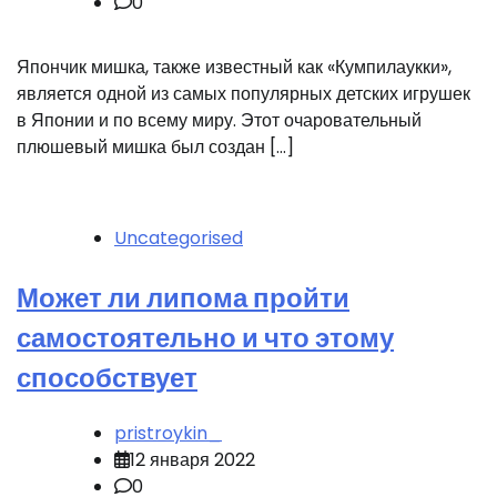
0
Япончик мишка, также известный как «Кумпилаукки»,
является одной из самых популярных детских игрушек
в Японии и по всему миру. Этот очаровательный
плюшевый мишка был создан […]
Uncategorised
Может ли липома пройти
самостоятельно и что этому
способствует
pristroykin_
12 января 2022
0