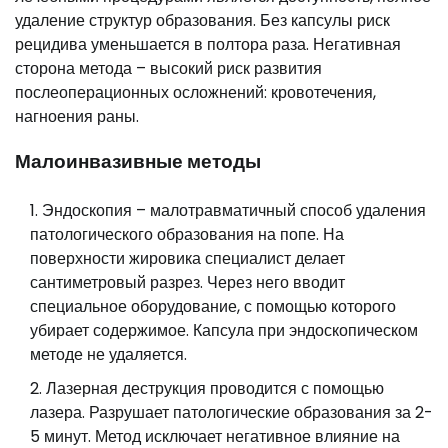
удаление структур образования. Без капсулы риск
рецидива уменьшается в полтора раза. Негативная
сторона метода – высокий риск развития
послеоперационных осложнений: кровотечения,
нагноения раны.
Малоинвазивные методы
Эндоскопия – малотравматичный способ удаления
патологического образования на попе. На
поверхности жировика специалист делает
сантиметровый разрез. Через него вводит
специальное оборудование, с помощью которого
убирает содержимое. Капсула при эндоскопическом
методе не удаляется.
Лазерная деструкция проводится с помощью
лазера. Разрушает патологические образования за 2-
5 минут. Метод исключает негативное влияние на