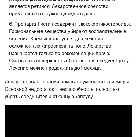
является ретинол. Лекарственное средство
применяется наружно дважды в день.
Препарат Гистан содержит глюкокортикостероиды.
Гормональные вещества убирают воспалительные
явления. Крем используется для лечения
осложненных жировиков на попе. Лекарство
назначается только по рекомендации врача.
Смазывать поверхность образования следует 1 р/сут.
Лечение можно продолжать до 1 месяца.
Лекарственная терапия помогает уменьшить размеры.
Основной недостаток – неспособность полностью
убрать соединительнотканную капсулу.