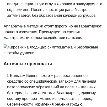
вводит специальную иглу в жировик и эвакуирует его
содержимое. После липосакции рана быстро
затягивается, без образования келоидных рубцов.
Аппаратные методики стоят дорого, но не гарантируют
полного излечения. Преимущество состоит в
малотравматическом воздействии на ткани.
Аптечные препараты
Бальзам Вишневского – распространенное
средство со специфическим запахом для лечения
патологических образований на попе, вызванных
бактериальными агентами. Благодаря щадящему
составу препарат можно использовать в период
беременности, кормления ребенка грудью.