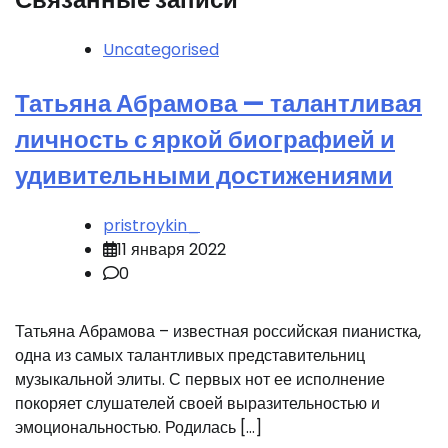
Uncategorised
Татьяна Абрамова — талантливая
личность с яркой биографией и
удивительными достижениями
pristroykin_
11 января 2022
0
Татьяна Абрамова – известная российская пианистка,
одна из самых талантливых представительниц
музыкальной элиты. С первых нот ее исполнение
покоряет слушателей своей выразительностью и
эмоциональностью. Родилась […]