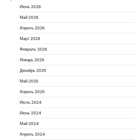
Июнь 2026
Май 2026
Апрель 2026
Март 2026
Февраль 2026
Январь 2026
Декабрь 2025
Май 2025
Апрель 2025
Июль 2024
Июнь 2024
Май 2024
Апрель 2024