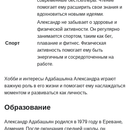
современные бестселлеры. Чтение
помогает ему расширить свои знания и
вдохновиться новыми идеями.
Александр не забывает о здоровье и
физической активности. Он регулярно
занимается спортом, таким как бег,
Спорт
плавание и фитнес. Физическая
активность помогает ему быть
энергичным и сосредоточенным на
работе.
Хобби и интересы Адабашьяна Александра играют
важную роль в его жизни и помогают ему наслаждаться
моментом и развиваться как личность.
Образование
Александр Адабашьян родился в 1979 году в Ереване,
Армения. После окончания средней школы, он