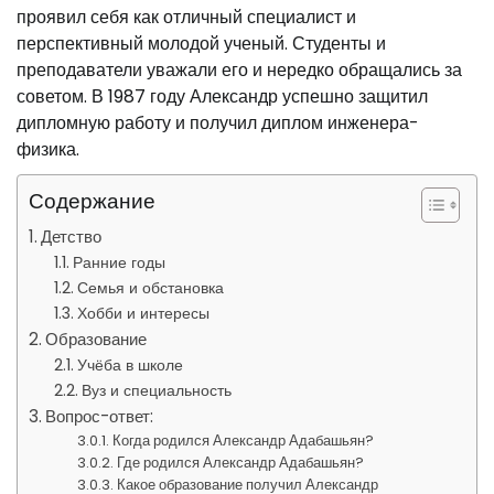
проявил себя как отличный специалист и
перспективный молодой ученый. Студенты и
преподаватели уважали его и нередко обращались за
советом. В 1987 году Александр успешно защитил
дипломную работу и получил диплом инженера-
физика.
Содержание
Детство
Ранние годы
Семья и обстановка
Хобби и интересы
Образование
Учёба в школе
Вуз и специальность
Вопрос-ответ:
Когда родился Александр Адабашьян?
Где родился Александр Адабашьян?
Какое образование получил Александр