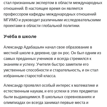
стал признанным экспертом в области международных
отношений. В настоящее время он является
профессором кафедры международных отношений
МГИМО и руководит различными исследовательскими
проектами в области глобальной политики.
Учёба в школе
Александр Адабашьян начал свое образование в
местной школе в деревне, где он рос. Он был одним из
самых преданных учеников и всегда стремился к
знаниям и успеху. Учителя быстро заметили его
умственные способности и старательность, и он стал
избранным старостой класса.
Александр проявлял особый интерес к математике и
естественным наукам, и его успехи в этих предметах
были выдающимися. В школьных соревнованиях и
олимпиадах он всегда занимал первые места и