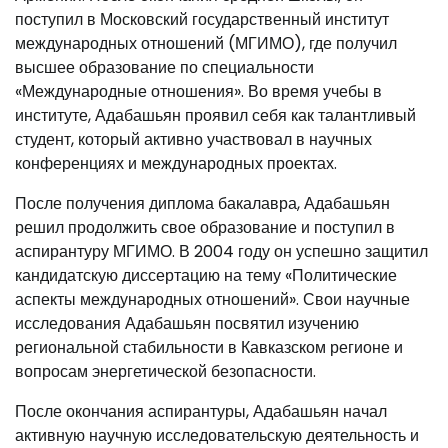
поступил в Московский государственный институт
международных отношений (МГИМО), где получил
высшее образование по специальности
«Международные отношения». Во время учебы в
институте, Адабашьян проявил себя как талантливый
студент, который активно участвовал в научных
конференциях и международных проектах.
После получения диплома бакалавра, Адабашьян
решил продолжить свое образование и поступил в
аспирантуру МГИМО. В 2004 году он успешно защитил
кандидатскую диссертацию на тему «Политические
аспекты международных отношений». Свои научные
исследования Адабашьян посвятил изучению
региональной стабильности в Кавказском регионе и
вопросам энергетической безопасности.
После окончания аспирантуры, Адабашьян начал
активную научную исследовательскую деятельность и