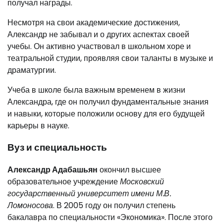
получал награды.
Несмотря на свои академические достижения,
Александр не забывал и о других аспектах своей
учебы. Он активно участвовал в школьном хоре и
театральной студии, проявляя свои таланты в музыке и
драматургии.
Учеба в школе была важным временем в жизни
Александра, где он получил фундаментальные знания
и навыки, которые положили основу для его будущей
карьеры в науке.
Вуз и специальность
Александр Адабашьян
окончил высшее
образовательное учреждение
Московский
государственный университет имени М.В.
Ломоносова
. В 2005 году он получил степень
бакалавра по специальности «Экономика». После этого