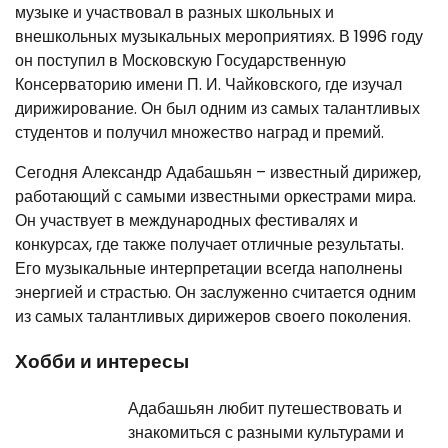
музыке и участвовал в разных школьных и
внешкольных музыкальных мероприятиях. В 1996 году
он поступил в Московскую Государственную
Консерваторию имени П. И. Чайковского, где изучал
дирижирование. Он был одним из самых талантливых
студентов и получил множество наград и премий.
Сегодня Александр Адабашьян – известный дирижер,
работающий с самыми известными оркестрами мира.
Он участвует в международных фестивалях и
конкурсах, где также получает отличные результаты.
Его музыкальные интерпретации всегда наполнены
энергией и страстью. Он заслуженно считается одним
из самых талантливых дирижеров своего поколения.
Хобби и интересы
Адабашьян любит путешествовать и
знакомиться с разными культурами и