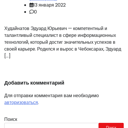
13 января 2022
0
Худайнатов Эдуард Юрьевич — компетентный и
талантливый специалист в сфере информационных
технологий, который достиг значительных успехов в
своей карьере. Родился и вырос в Чебоксарах, Эдуард
[…]
Добавить комментарий
Для отправки комментария вам необходимо
авторизоваться
.
Поиск
Поиск