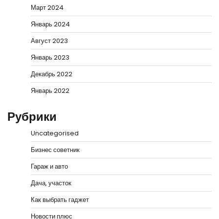
Март 2024
Январь 2024
Август 2023
Январь 2023
Декабрь 2022
Январь 2022
Рубрики
Uncategorised
Бизнес советник
Гараж и авто
Дача, участок
Как выбрать гаджет
Новости плюс