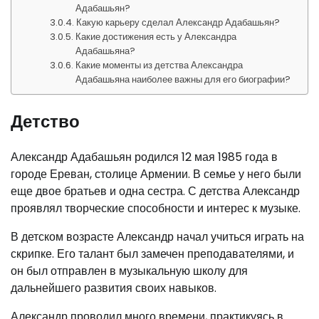
Адабашьян?
Какую карьеру сделал Александр Адабашьян?
Какие достижения есть у Александра
Адабашьяна?
Какие моменты из детства Александра
Адабашьяна наиболее важны для его биографии?
Детство
Александр Адабашьян родился 12 мая 1985 года в
городе Ереван, столице Армении. В семье у него были
еще двое братьев и одна сестра. С детства Александр
проявлял творческие способности и интерес к музыке.
В детском возрасте Александр начал учиться играть на
скрипке. Его талант был замечен преподавателями, и
он был отправлен в музыкальную школу для
дальнейшего развития своих навыков.
Александр проводил много времени, практикуясь в