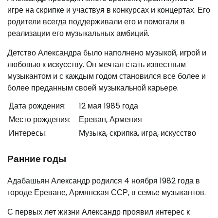
игре на скрипке и участвуя в конкурсах и концертах. Его
родители всегда поддерживали его и помогали в
реализации его музыкальных амбиций.
Детство Александра было наполнено музыкой, игрой и
любовью к искусству. Он мечтал стать известным
музыкантом и с каждым годом становился все более и
более преданным своей музыкальной карьере.
Дата рождения:
12 мая 1985 года
Место рождения:
Ереван, Армения
Интересы:
Музыка, скрипка, игра, искусство
Ранние годы
Адабашьян Александр родился 4 ноября 1982 года в
городе Ереване, Армянская ССР, в семье музыкантов.
С первых лет жизни Александр проявил интерес к