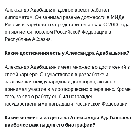
Александр Адабашьян долгое время работал
дипломатом. Он занимал разные должности в МИДе
России и зарубежных представительствах. С 2013 года
он является посолом Российской Федерации в
Республике Абхазия.
Какие достижения есть у Александра Адабашьяна?
Александр Адабашьян имеет множество достижений в
своей карьере. Он участвовал в разработке и
заключении международных договоров, активно
принимал участие в миротворческих операциях. Кроме
того, за свою работу он был награжден
государственными наградами Российской Федерации.
Какие моменты из детства Александра Адабашьяна
наиболее важны для его биографии?