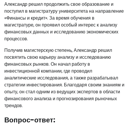
Александр решил продолжить свое образование и
поступил в магистратуру университета на направление
«Финансы и кредит». За время обучения в
магистратуре, он проявил особый интерес к анализу
финансовых данных и исследованию экономических
процессов.
Получив магистерскую степень, Александр решил
посвятить свою карьеру анализу и исследованию
финансовых рынков. Он начал работу в
инвестиционной компании, где проводил
аналитические исследования, а также разрабатывал
стратегии инвестирования. Благодаря своим знаниям и
опыту, он стал одним из ведущих экспертов в области
финансового анализа и прогнозирования рыночных
трендов.
Вопрос-ответ: