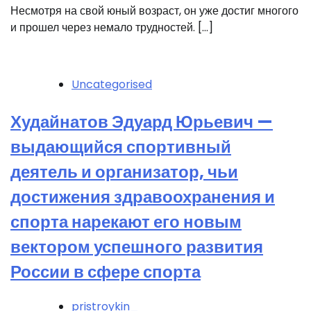
Несмотря на свой юный возраст, он уже достиг многого
и прошел через немало трудностей. […]
Uncategorised
Худайнатов Эдуард Юрьевич —
выдающийся спортивный
деятель и организатор, чьи
достижения здравоохранения и
спорта нарекают его новым
вектором успешного развития
России в сфере спорта
pristroykin_