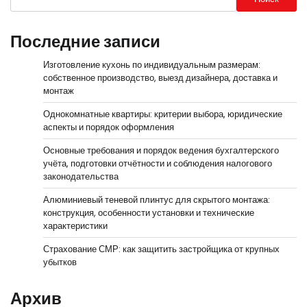
Последние записи
Изготовление кухонь по индивидуальным размерам:
собственное производство, выезд дизайнера, доставка и
монтаж
Однокомнатные квартиры: критерии выбора, юридические
аспекты и порядок оформления
Основные требования и порядок ведения бухгалтерского
учёта, подготовки отчётности и соблюдения налогового
законодательства
Алюминиевый теневой плинтус для скрытого монтажа:
конструкция, особенности установки и технические
характеристики
Страхование СМР: как защитить застройщика от крупных
убытков
Архив