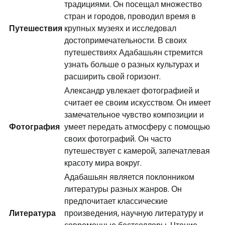
традициями. Он посещал множество
стран и городов, проводил время в
Путешествия
крупных музеях и исследовал
достопримечательности. В своих
путешествиях Адабашьян стремится
узнать больше о разных культурах и
расширить свой горизонт.
Александр увлекает фотографией и
считает ее своим искусством. Он имеет
замечательное чувство композиции и
Фотография
умеет передать атмосферу с помощью
своих фотографий. Он часто
путешествует с камерой, запечатлевая
красоту мира вокруг.
Адабашьян является поклонником
литературы разных жанров. Он
предпочитает классические
Литература
произведения, научную литературу и