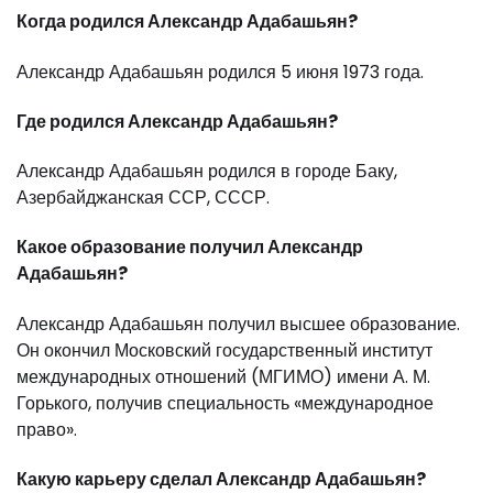
Когда родился Александр Адабашьян?
Александр Адабашьян родился 5 июня 1973 года.
Где родился Александр Адабашьян?
Александр Адабашьян родился в городе Баку,
Азербайджанская ССР, СССР.
Какое образование получил Александр
Адабашьян?
Александр Адабашьян получил высшее образование.
Он окончил Московский государственный институт
международных отношений (МГИМО) имени А. М.
Горького, получив специальность «международное
право».
Какую карьеру сделал Александр Адабашьян?