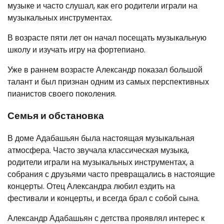
музыке и часто слушал, как его родители играли на
музыкальных инструментах.
В возрасте пяти лет он начал посещать музыкальную
школу и изучать игру на фортепиано.
Уже в раннем возрасте Александр показал большой
талант и был признан одним из самых перспективных
пианистов своего поколения.
Семья и обстановка
В доме Адабашьян была настоящая музыкальная
атмосфера. Часто звучала классическая музыка,
родители играли на музыкальных инструментах, а
собрания с друзьями часто превращались в настоящие
концерты. Отец Александра любил ездить на
фестивали и концерты, и всегда брал с собой сына.
Александр Адабашьян с детства проявлял интерес к