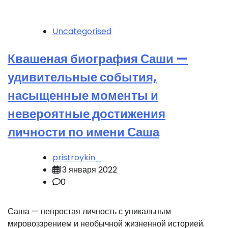
Uncategorised
Квашеная биография Саши —
удивительные события,
насыщенные моменты и
невероятные достижения
личности по имени Саша
pristroykin_
13 января 2022
0
Саша — непростая личность с уникальным
мировоззрением и необычной жизненной историей.