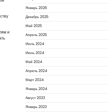
ков
Январь 2026
рству
Декабрь 2025
Май 2025
лям и
Апрель 2025
ать
Июль 2024
Июнь 2024
Май 2024
Апрель 2024
Март 2024
Январь 2024
Август 2023
Январь 2023