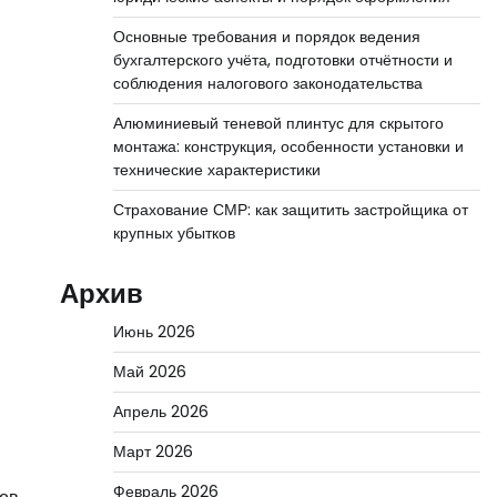
Основные требования и порядок ведения
бухгалтерского учёта, подготовки отчётности и
соблюдения налогового законодательства
Алюминиевый теневой плинтус для скрытого
монтажа: конструкция, особенности установки и
технические характеристики
Страхование СМР: как защитить застройщика от
крупных убытков
Архив
Июнь 2026
Май 2026
Апрель 2026
Март 2026
Февраль 2026