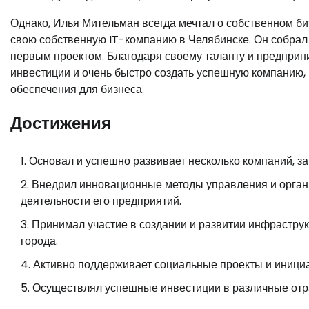
Однако, Илья Мительман всегда мечтал о собственном би
свою собственную IT-компанию в Челябинске. Он собрал
первым проектом. Благодаря своему таланту и предприн
инвестиции и очень быстро создать успешную компанию,
обеспечения для бизнеса.
Достижения
Основал и успешно развивает несколько компаний, 
Внедрил инновационные методы управления и орган
деятельности его предприятий.
Принимал участие в создании и развитии инфраструк
города.
Активно поддерживает социальные проекты и инициа
Осуществлял успешные инвестиции в различные отра