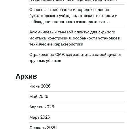
Основные требования и порядок ведения
бухгалтерского учёта, подготовки отчётности и
соблюдения налогового законодательства
Алюминиевый теневой плинтус для скрытого
монтажа: конструкция, особенности установки и
технические характеристики
Страхование СМР: как защитить застройщика от
крупных убытков
Архив
Июнь 2026
Май 2026
Апрель 2026
Март 2026
Февраль 2026