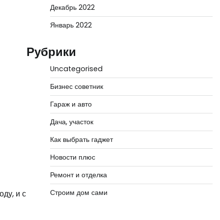
Декабрь 2022
Январь 2022
Рубрики
Uncategorised
Бизнес советник
Гараж и авто
Дача, участок
Как выбрать гаджет
Новости плюс
Ремонт и отделка
Строим дом сами
ду, и с