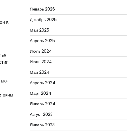
Январь 2026
Декабрь 2025
он в
Май 2025
Апрель 2025
Июль 2024
лья
стиг
Июнь 2024
Май 2024
тью,
Апрель 2024
Март 2024
 ярким
Январь 2024
Август 2023
Январь 2023