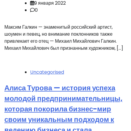
9 января 2022
0
Максим Галкин — знаменитый российский артист,
шоумен и певец, но внимание поклонников также
привлекает его отец — Михаил Михайлович Галкин.
Михаил Михайлович был признанным художником, […]
Uncategorised
Алиса Турова — история успеха
молодой предпринимательницы,
которая покорила бизнес-мир
своим уникальным подходом к
ведению бизнеса и стала