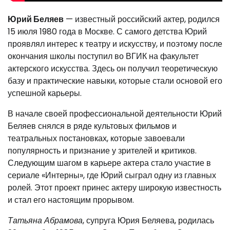
Юрий Беляев
— известный российский актер, родился
15 июля 1980 года в Москве. С самого детства Юрий
проявлял интерес к театру и искусству, и поэтому после
окончания школы поступил во ВГИК на факультет
актерского искусства. Здесь он получил теоретическую
базу и практические навыки, которые стали основой его
успешной карьеры.
В начале своей профессиональной деятельности Юрий
Беляев снялся в ряде культовых фильмов и
театральных постановках, которые завоевали
популярность и признание у зрителей и критиков.
Следующим шагом в карьере актера стало участие в
сериале «Интерны», где Юрий сыграл одну из главных
ролей. Этот проект принес актеру широкую известность
и стал его настоящим прорывом.
Татьяна Абрамова
, супруга Юрия Беляева, родилась