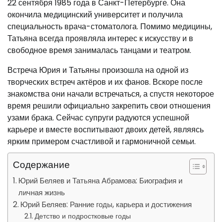
22 сентября 1985 года в Санкт-Петербурге. Она
окончила медицинский университет и получила
специальность врача-стоматолога. Помимо медицины,
Татьяна всегда проявляла интерес к искусству и в
свободное время занималась танцами и театром.
Встреча Юрия и Татьяны произошла на одной из
творческих встреч актёров и их фанов. Вскоре после
знакомства они начали встречаться, а спустя некоторое
время решили официально закрепить свои отношения
узами брака. Сейчас супруги радуются успешной
карьере и вместе воспитывают двоих детей, являясь
ярким примером счастливой и гармоничной семьи.
Содержание
Юрий Беляев и Татьяна Абрамова: Биография и
личная жизнь
Юрий Беляев: Ранние годы, карьера и достижения
Детство и подростковые годы