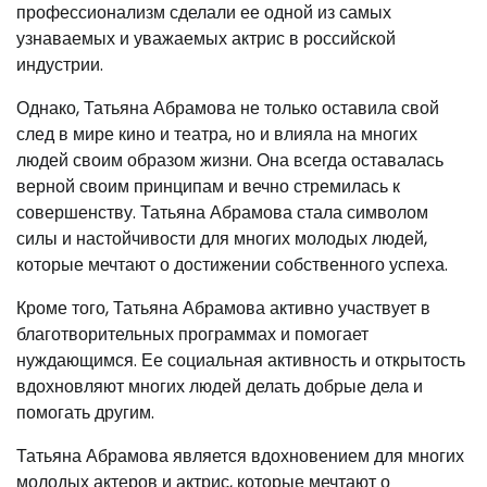
профессионализм сделали ее одной из самых
узнаваемых и уважаемых актрис в российской
индустрии.
Однако, Татьяна Абрамова не только оставила свой
след в мире кино и театра, но и влияла на многих
людей своим образом жизни. Она всегда оставалась
верной своим принципам и вечно стремилась к
совершенству. Татьяна Абрамова стала символом
силы и настойчивости для многих молодых людей,
которые мечтают о достижении собственного успеха.
Кроме того, Татьяна Абрамова активно участвует в
благотворительных программах и помогает
нуждающимся. Ее социальная активность и открытость
вдохновляют многих людей делать добрые дела и
помогать другим.
Татьяна Абрамова является вдохновением для многих
молодых актеров и актрис, которые мечтают о