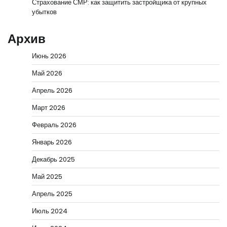
Страхование СМР: как защитить застройщика от крупных
убытков
Архив
Июнь 2026
Май 2026
Апрель 2026
Март 2026
Февраль 2026
Январь 2026
Декабрь 2025
Май 2025
Апрель 2025
Июль 2024