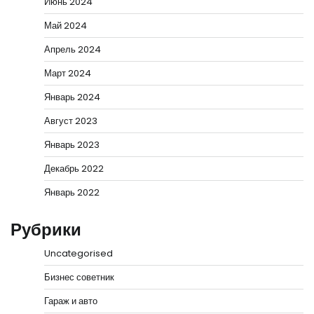
Июнь 2024
Май 2024
Апрель 2024
Март 2024
Январь 2024
Август 2023
Январь 2023
Декабрь 2022
Январь 2022
Рубрики
Uncategorised
Бизнес советник
Гараж и авто