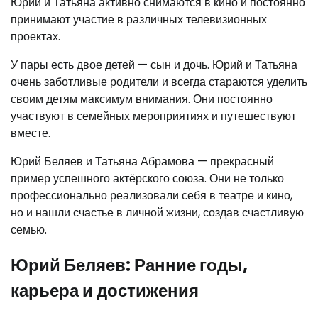
Юрий и Татьяна активно снимаются в кино и постоянно
принимают участие в различных телевизионных
проектах.
У пары есть двое детей — сын и дочь. Юрий и Татьяна
очень заботливые родители и всегда стараются уделить
своим детям максимум внимания. Они постоянно
участвуют в семейных мероприятиях и путешествуют
вместе.
Юрий Беляев и Татьяна Абрамова — прекрасный
пример успешного актёрского союза. Они не только
профессионально реализовали себя в театре и кино,
но и нашли счастье в личной жизни, создав счастливую
семью.
Юрий Беляев: Ранние годы,
карьера и достижения