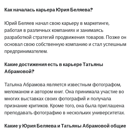
Как началась карьера Юрия Беляева?
Юрий Беляев начал свою карьеру в маркетинге,
работая в различных компаниях и занимаясь
разработкой стратегий продвижения товаров. Позже он
основал свою собственную компанию и стал успешным
предпринимателем.
Какие достижения есть в карьере Татьяны
Абрамовой?
Татьяна Абрамова является известным фотографом,
меломаном и автором книг. Она принимала участие во
многих выставках своих фотографий и получала
признание критиков. Кроме того, она была приглашена
преподавать фотографию в нескольких университетах.
Какие у Юрия Беляева и Татьяны Абрамовой общие