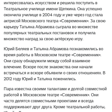
интересовалась искусством и решила поступить в
Театральное училище имени Щепкина. Она успешно
окончила училище в 2004 году и уже через год стала
актрисой Московского театра «Современник». За свою
карьеру Татьяна Абрамова сыграла во множестве
популярных театральных постановок и получила
множество наград за свою актёрскую игру.
Юрий Беляев и Татьяна Абрамова познакомились во
время работы в Московском театре «Современник».
Они сразу обнаружили между собой взаимное
влечение. Вскоре после знакомства они начали
встречаться и вскоре объявили о своих отношениях. В
2012 году Юрий и Татьяна поженились.
Пара известна своими талантами и долгой совместной
работой в Московском театре «Современник». Они
часто делятся совместными проектами и всегда
поддерживают друг друга. Кроме театральной работы,