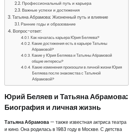
Профессиональный путь и карьера
Важные успехи и достижения
Татьяна Абрамова: Жизненный путь и влияние
Ранние годы и образование
Вопрос-ответ:
Как началась карьера Юрия Беляева?
Какие достижения есть в карьере Татьяны
Абрамовой?
Какие у Юрия Беляева и Татьяны Абрамовой
общие интересы?
Какие изменения произошли в личной жизни Юрия
Беляева после знакомства с Татьяной
Абрамовой?
Юрий Беляев и Татьяна Абрамова:
Биография и личная жизнь
Татьяна Абрамова
— также известная актриса театра
и кино. Она родилась в 1983 году в Москве. С детства