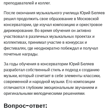
преподавателей и коллег.
После окончания музыкального училища Юрий Беляев
решил продолжить свое образование в Московской
консерватории, где изучал композицию и оркестровое
дирижирование. Во время обучения он активно
участвовал в различных музыкальных проектах и
коллективах, принимал участие в конкурсах и
фестивалях, где неоднократно побеждал и получал
почетные награды.
За годы обучения в консерватории Юрий Беляев
разработал собственный стиль и подход к созданию
музыки, который сочетает в себе элементы классики,
современной и народной музыки. Его композиции
отличаются глубоким эмоциональным звучанием и
оригинальными мелодическими решениями.
Вопрос-ответ: