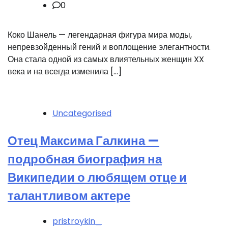
0
Коко Шанель — легендарная фигура мира моды,
непревзойденный гений и воплощение элегантности.
Она стала одной из самых влиятельных женщин XX
века и на всегда изменила […]
Uncategorised
Отец Максима Галкина —
подробная биография на
Википедии о любящем отце и
талантливом актере
pristroykin_