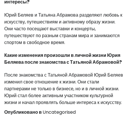
интересы?
Юрий Беляев и Татьяна Абрамова разделяют любовь к
искусству, путешествиям и активному образу жизни.
Они часто посещают выставки и концерты,
путешествуют по разным странам мира и занимаются
спортом в свободное время.
Какие изменения произошли в личной жизни Юрия
Беляева после знакомства с Татьяной Абрамовой?
После знакомства с Татьяной Абрамовой Юрий Беляев
изменил свое отношение к жизни. Они стали
партнерами не только в бизнесе, но и в личной жизни.
Юрий стал более активным участником культурной
жизни и начал проявлять больше интереса к искусству.
Опубликовано в
Uncategorised