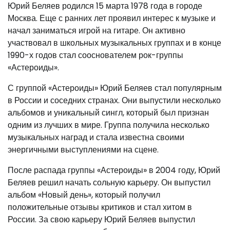
Юрий Беляев родился 15 марта 1978 года в городе
Москва. Еще с ранних лет проявил интерес к музыке и
начал заниматься игрой на гитаре. Он активно
участвовал в школьных музыкальных группах и в конце
1990-х годов стал сооснователем рок-группы
«Астероиды».
С группой «Астероиды» Юрий Беляев стал популярным
в России и соседних странах. Они выпустили несколько
альбомов и уникальный сингл, который был признан
одним из лучших в мире. Группа получила несколько
музыкальных наград и стала известна своими
энергичными выступлениями на сцене.
После распада группы «Астероиды» в 2004 году, Юрий
Беляев решил начать сольную карьеру. Он выпустил
альбом «Новый день», который получил
положительные отзывы критиков и стал хитом в
России. За свою карьеру Юрий Беляев выпустил