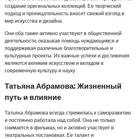
создание оригинальных коллекций. Ее творческий
подход и проницательность вносят свежий взгляд в
мир искусства и дизайна.
Они оба также активно участвуют в общественной
деятельности, оказывая помощь нуждающимся и
поддерживая различные благотворительные и
культурные проекты. Их важные успехи и достижения
являются великим искусством и вкладом в
современную культуру и науку.
Татьяна Абрамова: Жизненный
путь и влияние
Татьяна Абрамова всегда стремилась к саморазвитию
и постоянно работала над собой. Она не только
снимается в фильмах, но и активно участвует в
театральных постановках. Ее талант и