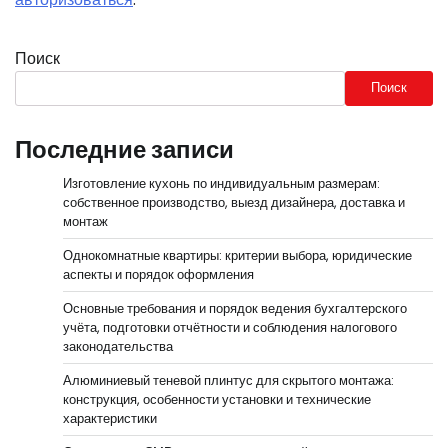
Поиск
Поиск
Последние записи
Изготовление кухонь по индивидуальным размерам:
собственное производство, выезд дизайнера, доставка и
монтаж
Однокомнатные квартиры: критерии выбора, юридические
аспекты и порядок оформления
Основные требования и порядок ведения бухгалтерского
учёта, подготовки отчётности и соблюдения налогового
законодательства
Алюминиевый теневой плинтус для скрытого монтажа:
конструкция, особенности установки и технические
характеристики