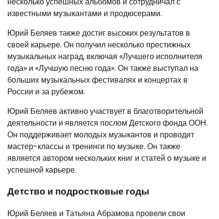
несколько успешных альбомов и сотрудничал с
известными музыкантами и продюсерами.
Юрий Беляев также достиг высоких результатов в
своей карьере. Он получил несколько престижных
музыкальных наград, включая «Лучшего исполнителя
года» и «Лучшую песню года». Он также выступал на
больших музыкальных фестивалях и концертах в
России и за рубежом.
Юрий Беляев активно участвует в благотворительной
деятельности и является послом Детского фонда ООН.
Он поддерживает молодых музыкантов и проводит
мастер-классы и тренинги по музыке. Он также
является автором нескольких книг и статей о музыке и
успешной карьере.
Детство и подростковые годы
Юрий Беляев и Татьяна Абрамова провели свои