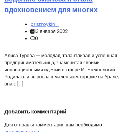
вдохновением для многих
pristroykin_
13 января 2022
0
Алиса Турова — молодая, талантливая и успешная
предпринимательница, знаменитая своими
инновационными идеями в сфере ИТ-технологий.
Родилась и выросла в маленьком городке на Урале,
она с […]
Добавить комментарий
Для отправки комментария вам необходимо
авторизоваться
.