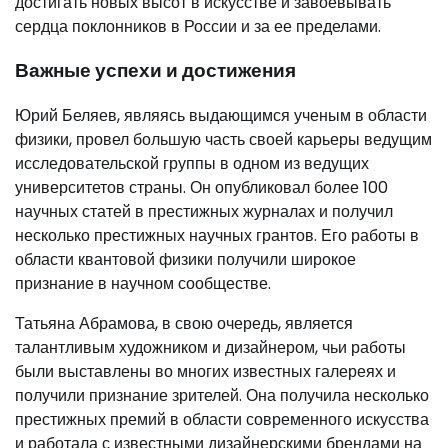
достигать новых высот в искусстве и завоевывать
сердца поклонников в России и за ее пределами.
Важные успехи и достижения
Юрий Беляев, являясь выдающимся ученым в области
физики, провел большую часть своей карьеры ведущим
исследовательской группы в одном из ведущих
университетов страны. Он опубликовал более 100
научных статей в престижных журналах и получил
несколько престижных научных грантов. Его работы в
области квантовой физики получили широкое
признание в научном сообществе.
Татьяна Абрамова, в свою очередь, является
талантливым художником и дизайнером, чьи работы
были выставлены во многих известных галереях и
получили признание зрителей. Она получила несколько
престижных премий в области современного искусства
и работала с известными дизайнерскими брендами на