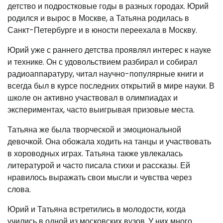
детство и подростковые годы в разных городах. Юрий
родился и вырос в Москве, а Татьяна родилась в
Санкт-Петербурге и в юности переехала в Москву.
Юрий уже с раннего детства проявлял интерес к науке
и технике. Он с удовольствием разбирал и собирал
радиоаппаратуру, читал научно-популярные книги и
всегда был в курсе последних открытий в мире науки. В
школе он активно участвовал в олимпиадах и
экспериментах, часто выигрывая призовые места.
Татьяна же была творческой и эмоциональной
девочкой. Она обожала ходить на танцы и участвовать
в хороводных играх. Татьяна также увлекалась
литературой и часто писала стихи и рассказы. Ей
нравилось выражать свои мысли и чувства через
слова.
Юрий и Татьяна встретились в молодости, когда
учились в одной из московских вузов. У них много