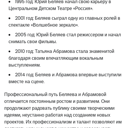
1995 год: Юрий Беляев начал свою карьеру в
Центральном Детском Театре «Россия».
2001 год: Беляев сыграл одну из главных ролей в
спектакле «Волшебное зеркало».
2005 год: Юрий Беляев стал режиссером и начал
снимать свои фильмы.
2010 год: Татьяна Абрамова стала знаменитой
благодаря своим впечатляющим вокальным
выступлениям.
2014 год: Беляев и Абрамова впервые выступили
вместе на сцене.
Профессиональный путь Беляева и Абрамовой
отличается постоянным ростом и развитием. Они
продолжают радовать публику своими творческими
идеями, неустанно работая над созданием новых
проектов. Их профессионализм и талант позволяют им