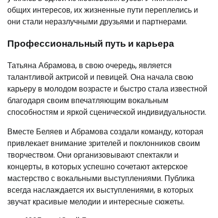
общих интересов, их жизненные пути переплелись и
они стали неразлучными друзьями и партнерами.
Профессиональный путь и карьера
Татьяна Абрамова, в свою очередь, является
талантливой актрисой и певицей. Она начала свою
карьеру в молодом возрасте и быстро стала известной
благодаря своим впечатляющим вокальным
способностям и яркой сценической индивидуальности.
Вместе Беляев и Абрамова создали команду, которая
привлекает внимание зрителей и поклонников своим
творчеством. Они организовывают спектакли и
концерты, в которых успешно сочетают актерское
мастерство с вокальными выступлениями. Публика
всегда наслаждается их выступлениями, в которых
звучат красивые мелодии и интересные сюжеты.