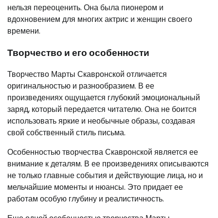
нельзя переоценить. Она была пионером и
вдохновением для многих актрис и женщин своего
времени.
Творчество и его особенности
Творчество Марты Скавронской отличается
оригинальностью и разнообразием. В ее
произведениях ощущается глубокий эмоциональный
заряд, который передается читателю. Она не боится
использовать яркие и необычные образы, создавая
свой собственный стиль письма.
Особенностью творчества Скавронской является ее
внимание к деталям. В ее произведениях описываются
не только главные события и действующие лица, но и
мельчайшие моменты и нюансы. Это придает ее
работам особую глубину и реалистичность.