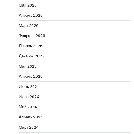
Май 2026
Апрель 2026
Март 2026
Февраль 2026
Январь 2026
Декабрь 2025
Май 2025
Апрель 2025
Июль 2024
Июнь 2024
Май 2024
Апрель 2024
Март 2024