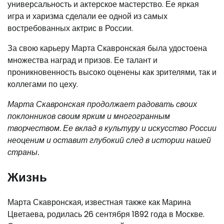
универсальность и актерское мастерство. Ее яркая
игра и харизма сделали ее одной из самых
востребованных актрис в России.
За свою карьеру Марта Скавронская была удостоена
множества наград и призов. Ее талант и
проникновенность высоко оценены как зрителями, так и
коллегами по цеху.
Марта Скавронская продолжает радовать своих
поклонников своим ярким и многогранным
творчеством. Ее вклад в культуру и искусство России
неоценим и оставит глубокий след в истории нашей
страны.
Жизнь
Марта Скавронская, известная также как Марина
Цветаева, родилась 26 сентября 1892 года в Москве.