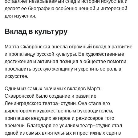
оставляет незабываемый след в истории искусства и
делает ее биографию особенно ценной и интересной
для изучения.
Вклад в культуру
Марта Скавронская внесла огромный вклад в развитие
и пропаганду русской культуры. Ее художественные
достижения и активная позиция в обществе помогли
прославить русскую женщину и укрепить ее роль в
искусстве.
Одним из самых значимых вкладов Марты
Скавронской было создание и развитие
Ленинградского театра-студии. Она стала его
директором и художественным руководителем,
приглашая ведущих актеров и режиссеров того
времени. Благодаря ее усилиям театр-студия стал
одной из самых влиятельных и престижных сцен в