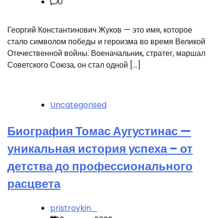
0
Георгий Константинович Жуков — это имя, которое
стало символом победы и героизма во время Великой
Отечественной войны. Военачальник, стратег, маршал
Советского Союза, он стал одной […]
Uncategorised
Биография Томас Аугустинас —
уникальная история успеха – от
детства до профессионального
расцвета
pristroykin_