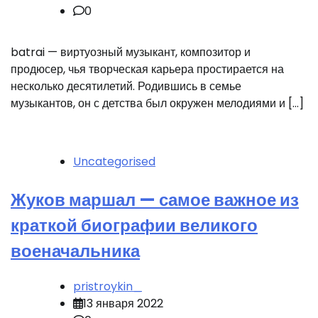
0
batrai — виртуозный музыкант, композитор и
продюсер, чья творческая карьера простирается на
несколько десятилетий. Родившись в семье
музыкантов, он с детства был окружен мелодиями и […]
Uncategorised
Жуков маршал — самое важное из
краткой биографии великого
военачальника
pristroykin_
13 января 2022