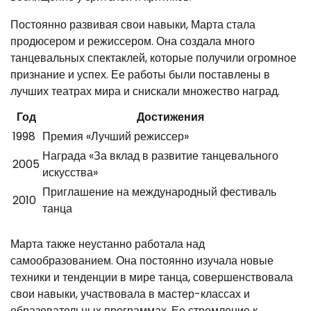
Постоянно развивая свои навыки, Марта стала
продюсером и режиссером. Она создала много
танцевальных спектаклей, которые получили огромное
признание и успех. Ее работы были поставлены в
лучших театрах мира и снискали множество наград.
Год
Достижения
1998
Премия «Лучший режиссер»
Награда «За вклад в развитие танцевального
2005
искусства»
Приглашение на международный фестиваль
2010
танца
Марта также неустанно работала над
самообразованием. Она постоянно изучала новые
техники и тенденции в мире танца, совершенствовала
свои навыки, участвовала в мастер-классах и
образовательных программах. Ее стремление к