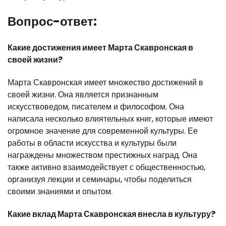
Вопрос-ответ:
Какие достижения имеет Марта Скавронская в
своей жизни?
Марта Скавронская имеет множество достижений в
своей жизни. Она является признанным
искусствоведом, писателем и философом. Она
написала несколько влиятельных книг, которые имеют
огромное значение для современной культуры. Ее
работы в области искусства и культуры были
награждены множеством престижных наград. Она
также активно взаимодействует с общественностью,
организуя лекции и семинары, чтобы поделиться
своими знаниями и опытом.
Какие вклад Марта Скавронская внесла в культуру?