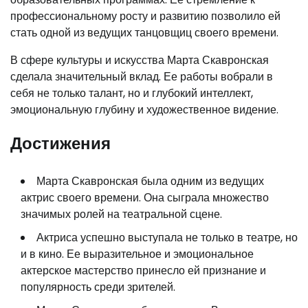
профессиональному росту и развитию позволило ей
стать одной из ведущих танцовщиц своего времени.
В сфере культуры и искусства Марта Скавронская
сделала значительный вклад. Ее работы вобрали в
себя не только талант, но и глубокий интеллект,
эмоциональную глубину и художественное видение.
Достижения
Марта Скавронская была одним из ведущих
актрис своего времени. Она сыграла множество
значимых ролей на театральной сцене.
Актриса успешно выступала не только в театре, но
и в кино. Ее выразительное и эмоциональное
актерское мастерство принесло ей признание и
популярность среди зрителей.