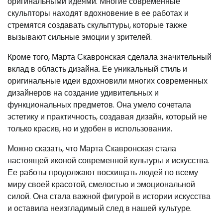
оригинальными идеями. Многие современные
скульпторы находят вдохновение в ее работах и
стремятся создавать скульптуры, которые также
вызывают сильные эмоции у зрителей.
Кроме того, Марта Скавронская сделала значительный
вклад в область дизайна. Ее уникальный стиль и
оригинальные идеи вдохновили многих современных
дизайнеров на создание удивительных и
функциональных предметов. Она умело сочетала
эстетику и практичность, создавая дизайн, который не
только красив, но и удобен в использовании.
Можно сказать, что Марта Скавронская стала
настоящей иконой современной культуры и искусства.
Ее работы продолжают восхищать людей по всему
миру своей красотой, смелостью и эмоциональной
силой. Она стала важной фигурой в истории искусства
и оставила неизгладимый след в нашей культуре.