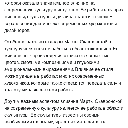
которая оказала значительное влияние на
современную культуру и искусство. Ее работы в жанрах
живописи, скульптуры и дизайна стали источником
вдохновения для многих современных художников и
дизайнеров.
Особенно важным вкладом Марты Скавронской в
культуру являются ее работы в области живописи. Ее
живописные произведения отличаются яркостью
цветов, смелыми композициями и глубокими
эмоциональными выражениями. Влияние ее стиля
можно увидеть в работах многих современных
художников, которые также стремятся передать силу и
красоту мира через свои работы.
Другим важным аспектом влияния Марты Скавронской
на современную культуру является ее работа в области
скульптуры. Ее скульптуры известны своими
необычными формами, яркостью материалов и