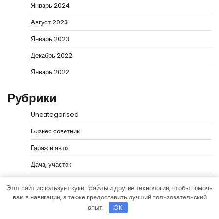
Январь 2024
Август 2023
Январь 2023
Декабрь 2022
Январь 2022
Рубрики
Uncategorised
Бизнес советник
Гараж и авто
Дача, участок
Как выбрать гаджет
Этот сайт использует куки-файлы и другие технологии, чтобы помочь
вам в навигации, а также предоставить лучший пользовательский
Новости плюс
опыт.
OK
Ремонт и отделка