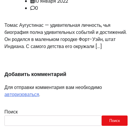
10 января 2022
0
Томас Аугустинас — удивительная личность, чья
биография полна удивительных событий и достижений.
Он родился в маленьком городке Форт-Уэйн, штат
Индиана. С самого детства его окружали […]
Добавить комментарий
Для отправки комментария вам необходимо
авторизоваться
.
Поиск
Поиск