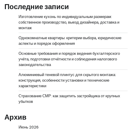
Последние записи
Изготовление кухонь по индивидуальным размерам:
собственное производство, выезд дизайнера, доставка и
монтаж
Однокомнатные квартиры: критерии выбора, юридические
аспекты и порядок оформления
Основные требования и порядок ведения бухгалтерского
учёта, подготовки отчётности и соблюдения налогового
законодательства
Алюминиевый теневой плинтус для скрытого монтажа:
конструкция, особенности установки и технические
характеристики
Страхование СМР: как защитить застройщика от крупных
убытков
Архив
Июнь 2026