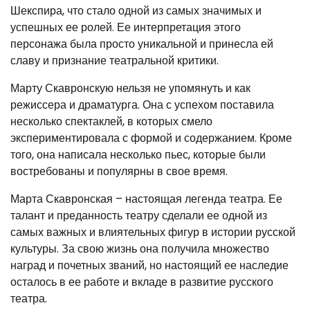
Шекспира, что стало одной из самых значимых и
успешных ее ролей. Ее интерпретация этого
персонажа была просто уникальной и принесла ей
славу и признание театральной критики.
Марту Скавронскую нельзя не упомянуть и как
режиссера и драматурга. Она с успехом поставила
несколько спектаклей, в которых смело
экспериментировала с формой и содержанием. Кроме
того, она написала несколько пьес, которые были
востребованы и популярны в свое время.
Марта Скавронская – настоящая легенда театра. Ее
талант и преданность театру сделали ее одной из
самых важных и влиятельных фигур в истории русской
культуры. За свою жизнь она получила множество
наград и почетных званий, но настоящий ее наследие
осталось в ее работе и вкладе в развитие русского
театра.