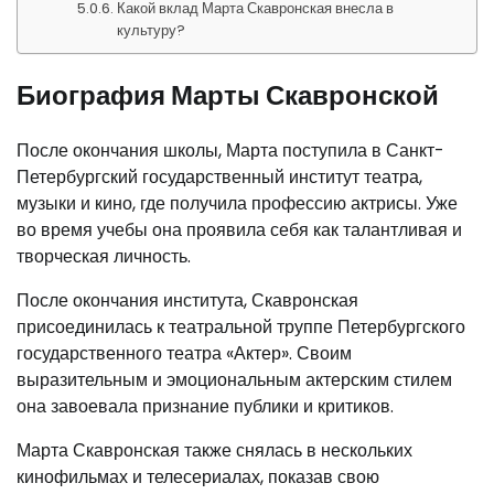
Какой вклад Марта Скавронская внесла в
культуру?
Биография Марты Скавронской
После окончания школы, Марта поступила в Санкт-
Петербургский государственный институт театра,
музыки и кино, где получила профессию актрисы. Уже
во время учебы она проявила себя как талантливая и
творческая личность.
После окончания института, Скавронская
присоединилась к театральной труппе Петербургского
государственного театра «Актер». Своим
выразительным и эмоциональным актерским стилем
она завоевала признание публики и критиков.
Марта Скавронская также снялась в нескольких
кинофильмах и телесериалах, показав свою