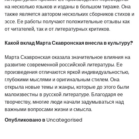
на несколько языков и изданы в большом тираже. Она
также является автором нескольких сборников стихов и
эссе. Ее работы получают положительные отзывы как
от читателей, так и от литературных критиков.
Какой вклад Марта Скавронская внесла в культуру?
Марта Скавронская оказала значительное влияния на
развитие современной российской литературы. Ее
произведения отличаются яркой индивидуальностью,
глубокими мыслями и оригинальным стилем. Она
открыла новые темы и жанры, которые до этого были
малоизвестны в русской литературе. Благодаря ее
творчеству, многие люди начали задумываться над
важными вопросами жизни и смысла.
Опубликовано в
Uncategorised