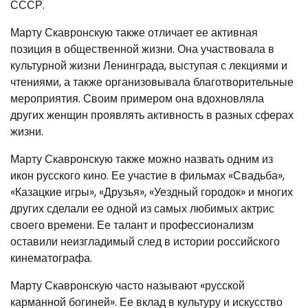
СССР.
Марту Скавронскую также отличает ее активная
позиция в общественной жизни. Она участвовала в
культурной жизни Ленинграда, выступая с лекциями и
чтениями, а также организовывала благотворительные
мероприятия. Своим примером она вдохновляла
других женщин проявлять активность в разных сферах
жизни.
Марту Скавронскую также можно назвать одним из
икон русского кино. Ее участие в фильмах «Свадьба»,
«Казацкие игры», «Друзья», «Уездный городок» и многих
других сделали ее одной из самых любимых актрис
своего времени. Ее талант и профессионализм
оставили неизгладимый след в истории российского
кинематографа.
Марту Скавронскую часто называют «русской
карманной богиней». Ее вклад в культуру и искусство