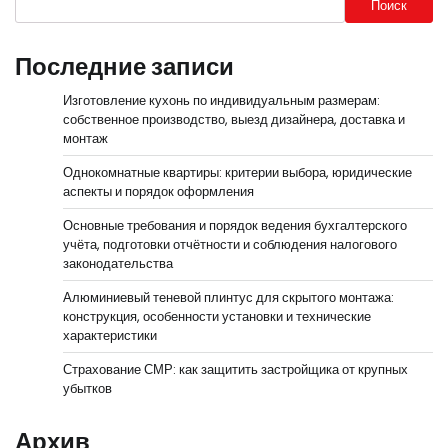
Поиск
Последние записи
Изготовление кухонь по индивидуальным размерам:
собственное производство, выезд дизайнера, доставка и
монтаж
Однокомнатные квартиры: критерии выбора, юридические
аспекты и порядок оформления
Основные требования и порядок ведения бухгалтерского
учёта, подготовки отчётности и соблюдения налогового
законодательства
Алюминиевый теневой плинтус для скрытого монтажа:
конструкция, особенности установки и технические
характеристики
Страхование СМР: как защитить застройщика от крупных
убытков
Архив