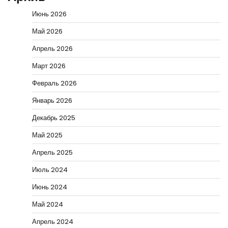
Июнь 2026
Май 2026
Апрель 2026
Март 2026
Февраль 2026
Январь 2026
Декабрь 2025
Май 2025
Апрель 2025
Июль 2024
Июнь 2024
Май 2024
Апрель 2024