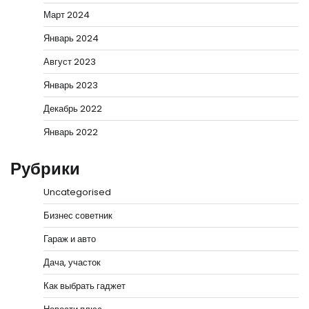
Март 2024
Январь 2024
Август 2023
Январь 2023
Декабрь 2022
Январь 2022
Рубрики
Uncategorised
Бизнес советник
Гараж и авто
Дача, участок
Как выбрать гаджет