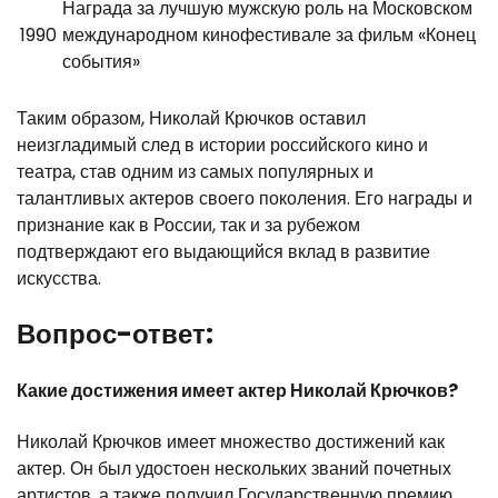
Награда за лучшую мужскую роль на Московском
1990
международном кинофестивале за фильм «Конец
события»
Таким образом, Николай Крючков оставил
неизгладимый след в истории российского кино и
театра, став одним из самых популярных и
талантливых актеров своего поколения. Его награды и
признание как в России, так и за рубежом
подтверждают его выдающийся вклад в развитие
искусства.
Вопрос-ответ:
Какие достижения имеет актер Николай Крючков?
Николай Крючков имеет множество достижений как
актер. Он был удостоен нескольких званий почетных
артистов, а также получил Государственную премию.