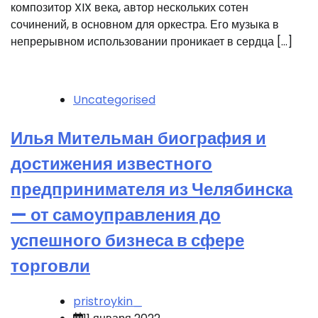
композитор XIX века, автор нескольких сотен
сочинений, в основном для оркестра. Его музыка в
непрерывном использовании проникает в сердца […]
Uncategorised
Илья Мительман биография и
достижения известного
предпринимателя из Челябинска
— от самоуправления до
успешного бизнеса в сфере
торговли
pristroykin_