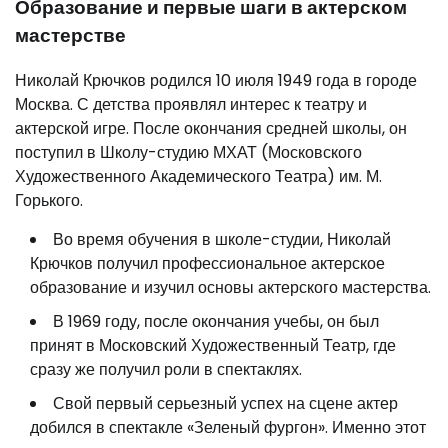
Образование и первые шаги в актерском
мастерстве
Николай Крючков родился 10 июля 1949 года в городе
Москва. С детства проявлял интерес к театру и
актерской игре. После окончания средней школы, он
поступил в Школу-студию МХАТ (Московского
Художественного Академического Театра) им. М.
Горького.
Во время обучения в школе-студии, Николай
Крючков получил профессиональное актерское
образование и изучил основы актерского мастерства.
В 1969 году, после окончания учебы, он был
принят в Московский Художественный Театр, где
сразу же получил роли в спектаклях.
Свой первый серьезный успех на сцене актер
добился в спектакле «Зеленый фургон». Именно этот