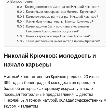
Вопрос-ответ:
Какие достижения имеет актер Николай Крючков?
Какая была карьера актера Николая Крючкова?
Какие ключевые роли сыграл Николай Крючков?
Каким был личная жизнь Николая Крючкова?
Какие заслуги были признаны внесенными
Николаем Крючковым в искусство?
Какова карьера актера Николая Крючкова?
Какие достижения имеет актер Николай Крючков?
Николай Крючков: молодость и
начало карьеры
Николай Константинович Крючков родился 20 июля
1919 года в Ленинграде. В молодости он проявлял
большой интерес к актерскому искусству и часто
посещал театральные представления. С детства
Николай был тонким натурой, обладал художественным
вкусом и талантом.