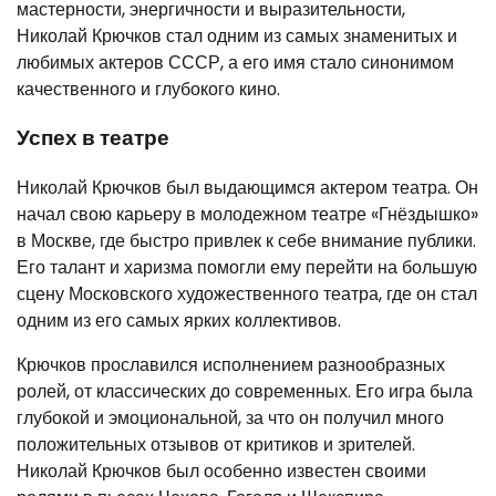
мастерности, энергичности и выразительности,
Николай Крючков стал одним из самых знаменитых и
любимых актеров СССР, а его имя стало синонимом
качественного и глубокого кино.
Успех в театре
Николай Крючков был выдающимся актером театра. Он
начал свою карьеру в молодежном театре «Гнёздышко»
в Москве, где быстро привлек к себе внимание публики.
Его талант и харизма помогли ему перейти на большую
сцену Московского художественного театра, где он стал
одним из его самых ярких коллективов.
Крючков прославился исполнением разнообразных
ролей, от классических до современных. Его игра была
глубокой и эмоциональной, за что он получил много
положительных отзывов от критиков и зрителей.
Николай Крючков был особенно известен своими