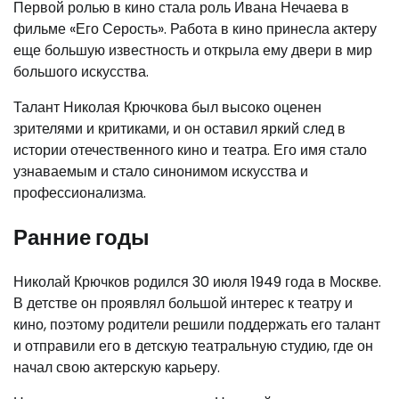
Первой ролью в кино стала роль Ивана Нечаева в
фильме «Его Серость». Работа в кино принесла актеру
еще большую известность и открыла ему двери в мир
большого искусства.
Талант Николая Крючкова был высоко оценен
зрителями и критиками, и он оставил яркий след в
истории отечественного кино и театра. Его имя стало
узнаваемым и стало синонимом искусства и
профессионализма.
Ранние годы
Николай Крючков родился 30 июля 1949 года в Москве.
В детстве он проявлял большой интерес к театру и
кино, поэтому родители решили поддержать его талант
и отправили его в детскую театральную студию, где он
начал свою актерскую карьеру.