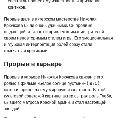
спектакль принес ему известность и признание
критиков.
Первые шаги в актерском мастерстве Николая
Крючкова были очень удачными. Он проявил
выдающийся талант и привлек внимание зрителей
своим неповторимым стилем игры. Его эмоциональная
и глубокая интерпретация ролей сразу стали
отмечаться критиками.
Прорыв в карьере
Прорыв в карьере Николая Крючкова связан с его
ролью в фильме «Белое солнце пустыни» (1970),
которая принесла ему мировую известность. В этой
культовой советской картины актер сыграл роль Глеба,
бывшего матроса Красной армии, и стал настоящей
звездой.