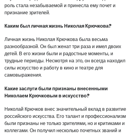
роль стала незабываемой и принесла ему почет и
признание зрителей.
Каким был личная жизнь Николая Крючкова?
Личная жизнь Николая Крючкова была весьма
разнообразной. Он был женат три раза и имел двоих
детей. В его жизни были и радостные моменты, и
трудные периоды. Несмотря на это, он всегда находил
силы искусство и работу в кино и театре для
самовыражения.
Какие заслуги были признаны внесенными
Николаем Крючковым в искусство?
Николай Крючков внес значительный вклад в развитие
российского искусства. Его талант и профессионализм
были признаны не только зрителями, но и критиками и
коллегами. Он получил несколько почетных званий и