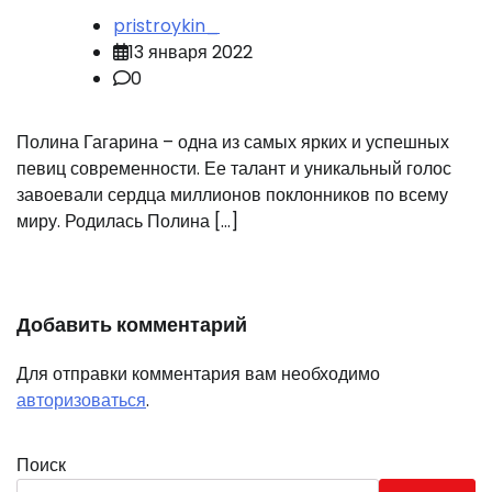
pristroykin_
13 января 2022
0
Полина Гагарина – одна из самых ярких и успешных
певиц современности. Ее талант и уникальный голос
завоевали сердца миллионов поклонников по всему
миру. Родилась Полина […]
Добавить комментарий
Для отправки комментария вам необходимо
авторизоваться
.
Поиск