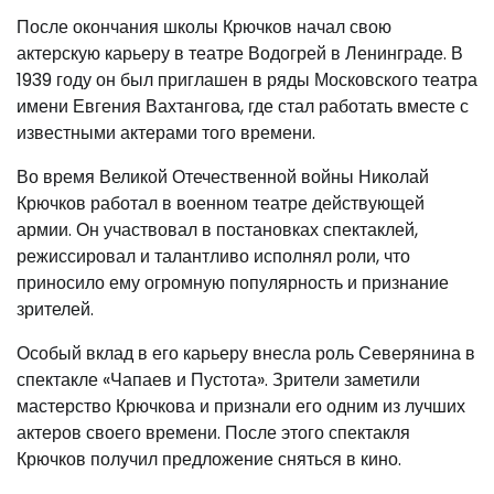
После окончания школы Крючков начал свою
актерскую карьеру в театре Водогрей в Ленинграде. В
1939 году он был приглашен в ряды Московского театра
имени Евгения Вахтангова, где стал работать вместе с
известными актерами того времени.
Во время Великой Отечественной войны Николай
Крючков работал в военном театре действующей
армии. Он участвовал в постановках спектаклей,
режиссировал и талантливо исполнял роли, что
приносило ему огромную популярность и признание
зрителей.
Особый вклад в его карьеру внесла роль Северянина в
спектакле «Чапаев и Пустота». Зрители заметили
мастерство Крючкова и признали его одним из лучших
актеров своего времени. После этого спектакля
Крючков получил предложение сняться в кино.