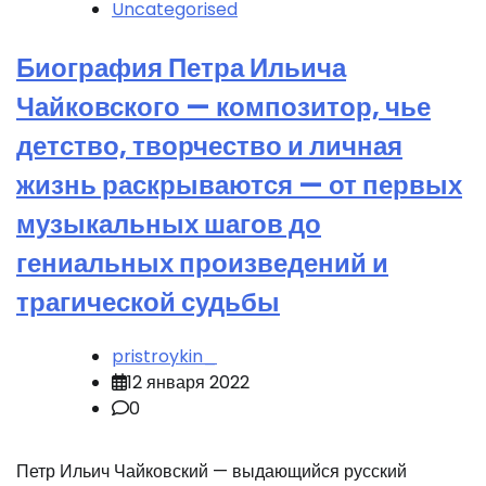
Uncategorised
Биография Петра Ильича
Чайковского — композитор, чье
детство, творчество и личная
жизнь раскрываются — от первых
музыкальных шагов до
гениальных произведений и
трагической судьбы
pristroykin_
12 января 2022
0
Петр Ильич Чайковский — выдающийся русский