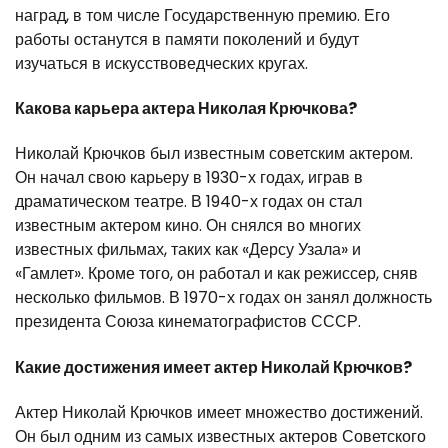
наград, в том числе Государственную премию. Его
работы останутся в памяти поколений и будут
изучаться в искусствоведческих кругах.
Какова карьера актера Николая Крючкова?
Николай Крючков был известным советским актером.
Он начал свою карьеру в 1930-х годах, играв в
драматическом театре. В 1940-х годах он стал
известным актером кино. Он снялся во многих
известных фильмах, таких как «Дерсу Узала» и
«Гамлет». Кроме того, он работал и как режиссер, сняв
несколько фильмов. В 1970-х годах он занял должность
президента Союза кинематографистов СССР.
Какие достижения имеет актер Николай Крючков?
Актер Николай Крючков имеет множество достижений.
Он был одним из самых известных актеров Советского