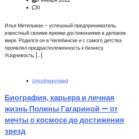
11 января 2022
0
Илья Мительман – успешный предприниматель,
известный своими яркими достижениями в деловом
мире. Родился он в Челябинске и с самого детства
проявлял предрасположенность к бизнесу.
Усидчивость, […]
Uncategorised
Биография, карьера и личная
жизнь Полины Гагариной — от
мечты о космосе до достижения
звезд