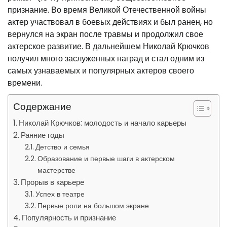
признание. Во время Великой Отечественной войны
актер участвовал в боевых действиях и был ранен, но
вернулся на экран после травмы и продолжил свое
актерское развитие. В дальнейшем Николай Крючков
получил много заслуженных наград и стал одним из
самых узнаваемых и популярных актеров своего
времени.
Содержание
Николай Крючков: молодость и начало карьеры
Ранние годы
Детство и семья
Образование и первые шаги в актерском
мастерстве
Прорыв в карьере
Успех в театре
Первые роли на большом экране
Популярность и признание