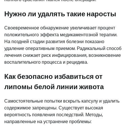
Нужно ли удалять такие наросты
Своевременное обнаружение увеличивает процент
положительного эффекта медикаментозной терапии.
На поздней стадии развития болезни показано
удаление оперативным приемом. Радикальный способ
лечения снижает риск инфицирования, возникновение
воспалительного процесса и рецидива.
Как безопасно избавиться от
липомы белой линии живота
Самостоятельные попытки вскрыть капсулу и удалить
содержимое запрещены. Существует высокая
вероятность появления последствий. Методы,
направленные на устранение проблемы: