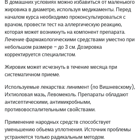
В домашних условиях можно избавиться от маленького
жировика в диаметре, используя медикаменты. Перед
началом курса необходимо проконсультироваться с
врачом, провести тест на аллергическую реакцию,
которая может возникнуть на компонент препарата.
Лечение фармакологическими средствами уместно при
небольшом размере – до 3 см. Дозировка
корректируется специалистом.
Жировик может исчезнуть в течение месяца при
систематичном приеме.
Используемые лекарства: линимент (по Вишневскому),
Ихтиоловая мазь, Левомеколь. Препараты обладают
антисептическими, антимикробными,
противовоспалительными свойствами.
Применение народных средств способствует
уменьшению объема уплотнения. Источник проблемы
устраняется только радикальным методом.