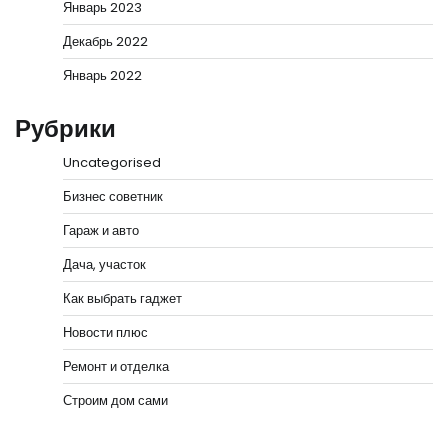
Январь 2023
Декабрь 2022
Январь 2022
Рубрики
Uncategorised
Бизнес советник
Гараж и авто
Дача, участок
Как выбрать гаджет
Новости плюс
Ремонт и отделка
Строим дом сами