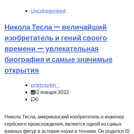
Uncategorised
Никола Тесла — величайший
изобретатель и гений своего
времени — увлекательная
биография и самые значимые
открытия
pristroykin_
12 января 2022
0
Никола Тесла, американский изобретатель и инженер
сербского происхождения, является одной из самых
важных фигур в истории науки и техники. Он родился 10