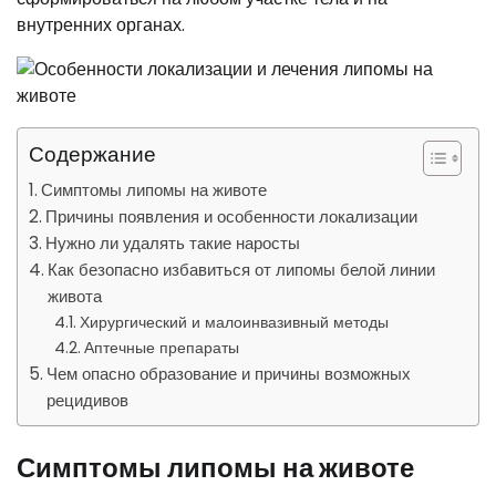
внутренних органах.
Содержание
Симптомы липомы на животе
Причины появления и особенности локализации
Нужно ли удалять такие наросты
Как безопасно избавиться от липомы белой линии
живота
Хирургический и малоинвазивный методы
Аптечные препараты
Чем опасно образование и причины возможных
рецидивов
Симптомы липомы на животе