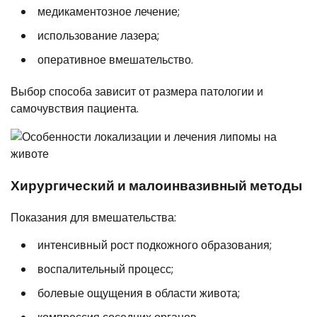
медикаментозное лечение;
использование лазера;
оперативное вмешательство.
Выбор способа зависит от размера патологии и
самочувствия пациента.
Хирургический и малоинвазивный методы
Показания для вмешательства:
интенсивный рост подкожного образования;
воспалительный процесс;
болевые ощущения в области живота;