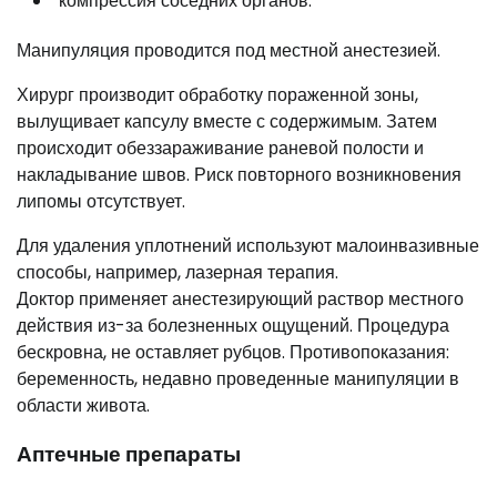
компрессия соседних органов.
Манипуляция проводится под местной анестезией.
Хирург производит обработку пораженной зоны,
вылущивает капсулу вместе с содержимым. Затем
происходит обеззараживание раневой полости и
накладывание швов. Риск повторного возникновения
липомы отсутствует.
Для удаления уплотнений используют малоинвазивные
способы, например, лазерная терапия.
Доктор применяет анестезирующий раствор местного
действия из-за болезненных ощущений. Процедура
бескровна, не оставляет рубцов. Противопоказания:
беременность, недавно проведенные манипуляции в
области живота.
Аптечные препараты