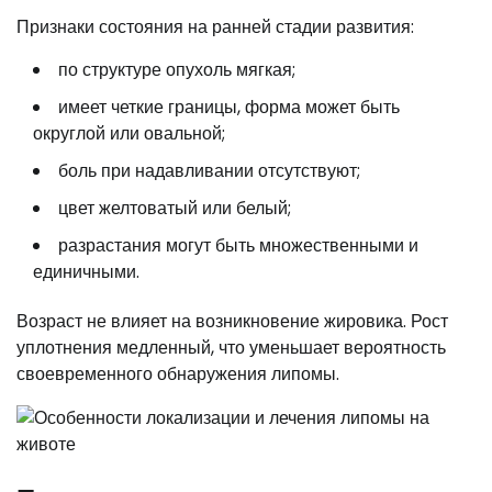
Признаки состояния на ранней стадии развития:
по структуре опухоль мягкая;
имеет четкие границы, форма может быть
округлой или овальной;
боль при надавливании отсутствуют;
цвет желтоватый или белый;
разрастания могут быть множественными и
единичными.
Возраст не влияет на возникновение жировика. Рост
уплотнения медленный, что уменьшает вероятность
своевременного обнаружения липомы.