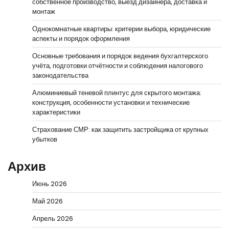
собственное производство, выезд дизайнера, доставка и
монтаж
Однокомнатные квартиры: критерии выбора, юридические
аспекты и порядок оформления
Основные требования и порядок ведения бухгалтерского
учёта, подготовки отчётности и соблюдения налогового
законодательства
Алюминиевый теневой плинтус для скрытого монтажа:
конструкция, особенности установки и технические
характеристики
Страхование СМР: как защитить застройщика от крупных
убытков
Архив
Июнь 2026
Май 2026
Апрель 2026