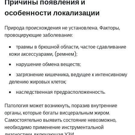
Причины появления и
особенности локализации
Природа происхождения не установлена. Факторы,
провоцирующие заболевание:
травмы в брюшной области, частое сдавливание
кожи аксессуарами, (ремнем);
нарушение обмена веществ;
загрязнение кишечника, ведущее к интенсивному
делению жировых клеток;
наследственная предрасположенность.
Патология может возникнуть, поразив внутренние
органы, которые богаты висцеральным жиром.
Самостоятельно выявить состояние невозможно,
необходимо применение инструментальной
диагностики, включающая УЗИ.