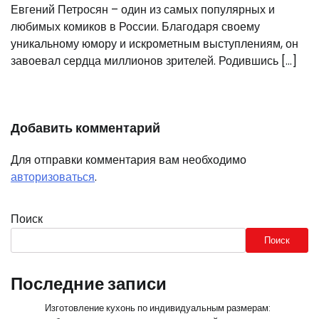
Евгений Петросян – один из самых популярных и
любимых комиков в России. Благодаря своему
уникальному юмору и искрометным выступлениям, он
завоевал сердца миллионов зрителей. Родившись […]
Добавить комментарий
Для отправки комментария вам необходимо
авторизоваться
.
Поиск
Поиск
Последние записи
Изготовление кухонь по индивидуальным размерам: