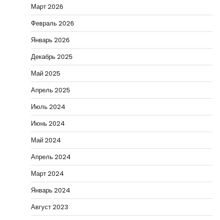
Март 2026
Февраль 2026
Январь 2026
Декабрь 2025
Май 2025
Апрель 2025
Июль 2024
Июнь 2024
Май 2024
Апрель 2024
Март 2024
Январь 2024
Август 2023