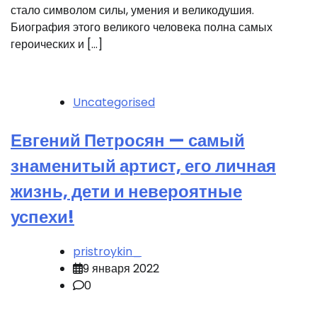
стало символом силы, умения и великодушия.
Биография этого великого человека полна самых
героических и […]
Uncategorised
Евгений Петросян — самый
знаменитый артист, его личная
жизнь, дети и невероятные
успехи!
pristroykin_
9 января 2022
0