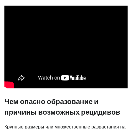
Чем опасно образование и
причины возможных рецидивов
Крупные размеры или множественные разрастания на