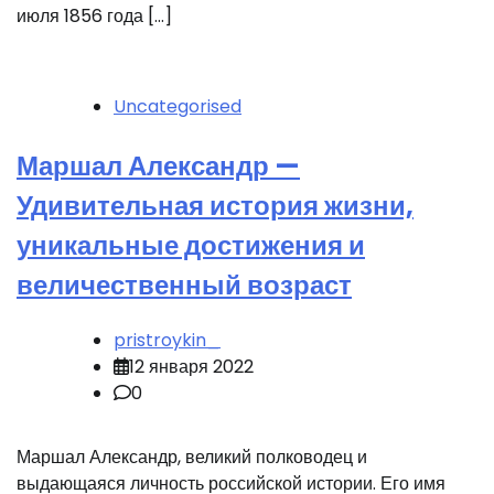
июля 1856 года […]
Uncategorised
Маршал Александр —
Удивительная история жизни,
уникальные достижения и
величественный возраст
pristroykin_
12 января 2022
0
Маршал Александр, великий полководец и
выдающаяся личность российской истории. Его имя