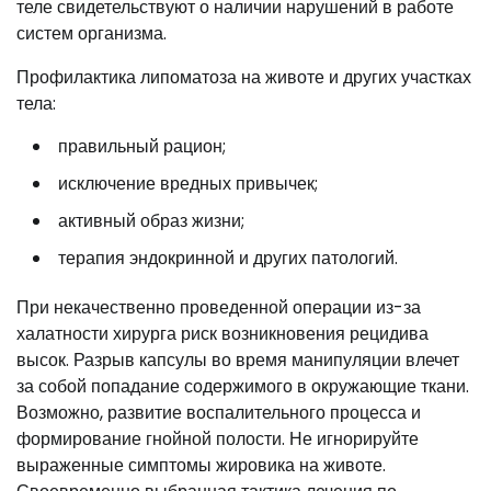
теле свидетельствуют о наличии нарушений в работе
систем организма.
Профилактика липоматоза на животе и других участках
тела:
правильный рацион;
исключение вредных привычек;
активный образ жизни;
терапия эндокринной и других патологий.
При некачественно проведенной операции из-за
халатности хирурга риск возникновения рецидива
высок. Разрыв капсулы во время манипуляции влечет
за собой попадание содержимого в окружающие ткани.
Возможно, развитие воспалительного процесса и
формирование гнойной полости. Не игнорируйте
выраженные симптомы жировика на животе.