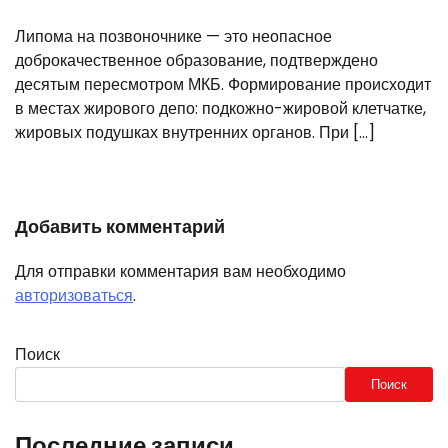
Липома на позвоночнике — это неопасное
доброкачественное образование, подтверждено
десятым пересмотром МКБ. Формирование происходит
в местах жирового депо: подкожно-жировой клетчатке,
жировых подушках внутренних органов. При […]
Добавить комментарий
Для отправки комментария вам необходимо
авторизоваться
.
Поиск
Поиск
Последние записи