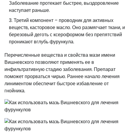
Заболевание протекает быстрее, выздоровление
наступает раньше.
Третий компонент – проводник для активных
веществ, касторовое масло. Оно размягчает ткани, и
березовый деготь с ксероформом без препятствий
проникают вглубь фурункула.
Перечисленные вещества и свойства мази имени
Вишневского позволяют применять ее в
инфильтративную стадию заболевания. Препарат
поможет прорваться чирью. Раннее начало лечения
линиментом обеспечит быстрое избавление от
гнойника.