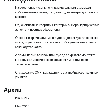
Изготовление кухонь по индивидуальным размерам:
собственное производство, выезд дизайнера, доставка и
монтаж
Однокомнатные квартиры: критерии выбора, юридические
аспекты и порядок оформления
Основные требования и порядок ведения бухгалтерского
учёта, подготовки отчётности и соблюдения налогового
законодательства
Алюминиевый теневой плинтус для скрытого монтажа:
конструкция, особенности установки и технические
характеристики
Страхование СМР: как защитить застройщика от крупных
убытков
Архив
Июнь 2026
Май 2026