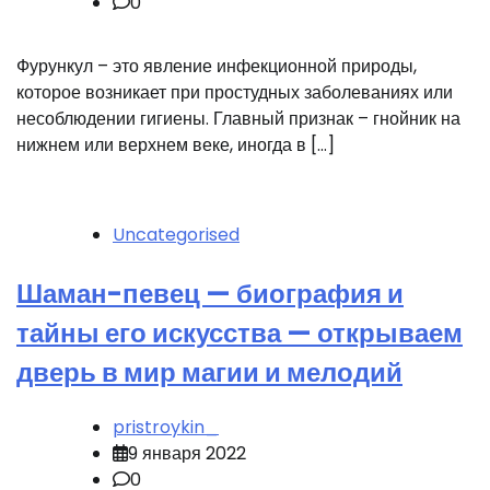
0
Фурункул – это явление инфекционной природы,
которое возникает при простудных заболеваниях или
несоблюдении гигиены. Главный признак – гнойник на
нижнем или верхнем веке, иногда в […]
Uncategorised
Шаман-певец — биография и
тайны его искусства — открываем
дверь в мир магии и мелодий
pristroykin_
9 января 2022
0