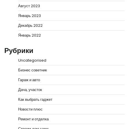
Август 2023
Январь 2023
Декабрь 2022
Январь 2022
Рубрики
Uncategorised
Бизнес советник
Гараж и авто
Дача, участок
Как выбрать гаджет
Новости плюс
Ремонт и отделка
Строим дом сами