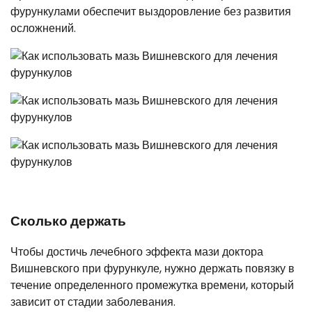
фурункулами обеспечит выздоровление без развития
осложнений.
Сколько держать
Чтобы достичь лечебного эффекта мази доктора
Вишневского при фурункуле, нужно держать повязку в
течение определенного промежутка времени, который
зависит от стадии заболевания.