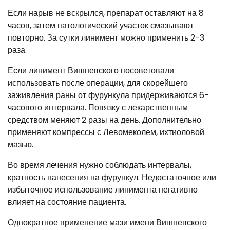
Если нарыв не вскрылся, препарат оставляют на 8
часов, затем патологический участок смазывают
повторно. За сутки линимент можно применить 2-3
раза.
Если линимент Вишневского посоветовали
использовать после операции, для скорейшего
заживления раны от фурункула придерживаются 6-
часового интервала. Повязку с лекарственным
средством меняют 2 разы на день. Дополнительно
применяют компрессы с Левомеколем, ихтиоловой
мазью.
Во время лечения нужно соблюдать интервалы,
кратность нанесения на фурункул. Недостаточное или
избыточное использование линимента негативно
влияет на состояние пациента.
Однократное применение мази имени Вишневского