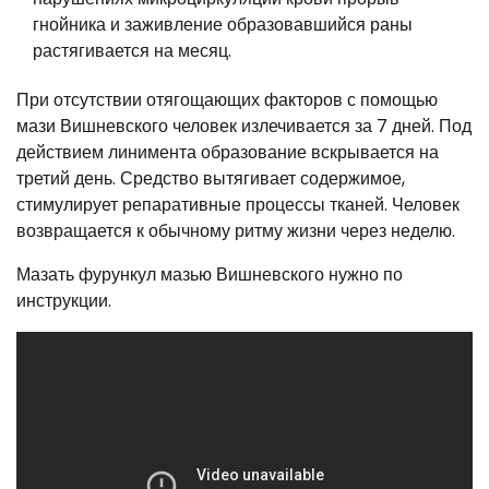
гнойника и заживление образовавшийся раны
растягивается на месяц.
При отсутствии отягощающих факторов с помощью
мази Вишневского человек излечивается за 7 дней. Под
действием линимента образование вскрывается на
третий день. Средство вытягивает содержимое,
стимулирует репаративные процессы тканей. Человек
возвращается к обычному ритму жизни через неделю.
Мазать фурункул мазью Вишневского нужно по
инструкции.