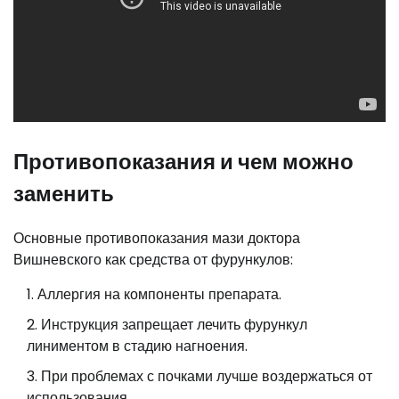
Противопоказания и чем можно
заменить
Основные противопоказания мази доктора
Вишневского как средства от фурункулов:
Аллергия на компоненты препарата.
Инструкция запрещает лечить фурункул
линиментом в стадию нагноения.
При проблемах с почками лучше воздержаться от
использования.