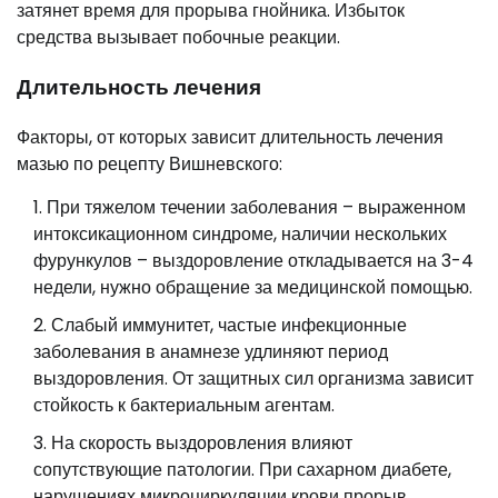
затянет время для прорыва гнойника. Избыток
средства вызывает побочные реакции.
Длительность лечения
Факторы, от которых зависит длительность лечения
мазью по рецепту Вишневского:
При тяжелом течении заболевания – выраженном
интоксикационном синдроме, наличии нескольких
фурункулов – выздоровление откладывается на 3-4
недели, нужно обращение за медицинской помощью.
Слабый иммунитет, частые инфекционные
заболевания в анамнезе удлиняют период
выздоровления. От защитных сил организма зависит
стойкость к бактериальным агентам.
На скорость выздоровления влияют
сопутствующие патологии. При сахарном диабете,
нарушениях микроциркуляции крови прорыв