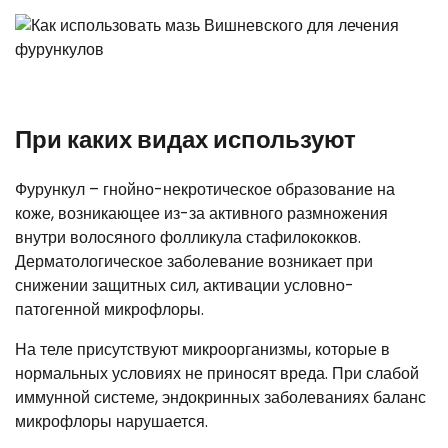
При каких видах используют
Фурункул – гнойно-некротическое образование на
коже, возникающее из-за активного размножения
внутри волосяного фолликула стафилококков.
Дерматологическое заболевание возникает при
снижении защитных сил, активации условно-
патогенной микрофлоры.
На теле присутствуют микроорганизмы, которые в
нормальных условиях не приносят вреда. При слабой
иммунной системе, эндокринных заболеваниях баланс
микрофлоры нарушается.