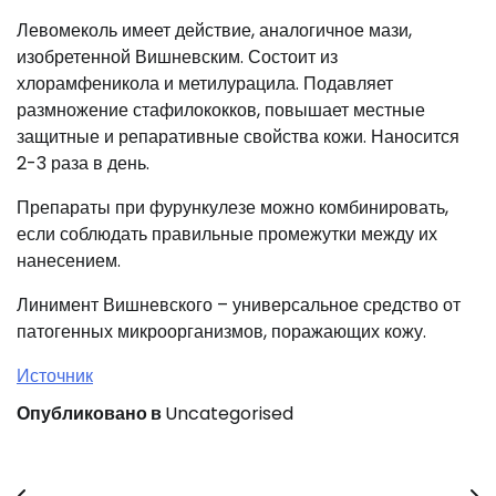
Левомеколь имеет действие, аналогичное мази,
изобретенной Вишневским. Состоит из
хлорамфеникола и метилурацила. Подавляет
размножение стафилококков, повышает местные
защитные и репаративные свойства кожи. Наносится
2-3 раза в день.
Препараты при фурункулезе можно комбинировать,
если соблюдать правильные промежутки между их
нанесением.
Линимент Вишневского – универсальное средство от
патогенных микроорганизмов, поражающих кожу.
Источник
Опубликовано в
Uncategorised