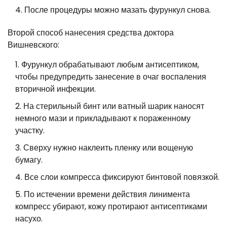
После процедуры можно мазать фурункул снова.
Второй способ нанесения средства доктора
Вишневского:
Фурункул обрабатывают любым антисептиком,
чтобы предупредить занесение в очаг воспаления
вторичной инфекции.
На стерильный бинт или ватный шарик наносят
немного мази и прикладывают к пораженному
участку.
Сверху нужно наклеить пленку или вощеную
бумагу.
Все слои компресса фиксируют бинтовой повязкой.
По истечении времени действия линимента
компресс убирают, кожу протирают антисептиками
насухо.