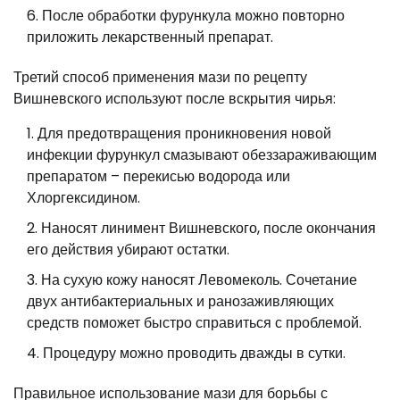
После обработки фурункула можно повторно
приложить лекарственный препарат.
Третий способ применения мази по рецепту
Вишневского используют после вскрытия чирья:
Для предотвращения проникновения новой
инфекции фурункул смазывают обеззараживающим
препаратом – перекисью водорода или
Хлоргексидином.
Наносят линимент Вишневского, после окончания
его действия убирают остатки.
На сухую кожу наносят Левомеколь. Сочетание
двух антибактериальных и ранозаживляющих
средств поможет быстро справиться с проблемой.
Процедуру можно проводить дважды в сутки.
Правильное использование мази для борьбы с