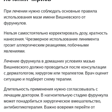
При лечении нужно соблюдать основные правила
использования мази имени Вишневского от
фурункулов.
Нельзя самостоятельно корректировать дозу, кратность
нанесения. Чрезмерное использование линимента
грозит аллергическим реакциями, побочными
явлениями.
Лечение фурункула в домашних условиях мазью
Вишневского должно проводиться после консультации
с дерматологом, хирургом или терапевтом. Врач оценит
ситуацию и подберет схему терапии.
Длительность применения нужно согласовывать с
лечащим доктором. В нагноительную стадию фурункула
может понадобиться хирургическое вмешательство,
антибиотикотерапия. Важно вовремя перейти от