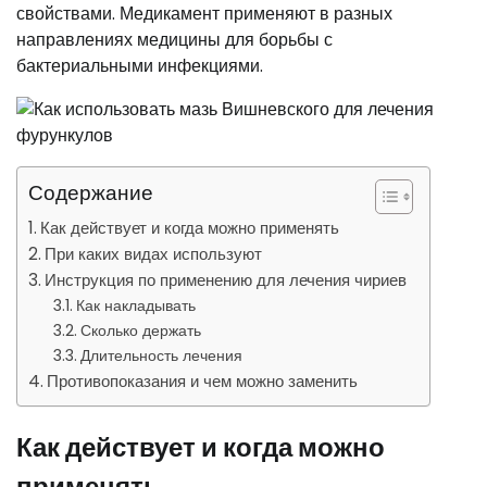
свойствами. Медикамент применяют в разных
направлениях медицины для борьбы с
бактериальными инфекциями.
Содержание
Как действует и когда можно применять
При каких видах используют
Инструкция по применению для лечения чириев
Как накладывать
Сколько держать
Длительность лечения
Противопоказания и чем можно заменить
Как действует и когда можно
применять