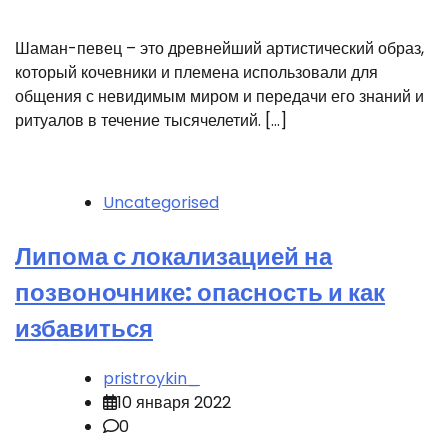
Шаман-певец – это древнейший артистический образ,
который кочевники и племена использовали для
общения с невидимым миром и передачи его знаний и
ритуалов в течение тысячелетий. […]
Uncategorised
Липома с локализацией на
позвоночнике: опасность и как
избавиться
pristroykin_
10 января 2022
0