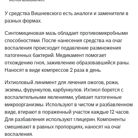
У средства Вишневского есть аналоги и заменители в
разных формах.
Синтомициновая мазь обладает противомикробными
способностями. После нанесения средства на очаг
воспаления происходит подавление размножения
патогенных бактерий. Медикамент помогает
отхождению гноя, заживлению образовавшийся раны.
Наносят в виде компрессов 2 раза в день.
Ихтиоловый линимент для лечения ожогов, рожи,
экземы, фурункулов, карбункулов. Ихтиол борется с
воспалительными явлениями, убивает патогенные
микроорганизмы. Используют в чистом и разбавленном
виде, втирают в пораженный участок каждые 12 часов.
Для разбавления используют глицерин. Компоненты
смешивают в равных пропорциях, наносят на очаг
воспаления.