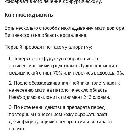
консервативного лечения к хирургическому.
Как накладывать
Есть несколько способов накладывания мази доктора
Вишневского на область воспаления.
Первый проводят по такому алгоритму:
Поверхность фурункула обрабатывают
антисептическими средствами. Лучше применить
медицинский спирт 70% или перекись водорода 3%.
После обеззараживания гнойника приступают к
нанесению мази на патологическую область.
Необходимо выложить линимент 2-3 слоями.
По истечении действия препарата перед
повторным нанесением кожу обрабатывают
дезинфицирующими препаратами и вытирают
насухо.