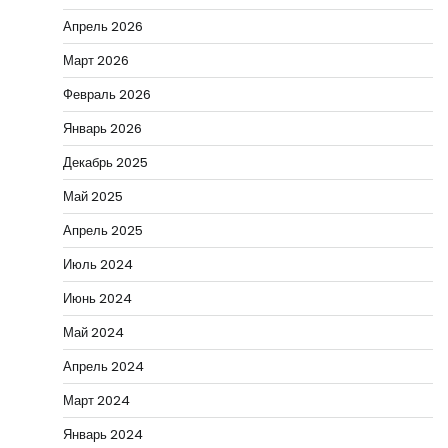
Апрель 2026
Март 2026
Февраль 2026
Январь 2026
Декабрь 2025
Май 2025
Апрель 2025
Июль 2024
Июнь 2024
Май 2024
Апрель 2024
Март 2024
Январь 2024