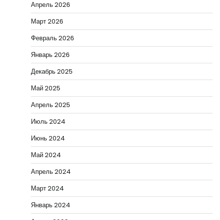
Апрель 2026
Март 2026
Февраль 2026
Январь 2026
Декабрь 2025
Май 2025
Апрель 2025
Июль 2024
Июнь 2024
Май 2024
Апрель 2024
Март 2024
Январь 2024