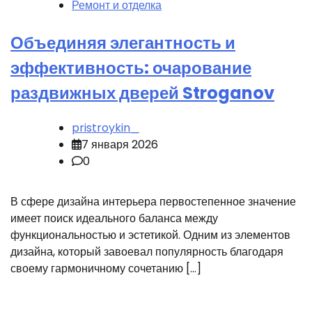
Ремонт и отделка
Объединяя элегантность и
эффективность: очарование
раздвижных дверей Stroganov
pristroykin_
7 января 2026
0
В сфере дизайна интерьера первостепенное значение
имеет поиск идеального баланса между
функциональностью и эстетикой. Одним из элементов
дизайна, который завоевал популярность благодаря
своему гармоничному сочетанию […]