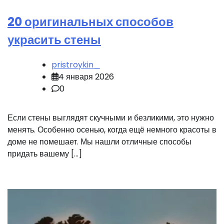
20 оригинальных способов
украсить стены
pristroykin_
4 января 2026
0
Если стены выглядят скучными и безликими, это нужно
менять. Особенно осенью, когда ещё немного красоты в
доме не помешает. Мы нашли отличные способы
придать вашему […]