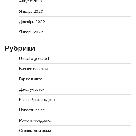
Август 2023
Январь 2023
Декабрь 2022
Январь 2022
Рубрики
Uncategorised
Бизнес советник
Гараж и авто
Дача, участок
Как выбрать гаджет
Новости плюс
Ремонт и отделка
Строим дом сами