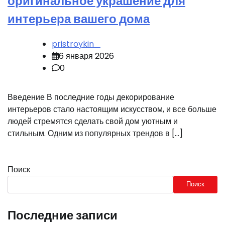
оригинальное украшение для
интерьера вашего дома
pristroykin_
6 января 2026
0
Введение В последние годы декорирование
интерьеров стало настоящим искусством, и все больше
людей стремятся сделать свой дом уютным и
стильным. Одним из популярных трендов в […]
Поиск
Поиск
Последние записи