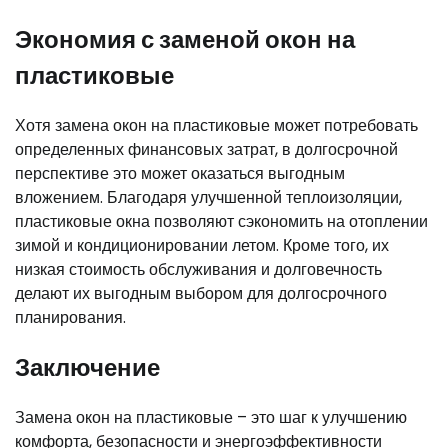
Экономия с заменой окон на
пластиковые
Хотя замена окон на пластиковые может потребовать
определенных финансовых затрат, в долгосрочной
перспективе это может оказаться выгодным
вложением. Благодаря улучшенной теплоизоляции,
пластиковые окна позволяют сэкономить на отоплении
зимой и кондиционировании летом. Кроме того, их
низкая стоимость обслуживания и долговечность
делают их выгодным выбором для долгосрочного
планирования.
Заключение
Замена окон на пластиковые – это шаг к улучшению
комфорта, безопасности и энергоэффективности