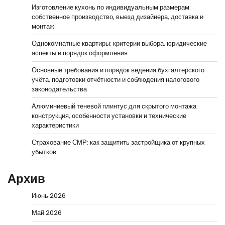
Изготовление кухонь по индивидуальным размерам:
собственное производство, выезд дизайнера, доставка и
монтаж
Однокомнатные квартиры: критерии выбора, юридические
аспекты и порядок оформления
Основные требования и порядок ведения бухгалтерского
учёта, подготовки отчётности и соблюдения налогового
законодательства
Алюминиевый теневой плинтус для скрытого монтажа:
конструкция, особенности установки и технические
характеристики
Страхование СМР: как защитить застройщика от крупных
убытков
Архив
Июнь 2026
Май 2026