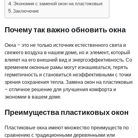
Экономия с заменой окон на пластиковые
Заключение
Почему так важно обновить окна
Окна – это не только источник естественного света и
свежего воздуха в нашем доме, но и элемент, который
влияет на его внешний вид и энергоэффективность. Со
временем оконные рамы могут изнашиваться, терять
герметичность и становиться неэффективными с точки
зрения сохранения тепла. Замена окон на пластиковые
– отличное решение для улучшения комфорта и
экономии в вашем доме.
Преимущества пластиковых окон
Пластиковые окна имеют множество преимуществ по
сравнению с традиционными деревянными или