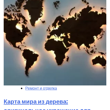
Ремонт и отделка
Карта мира из дерева: