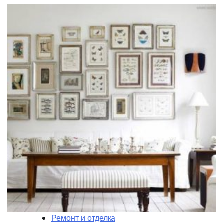
Ремонт и отделка