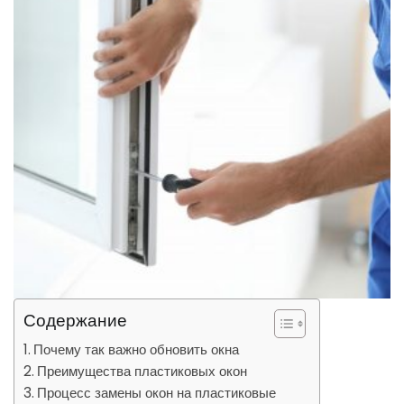
Содержание
Почему так важно обновить окна
Преимущества пластиковых окон
Процесс замены окон на пластиковые