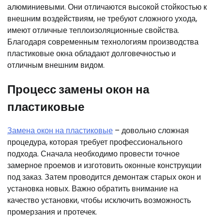
алюминиевыми. Они отличаются высокой стойкостью к
внешним воздействиям, не требуют сложного ухода,
имеют отличные теплоизоляционные свойства.
Благодаря современным технологиям производства
пластиковые окна обладают долговечностью и
отличным внешним видом.
Процесс замены окон на
пластиковые
Замена окон на пластиковые
– довольно сложная
процедура, которая требует профессионального
подхода. Сначала необходимо провести точное
замерное проемов и изготовить оконные конструкции
под заказ. Затем проводится демонтаж старых окон и
установка новых. Важно обратить внимание на
качество установки, чтобы исключить возможность
промерзания и протечек.