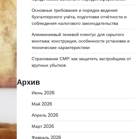
Основные требования и порядок ведения
бухгалтерского учёта, подготовки отчётности и
соблюдения налогового законодательства
Алюминиевый теневой плинтус для скрытого
монтажа: конструкция, особенности установки и
технические характеристики
Страхование СМР: как защитить застройщика от
крупных убытков
Архив
Июнь 2026
Май 2026
Апрель 2026
Март 2026
Февраль 2026