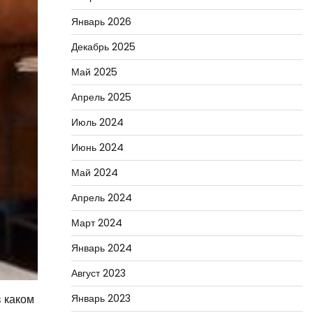
Январь 2026
Декабрь 2025
Май 2025
Апрель 2025
Июль 2024
Июнь 2024
Май 2024
Апрель 2024
Март 2024
Январь 2024
Август 2023
в каком
Январь 2023