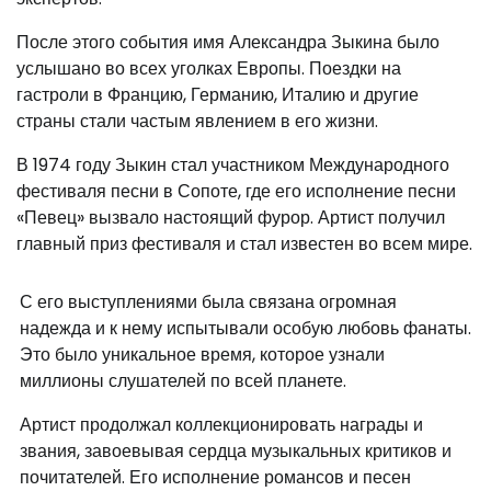
После этого события имя Александра Зыкина было
услышано во всех уголках Европы. Поездки на
гастроли в Францию, Германию, Италию и другие
страны стали частым явлением в его жизни.
В 1974 году Зыкин стал участником Международного
фестиваля песни в Сопоте, где его исполнение песни
«Певец» вызвало настоящий фурор. Артист получил
главный приз фестиваля и стал известен во всем мире.
С его выступлениями была связана огромная
надежда и к нему испытывали особую любовь фанаты.
Это было уникальное время, которое узнали
миллионы слушателей по всей планете.
Артист продолжал коллекционировать награды и
звания, завоевывая сердца музыкальных критиков и
почитателей. Его исполнение романсов и песен