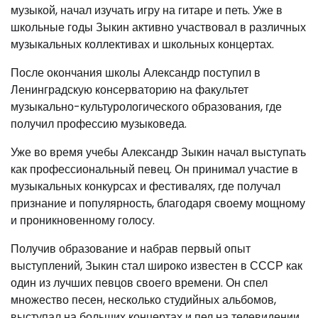
музыкой, начал изучать игру на гитаре и петь. Уже в
школьные годы Зыкин активно участвовал в различных
музыкальных коллективах и школьных концертах.
После окончания школы Александр поступил в
Ленинградскую консерваторию на факультет
музыкально-культурологического образования, где
получил профессию музыковеда.
Уже во время учебы Александр Зыкин начал выступать
как профессиональный певец. Он принимал участие в
музыкальных конкурсах и фестивалях, где получал
признание и популярность, благодаря своему мощному
и проникновенному голосу.
Получив образование и набрав первый опыт
выступлений, Зыкин стал широко известен в СССР как
один из лучших певцов своего времени. Он спел
множество песен, несколько студийных альбомов,
выступал на больших концертах и пел на телевидении.