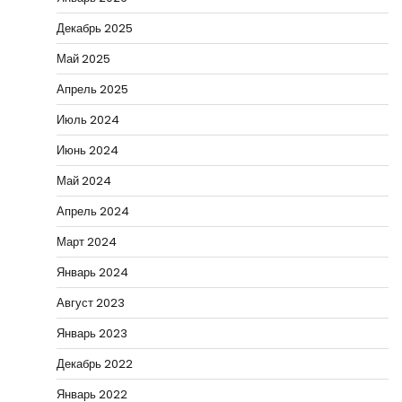
Декабрь 2025
Май 2025
Апрель 2025
Июль 2024
Июнь 2024
Май 2024
Апрель 2024
Март 2024
Январь 2024
Август 2023
Январь 2023
Декабрь 2022
Январь 2022