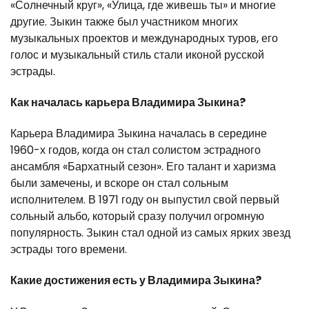
«Солнечный круг», «Улица, где живешь ты» и многие
другие. Зыкин также был участником многих
музыкальных проектов и международных туров, его
голос и музыкальный стиль стали иконой русской
эстрады.
Как началась карьера Владимира Зыкина?
Карьера Владимира Зыкина началась в середине
1960-х годов, когда он стал солистом эстрадного
ансамбля «Бархатный сезон». Его талант и харизма
были замечены, и вскоре он стал сольным
исполнителем. В 1971 году он выпустил свой первый
сольный альбо, который сразу получил огромную
популярность. Зыкин стал одной из самых ярких звезд
эстрады того времени.
Какие достижения есть у Владимира Зыкина?