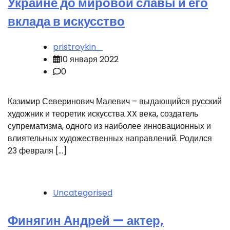
Украине до мировой славы и его
вклада в искусство
pristroykin_
10 января 2022
0
Казимир Северинович Малевич – выдающийся русский
художник и теоретик искусства XX века, создатель
супрематизма, одного из наиболее инновационных и
влиятельных художественных направлений. Родился
23 февраля […]
Uncategorised
Финягин Андрей — актер,