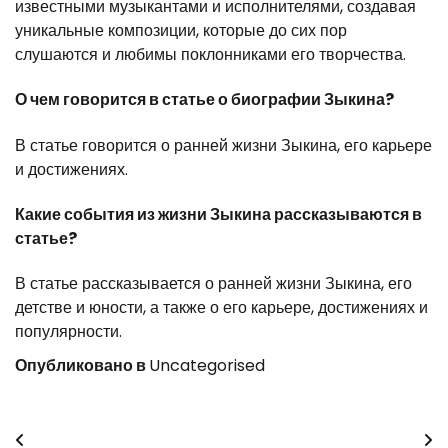
известными музыкантами и исполнителями, создавая
уникальные композиции, которые до сих пор
слушаются и любимы поклонниками его творчества.
О чем говорится в статье о биографии Зыкина?
В статье говорится о ранней жизни Зыкина, его карьере
и достижениях.
Какие события из жизни Зыкина рассказываются в
статье?
В статье рассказывается о ранней жизни Зыкина, его
детстве и юности, а также о его карьере, достижениях и
популярности.
Опубликовано в
Uncategorised
Навигация