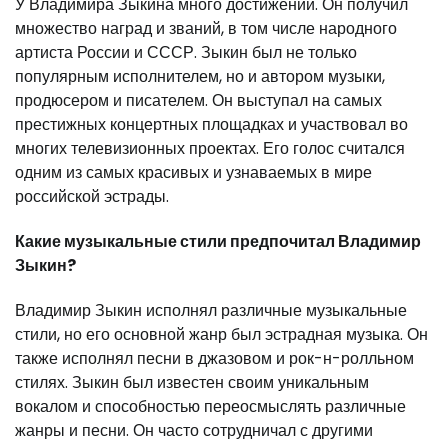
У Владимира Зыкина много достижений. Он получил
множество наград и званий, в том числе народного
артиста России и СССР. Зыкин был не только
популярным исполнителем, но и автором музыки,
продюсером и писателем. Он выступал на самых
престижных концертных площадках и участвовал во
многих телевизионных проектах. Его голос считался
одним из самых красивых и узнаваемых в мире
российской эстрады.
Какие музыкальные стили предпочитал Владимир
Зыкин?
Владимир Зыкин исполнял различные музыкальные
стили, но его основной жанр был эстрадная музыка. Он
также исполнял песни в джазовом и рок-н-ролльном
стилях. Зыкин был известен своим уникальным
вокалом и способностью переосмыслять различные
жанры и песни. Он часто сотрудничал с другими