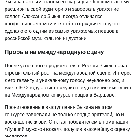
Зыкина важным этапом его карьеры. Оно помогло ему
расширить свой аудиторию и завоевать уважение
коллег. Александр Зыкин всегда отличался
профессионализмом и тягой к сотрудничеству, что
сделало его одним из самых уважаемых певцов в
российской музыкальной индустрии.
Прорыв на международную сцену
После успешного продвижения в России Зыкин начал
стремительный рост на международной сцене. Интерес
к его таланту и уникальному голосу неуклонно рос, и
уже в 1972 году артист получил предложение выступить
на Международном конкурсе певцов в Варшаве.
Проникновенные выступления Зыкина на этом
конкурсе завоевали не только сердца зрителей, но и
восхищение жюри. Он стал победителем в номинации
«Лучший мужской вокал», получив высочайшую оценку
экспертов.