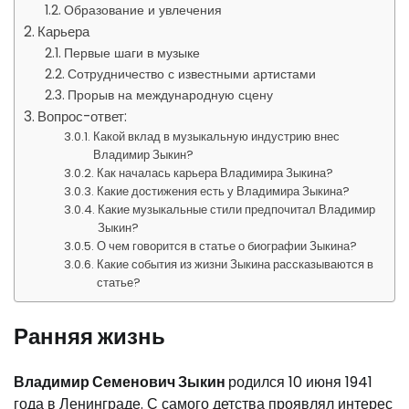
Образование и увлечения
Карьера
Первые шаги в музыке
Сотрудничество с известными артистами
Прорыв на международную сцену
Вопрос-ответ:
Какой вклад в музыкальную индустрию внес
Владимир Зыкин?
Как началась карьера Владимира Зыкина?
Какие достижения есть у Владимира Зыкина?
Какие музыкальные стили предпочитал Владимир
Зыкин?
О чем говорится в статье о биографии Зыкина?
Какие события из жизни Зыкина рассказываются в
статье?
Ранняя жизнь
Владимир Семенович Зыкин
родился 10 июня 1941
года в Ленинграде. С самого детства проявлял интерес