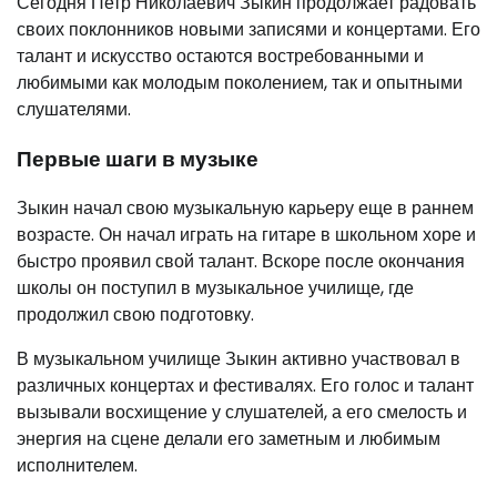
Сегодня Петр Николаевич Зыкин продолжает радовать
своих поклонников новыми записями и концертами. Его
талант и искусство остаются востребованными и
любимыми как молодым поколением, так и опытными
слушателями.
Первые шаги в музыке
Зыкин начал свою музыкальную карьеру еще в раннем
возрасте. Он начал играть на гитаре в школьном хоре и
быстро проявил свой талант. Вскоре после окончания
школы он поступил в музыкальное училище, где
продолжил свою подготовку.
В музыкальном училище Зыкин активно участвовал в
различных концертах и фестивалях. Его голос и талант
вызывали восхищение у слушателей, а его смелость и
энергия на сцене делали его заметным и любимым
исполнителем.