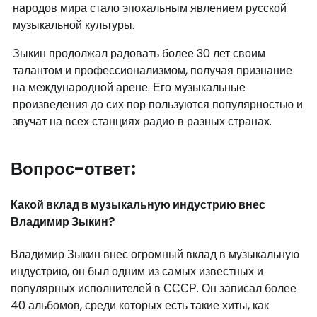
народов мира стало эпохальным явлением русской
музыкальной культуры.
Зыкин продолжал радовать более 30 лет своим
талантом и профессионализмом, получая признание
на международной арене. Его музыкальные
произведения до сих пор пользуются популярностью и
звучат на всех станциях радио в разных странах.
Вопрос-ответ:
Какой вклад в музыкальную индустрию внес
Владимир Зыкин?
Владимир Зыкин внес огромный вклад в музыкальную
индустрию, он был одним из самых известных и
популярных исполнителей в СССР. Он записал более
40 альбомов, среди которых есть такие хиты, как