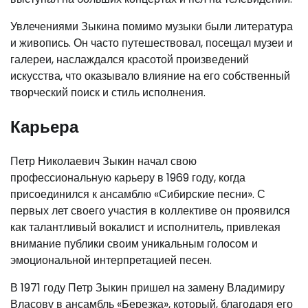
Увлечениями Зыкина помимо музыки были литература
и живопись. Он часто путешествовал, посещал музеи и
галереи, наслаждался красотой произведений
искусства, что оказывало влияние на его собственный
творческий поиск и стиль исполнения.
Карьера
Петр Николаевич Зыкин начал свою
профессиональную карьеру в 1969 году, когда
присоединился к ансамблю «Сибирские песни». С
первых лет своего участия в коллективе он проявился
как талантливый вокалист и исполнитель, привлекая
внимание публики своим уникальным голосом и
эмоциональной интерпретацией песен.
В 1971 году Петр Зыкин пришел на замену Владимиру
Власову в ансамбль «Березка», который, благодаря его