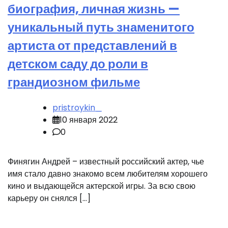
биография, личная жизнь —
уникальный путь знаменитого
артиста от представлений в
детском саду до роли в
грандиозном фильме
pristroykin_
10 января 2022
0
Финягин Андрей – известный российский актер, чье
имя стало давно знакомо всем любителям хорошего
кино и выдающейся актерской игры. За всю свою
карьеру он снялся […]