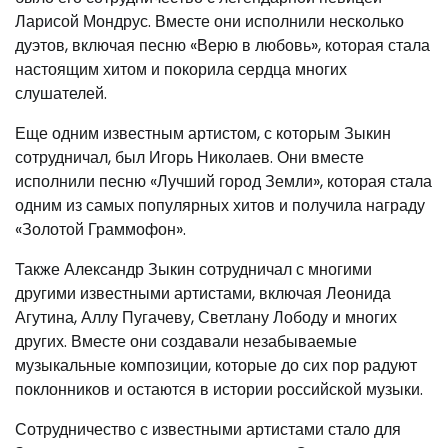
Ларисой Мондрус. Вместе они исполнили несколько
дуэтов, включая песню «Верю в любовь», которая стала
настоящим хитом и покорила сердца многих
слушателей.
Еще одним известным артистом, с которым Зыкин
сотрудничал, был Игорь Николаев. Они вместе
исполнили песню «Лучший город Земли», которая стала
одним из самых популярных хитов и получила награду
«Золотой Граммофон».
Также Александр Зыкин сотрудничал с многими
другими известными артистами, включая Леонида
Агутина, Аллу Пугачеву, Светлану Лободу и многих
других. Вместе они создавали незабываемые
музыкальные композиции, которые до сих пор радуют
поклонников и остаются в истории российской музыки.
Сотрудничество с известными артистами стало для