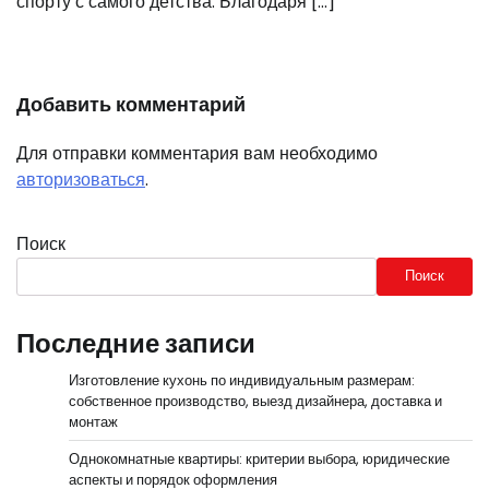
спорту с самого детства. Благодаря […]
Добавить комментарий
Для отправки комментария вам необходимо
авторизоваться
.
Поиск
Поиск
Последние записи
Изготовление кухонь по индивидуальным размерам:
собственное производство, выезд дизайнера, доставка и
монтаж
Однокомнатные квартиры: критерии выбора, юридические
аспекты и порядок оформления