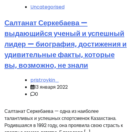
Uncategorised
Салтанат Серкебаева —
выдающийся ученый и успешный
лидер — биография, достижения и
удивительные факты, которые
вы, возможно, не знали
pristroykin_
13 января 2022
0
Салтанат Серкебаева — одна из наиболее
талантливых и успешных спортсменок Казахстана.
Родившаяся в 1992 году, она проявила свою страсть к