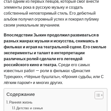
стал одним из первых певцов, который смог внести
элементы рока в русскую музыку и создать
собственный неповторимый стиль. Его дебютный
альбом получил огромный успех и покорил публику
своим уникальным звучанием.
Впоследствии Зыкин продолжил развиваться в
разных жанрах музыки и искусства, снимаясь в
фильмах и играя на театральной сцене. Его смелые
эксперименты и талант в интерпретации
различных ролей сделали его легендой
российского кино и театра.
Среди его самых
известных работ — роли в фильмах «Династия
Турецких», «Чёрные бушлаты», «Ирония судьбы, или С
лёгким паром!» и многих других.
Содержание
Ранняя жизнь
Детство и семья