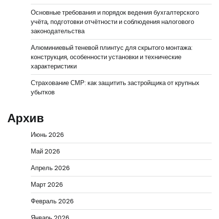
Основные требования и порядок ведения бухгалтерского
учёта, подготовки отчётности и соблюдения налогового
законодательства
Алюминиевый теневой плинтус для скрытого монтажа:
конструкция, особенности установки и технические
характеристики
Страхование СМР: как защитить застройщика от крупных
убытков
Архив
Июнь 2026
Май 2026
Апрель 2026
Март 2026
Февраль 2026
Январь 2026