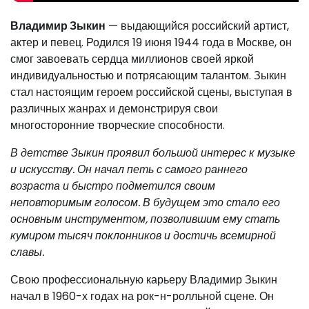
Владимир Зыкин
— выдающийся российский артист,
актер и певец. Родился 19 июня 1944 года в Москве, он
смог завоевать сердца миллионов своей яркой
индивидуальностью и потрясающим талантом. Зыкин
стал настоящим героем российской сцены, выступая в
различных жанрах и демонстрируя свои
многосторонние творческие способности.
В детстве Зыкин проявил большой интерес к музыке
и искусству. Он начал петь с самого раннего
возраста и быстро подметился своим
неповторимым голосом. В будущем это стало его
основным инструментом, позволившим ему стать
кумиром тысяч поклонников и достичь всемирной
славы.
Свою профессиональную карьеру Владимир Зыкин
начал в 1960-х годах на рок-н-ролльной сцене. Он