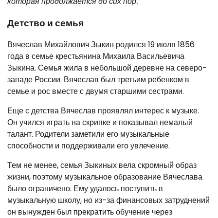
которая продолжается до сих пор.
Детство и семья
Вячеслав Михайлович Зыкин родился 19 июля 1856
года в семье крестьянина Михаила Васильевича
Зыкина. Семья жила в небольшой деревне на северо-
западе России. Вячеслав был третьим ребенком в
семье и рос вместе с двумя старшими сестрами.
Еще с детства Вячеслав проявлял интерес к музыке.
Он учился играть на скрипке и показывал немалый
талант. Родители заметили его музыкальные
способности и поддерживали его увлечение.
Тем не менее, семья Зыкиных вела скромный образ
жизни, поэтому музыкальное образование Вячеслава
было ограничено. Ему удалось поступить в
музыкальную школу, но из-за финансовых затруднений
он вынужден был прекратить обучение через