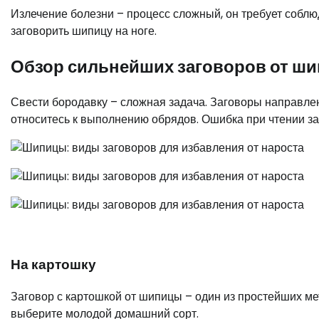
Излечение болезни – процесс сложный, он требует соблю
заговорить шипицу на ноге.
Обзор сильнейших заговоров от ш
Свести бородавку – сложная задача. Заговоры направле
относитесь к выполнению обрядов. Ошибка при чтении за
На картошку
Заговор с картошкой от шипицы – один из простейших ме
выберите молодой домашний сорт.