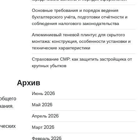
Основные требования и порядок ведения
бухгалтерского учёта, подготовки отчётности и
соблюдения налогового законодательства
Алюминиевый теневой плинтус для скрытого
монтажа: конструкция, особенности установки и
технические характеристики
Страхование СМР: как защитить застройщика от
крупных убытков
Архив
Июнь 2026
 общего
Май 2026
нания.
Апрель 2026
ических
Март 2026
Февраль 2026