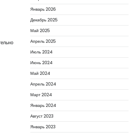
Январь 2026
Декабрь 2025
Май 2025
Апрель 2025
тельно
Июль 2024
Июнь 2024
Май 2024
Апрель 2024
Март 2024
Январь 2024
Август 2023
Январь 2023