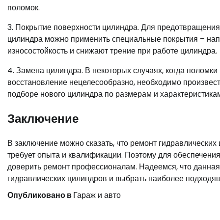
поломок.
3. Покрытие поверхности цилиндра. Для предотвращени
цилиндра можно применить специальные покрытия – нап
износостойкость и снижают трение при работе цилиндра.
4. Замена цилиндра. В некоторых случаях, когда поломк
восстановление нецелесообразно, необходимо произвест
подборе нового цилиндра по размерам и характеристикам
Заключение
В заключение можно сказать, что ремонт гидравлических
требует опыта и квалификации. Поэтому для обеспечени
доверить ремонт профессионалам. Надеемся, что данная
гидравлических цилиндров и выбрать наиболее подходящ
Опубликовано в
Гараж и авто