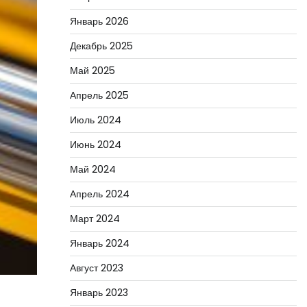
Январь 2026
Декабрь 2025
Май 2025
Апрель 2025
Июль 2024
Июнь 2024
Май 2024
Апрель 2024
Март 2024
Январь 2024
Август 2023
Январь 2023