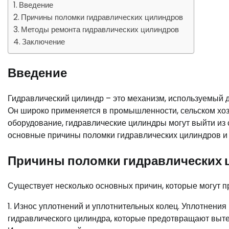
Введение
Причины поломки гидравлических цилиндров
Методы ремонта гидравлических цилиндров
Заключение
Введение
Гидравлический цилиндр – это механизм, используемый 
Он широко применяется в промышленности, сельском хозя
оборудование, гидравлические цилиндры могут выйти из 
основные причины поломки гидравлических цилиндров и 
Причины поломки гидравлических
Существует несколько основных причин, которые могут п
1. Износ уплотнений и уплотнительных колец. Уплотнени
гидравлического цилиндра, которые предотвращают выте