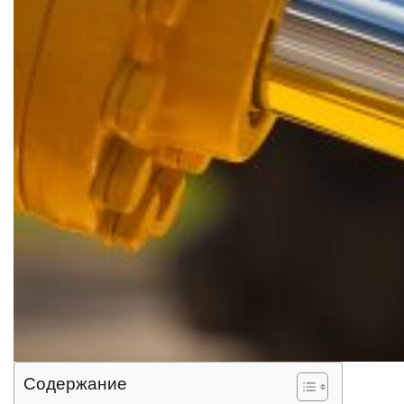
Содержание