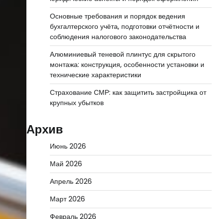
Основные требования и порядок ведения
бухгалтерского учёта, подготовки отчётности и
соблюдения налогового законодательства
Алюминиевый теневой плинтус для скрытого
монтажа: конструкция, особенности установки и
технические характеристики
Страхование СМР: как защитить застройщика от
крупных убытков
Архив
Июнь 2026
Май 2026
Апрель 2026
Март 2026
Февраль 2026