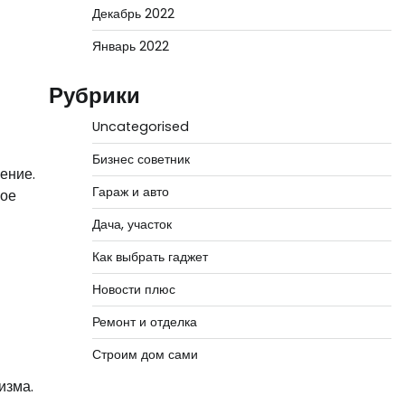
Декабрь 2022
Январь 2022
Рубрики
Uncategorised
Бизнес советник
ение.
Гараж и авто
гое
Дача, участок
Как выбрать гаджет
Новости плюс
Ремонт и отделка
Строим дом сами
изма.