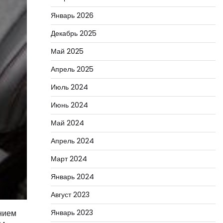
Январь 2026
Декабрь 2025
Май 2025
Апрель 2025
Июль 2024
Июнь 2024
Май 2024
Апрель 2024
Март 2024
Январь 2024
Август 2023
янием
Январь 2023