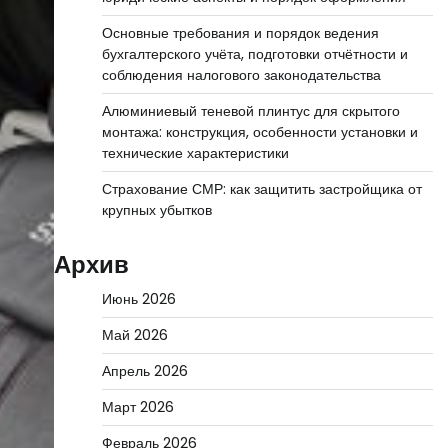
Основные требования и порядок ведения
бухгалтерского учёта, подготовки отчётности и
соблюдения налогового законодательства
Алюминиевый теневой плинтус для скрытого
монтажа: конструкция, особенности установки и
технические характеристики
Страхование СМР: как защитить застройщика от
крупных убытков
Архив
Июнь 2026
Май 2026
Апрель 2026
Март 2026
Февраль 2026