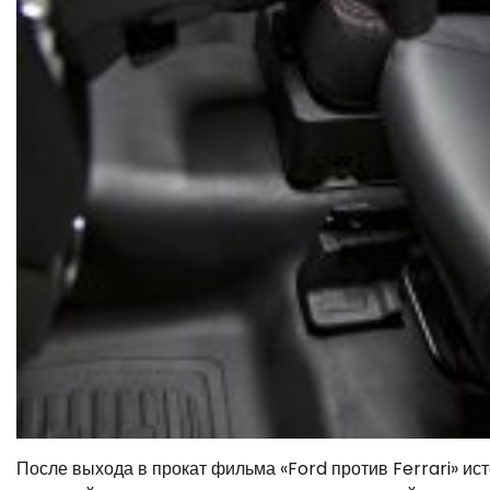
После выхода в прокат фильма «Ford против Ferrari» ис