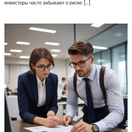
инвесторы часто забывают о риске. […]