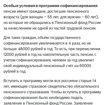
Особые условия в программе софинансирования
пенсии имеют граждане, достигшие пенсионного
возраста (для женщин – 55 лет, для мужчин – 60 лет),
но которые не обращались в Пенсионный фонд России
за начислением ни одной из частей трудовой пенсии.
Для таких граждан, объём государственного
софинансирования увеличивается в 4 раза, но не
больше 48000 рублей в год. То есть, при перечислении
12000 рублей в год на накопительную часть пенсии, с
учетом софинансирования, человек за год увеличит
свой индивидуальный пенсионный счёт на 60000
рублей в год.
Вступить в программу могли все россияне старше 14
лет, имеющие страховое свидетельство обязательного
пенсионного страхования. Чтобы вступить в программу
софинансирования было необходимо подать
заявление в Пенсионный фонд России. Заявление