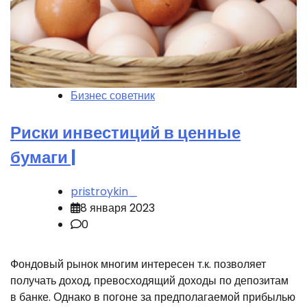
Бизнес советник
Риски инвестиций в ценные
бумаги |
pristroykin_
8 января 2023
0
Фондовый рынок многим интересен т.к. позволяет
получать доход, превосходящий доходы по депозитам
в банке. Однако в погоне за предполагаемой прибылью