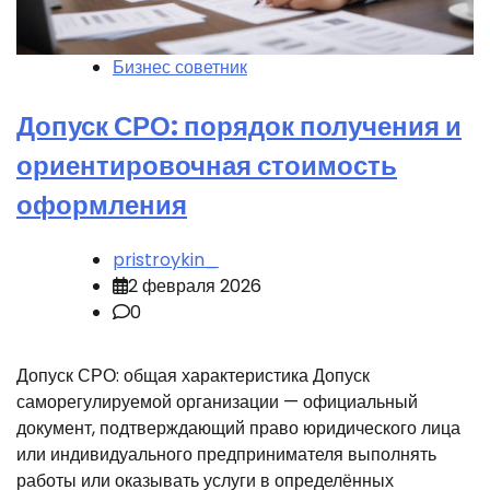
Бизнес советник
Допуск СРО: порядок получения и
ориентировочная стоимость
оформления
pristroykin_
2 февраля 2026
0
Допуск СРО: общая характеристика Допуск
саморегулируемой организации — официальный
документ, подтверждающий право юридического лица
или индивидуального предпринимателя выполнять
работы или оказывать услуги в определённых