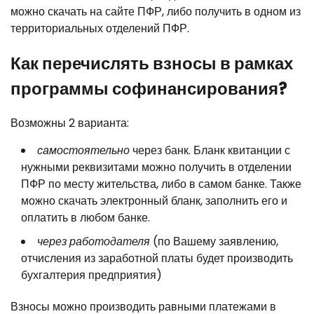
можно скачать на сайте ПФР, либо получить в одном из
территориальных отделений ПФР.
Как перечислять взносы в рамках
программы софинансирования?
Возможны 2 варианта:
самостоятельно
через банк. Бланк квитанции с
нужными реквизитами можно получить в отделении
ПФР по месту жительства, либо в самом банке. Также
можно скачать электронный бланк, заполнить его и
оплатить в любом банке.
через работодателя
(по Вашему заявлению,
отчисления из заработной платы будет производить
бухгалтерия предприятия)
Взносы можно производить равными платежами в