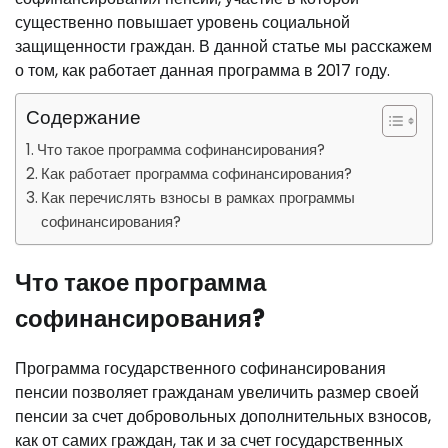
существенно повышает уровень социальной
защищенности граждан. В данной статье мы расскажем
о том, как работает данная программа в 2017 году.
Содержание
Что такое программа софинансирования?
Как работает программа софинансирования?
Как перечислять взносы в рамках программы
софинансирования?
Что такое программа
софинансирования?
Программа государственного софинансирования
пенсии позволяет гражданам увеличить размер своей
пенсии за счет добровольных дополнительных взносов,
как от самих граждан, так и за счет государственных