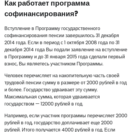
Как работает программа
софинансирования?
Вступление в Программу государственного
софинансирования пенсии завершилось 31 декабря
2014 года. Если в период с 1 октября 2008 года по 31
декабря 2014 года Вы подали заявление на вступление
в Программу и до 31 января 2015 года сделали первый
взнос, Вы являетесь участником Программы.
Человек перечисляет на накопительную часть своей
трудовой пенсии сумму в размере от 2000 рублей в год
и более. Государство удваивает эту сумму.
Максимальная сумма, которая удваивается
государством — 12000 рублей в год.
Например, если участник программы перечисляет 2000
рублей в год, государство доплачивает еще 2000
рублей. Итого получается 4000 рублей в год. Если