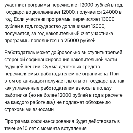
участник программы перечисляет 12000 рублей в год,
государство доплачивает 12000, получается 24000 в
год. Если участник программы перечисляет 13000
рублей в год, государство доплачивает 12000,
получается, за год накопительный счет участника
программы пополнится на 25000 рублей.
Работодатель может добровольно выступить третьей
стороной софинансирования накопительной части
будущей пенсии. Сумма денежных средств
перечисляемых работодателем не ограничена. При
этом организация получает льготы от государства, так
как уплаченные работодателем взносы в пользу
работника (но не более 12000 рублей в год в расчёте
на каждого работника) не подлежат обложению
страховыми взносами.
Программа софинансирования будет действовать в
течение 10 лет с момента вступления.