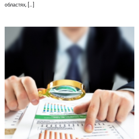
областях, […]