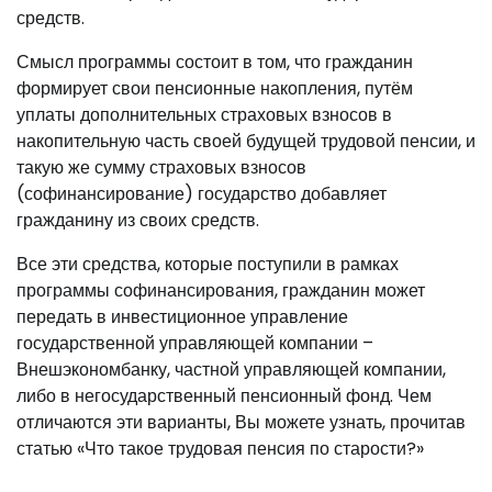
средств.
Смысл программы состоит в том, что гражданин
формирует свои пенсионные накопления, путём
уплаты дополнительных страховых взносов в
накопительную часть своей будущей трудовой пенсии, и
такую же сумму страховых взносов
(софинансирование) государство добавляет
гражданину из своих средств.
Все эти средства, которые поступили в рамках
программы софинансирования, гражданин может
передать в инвестиционное управление
государственной управляющей компании –
Внешэкономбанку, частной управляющей компании,
либо в негосударственный пенсионный фонд. Чем
отличаются эти варианты, Вы можете узнать, прочитав
статью «Что такое трудовая пенсия по старости?»