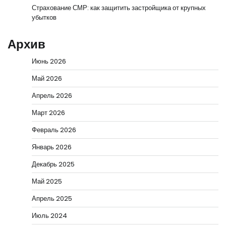
Страхование СМР: как защитить застройщика от крупных
убытков
Архив
Июнь 2026
Май 2026
Апрель 2026
Март 2026
Февраль 2026
Январь 2026
Декабрь 2025
Май 2025
Апрель 2025
Июль 2024