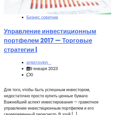
Бизнес советник
Управление инвестиционным
портфелем 2017 — Торговые
стратегии |
pristroykin_
9 января 2023
0
Для того, чтобы быть успешным инвестором,
недостаточно просто купить ценные бумаги.
Важнейший аспект инвестирования — грамотное
управление инвестиционным портфелем и его
своевременный пересмотр. В этой […]