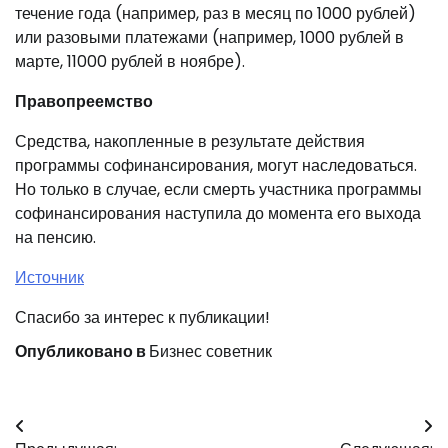
течение года (например, раз в месяц по 1000 рублей)
или разовыми платежами (например, 1000 рублей в
марте, 11000 рублей в ноябре).
Правопреемство
Средства, накопленные в результате действия
программы софинансирования, могут наследоваться.
Но только в случае, если смерть участника программы
софинансирования наступила до момента его выхода
на пенсию.
Источник
Спасибо за интерес к публикации!
Опубликовано в
Бизнес советник
Навигация