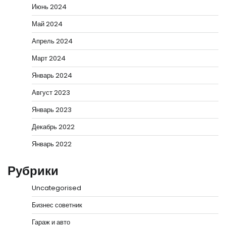
Июнь 2024
Май 2024
Апрель 2024
Март 2024
Январь 2024
Август 2023
Январь 2023
Декабрь 2022
Январь 2022
Рубрики
Uncategorised
Бизнес советник
Гараж и авто