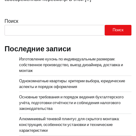
Поиск
Поиск
Последние записи
Изготовление кухонь по индивидуальным размерам:
собственное производство, выезд дизайнера, доставка и
монтаж
Однокомнатные квартиры: критерии выбора, юридические
аспекты и порядок оформления
Основные требования и порядок ведения бухгалтерского
учёта, подготовки отчётности и соблюдения налогового
законодательства
Алюминиевый теневой плинтус для скрытого монтажа:
конструкция, особенности установки и технические
характеристики