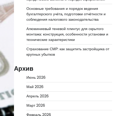
Основные требования и порядок ведения
бухгалтерского учёта, подготовки отчётности и
соблюдения налогового законодательства
Алюминиевый теневой плинтус для скрытого
монтажа: конструкция, особенности установки и
технические характеристики
Страхование СМР: как защитить застройщика от
крупных убытков
Архив
Июнь 2026
Май 2026
Апрель 2026
Март 2026
Февраль 2026