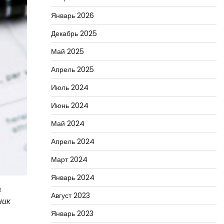
Январь 2026
Декабрь 2025
Май 2025
Апрель 2025
Июль 2024
Июнь 2024
Май 2024
Апрель 2024
Март 2024
Январь 2024
а
Август 2023
ник
Январь 2023