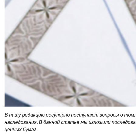
В нашу редакцию регулярно поступают вопросы о том, 
наследования. В данной статье мы изложили последов
ценных бумаг.