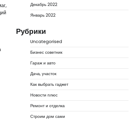
Декабрь 2022
аг,
ций
Январь 2022
Рубрики
Uncategorised
а
Бизнес советник
Гараж и авто
Дача, участок
Как выбрать гаджет
Новости плюс
Ремонт и отделка
Строим дом сами