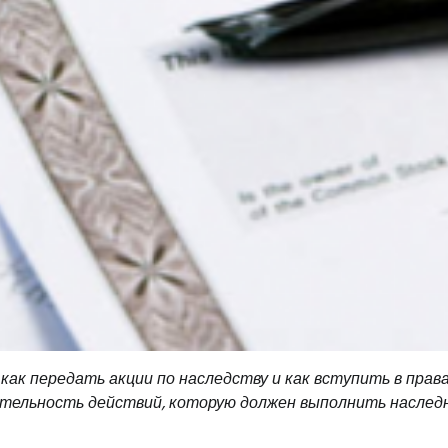
как передать акции по наследству и как вступить в прав
ательность действий, которую должен выполнить наслед