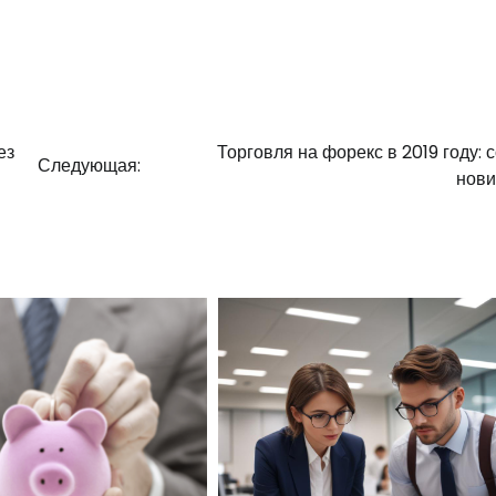
ез
Торговля на форекс в 2019 году: 
Следующая:
нови