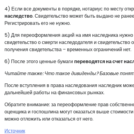
4) Если все документы в порядке, нотариус по месту от
наследство
. Свидетельство может быть выдано не ранее
Регистрировать его не нужно.
5) Для переоформления акций на имя наследника нужно
свидетельство о смерти наследодателя и свидетельство о
получения свидетельства – временных ограничений нет.
6) После этого ценные бумаги
переводятся на счет нас
Читайте также: Что такое дивиденды? Базовые поня
После вступления в права наследования наследник мож
дальнейшей работы на финансовых рынках.
Обратите внимание: за переоформление прав собственнос
оценщика и госпошлина могут оказаться выше стоимости
можно отложить или отказаться от него.
Источник