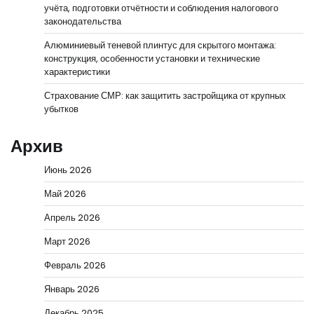
учёта, подготовки отчётности и соблюдения налогового
законодательства
Алюминиевый теневой плинтус для скрытого монтажа:
конструкция, особенности установки и технические
характеристики
Страхование СМР: как защитить застройщика от крупных
убытков
Архив
Июнь 2026
Май 2026
Апрель 2026
Март 2026
Февраль 2026
Январь 2026
Декабрь 2025