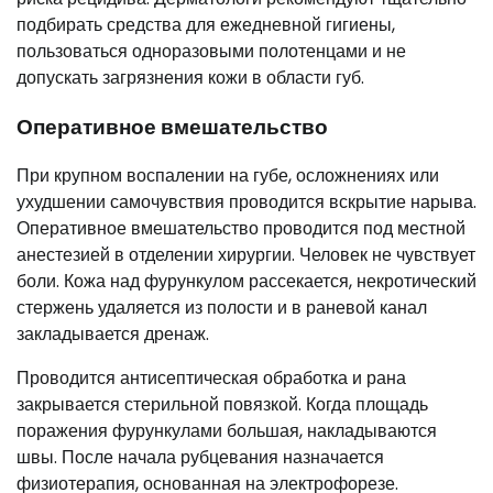
подбирать средства для ежедневной гигиены,
пользоваться одноразовыми полотенцами и не
допускать загрязнения кожи в области губ.
Оперативное вмешательство
При крупном воспалении на губе, осложнениях или
ухудшении самочувствия проводится вскрытие нарыва.
Оперативное вмешательство проводится под местной
анестезией в отделении хирургии. Человек не чувствует
боли. Кожа над фурункулом рассекается, некротический
стержень удаляется из полости и в раневой канал
закладывается дренаж.
Проводится антисептическая обработка и рана
закрывается стерильной повязкой. Когда площадь
поражения фурункулами большая, накладываются
швы. После начала рубцевания назначается
физиотерапия, основанная на электрофорезе.