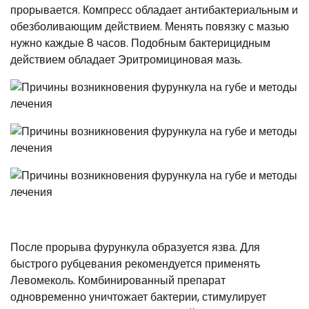
прорывается. Компресс обладает антибактериальным и
обезболивающим действием. Менять повязку с мазью
нужно каждые 8 часов. Подобным бактерицидным
действием обладает Эритромициновая мазь.
После прорыва фурункула образуется язва. Для
быстрого рубцевания рекомендуется применять
Левомеколь. Комбинированный препарат
одновременно уничтожает бактерии, стимулирует