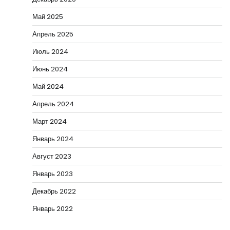
Май 2025
Апрель 2025
Июль 2024
Июнь 2024
Май 2024
Апрель 2024
Март 2024
Январь 2024
Август 2023
Январь 2023
Декабрь 2022
Январь 2022