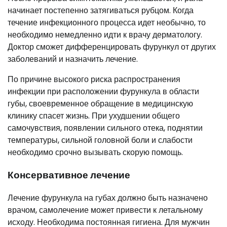
начинает постепенно затягиваться рубцом. Когда
течение инфекционного процесса идет необычно, то
необходимо немедленно идти к врачу дерматологу.
Доктор сможет дифференцировать фурункул от других
заболеваний и назначить лечение.
По причине высокого риска распространения
инфекции при расположении фурункула в области
губы, своевременное обращение в медицинскую
клинику спасет жизнь. При ухудшении общего
самочувствия, появлении сильного отека, поднятии
температуры, сильной головной боли и слабости
необходимо срочно вызывать скорую помощь.
Консервативное лечение
Лечение фурункула на губах должно быть назначено
врачом, самолечение может привести к летальному
исходу. Необходима постоянная гигиена. Для мужчин