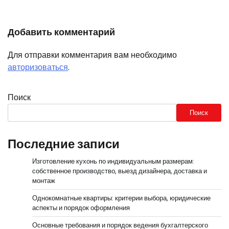
Добавить комментарий
Для отправки комментария вам необходимо
авторизоваться
.
Поиск
Поиск
Последние записи
Изготовление кухонь по индивидуальным размерам:
собственное производство, выезд дизайнера, доставка и
монтаж
Однокомнатные квартиры: критерии выбора, юридические
аспекты и порядок оформления
Основные требования и порядок ведения бухгалтерского