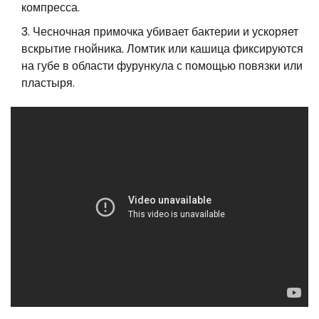
компресса.
Чесночная примочка убивает бактерии и ускоряет
вскрытие гнойника. Ломтик или кашица фиксируются
на губе в области фурункула с помощью повязки или
пластыря.