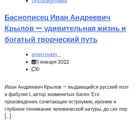
Uncategorised
Баснописец Иван Андреевич
Крылов — удивительная жизнь и
богатый творческий путь
pristroykin_
11 января 2022
0
Иван Андреевич Крылов — выдающийся русский поэт
и фабулист, автор знаменитых басен. Его
произведения, сочетающие остроумие, иронию и
глубокое понимание человеческой натуры, до сих пор
[…]