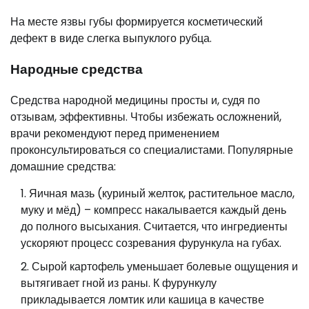
На месте язвы губы формируется косметический
дефект в виде слегка выпуклого рубца.
Народные средства
Средства народной медицины просты и, судя по
отзывам, эффективны. Чтобы избежать осложнений,
врачи рекомендуют перед применением
проконсультироваться со специалистами. Популярные
домашние средства:
Яичная мазь (куриный желток, растительное масло,
муку и мёд) – компресс накалывается каждый день
до полного высыхания. Считается, что ингредиенты
ускоряют процесс созревания фурункула на губах.
Сырой картофель уменьшает болевые ощущения и
вытягивает гной из раны. К фурункулу
прикладывается ломтик или кашица в качестве