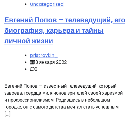
Uncategorised
Евгений Попов – телеведущий, его
биография, карьера и тайны
личной жизни
pristroykin_
13 января 2022
0
Евгений Попов — известный телеведущий, который
завоевал сердца миллионов зрителей своей харизмой
и профессионализмом. Родившись в небольшом
городке, он с самого детства мечтал стать успешным
[…]