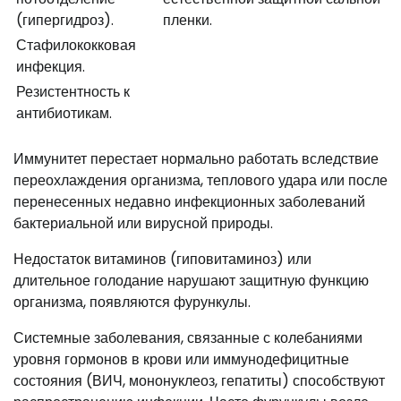
(гипергидроз).
пленки.
Стафилококковая
инфекция.
Резистентность к
антибиотикам.
Иммунитет перестает нормально работать вследствие
переохлаждения организма, теплового удара или после
перенесенных недавно инфекционных заболеваний
бактериальной или вирусной природы.
Недостаток витаминов (гиповитаминоз) или
длительное голодание нарушают защитную функцию
организма, появляются фурункулы.
Системные заболевания, связанные с колебаниями
уровня гормонов в крови или иммунодефицитные
состояния (ВИЧ, мононуклеоз, гепатиты) способствуют