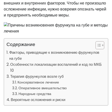
внешних и внутренних факторов. Чтобы не произошло
осложнение инфекции, нужно вовремя опознать чирей
и предпринять необходимые меры.
Содержание
Факторы, приводящие к возникновению фурункулов
на губе
Особенности локализации воспалений и код по МКБ
10
Терапия фурункулов возле губ
Консервативное лечение
Оперативное вмешательство
Народные средства
Вероятные осложнения и риски