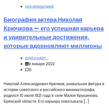
Uncategorised
Биография актера Николая
Крючкова — его успешная карьера
и удивительные достижения,
которые вдохновляют миллионы
pristroykin_
9 января 2022
0
Николай Александрович Крючков, уникальная фигура в
истории советского и российского кинематографа,
родился 10 июля 1921 года в селе Малое Крушиново,
Брянской области. Его карьера охватывала […]