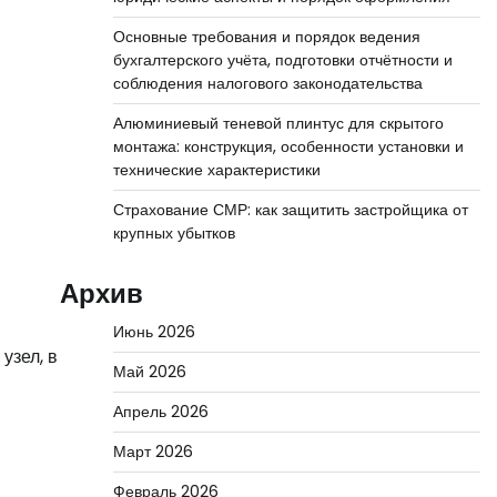
Основные требования и порядок ведения
бухгалтерского учёта, подготовки отчётности и
соблюдения налогового законодательства
Алюминиевый теневой плинтус для скрытого
монтажа: конструкция, особенности установки и
технические характеристики
Страхование СМР: как защитить застройщика от
крупных убытков
Архив
Июнь 2026
узел, в
Май 2026
Апрель 2026
Март 2026
Февраль 2026