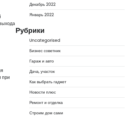
Декабрь 2022
Январь 2022
й
 выхода
Рубрики
Uncategorised
Бизнес советник
Гараж и авто
ия
Дача, участок
и при
Как выбрать гаджет
Новости плюс
Ремонт и отделка
Строим дом сами