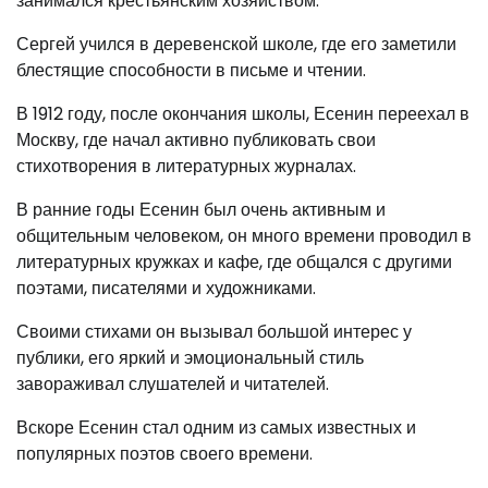
занимался крестьянским хозяйством.
Сергей учился в деревенской школе, где его заметили
блестящие способности в письме и чтении.
В 1912 году, после окончания школы, Есенин переехал в
Москву, где начал активно публиковать свои
стихотворения в литературных журналах.
В ранние годы Есенин был очень активным и
общительным человеком, он много времени проводил в
литературных кружках и кафе, где общался с другими
поэтами, писателями и художниками.
Своими стихами он вызывал большой интерес у
публики, его яркий и эмоциональный стиль
завораживал слушателей и читателей.
Вскоре Есенин стал одним из самых известных и
популярных поэтов своего времени.