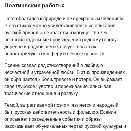
Поэтические работы:
Поэт обратился к природе и ее прекрасным явлениям.
В его стихах можно увидеть живописные описания
русской природы, ее красоты и могущества. Он
посвятил отдельные произведения родному городу,
деревне и родной земле, почувствовав их
неповторимую атмосферу и вечные ценности.
Есенин создал ряд стихотворений о любви, о
несчастной и утраченной любви. В этих произведениях
он обращается к боли, тревоге и потере. Он выражает
свое глубокое чувство и переживание, описывая
трагические отношения и разлуку.
Темой, затрагиваемой поэтом, является и народный
быт, русская действительность и фольклор. Есенин
описывает повседневные события и образы,
рассказывает об уникальных чертах русской культуры и