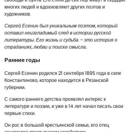
многих людей и вдохновляют других поэтов и
художников.
Сергей Есенин был уникальным поэтом, который
оставил неизгладимый след в истории русской
литературы. Его жизнь и судьба – это история о
страданиях, любви и поиске смысла.
Ранние годы
Сергей Есенин родился 21 сентября 1895 года в селе
Константиново, которое находится в Рязанской
губернии.
С самого раннего детства проявлял интерес к
литературе и поэзии, и уже в 14 лет начал писать свои
первые стихи.
Он рос в большой крестьянской семье, его отец