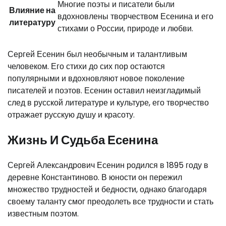
Многие поэты и писатели были
Влияние на
вдохновлены творчеством Есенина и его
литературу
стихами о России, природе и любви.
Сергей Есенин был необычным и талантливым
человеком. Его стихи до сих пор остаются
популярными и вдохновляют новое поколение
писателей и поэтов. Есенин оставил неизгладимый
след в русской литературе и культуре, его творчество
отражает русскую душу и красоту.
Жизнь И Судьба Есенина
Сергей Александрович Есенин родился в 1895 году в
деревне Константиново. В юности он пережил
множество трудностей и бедности, однако благодаря
своему таланту смог преодолеть все трудности и стать
известным поэтом.