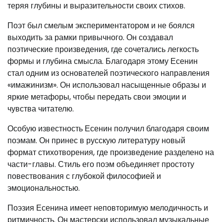
теряя глубины и выразительности своих стихов.
Поэт был смелым экспериментатором и не боялся
выходить за рамки привычного. Он создавал
поэтические произведения, где сочетались легкость
формы и глубина смысла. Благодаря этому Есенин
стал одним из основателей поэтического направления
«имажинизм». Он использовал насыщенные образы и
яркие метафоры, чтобы передать свои эмоции и
чувства читателю.
Особую известность Есенин получил благодаря своим
поэмам. Он принес в русскую литературу новый
формат стихотворения, где произведение разделено на
части-главы. Стиль его поэм объединяет простоту
повествования с глубокой философией и
эмоциональностью.
Поэзия Есенина имеет неповторимую мелодичность и
ритмичность. Он мастерски использовал музыкальные