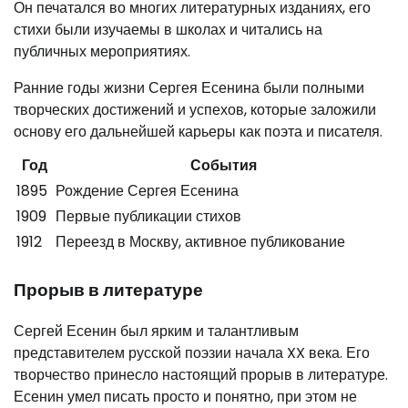
Он печатался во многих литературных изданиях, его
стихи были изучаемы в школах и читались на
публичных мероприятиях.
Ранние годы жизни Сергея Есенина были полными
творческих достижений и успехов, которые заложили
основу его дальнейшей карьеры как поэта и писателя.
Год
События
1895
Рождение Сергея Есенина
1909
Первые публикации стихов
1912
Переезд в Москву, активное публикование
Прорыв в литературе
Сергей Есенин был ярким и талантливым
представителем русской поэзии начала XX века. Его
творчество принесло настоящий прорыв в литературе.
Есенин умел писать просто и понятно, при этом не