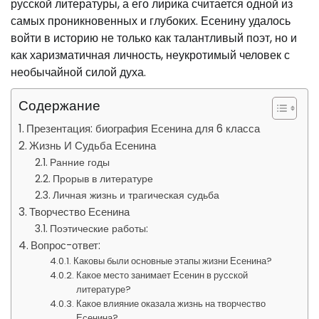
русской литературы, а его лирика считается одной из
самых проникновенных и глубоких. Есенину удалось
войти в историю не только как талантливый поэт, но и
как харизматичная личность, неукротимый человек с
необычайной силой духа.
Содержание
Презентация: биография Есенина для 6 класса
Жизнь И Судьба Есенина
Ранние годы
Прорыв в литературе
Личная жизнь и трагическая судьба
Творчество Есенина
Поэтические работы:
Вопрос-ответ:
Каковы были основные этапы жизни Есенина?
Какое место занимает Есенин в русской
литературе?
Какое влияние оказала жизнь на творчество
Есенина?