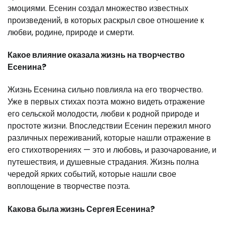
эмоциями. Есенин создал множество известных
произведений, в которых раскрыл свое отношение к
любви, родине, природе и смерти.
Какое влияние оказала жизнь на творчество
Есенина?
Жизнь Есенина сильно повлияла на его творчество.
Уже в первых стихах поэта можно видеть отражение
его сельской молодости, любви к родной природе и
простоте жизни. Впоследствии Есенин пережил много
различных переживаний, которые нашли отражение в
его стихотворениях — это и любовь, и разочарование, и
путешествия, и душевные страдания. Жизнь полна
чередой ярких событий, которые нашли свое
воплощение в творчестве поэта.
Какова была жизнь Сергея Есенина?