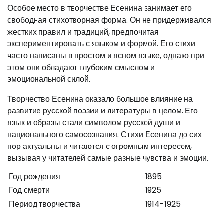
Особое место в творчестве Есенина занимает его
свободная стихотворная форма. Он не придерживался
жестких правил и традиций, предпочитая
экспериментировать с языком и формой. Его стихи
часто написаны в простом и ясном языке, однако при
этом они обладают глубоким смыслом и
эмоциональной силой.
Творчество Есенина оказало большое влияние на
развитие русской поэзии и литературы в целом. Его
язык и образы стали символом русской души и
национального самосознания. Стихи Есенина до сих
пор актуальны и читаются с огромным интересом,
вызывая у читателей самые разные чувства и эмоции.
Год рождения
1895
Год смерти
1925
Период творчества
1914-1925