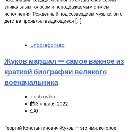
уникальным голосом и неподражаемым стилем
исполнения. Рожденный под созвездием музыки, он с
детства проявлял выдающиеся […]
Uncategorised
Жуков маршал — самое важное из
краткой биографии великого
военачальника
pristroykin_
13 января 2022
0
Георгий Константинович Жуков — это имя, которое