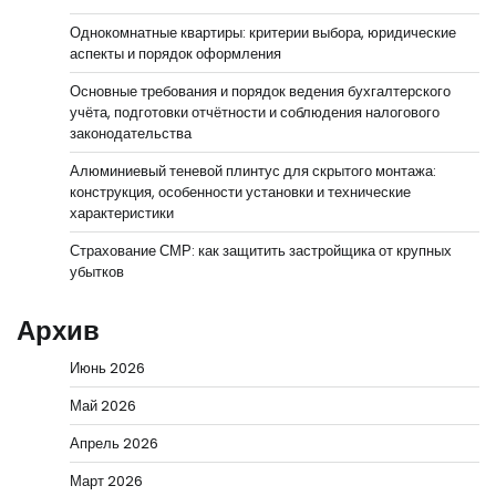
Однокомнатные квартиры: критерии выбора, юридические
аспекты и порядок оформления
Основные требования и порядок ведения бухгалтерского
учёта, подготовки отчётности и соблюдения налогового
законодательства
Алюминиевый теневой плинтус для скрытого монтажа:
конструкция, особенности установки и технические
характеристики
Страхование СМР: как защитить застройщика от крупных
убытков
Архив
Июнь 2026
Май 2026
Апрель 2026
Март 2026