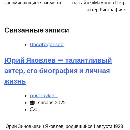
запоминающиеся моменты
на сайте «Мамонов Петр
актер биография»
Связанные записи
Uncategorised
Юрий Яковлев — талантливый
актер, его биография и личная
жизнь
pristroykin_
11 января 2022
0
Юрий Зиновьевич Яковлев, родившийся 1 августа 1928