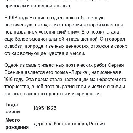
природой и народной жизнью.
В 1918 году Есенин создал свою собственную
поэтическую школу, стихотворения которой известны
под названием «есенинский стих». Его поэзия стала
еще более эмоциональной и насыщенной. Он говорил
о любви, природе и вечных ценностях, отражая в своих
стихах волнующие чувства и мысли.
Одной из самых известных поэтических работ Сергея
Есенина является его поэма «Лирика», написанная в
1919 году. Эта поэма стала настоящим манифестом его
творчества, в ней поэт выразил свои мысли о любви и
жизни, о важности простоты и искренности.
Годы
1895-1925
жизни
Место
деревня Константиново, Россия
рождения