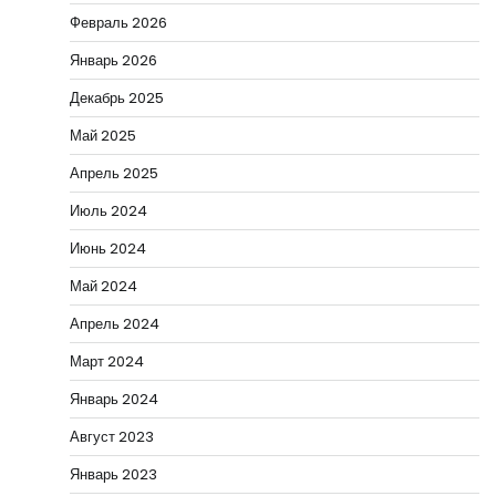
Февраль 2026
Январь 2026
Декабрь 2025
Май 2025
Апрель 2025
Июль 2024
Июнь 2024
Май 2024
Апрель 2024
Март 2024
Январь 2024
Август 2023
Январь 2023