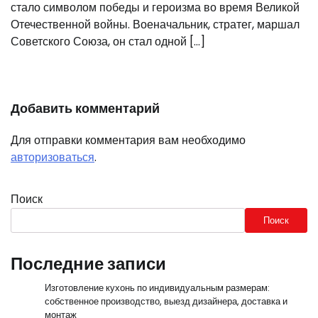
стало символом победы и героизма во время Великой
Отечественной войны. Военачальник, стратег, маршал
Советского Союза, он стал одной […]
Добавить комментарий
Для отправки комментария вам необходимо
авторизоваться
.
Поиск
Поиск
Последние записи
Изготовление кухонь по индивидуальным размерам:
собственное производство, выезд дизайнера, доставка и
монтаж