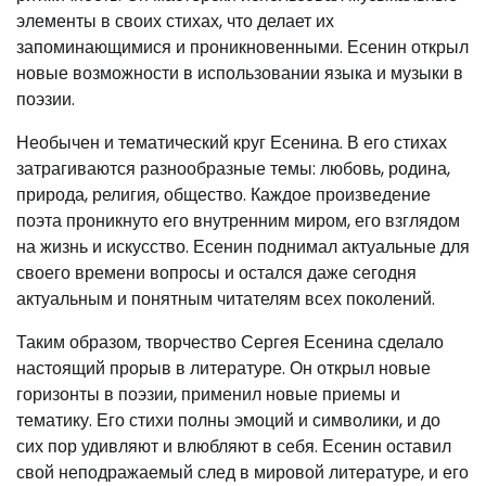
элементы в своих стихах, что делает их
запоминающимися и проникновенными. Есенин открыл
новые возможности в использовании языка и музыки в
поэзии.
Необычен и тематический круг Есенина. В его стихах
затрагиваются разнообразные темы: любовь, родина,
природа, религия, общество. Каждое произведение
поэта проникнуто его внутренним миром, его взглядом
на жизнь и искусство. Есенин поднимал актуальные для
своего времени вопросы и остался даже сегодня
актуальным и понятным читателям всех поколений.
Таким образом, творчество Сергея Есенина сделало
настоящий прорыв в литературе. Он открыл новые
горизонты в поэзии, применил новые приемы и
тематику. Его стихи полны эмоций и символики, и до
сих пор удивляют и влюбляют в себя. Есенин оставил
свой неподражаемый след в мировой литературе, и его