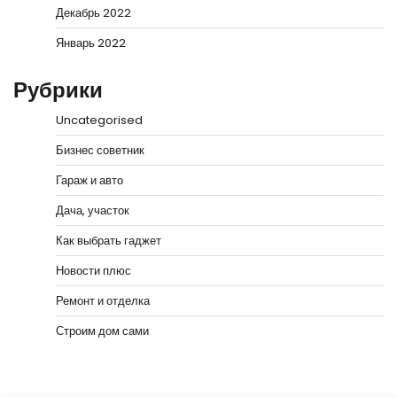
Декабрь 2022
Январь 2022
Рубрики
Uncategorised
Бизнес советник
Гараж и авто
Дача, участок
Как выбрать гаджет
Новости плюс
Ремонт и отделка
Строим дом сами