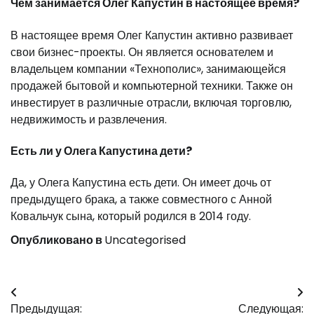
Чем занимается Олег Капустин в настоящее время?
В настоящее время Олег Капустин активно развивает
свои бизнес-проекты. Он является основателем и
владельцем компании «Технополис», занимающейся
продажей бытовой и компьютерной техники. Также он
инвестирует в различные отрасли, включая торговлю,
недвижимость и развлечения.
Есть ли у Олега Капустина дети?
Да, у Олега Капустина есть дети. Он имеет дочь от
предыдущего брака, а также совместного с Анной
Ковальчук сына, который родился в 2014 году.
Опубликовано в
Uncategorised
Навигация
Предыдущая:
Следующая: