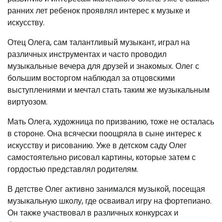
ранних лет ребенок проявлял интерес к музыке и
искусству.
Отец Олега, сам талантливый музыкант, играл на
различных инструментах и часто проводил
музыкальные вечера для друзей и знакомых. Олег с
большим восторгом наблюдал за отцовскими
выступлениями и мечтал стать таким же музыкальным
виртуозом.
Мать Олега, художница по призванию, тоже не осталась
в стороне. Она всячески поощряла в сыне интерес к
искусству и рисованию. Уже в детском саду Олег
самостоятельно рисовал картины, которые затем с
гордостью представлял родителям.
В детстве Олег активно занимался музыкой, посещая
музыкальную школу, где осваивал игру на фортепиано.
Он также участвовал в различных конкурсах и