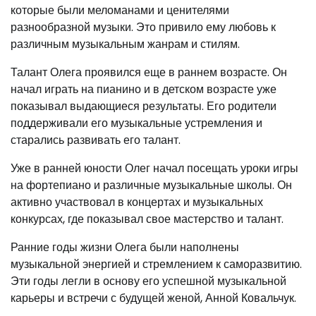
которые были меломанами и ценителями
разнообразной музыки. Это привило ему любовь к
различным музыкальным жанрам и стилям.
Талант Олега проявился еще в раннем возрасте. Он
начал играть на пианино и в детском возрасте уже
показывал выдающиеся результаты. Его родители
поддерживали его музыкальные устремления и
старались развивать его талант.
Уже в ранней юности Олег начал посещать уроки игры
на фортепиано и различные музыкальные школы. Он
активно участвовал в концертах и музыкальных
конкурсах, где показывал свое мастерство и талант.
Ранние годы жизни Олега были наполнены
музыкальной энергией и стремлением к саморазвитию.
Эти годы легли в основу его успешной музыкальной
карьеры и встречи с будущей женой, Анной Ковальчук.