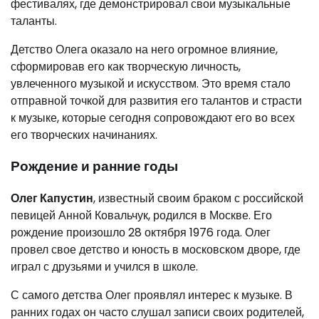
фестивалях, где демонстрировал свои музыкальные
таланты.
Детство Олега оказало на него огромное влияние,
сформировав его как творческую личность,
увлеченного музыкой и искусством. Это время стало
отправной точкой для развития его талантов и страсти
к музыке, которые сегодня сопровождают его во всех
его творческих начинаниях.
Рождение и ранние годы
Олег Капустин
, известный своим браком с российской
певицей Анной Ковальчук, родился в Москве. Его
рождение произошло 28 октября 1976 года. Олег
провел свое детство и юность в московском дворе, где
играл с друзьями и учился в школе.
С самого детства Олег проявлял интерес к музыке. В
ранних годах он часто слушал записи своих родителей,