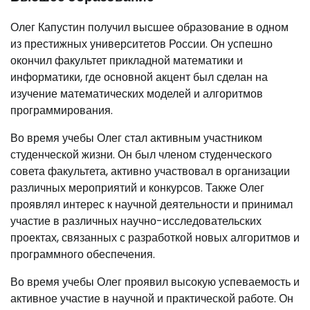
Олег Капустин получил высшее образование в одном
из престижных университетов России. Он успешно
окончил факультет прикладной математики и
информатики, где основной акцент был сделан на
изучение математических моделей и алгоритмов
программирования.
Во время учебы Олег стал активным участником
студенческой жизни. Он был членом студенческого
совета факультета, активно участвовал в организации
различных мероприятий и конкурсов. Также Олег
проявлял интерес к научной деятельности и принимал
участие в различных научно-исследовательских
проектах, связанных с разработкой новых алгоритмов и
программного обеспечения.
Во время учебы Олег проявил высокую успеваемость и
активное участие в научной и практической работе. Он