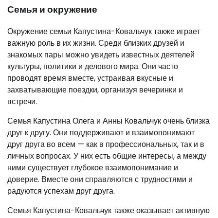
Семья и окружение
Окружение семьи Капустина-Ковальчук также играет
важную роль в их жизни. Среди близких друзей и
знакомых пары можно увидеть известных деятелей
культуры, политики и делового мира. Они часто
проводят время вместе, устраивая вкусные и
захватывающие поездки, организуя вечеринки и
встречи.
Семья Капустина Олега и Анны Ковальчук очень близка
друг к другу. Они поддерживают и взаимопонимают
друг друга во всем — как в профессиональных, так и в
личных вопросах. У них есть общие интересы, а между
ними существует глубокое взаимопонимание и
доверие. Вместе они справляются с трудностями и
радуются успехам друг друга.
Семья Капустина-Ковальчук также оказывает активную