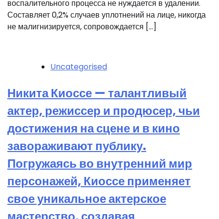
воспалительного процесса не нуждается в удалении.
Составляет 0,2% случаев уплотнений на лице, никогда
не малигнизируется, сопровождается […]
Uncategorised
Никита Киоссе — талантливый
актер, режиссер и продюсер, чьи
достижения на сцене и в кино
завораживают публику.
Погружаясь во внутренний мир
персонажей, Киоссе применяет
свое уникальное актерское
мастерство, создавая