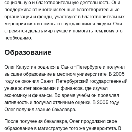
социальную и благотворительную деятельность. Они
поддерживают многочисленные благотворительные
организации и фонды, участвуют в благотворительных
мероприятиях и помогают нуждающимся людям. Они
стремятся делать мир лучше и помогать тем, кому это
необходимо.
Образование
Олег Капустин родился в Санкт-Петербурге и получил
высшее образование в местном университете. В 2005
году он окончил Санкт-Петербургский государственный
университет экономики и финансов, где изучал
экономику и финансы. Во время учебы он проявлял
активность и получал отличные оценки. В 2005 году
Олег получил звание бакалавра.
После получения бакалавра, Олег продолжил свое
образование в магистратуре того же университета. В