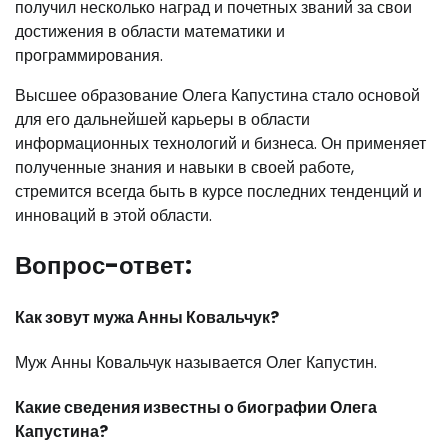
получил несколько наград и почетных званий за свои
достижения в области математики и
программирования.
Высшее образование Олега Капустина стало основой
для его дальнейшей карьеры в области
информационных технологий и бизнеса. Он применяет
полученные знания и навыки в своей работе,
стремится всегда быть в курсе последних тенденций и
инноваций в этой области.
Вопрос-ответ:
Как зовут мужа Анны Ковальчук?
Муж Анны Ковальчук называется Олег Капустин.
Какие сведения известны о биографии Олега
Капустина?