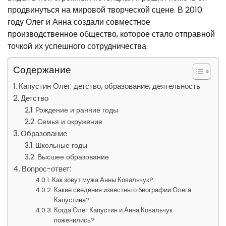
продвинуться на мировой творческой сцене. В 2010
году Олег и Анна создали совместное
производственное общество, которое стало отправной
точкой их успешного сотрудничества.
Содержание
Капустин Олег: детство, образование, деятельность
Детство
Рождение и ранние годы
Семья и окружение
Образование
Школьные годы
Высшее образование
Вопрос-ответ:
Как зовут мужа Анны Ковальчук?
Какие сведения известны о биографии Олега
Капустина?
Когда Олег Капустин и Анна Ковальчук
поженились?