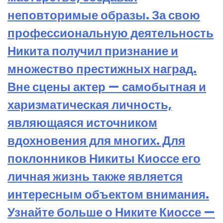
неповторимые образы. За свою
профессиональную деятельность
Никита получил признание и
множество престижных наград.
Вне сцены актер — самобытная и
харизматическая личность,
являющаяся источником
вдохновения для многих. Для
поклонников Никиты Киоссе его
личная жизнь также является
интересным объектом внимания.
Узнайте больше о Никите Киоссе —