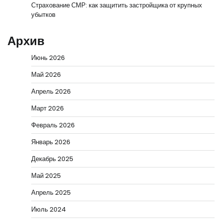
Страхование СМР: как защитить застройщика от крупных
убытков
Архив
Июнь 2026
Май 2026
Апрель 2026
Март 2026
Февраль 2026
Январь 2026
Декабрь 2025
Май 2025
Апрель 2025
Июль 2024