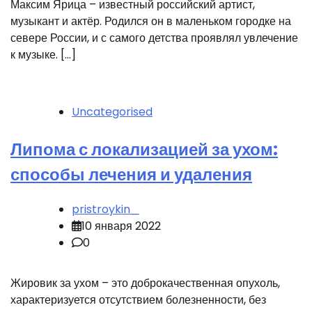
Максим Ярица – известный российский артист,
музыкант и актёр. Родился он в маленьком городке на
севере России, и с самого детства проявлял увлечение
к музыке. […]
Uncategorised
Липома с локализацией за ухом:
способы лечения и удаления
pristroykin_
10 января 2022
0
Жировик за ухом – это доброкачественная опухоль,
характеризуется отсутствием болезненности, без