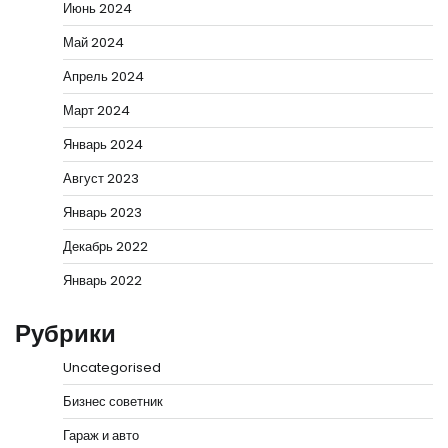
Июнь 2024
Май 2024
Апрель 2024
Март 2024
Январь 2024
Август 2023
Январь 2023
Декабрь 2022
Январь 2022
Рубрики
Uncategorised
Бизнес советник
Гараж и авто