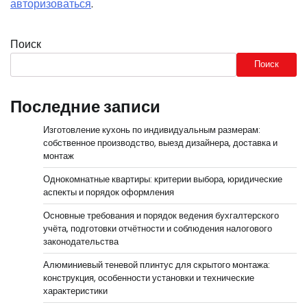
авторизоваться
.
Поиск
Поиск
Последние записи
Изготовление кухонь по индивидуальным размерам:
собственное производство, выезд дизайнера, доставка и
монтаж
Однокомнатные квартиры: критерии выбора, юридические
аспекты и порядок оформления
Основные требования и порядок ведения бухгалтерского
учёта, подготовки отчётности и соблюдения налогового
законодательства
Алюминиевый теневой плинтус для скрытого монтажа:
конструкция, особенности установки и технические
характеристики