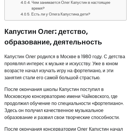
Чем занимается Олег Капустин в настоящее
время?
Есть ли у Олега Капустина дети?
Капустин Олег: детство,
образование, деятельность
Капустин Олег родился в Москве в 1980 году. С детства
проявлял интерес к музыке и искусству. Уже в юном
возрасте начал изучать игру на фортепиано, и эти
занятия стали его самой большой страстью.
После окончания школы Капустин поступил в
Московскую консерваторию имени Чайковского, где
продолжил обучение по специальности «фортепиано».
Здесь он получил качественное музыкальное
образование и развил свои творческие способности.
После окончания консерватории Олег Капустин начал