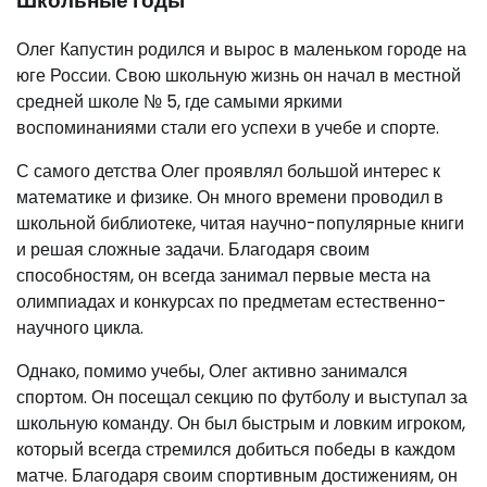
Школьные годы
Олег Капустин родился и вырос в маленьком городе на
юге России. Свою школьную жизнь он начал в местной
средней школе № 5, где самыми яркими
воспоминаниями стали его успехи в учебе и спорте.
С самого детства Олег проявлял большой интерес к
математике и физике. Он много времени проводил в
школьной библиотеке, читая научно-популярные книги
и решая сложные задачи. Благодаря своим
способностям, он всегда занимал первые места на
олимпиадах и конкурсах по предметам естественно-
научного цикла.
Однако, помимо учебы, Олег активно занимался
спортом. Он посещал секцию по футболу и выступал за
школьную команду. Он был быстрым и ловким игроком,
который всегда стремился добиться победы в каждом
матче. Благодаря своим спортивным достижениям, он