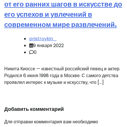
от его ранних шагов в искусстве до
его успехов и увлечений в
современном мире развлечений.
pristroykin_
9 января 2022
0
Никита Киоссе — известный российский певец и актер.
Родился 6 июня 1998 года в Москве. С самого детства
проявлял интерес к музыке и искусству, что […]
Добавить комментарий
Для отправки комментария вам необходимо