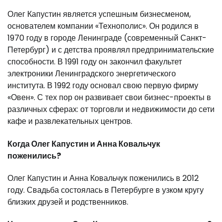
Олег Капустин является успешным бизнесменом,
основателем компании «Технополис». Он родился в
1970 году в городе Ленинграде (современный Санкт-
Петербург) и с детства проявлял предпринимательские
способности. В 1991 году он закончил факультет
электроники Ленинградского энергетического
института. В 1992 году основал свою первую фирму
«Овен». С тех пор он развивает свои бизнес-проекты в
различных сферах: от торговли и недвижимости до сети
кафе и развлекательных центров.
Когда Олег Капустин и Анна Ковальчук
поженились?
Олег Капустин и Анна Ковальчук поженились в 2012
году. Свадьба состоялась в Петербурге в узком кругу
близких друзей и родственников.