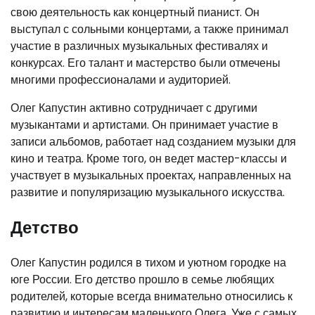
свою деятельность как концертный пианист. Он
выступал с сольными концертами, а также принимал
участие в различных музыкальных фестивалях и
конкурсах. Его талант и мастерство были отмечены
многими профессионалами и аудиторией.
Олег Капустин активно сотрудничает с другими
музыкантами и артистами. Он принимает участие в
записи альбомов, работает над созданием музыки для
кино и театра. Кроме того, он ведет мастер-классы и
участвует в музыкальных проектах, направленных на
развитие и популяризацию музыкального искусства.
Детство
Олег Капустин родился в тихом и уютном городке на
юге России. Его детство прошло в семье любящих
родителей, которые всегда внимательно относились к
развитию и интересам маленького Олега. Уже с самых