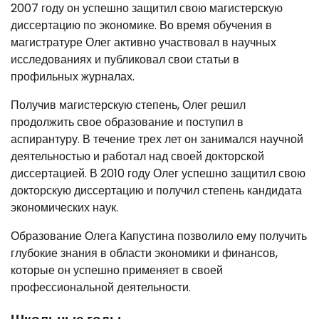
2007 году он успешно защитил свою магистерскую
диссертацию по экономике. Во время обучения в
магистратуре Олег активно участвовал в научных
исследованиях и публиковал свои статьи в
профильных журналах.
Получив магистерскую степень, Олег решил
продолжить свое образование и поступил в
аспирантуру. В течение трех лет он занимался научной
деятельностью и работал над своей докторской
диссертацией. В 2010 году Олег успешно защитил свою
докторскую диссертацию и получил степень кандидата
экономических наук.
Образование Олега Капустина позволило ему получить
глубокие знания в области экономики и финансов,
которые он успешно применяет в своей
профессиональной деятельности.