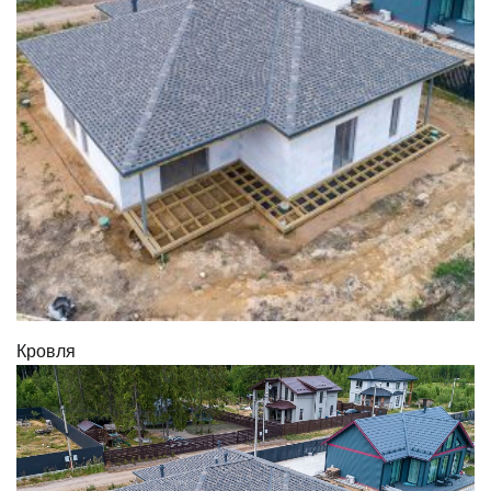
Кровля