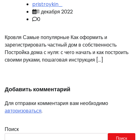
pristroykin_
11 декабря 2022
0
Кровля Самые популярные Как оформить и
зарегистрировать частный дом в собственность
Постройка дома с нуля: с чего начать и как построить
своими руками, пошаговая инструкция […]
Добавить комментарий
Для отправки комментария вам необходимо
авторизоваться
.
Поиск
Поиск