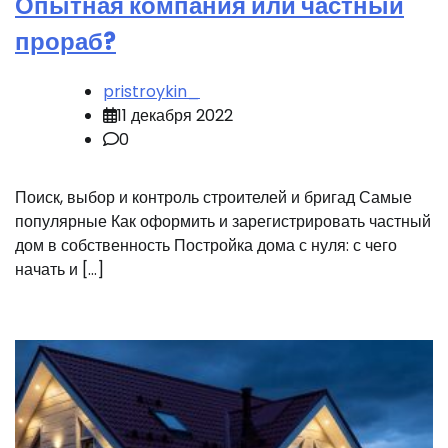
Опытная компания или частный
прораб?
pristroykin_
11 декабря 2022
0
Поиск, выбор и контроль строителей и бригад Самые
популярные Как оформить и зарегистрировать частный
дом в собственность Постройка дома с нуля: с чего
начать и […]