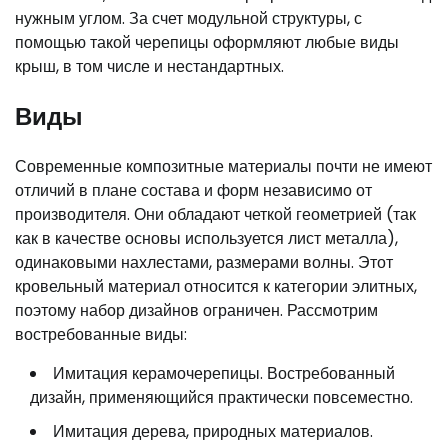
нужным углом. За счет модульной структуры, с
помощью такой черепицы оформляют любые виды
крыш, в том числе и нестандартных.
Виды
Современные композитные материалы почти не имеют
отличий в плане состава и форм независимо от
производителя. Они обладают четкой геометрией (так
как в качестве основы используется лист металла),
одинаковыми нахлестами, размерами волны. Этот
кровельный материал относится к категории элитных,
поэтому набор дизайнов ограничен. Рассмотрим
востребованные виды:
Имитация керамочерепицы. Востребованный
дизайн, применяющийся практически повсеместно.
Имитация дерева, природных материалов.