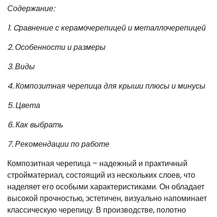
Содержание:
1. Cравнение с керамочерепицей и металлочерепицей
2. Особенности и размеры
3. Виды
4. Композитная черепица для крыши плюсы и минусы
5. Цвета
6. Как выбрать
7. Рекомендации по работе
Композитная черепица – надежный и практичный
стройматериал, состоящий из нескольких слоев, что
наделяет его особыми характеристиками. Он обладает
высокой прочностью, эстетичен, визуально напоминает
классическую черепицу. В производстве, полотно