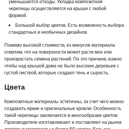
уменьшаются отходы. Укладка композитной
черепицы осуществляется на крыши с любой
формой.
Большой выбор цветов. Есть возможность выбора
стандартных и необычных дизайнов.
Помимо высокой стоимости, из минусов материала
отметим, что на поверхности может расти мох или
произрастать семена растений. По это причине, важно
чтобы над крышей дома не было высоких деревьев с
густой листвой, которые создают тень и сырость.
Цвета
Композитные материалы эстетичны, за счет чего можно
создавать яркие и оригинальные кровли. Особенность
такой черепицы заключается в многообразии цветов.
Производители изготавливают и поставляют на рынок