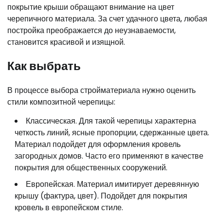
покрытие крыши обращают внимание на цвет
черепичного материала. За счет удачного цвета, любая
постройка преображается до неузнаваемости,
становится красивой и изящной.
Как выбрать
В процессе выбора стройматериала нужно оценить
стили композитной черепицы:
Классическая. Для такой черепицы характерна
четкость линий, ясные пропорции, сдержанные цвета.
Материал подойдет для оформления кровель
загородных домов. Часто его применяют в качестве
покрытия для общественных сооружений.
Европейская. Материал имитирует деревянную
крышу (фактура, цвет). Подойдет для покрытия
кровель в европейском стиле.