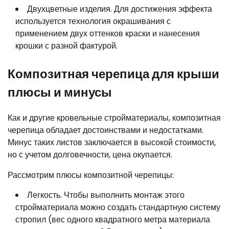
Двухцветные изделия. Для достижения эффекта
используется технология окрашивания с
применением двух оттенков краски и нанесения
крошки с разной фактурой.
Композитная черепица для крыши
плюсы и минусы
Как и другие кровельные стройматериалы, композитная
черепица обладает достоинствами и недостатками.
Минус таких листов заключается в высокой стоимости,
но с учетом долговечности, цена окупается.
Рассмотрим плюсы композитной черепицы:
Легкость. Чтобы выполнить монтаж этого
стройматериала можно создать стандартную систему
стропил (вес одного квадратного метра материала