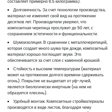
составляет примерно 6.5 килограмма).
Долговечность. За счет технологии производства,
материал не изменяет свой вид на протяжении
десятков лет. Производители уверяют, что
композитная черепица прослужит до 50 лет, с
сохранением эстетичности и функциональности.
Шумоизоляция. В сравнении с металлочерепицей,
которая создает много шума при дожде, композитный
материал хорошо поглощает звуки. Это
обеспечивается за счет слоя с каменной крошкой.
Стойкость к высоким температурам (материал
может на протяжении долгого времени сдерживать
огонь). Покрытие не выцветает от уф-лучей,
является биологически инертным (на нем не
образуется плесень).
Удобный монтаж. Композитные стройматериалы
производятся в виде листов, благодаря чему