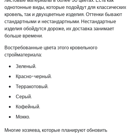
листовые материалы в более 50 цветах. Есть как
однотонные виды, которые подойдут для классических
кровель, так и двухцветные изделия. Оттенки бывают
стандартными и нестандартными. Нестандартные
изделия обойдутся дороже, их доставка занимает
больше времени.
Востребованные цвета этого кровельного
стройматериала:
Зеленый.
Красно-черный.
Терракотовый.
Серый.
Кофейный.
Мокко.
Многие хозяева, которые планируют обновить