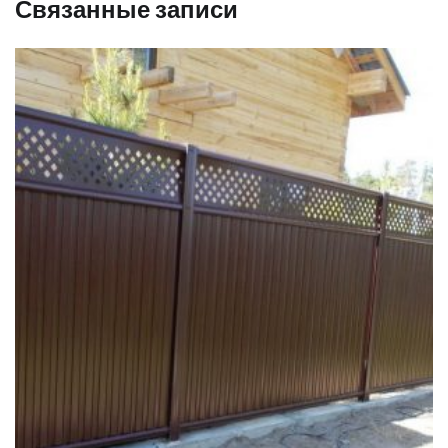
Связанные записи