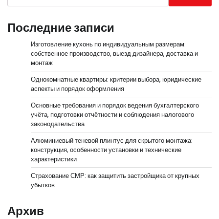
Последние записи
Изготовление кухонь по индивидуальным размерам:
собственное производство, выезд дизайнера, доставка и
монтаж
Однокомнатные квартиры: критерии выбора, юридические
аспекты и порядок оформления
Основные требования и порядок ведения бухгалтерского
учёта, подготовки отчётности и соблюдения налогового
законодательства
Алюминиевый теневой плинтус для скрытого монтажа:
конструкция, особенности установки и технические
характеристики
Страхование СМР: как защитить застройщика от крупных
убытков
Архив