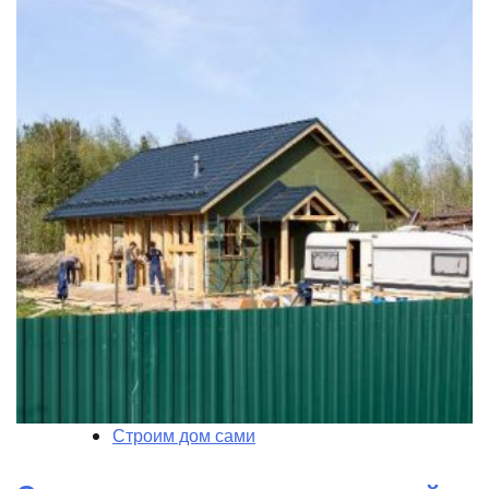
Строим дом сами