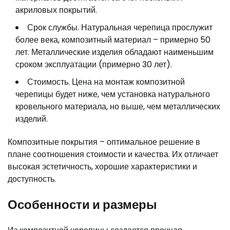
акриловых покрытий.
Срок службы. Натуральная черепица прослужит
более века, композитный материал – примерно 50
лет. Металлические изделия обладают наименьшим
сроком эксплуатации (примерно 30 лет).
Стоимость. Цена на монтаж композитной
черепицы будет ниже, чем установка натурального
кровельного материала, но выше, чем металлических
изделий.
Композитные покрытия – оптимальное решение в
плане соотношения стоимости и качества. Их отличает
высокая эстетичность, хорошие характеристики и
доступность.
Особенности и размеры