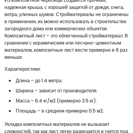
Из композитной черепицы создается прочная,
надежная крыша, с хорошей защитой от дождя, снега,
ветра, уличных шумов. Стройматериалы не ограничены
в применении, их можно использовать в строительстве
загородного дома или коммерческих объектов.
Композитный лист – это облегченный стройматериал. В
сравнении с керамическим или песчано-цементным
материалом, композитные лист вести примерно в 6 раз
меньше.
Характеристики:
Длина – до 1.4 метра.
Ширина – зависит от производителя.
Масса – 6.4 кг/м2 (примерно 3.5 кг).
Площадь – в среднем примерно 0.5 м2.
Укладка композитных материалов не вызывает
сложностей, так как лист легко разрезается и гнется под