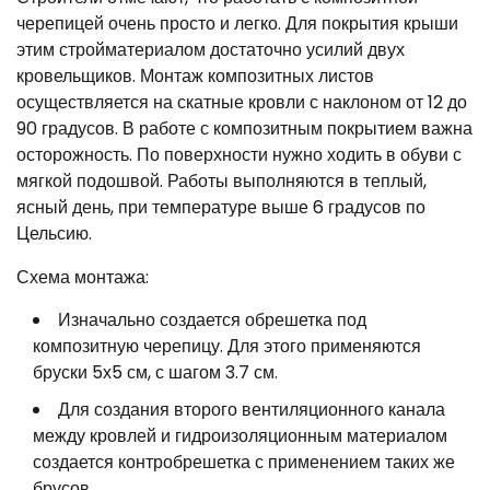
черепицей очень просто и легко. Для покрытия крыши
этим стройматериалом достаточно усилий двух
кровельщиков. Монтаж композитных листов
осуществляется на скатные кровли с наклоном от 12 до
90 градусов. В работе с композитным покрытием важна
осторожность. По поверхности нужно ходить в обуви с
мягкой подошвой. Работы выполняются в теплый,
ясный день, при температуре выше 6 градусов по
Цельсию.
Схема монтажа:
Изначально создается обрешетка под
композитную черепицу. Для этого применяются
бруски 5х5 см, с шагом 3.7 см.
Для создания второго вентиляционного канала
между кровлей и гидроизоляционным материалом
создается контробрешетка с применением таких же
брусов.