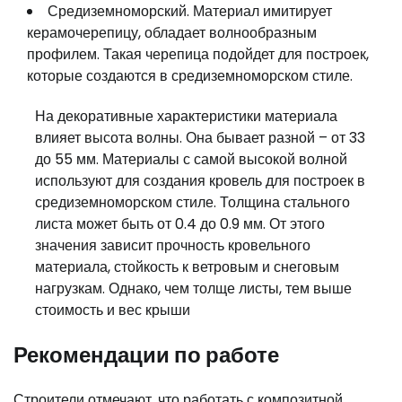
Средиземноморский. Материал имитирует
керамочерепицу, обладает волнообразным
профилем. Такая черепица подойдет для построек,
которые создаются в средиземноморском стиле.
На декоративные характеристики материала
влияет высота волны. Она бывает разной – от 33
до 55 мм. Материалы с самой высокой волной
используют для создания кровель для построек в
средиземноморском стиле. Толщина стального
листа может быть от 0.4 до 0.9 мм. От этого
значения зависит прочность кровельного
материала, стойкость к ветровым и снеговым
нагрузкам. Однако, чем толще листы, тем выше
стоимость и вес крыши
Рекомендации по работе
Строители отмечают, что работать с композитной