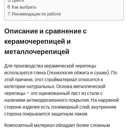
Цвета
Как выбрать
Рекомендации по работе
Описание и сравнение с
керамочерепицей и
металлочерепицей
Для производства керамической черепицы
используется глина (технология обжига и сушки). По
этой причине, этот стройматериал относится к
категории натуральных. Основа металлической
черепицы – это оцинкованный лист из стали с
наличием антикоррозионного покрытия. На наружной
стороне изделия есть полимерный слой, внутренняя
сторона покрывается защитным лаком.
Композитный материал обладает более сложным