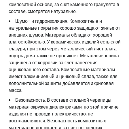
композитной основе, за счет каменного гранулята в
составе, смотрятся натурально.
Шумо- и гидроизоляция. Композитные и
натуральные покрытия хорошо защищают жилье от
внешних шумов. Материалы обладают хорошей
влагостойкостью. У керамических изделий есть слой
глазури, при этом через металлический лист влага
внутрь дома также не проникнет. Металлочерепица
защищена от коррозии за счет нанесения
оцинкованного состава. Композитные материалы
имеют алюминиевый и цинковый сплав, также для
дополнительной защиты добавляется акриловая
масса.
Безопасность. В составе стальной черепицы
материал окружен диэлектриками, по этой причине
изделия не проводят электричество, не
воспламеняются. Безопасность композитных
материалов достигается за счет нескольких