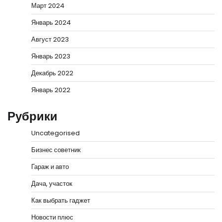
Март 2024
Январь 2024
Август 2023
Январь 2023
Декабрь 2022
Январь 2022
Рубрики
Uncategorised
Бизнес советник
Гараж и авто
Дача, участок
Как выбрать гаджет
Новости плюс