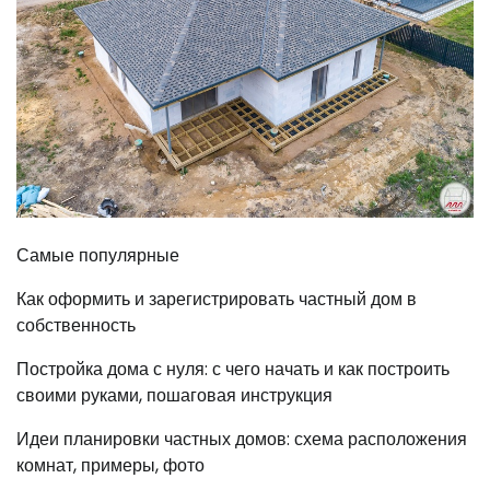
Самые популярные
Как оформить и зарегистрировать частный дом в
собственность
Постройка дома с нуля: с чего начать и как построить
своими руками, пошаговая инструкция
Идеи планировки частных домов: схема расположения
комнат, примеры, фото