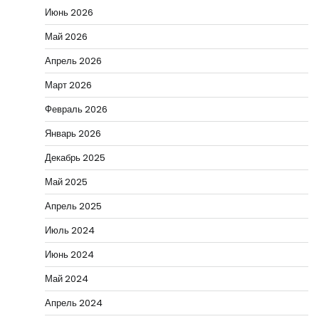
Июнь 2026
Май 2026
Апрель 2026
Март 2026
Февраль 2026
Январь 2026
Декабрь 2025
Май 2025
Апрель 2025
Июль 2024
Июнь 2024
Май 2024
Апрель 2024