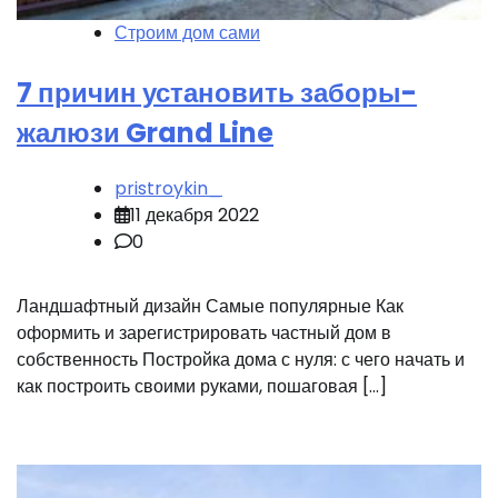
Строим дом сами
7 причин установить заборы-
жалюзи Grand Line
pristroykin_
11 декабря 2022
0
Ландшафтный дизайн Самые популярные Как
оформить и зарегистрировать частный дом в
собственность Постройка дома с нуля: с чего начать и
как построить своими руками, пошаговая […]