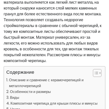
материала выполняется как легкий лист металла, на
который снаружи наносится слой мелких каменных
гранул для более естественного вида после монтажа.
Технология позволяет создавать недорогие
стройматериалы в сравнении с обычной черепицей, к
тому же композитные листы обеспечивают простой и
быстрый монтаж. Материал универсален, из-за
легкости, его можно использовать для любых видов
кровель, в особенности для тех, где монтаж тяжелых
покрытий нежелателен. Рассмотрим плюсы и минусы
композитной черепицы.
Содержание
Описание и сравнение с керамочерепицей и
металлочерепицей
Особенности и размеры
Виды
Композитная черепица для крыши плюсы и минусы