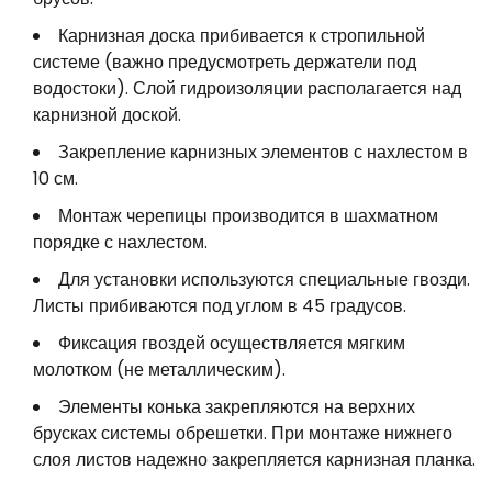
Карнизная доска прибивается к стропильной
системе (важно предусмотреть держатели под
водостоки). Слой гидроизоляции располагается над
карнизной доской.
Закрепление карнизных элементов с нахлестом в
10 см.
Монтаж черепицы производится в шахматном
порядке с нахлестом.
Для установки используются специальные гвозди.
Листы прибиваются под углом в 45 градусов.
Фиксация гвоздей осуществляется мягким
молотком (не металлическим).
Элементы конька закрепляются на верхних
брусках системы обрешетки. При монтаже нижнего
слоя листов надежно закрепляется карнизная планка.